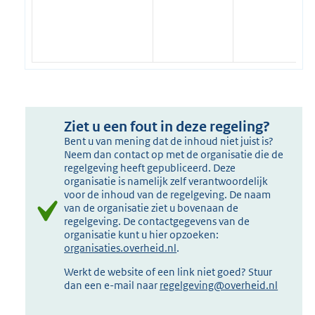
Ziet u een fout in deze regeling?
Bent u van mening dat de inhoud niet juist is?
Neem dan contact op met de organisatie die de
regelgeving heeft gepubliceerd. Deze
organisatie is namelijk zelf verantwoordelijk
voor de inhoud van de regelgeving. De naam
van de organisatie ziet u bovenaan de
regelgeving. De contactgegevens van de
organisatie kunt u hier opzoeken:
organisaties.overheid.nl
.
Werkt de website of een link niet goed? Stuur
dan een e-mail naar
regelgeving@overheid.nl