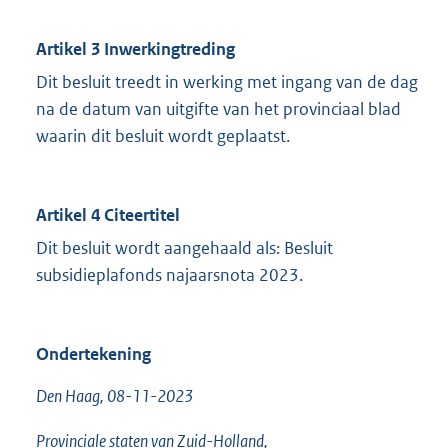
Artikel 3 Inwerkingtreding
Dit besluit treedt in werking met ingang van de dag
na de datum van uitgifte van het provinciaal blad
waarin dit besluit wordt geplaatst.
Artikel 4 Citeertitel
Dit besluit wordt aangehaald als: Besluit
subsidieplafonds najaarsnota 2023.
Ondertekening
Den Haag, 08-11-2023
Provinciale staten van Zuid-Holland,