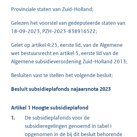
Provinciale staten van Zuid-Holland;
Gelezen het voorstel van gedeputeerde staten van
18-09-2023, PZH-2023-838916522;
Gelet op artikel 4:25, eerste lid, van de Algemene
wet bestuursrecht en artikel 5, eerste lid van de
Algemene subsidieverordening Zuid-Holland 2013;
Besluiten vast te stellen het volgende besluit:
Besluit subsidieplafonds najaarsnota 2023
Artikel 1 Hoogte subsidieplafond
1.
De subsidieplafonds voor de
subsidieregelingen genoemd in tabel I
opgenomen in de bij dit besluit behorende