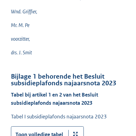
Wnd. Griffier,
Mr. M. Pe
voorzitter,
drs. J. Smit
Bijlage 1 behorende het Besluit
subsidieplafonds najaarsnota 2023
Tabel bij artikel 1 en 2 van het Besluit
subsidieplafonds najaarsnota 2023
Tabel I subsidieplafonds najaarsnota 2023
Toon volledige tabel