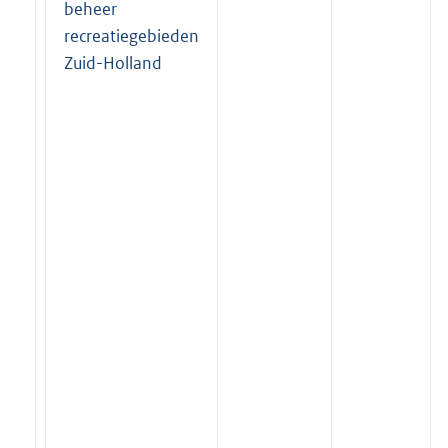
beheer
recreatiegebieden
Zuid-Holland