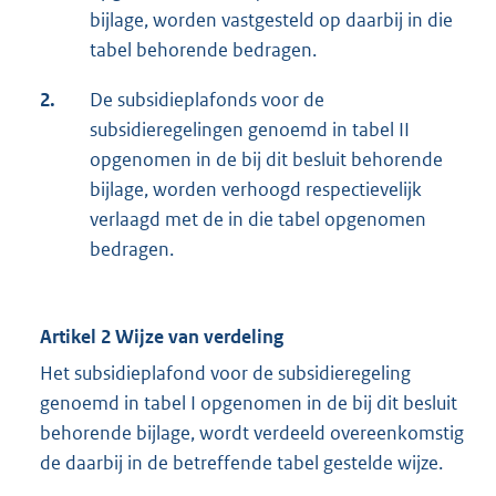
bijlage, worden vastgesteld op daarbij in die
tabel behorende bedragen.
2.
De subsidieplafonds voor de
subsidieregelingen genoemd in tabel II
opgenomen in de bij dit besluit behorende
bijlage, worden verhoogd respectievelijk
verlaagd met de in die tabel opgenomen
bedragen.
Artikel 2 Wijze van verdeling
Het subsidieplafond voor de subsidieregeling
genoemd in tabel I opgenomen in de bij dit besluit
behorende bijlage, wordt verdeeld overeenkomstig
de daarbij in de betreffende tabel gestelde wijze.