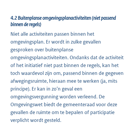
4.2
Buitenplanse omgevingsplanactiviteiten (niet passend
binnen de regels)
Niet alle activiteiten passen binnen het
omgevingsplan. Er wordt in zulke gevallen
gesproken over buitenplanse
omgevingsplanactiviteiten. Ondanks dat de activiteit
of het initiatief niet past binnen de regels, kan het
toch waardevol zijn om, passend binnen de gegeven
afwegingsruimte, hieraan mee te werken (ja, mits
principe). Er kan in zo’n geval een
omgevingsvergunning worden verleend. De
Omgevingswet biedt de gemeenteraad voor deze
gevallen de ruimte om te bepalen of participatie
verplicht wordt gesteld.