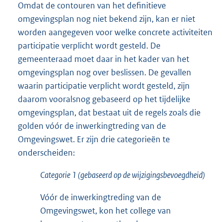
Omdat de contouren van het definitieve
omgevingsplan nog niet bekend zijn, kan er niet
worden aangegeven voor welke concrete activiteiten
participatie verplicht wordt gesteld. De
gemeenteraad moet daar in het kader van het
omgevingsplan nog over beslissen. De gevallen
waarin participatie verplicht wordt gesteld, zijn
daarom vooralsnog gebaseerd op het tijdelijke
omgevingsplan, dat bestaat uit de regels zoals die
golden vóór de inwerkingtreding van de
Omgevingswet. Er zijn drie categorieën te
onderscheiden:
Categorie 1 (gebaseerd op de wijzigingsbevoegdheid)
Vóór de inwerkingtreding van de
Omgevingswet, kon het college van