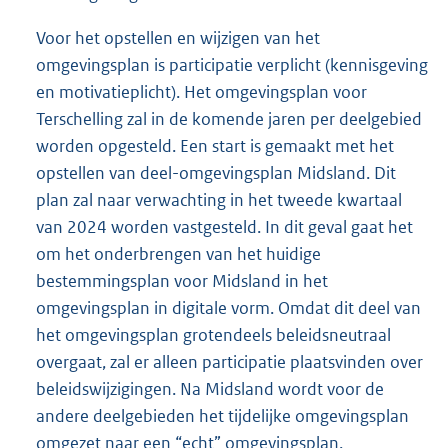
Voor het opstellen en wijzigen van het
omgevingsplan is participatie verplicht (kennisgeving
en motivatieplicht). Het omgevingsplan voor
Terschelling zal in de komende jaren per deelgebied
worden opgesteld. Een start is gemaakt met het
opstellen van deel-omgevingsplan Midsland. Dit
plan zal naar verwachting in het tweede kwartaal
van 2024 worden vastgesteld. In dit geval gaat het
om het onderbrengen van het huidige
bestemmingsplan voor Midsland in het
omgevingsplan in digitale vorm. Omdat dit deel van
het omgevingsplan grotendeels beleidsneutraal
overgaat, zal er alleen participatie plaatsvinden over
beleidswijzigingen. Na Midsland wordt voor de
andere deelgebieden het tijdelijke omgevingsplan
omgezet naar een “echt” omgevingsplan.