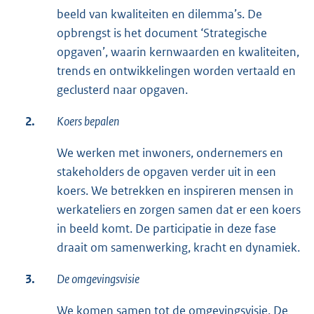
beeld van kwaliteiten en dilemma’s. De
opbrengst is het document ‘Strategische
opgaven’, waarin kernwaarden en kwaliteiten,
trends en ontwikkelingen worden vertaald en
geclusterd naar opgaven.
2.
Koers bepalen
We werken met inwoners, ondernemers en
stakeholders de opgaven verder uit in een
koers. We betrekken en inspireren mensen in
werkateliers en zorgen samen dat er een koers
in beeld komt. De participatie in deze fase
draait om samenwerking, kracht en dynamiek.
3.
De omgevingsvisie
We komen samen tot de omgevingsvisie. De