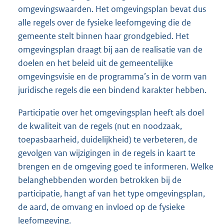
omgevingswaarden. Het omgevingsplan bevat dus
alle regels over de fysieke leefomgeving die de
gemeente stelt binnen haar grondgebied. Het
omgevingsplan draagt bij aan de realisatie van de
doelen en het beleid uit de gemeentelijke
omgevingsvisie en de programma’s in de vorm van
juridische regels die een bindend karakter hebben.
Participatie over het omgevingsplan heeft als doel
de kwaliteit van de regels (nut en noodzaak,
toepasbaarheid, duidelijkheid) te verbeteren, de
gevolgen van wijzigingen in de regels in kaart te
brengen en de omgeving goed te informeren. Welke
belanghebbenden worden betrokken bij de
participatie, hangt af van het type omgevingsplan,
de aard, de omvang en invloed op de fysieke
leefomgeving.