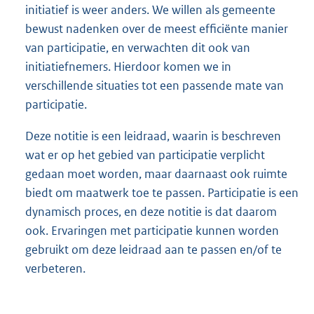
initiatief is weer anders. We willen als gemeente
bewust nadenken over de meest efficiënte manier
van participatie, en verwachten dit ook van
initiatiefnemers. Hierdoor komen we in
verschillende situaties tot een passende mate van
participatie.
Deze notitie is een leidraad, waarin is beschreven
wat er op het gebied van participatie verplicht
gedaan moet worden, maar daarnaast ook ruimte
biedt om maatwerk toe te passen. Participatie is een
dynamisch proces, en deze notitie is dat daarom
ook. Ervaringen met participatie kunnen worden
gebruikt om deze leidraad aan te passen en/of te
verbeteren.