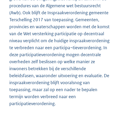
procedures van de Algemene wet bestuursrecht
(Awb). Ook blijft de Inspraakverordening gemeente
Terschelling 2017 van toepassing. Gemeenten,
provincies en waterschappen worden met de komst
van de Wet versterking participatie op decentraal
niveau verplicht om de huidige inspraakverordening
te verbreden naar een participa¬tieverordening. In
deze participatieverordening mogen decentrale
overheden zelf beslissen op welke manier ze
inwoners betrekken bij de verschillende
beleidsfasen, waaronder uitvoering en evaluatie. De
inspraakverordening blijft vooralsnog van
toepassing, maar zal op een nader te bepalen
termijn worden verbreed naar een
participatieverordening.