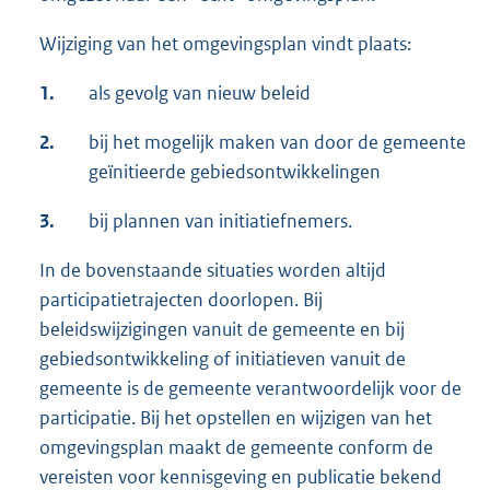
Wijziging van het omgevingsplan vindt plaats:
1.
als gevolg van nieuw beleid
2.
bij het mogelijk maken van door de gemeente
geïnitieerde gebiedsontwikkelingen
3.
bij plannen van initiatiefnemers.
In de bovenstaande situaties worden altijd
participatietrajecten doorlopen. Bij
beleidswijzigingen vanuit de gemeente en bij
gebiedsontwikkeling of initiatieven vanuit de
gemeente is de gemeente verantwoordelijk voor de
participatie. Bij het opstellen en wijzigen van het
omgevingsplan maakt de gemeente conform de
vereisten voor kennisgeving en publicatie bekend