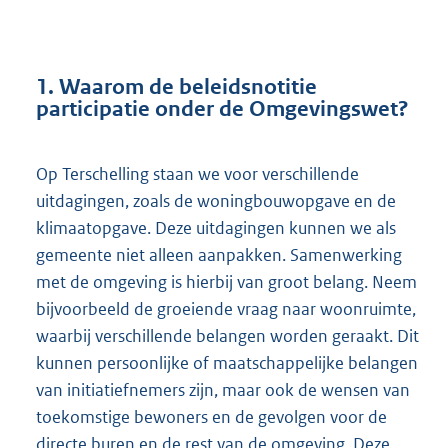
1. Waarom de beleidsnotitie
participatie onder de Omgevingswet?
Op Terschelling staan we voor verschillende
uitdagingen, zoals de woningbouwopgave en de
klimaatopgave. Deze uitdagingen kunnen we als
gemeente niet alleen aanpakken. Samenwerking
met de omgeving is hierbij van groot belang. Neem
bijvoorbeeld de groeiende vraag naar woonruimte,
waarbij verschillende belangen worden geraakt. Dit
kunnen persoonlijke of maatschappelijke belangen
van initiatiefnemers zijn, maar ook de wensen van
toekomstige bewoners en de gevolgen voor de
directe buren en de rest van de omgeving. Deze