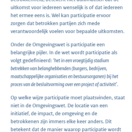
uitkomst voor iedereen wenselijk is of dat iedereen
het ermee eens is. Wel kan participatie ervoor
zorgen dat betrokken partijen zich mede
verantwoordelijk voelen voor bepaalde uitkomsten.
Onder de Omgevingswet is participatie een
belangrijke pijler. In de wet wordt participatie als
volgt gedefinieerd:
‘het in een vroegtijdig stadium
betrekken van belanghebbenden (burgers, bedrijven,
maatschappelijke organisaties en bestuursorganen) bij het
proces van de besluitvorming over een project of activiteit
’.
Op welke wijze participatie moet plaatsvinden, staat
niet in de Omgevingswet. De locatie van een
initiatief, de impact, de omgeving en de
betrokkenen zijn immers elke keer anders. Dit
betekent dat de manier waarop participatie wordt