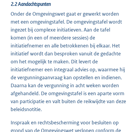
2.2
Aandachtspunten
Onder de Omgevingswet gaat er gewerkt worden
met een omgevingstafel. De omgevingstafel wordt
ingezet bij complexe initiatieven. Aan de tafel
komen (in een of meerdere sessies) de
initiatiefnemer en alle betrokkenen bij elkaar. Het
initiatief wordt dan besproken vanuit de gedachte
om het mogelijk te maken. Dit levert de
initiatiefnemer een integraal advies op, waarmee hij
de vergunningaanvraag kan opstellen en indienen.
Daarna kan de vergunning in acht weken worden
afgehandeld. De omgevingstafel is een aparte vorm
van participatie en valt buiten de reikwijdte van deze
beleidsnotitie.
Inspraak en rechtsbescherming voor besluiten op
grond van de Omgevingswet verlopen conform de