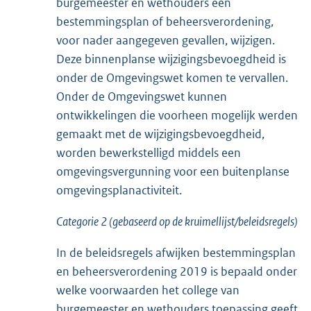
burgemeester en wethouders een
bestemmingsplan of beheersverordening,
voor nader aangegeven gevallen, wijzigen.
Deze binnenplanse wijzigingsbevoegdheid is
onder de Omgevingswet komen te vervallen.
Onder de Omgevingswet kunnen
ontwikkelingen die voorheen mogelijk werden
gemaakt met de wijzigingsbevoegdheid,
worden bewerkstelligd middels een
omgevingsvergunning voor een buitenplanse
omgevingsplanactiviteit.
Categorie 2 (gebaseerd op de kruimellijst/beleidsregels)
In de beleidsregels afwijken bestemmingsplan
en beheersverordening 2019 is bepaald onder
welke voorwaarden het college van
burgemeester en wethouders toepassing geeft