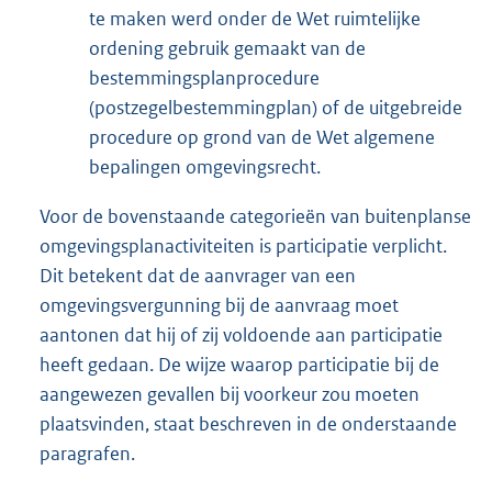
te maken werd onder de Wet ruimtelijke
ordening gebruik gemaakt van de
bestemmingsplanprocedure
(postzegelbestemmingplan) of de uitgebreide
procedure op grond van de Wet algemene
bepalingen omgevingsrecht.
Voor de bovenstaande categorieën van buitenplanse
omgevingsplanactiviteiten is participatie verplicht.
Dit betekent dat de aanvrager van een
omgevingsvergunning bij de aanvraag moet
aantonen dat hij of zij voldoende aan participatie
heeft gedaan. De wijze waarop participatie bij de
aangewezen gevallen bij voorkeur zou moeten
plaatsvinden, staat beschreven in de onderstaande
paragrafen.