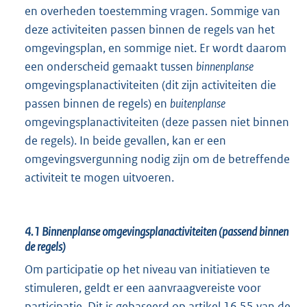
en overheden toestemming vragen. Sommige van
deze activiteiten passen binnen de regels van het
omgevingsplan, en sommige niet. Er wordt daarom
een onderscheid gemaakt tussen
binnenplanse
omgevingsplanactiviteiten (dit zijn activiteiten die
passen binnen de regels) en
buitenplanse
omgevingsplanactiviteiten (deze passen niet binnen
de regels). In beide gevallen, kan er een
omgevingsvergunning nodig zijn om de betreffende
activiteit te mogen uitvoeren.
4.1
Binnenplanse omgevingsplanactiviteiten (passend binnen
de regels)
Om participatie op het niveau van initiatieven te
stimuleren, geldt er een aanvraagvereiste voor
participatie. Dit is gebaseerd op artikel 16.55 van de