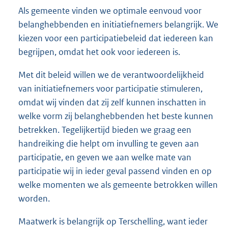
Als gemeente vinden we optimale eenvoud voor
belanghebbenden en initiatiefnemers belangrijk. We
kiezen voor een participatiebeleid dat iedereen kan
begrijpen, omdat het ook voor iedereen is.
Met dit beleid willen we de verantwoordelijkheid
van initiatiefnemers voor participatie stimuleren,
omdat wij vinden dat zij zelf kunnen inschatten in
welke vorm zij belanghebbenden het beste kunnen
betrekken. Tegelijkertijd bieden we graag een
handreiking die helpt om invulling te geven aan
participatie, en geven we aan welke mate van
participatie wij in ieder geval passend vinden en op
welke momenten we als gemeente betrokken willen
worden.
Maatwerk is belangrijk op Terschelling, want ieder