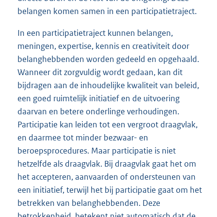
belangen komen samen in een participatietraject.
In een participatietraject kunnen belangen,
meningen, expertise, kennis en creativiteit door
belanghebbenden worden gedeeld en opgehaald.
Wanneer dit zorgvuldig wordt gedaan, kan dit
bijdragen aan de inhoudelijke kwaliteit van beleid,
een goed ruimtelijk initiatief en de uitvoering
daarvan en betere onderlinge verhoudingen.
Participatie kan leiden tot een vergroot draagvlak,
en daarmee tot minder bezwaar- en
beroepsprocedures. Maar participatie is niet
hetzelfde als draagvlak. Bij draagvlak gaat het om
het accepteren, aanvaarden of ondersteunen van
een initiatief, terwijl het bij participatie gaat om het
betrekken van belanghebbenden. Deze
betrokkenheid, betekent niet automatisch dat de