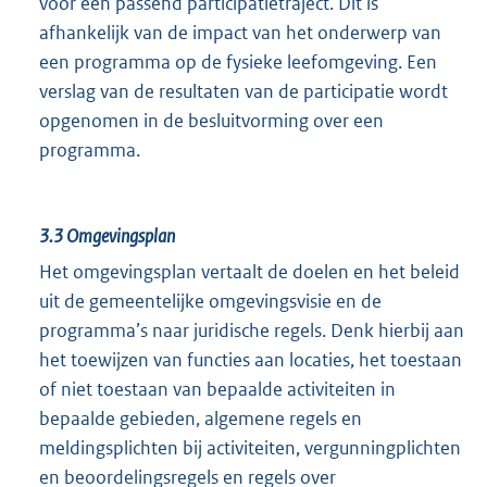
voor een passend participatietraject. Dit is
afhankelijk van de impact van het onderwerp van
een programma op de fysieke leefomgeving. Een
verslag van de resultaten van de participatie wordt
opgenomen in de besluitvorming over een
programma.
3.3
Omgevingsplan
Het omgevingsplan vertaalt de doelen en het beleid
uit de gemeentelijke omgevingsvisie en de
programma’s naar juridische regels. Denk hierbij aan
het toewijzen van functies aan locaties, het toestaan
of niet toestaan van bepaalde activiteiten in
bepaalde gebieden, algemene regels en
meldingsplichten bij activiteiten, vergunningplichten
en beoordelingsregels en regels over