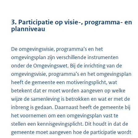
3. Participatie op visie-, programma- en
planniveau
De omgevingsvisie, programma’s en het
omgevingsplan zijn verschillende instrumenten
onder de Omgevingswet. Bij de inrichting van de
omgevingsvisie, programma’s en het omgevingsplan
heeft de gemeente een motiveringsplicht, wat
betekent dat er moet worden aangeven op welke
wijze de samenleving is betrokken en wat er met de
inbreng is gedaan. Daarnaast heeft de gemeente bij
het voornemen om een omgevingsplan vast te
stellen een kennisgevingsplicht. Dit houdt in dat de
gemeente moet aangeven hoe de participatie wordt