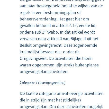
aan haar bevoegdheid om af te wijken van de
regels in een bestemmingsplan of
beheersverordening. Het gaat hier om
gevallen bedoeld in artikel 2.12, eerste lid,
onder a sub 2° Wabo. In dat artikel wordt
verwezen naar artikel 4 van Bijlage II uit het
Besluit omgevingsrecht. Deze zogenoemde
kruimellijst bestaat niet onder de
Omgevingswet. De activiteiten die hierin
waren opgenomen, zijn straks buitenplanse
omgevingsplanactiviteiten.
Categorie 3 (overige gevallen)
De laatste categorie omvat overige activiteiten
die in strijd zijn met het (tijdelijke)
omgevingsplan. Om deze activiteiten mogelijk