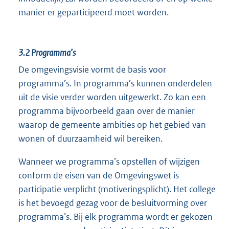
manier er geparticipeerd moet worden.
3.2
Programma’s
De omgevingsvisie vormt de basis voor
programma’s. In programma’s kunnen onderdelen
uit de visie verder worden uitgewerkt. Zo kan een
programma bijvoorbeeld gaan over de manier
waarop de gemeente ambities op het gebied van
wonen of duurzaamheid wil bereiken.
Wanneer we programma’s opstellen of wijzigen
conform de eisen van de Omgevingswet is
participatie verplicht (motiveringsplicht). Het college
is het bevoegd gezag voor de besluitvorming over
programma’s. Bij elk programma wordt er gekozen