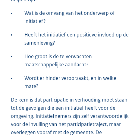
•
Wat is de omvang van het onderwerp of
initiatief?
•
Heeft het initiatief een positieve invloed op de
samenleving?
•
Hoe groot is de te verwachten
maatschappelijke aandacht?
•
Wordt er hinder veroorzaakt, en in welke
mate?
De kern is dat participatie in verhouding moet staan
tot de gevolgen die een initiatief heeft voor de
omgeving. Initiatiefnemers zijn zelf verantwoordelijk
voor de invulling van het participatietraject, maar
overleggen vooraf met de gemeente. De