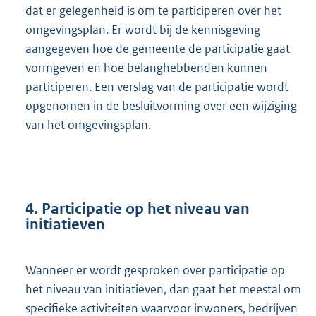
dat er gelegenheid is om te participeren over het
omgevingsplan. Er wordt bij de kennisgeving
aangegeven hoe de gemeente de participatie gaat
vormgeven en hoe belanghebbenden kunnen
participeren. Een verslag van de participatie wordt
opgenomen in de besluitvorming over een wijziging
van het omgevingsplan.
4. Participatie op het niveau van
initiatieven
Wanneer er wordt gesproken over participatie op
het niveau van initiatieven, dan gaat het meestal om
specifieke activiteiten waarvoor inwoners, bedrijven