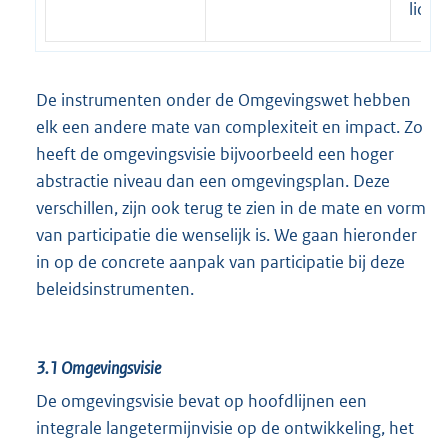
lid
De instrumenten onder de Omgevingswet hebben
elk een andere mate van complexiteit en impact. Zo
heeft de omgevingsvisie bijvoorbeeld een hoger
abstractie niveau dan een omgevingsplan. Deze
verschillen, zijn ook terug te zien in de mate en vorm
van participatie die wenselijk is. We gaan hieronder
in op de concrete aanpak van participatie bij deze
beleidsinstrumenten.
3.1
Omgevingsvisie
De omgevingsvisie bevat op hoofdlijnen een
integrale langetermijnvisie op de ontwikkeling, het