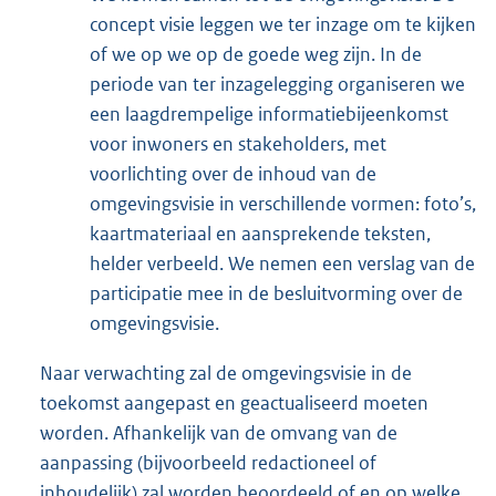
concept visie leggen we ter inzage om te kijken
of we op we op de goede weg zijn. In de
periode van ter inzagelegging organiseren we
een laagdrempelige informatiebijeenkomst
voor inwoners en stakeholders, met
voorlichting over de inhoud van de
omgevingsvisie in verschillende vormen: foto’s,
kaartmateriaal en aansprekende teksten,
helder verbeeld. We nemen een verslag van de
participatie mee in de besluitvorming over de
omgevingsvisie.
Naar verwachting zal de omgevingsvisie in de
toekomst aangepast en geactualiseerd moeten
worden. Afhankelijk van de omvang van de
aanpassing (bijvoorbeeld redactioneel of
inhoudelijk) zal worden beoordeeld of en op welke