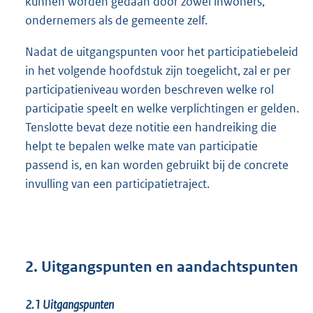
kunnen worden gedaan door zowel inwoners,
ondernemers als de gemeente zelf.
Nadat de uitgangspunten voor het participatiebeleid
in het volgende hoofdstuk zijn toegelicht, zal er per
participatieniveau worden beschreven welke rol
participatie speelt en welke verplichtingen er gelden.
Tenslotte bevat deze notitie een handreiking die
helpt te bepalen welke mate van participatie
passend is, en kan worden gebruikt bij de concrete
invulling van een participatietraject.
2. Uitgangspunten en aandachtspunten
2.1
Uitgangspunten