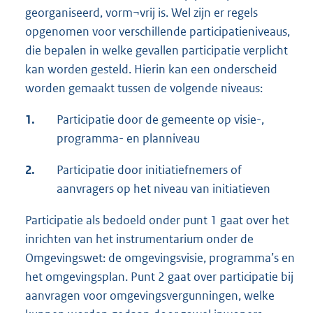
georganiseerd, vorm¬vrij is. Wel zijn er regels
opgenomen voor verschillende participatieniveaus,
die bepalen in welke gevallen participatie verplicht
kan worden gesteld. Hierin kan een onderscheid
worden gemaakt tussen de volgende niveaus:
1.
Participatie door de gemeente op visie-,
programma- en planniveau
2.
Participatie door initiatiefnemers of
aanvragers op het niveau van initiatieven
Participatie als bedoeld onder punt 1 gaat over het
inrichten van het instrumentarium onder de
Omgevingswet: de omgevingsvisie, programma’s en
het omgevingsplan. Punt 2 gaat over participatie bij
aanvragen voor omgevingsvergunningen, welke