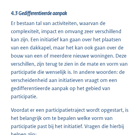
4.3
Gedifferentieerde aanpak
Er bestaan tal van activiteiten, waarvan de
complexiteit, impact en omvang zeer verschillend
kan zijn. Een initiatief kan gaan over het plaatsen
van een dakkapel, maar het kan ook gaan over de
bouw van een of meerdere nieuwe woningen. Deze
verschillen, zijn terug te zien in de mate en vorm van
participatie die wenselijk is. In andere woorden: de
verscheidenheid aan initiatieven vraagt om een
gedifferentieerde aanpak op het gebied van
participatie.
Voordat er een participatietraject wordt opgestart, is
het belangrijk om te bepalen welke vorm van
participatie past bij het initiatief. Vragen die hierbij
helpen zijn: