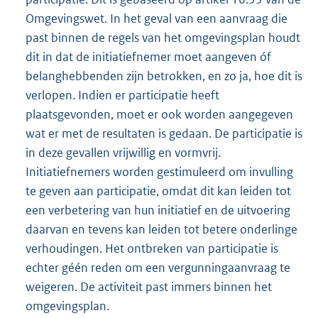
Omgevingswet. In het geval van een aanvraag die
past binnen de regels van het omgevingsplan houdt
dit in dat de initiatiefnemer moet aangeven óf
belanghebbenden zijn betrokken, en zo ja, hoe dit is
verlopen. Indien er participatie heeft
plaatsgevonden, moet er ook worden aangegeven
wat er met de resultaten is gedaan. De participatie is
in deze gevallen vrijwillig en vormvrij.
Initiatiefnemers worden gestimuleerd om invulling
te geven aan participatie, omdat dit kan leiden tot
een verbetering van hun initiatief en de uitvoering
daarvan en tevens kan leiden tot betere onderlinge
verhoudingen. Het ontbreken van participatie is
echter géén reden om een vergunningaanvraag te
weigeren. De activiteit past immers binnen het
omgevingsplan.