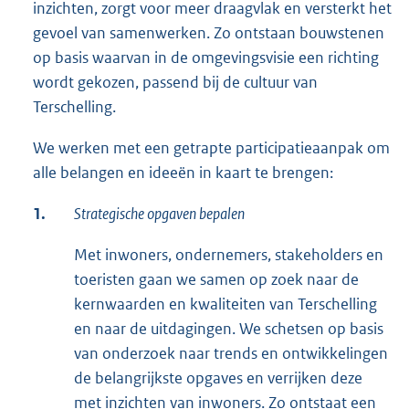
inzichten, zorgt voor meer draagvlak en versterkt het
gevoel van samenwerken. Zo ontstaan bouwstenen
op basis waarvan in de omgevingsvisie een richting
wordt gekozen, passend bij de cultuur van
Terschelling.
We werken met een getrapte participatieaanpak om
alle belangen en ideeën in kaart te brengen:
1.
Strategische opgaven bepalen
Met inwoners, ondernemers, stakeholders en
toeristen gaan we samen op zoek naar de
kernwaarden en kwaliteiten van Terschelling
en naar de uitdagingen. We schetsen op basis
van onderzoek naar trends en ontwikkelingen
de belangrijkste opgaves en verrijken deze
met inzichten van inwoners. Zo ontstaat een