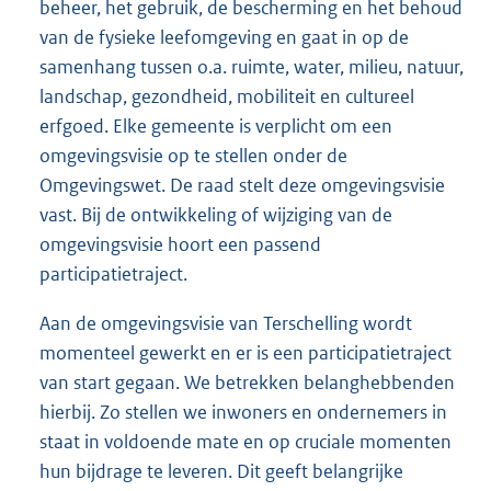
beheer, het gebruik, de bescherming en het behoud
van de fysieke leefomgeving en gaat in op de
samenhang tussen o.a. ruimte, water, milieu, natuur,
landschap, gezondheid, mobiliteit en cultureel
erfgoed. Elke gemeente is verplicht om een
omgevingsvisie op te stellen onder de
Omgevingswet. De raad stelt deze omgevingsvisie
vast. Bij de ontwikkeling of wijziging van de
omgevingsvisie hoort een passend
participatietraject.
Aan de omgevingsvisie van Terschelling wordt
momenteel gewerkt en er is een participatietraject
van start gegaan. We betrekken belanghebbenden
hierbij. Zo stellen we inwoners en ondernemers in
staat in voldoende mate en op cruciale momenten
hun bijdrage te leveren. Dit geeft belangrijke