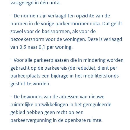
vastgelegd in één nota.
- De normen zijn verlaagd ten opzichte van de
normen in de vorige parkeernormennota. Dat geldt
zowel voor de basisnormen, als voor de
bezoekersnorm voor de woningen. Deze is verlaagd
van 0,3 naar 0,1 per woning.
- Voor alle parkeerplaatsen die in mindering worden
gebracht op de parkeereis (de reductie), dient per
parkeerplaats een bijdrage in het mobiliteitsfonds
gestort te worden.
- De bewoners van de adressen van nieuwe
ruimtelijke ontwikkelingen in het gereguleerde
gebied hebben geen recht op een
parkeervergunning in de openbare ruimte.