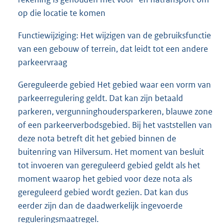
op die locatie te komen
Functiewijziging: Het wijzigen van de gebruiksfunctie
van een gebouw of terrein, dat leidt tot een andere
parkeervraag
Gereguleerde gebied Het gebied waar een vorm van
parkeerregulering geldt. Dat kan zijn betaald
parkeren, vergunninghoudersparkeren, blauwe zone
of een parkeerverbodsgebied. Bij het vaststellen van
deze nota betreft dit het gebied binnen de
buitenring van Hilversum. Het moment van besluit
tot invoeren van gereguleerd gebied geldt als het
moment waarop het gebied voor deze nota als
gereguleerd gebied wordt gezien. Dat kan dus
eerder zijn dan de daadwerkelijk ingevoerde
reguleringsmaatregel.