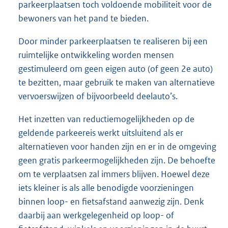
parkeerplaatsen toch voldoende mobiliteit voor de
bewoners van het pand te bieden.
Door minder parkeerplaatsen te realiseren bij een
ruimtelijke ontwikkeling worden mensen
gestimuleerd om geen eigen auto (of geen 2e auto)
te bezitten, maar gebruik te maken van alternatieve
vervoerswijzen of bijvoorbeeld deelauto’s.
Het inzetten van reductiemogelijkheden op de
geldende parkeereis werkt uitsluitend als er
alternatieven voor handen zijn en er in de omgeving
geen gratis parkeermogelijkheden zijn. De behoefte
om te verplaatsen zal immers blijven. Hoewel deze
iets kleiner is als alle benodigde voorzieningen
binnen loop- en fietsafstand aanwezig zijn. Denk
daarbij aan werkgelegenheid op loop- of