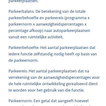
parkeerplaatsen.
Parkeerbalans: De berekening van de totale
parkeerbehoefte en parkeereis (programma x
parkeernorm x aanwezigheidspercentages x
percentage afkoop) naar autoparkeerplaatsen
vanuit een ruimtelijke activiteit.
Parkeerbehoefte: Het aantal parkeerplaatsen dat
iedere functie zelfstandig nodig heeft op basis van
de parkeernorm.
Parkeereis: Het aantal parkeerplaatsen dat na
verrekening van de aanwezigheidspercentages voor
de hele ruimtelijke ontwikkeling gerealiseerd dient
te worden voor het gebruik van die functie.
Parkeernorm: Een getal dat aangeeft hoeveel