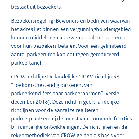
bestaat uit bezoekers.
Bezoekersregeling: Bewoners en bedrijven waarvan
het adres ligt binnen een vergunninghoudersgebied
kunnen middels een app/webportal het parkeren
voor hun bezoekers betalen. Voor een gelimiteerd
aantal parkeeruren kan dat tegen gereduceerd
parkeertarief.
CROW-richtlijn: De landelijke CROW-richtlijn 381
“Toekomstbestendig parkeren, van
parkeerkencijfers naar parkeernormen” (versie
december 2018). Deze richtlijn geeft landelijke
richtlijnen voor de aantal te realiseren
parkeerplaatsen bij de meest voorkomende functies
bij ruimtelijke ontwikkelingen. De richtlijnen en de
rekenmethodiek van CROW gelden als basis voor