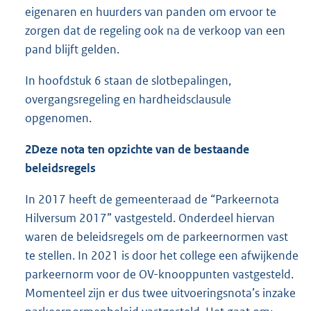
eigenaren en huurders van panden om ervoor te
zorgen dat de regeling ook na de verkoop van een
pand blijft gelden.
In hoofdstuk 6 staan de slotbepalingen,
overgangsregeling en hardheidsclausule
opgenomen.
2
Deze nota ten opzichte van de bestaande
beleidsregels
In 2017 heeft de gemeenteraad de “Parkeernota
Hilversum 2017” vastgesteld. Onderdeel hiervan
waren de beleidsregels om de parkeernormen vast
te stellen. In 2021 is door het college een afwijkende
parkeernorm voor de OV-knooppunten vastgesteld.
Momenteel zijn er dus twee uitvoeringsnota’s inzake