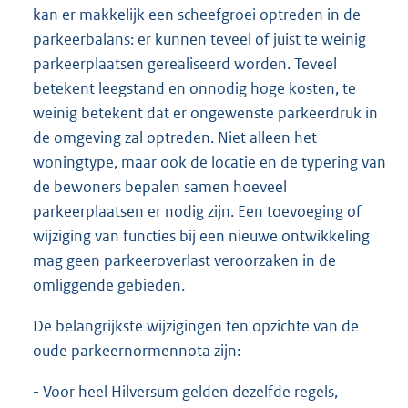
kan er makkelijk een scheefgroei optreden in de
parkeerbalans: er kunnen teveel of juist te weinig
parkeerplaatsen gerealiseerd worden. Teveel
betekent leegstand en onnodig hoge kosten, te
weinig betekent dat er ongewenste parkeerdruk in
de omgeving zal optreden. Niet alleen het
woningtype, maar ook de locatie en de typering van
de bewoners bepalen samen hoeveel
parkeerplaatsen er nodig zijn. Een toevoeging of
wijziging van functies bij een nieuwe ontwikkeling
mag geen parkeeroverlast veroorzaken in de
omliggende gebieden.
De belangrijkste wijzigingen ten opzichte van de
oude parkeernormennota zijn:
- Voor heel Hilversum gelden dezelfde regels,