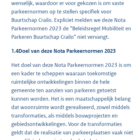
wenselijk, waardoor er voor gekozen is om vaste
parkeernormen op te stellen specifiek voor
Buurtschap Crailo. Expliciet melden we deze Nota
Parkeernormen 2023 de “Beleidsregel Mobiliteit en
Parkeren Buurtschap Crailo” niet vervangt.
1.4
Doel van deze Nota Parkeernormen 2023
Het doel van deze Nota Parkeernormen 2023 is om
een kader te scheppen waaraan toekomstige
ruimtelijke ontwikkelingen binnen de hele
gemeente ten aanzien van parkeren getoetst
kunnen worden. Het is een maatschappelijk belang
dat woonruimte wordt gerealiseerd, zowel middels
transformaties, als middels bouwprojecten en
gebiedsontwikkelingen. Voor de transformaties
geldt dat de realisatie van parkeerplaatsen vaak niet