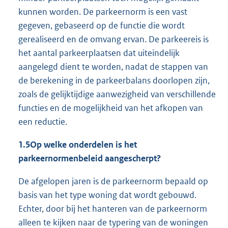
kunnen worden. De parkeernorm is een vast
gegeven, gebaseerd op de functie die wordt
gerealiseerd en de omvang ervan. De parkeereis is
het aantal parkeerplaatsen dat uiteindelijk
aangelegd dient te worden, nadat de stappen van
de berekening in de parkeerbalans doorlopen zijn,
zoals de gelijktijdige aanwezigheid van verschillende
functies en de mogelijkheid van het afkopen van
een reductie.
1.5
Op welke onderdelen is het
parkeernormenbeleid aangescherpt?
De afgelopen jaren is de parkeernorm bepaald op
basis van het type woning dat wordt gebouwd.
Echter, door bij het hanteren van de parkeernorm
alleen te kijken naar de typering van de woningen