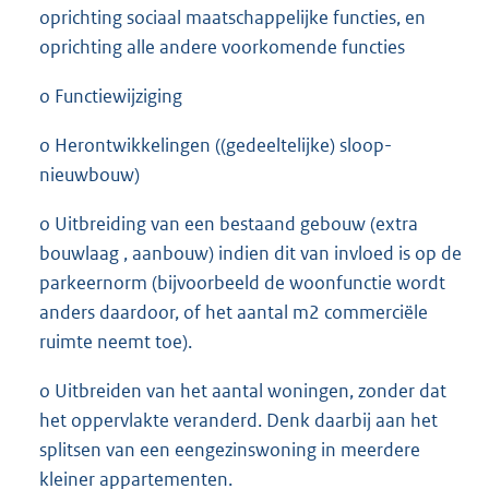
oprichting sociaal maatschappelijke functies, en
oprichting alle andere voorkomende functies
o Functiewijziging
o Herontwikkelingen ((gedeeltelijke) sloop-
nieuwbouw)
o Uitbreiding van een bestaand gebouw (extra
bouwlaag , aanbouw) indien dit van invloed is op de
parkeernorm (bijvoorbeeld de woonfunctie wordt
anders daardoor, of het aantal m2 commerciële
ruimte neemt toe).
o Uitbreiden van het aantal woningen, zonder dat
het oppervlakte veranderd. Denk daarbij aan het
splitsen van een eengezinswoning in meerdere
kleiner appartementen.