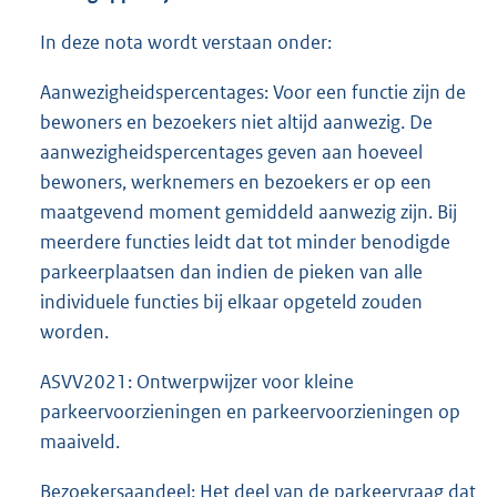
In deze nota wordt verstaan onder:
Aanwezigheidspercentages: Voor een functie zijn de
bewoners en bezoekers niet altijd aanwezig. De
aanwezigheidspercentages geven aan hoeveel
bewoners, werknemers en bezoekers er op een
maatgevend moment gemiddeld aanwezig zijn. Bij
meerdere functies leidt dat tot minder benodigde
parkeerplaatsen dan indien de pieken van alle
individuele functies bij elkaar opgeteld zouden
worden.
ASVV2021: Ontwerpwijzer voor kleine
parkeervoorzieningen en parkeervoorzieningen op
maaiveld.
Bezoekersaandeel: Het deel van de parkeervraag dat