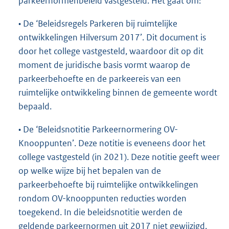
parkeernormenbeleid vastgesteld. Het gaat om:
• De ‘Beleidsregels Parkeren bij ruimtelijke
ontwikkelingen Hilversum 2017’. Dit document is
door het college vastgesteld, waardoor dit op dit
moment de juridische basis vormt waarop de
parkeerbehoefte en de parkeereis van een
ruimtelijke ontwikkeling binnen de gemeente wordt
bepaald.
• De ‘Beleidsnotitie Parkeernormering OV-
Knooppunten’. Deze notitie is eveneens door het
college vastgesteld (in 2021). Deze notitie geeft weer
op welke wijze bij het bepalen van de
parkeerbehoefte bij ruimtelijke ontwikkelingen
rondom OV-knooppunten reducties worden
toegekend. In die beleidsnotitie werden de
geldende parkeernormen uit 2017 niet gewijzigd.