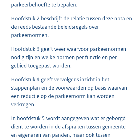
parkeerbehoefte te bepalen.
Hoofdstuk 2 beschrijft de relatie tussen deze nota en
de reeds bestaande beleidsregels over
parkeernormen.
Hoofdstuk 3 geeft weer waarvoor parkeernormen
nodig zijn en welke normen per functie en per
gebied toegepast worden.
Hoofdstuk 4 geeft vervolgens inzicht in het
stappenplan en de voorwaarden op basis waarvan
een reductie op de parkeernorm kan worden
verkregen.
In hoofdstuk 5 wordt aangegeven wat er geborgd
dient te worden in de afspraken tussen gemeente
en eigenaren van panden, maar ook tussen