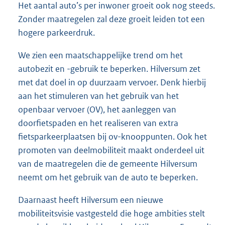
Het aantal auto’s per inwoner groeit ook nog steeds.
Zonder maatregelen zal deze groeit leiden tot een
hogere parkeerdruk.
We zien een maatschappelijke trend om het
autobezit en -gebruik te beperken. Hilversum zet
met dat doel in op duurzaam vervoer. Denk hierbij
aan het stimuleren van het gebruik van het
openbaar vervoer (OV), het aanleggen van
doorfietspaden en het realiseren van extra
fietsparkeerplaatsen bij ov-knooppunten. Ook het
promoten van deelmobiliteit maakt onderdeel uit
van de maatregelen die de gemeente Hilversum
neemt om het gebruik van de auto te beperken.
Daarnaast heeft Hilversum een nieuwe
mobiliteitsvisie vastgesteld die hoge ambities stelt