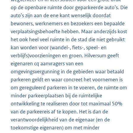
op de openbare ruimte door geparkeerde auto’s. Die
auto’s zijn aan de ene kant wenselijk doordat
bewoners, werknemers en bezoekers een bepaalde
verplaatsingsbehoefte hebben. Maar anderzijds kost
het ook heel veel ruimte in de stad die niet gebruikt
kan worden voor (wandel-, fiets-, speel- en
verblijfs)voorzieningen en groen. Hilversum geeft
eigenaren cq aanvragers van een
omgevingsvergunning in de gebieden waar betaald
parkeren geldt en waar concreet het voornemen is
om gereguleerd parkeren in te voeren, de ruimte om
minder parkeerplaatsen bij de ruimtelijke
ontwikkeling te realiseren door tot maximaal 50%
van de parkeereis af te kopen. Het is dan de
verantwoordelijkheid van de eigenaar (en de
toekomstige eigenaren) om met minder