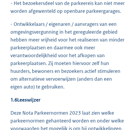
- Het bezoekersdeel van de parkeereis kan niet meer
worden afgewenteld op openbare parkeergarages.
- Ontwikkelaars / eigenaren / aanvragers van een
omgevingsvergunning in het gereguleerde gebied
hebben meer vrijheid voor het realiseren van minder
parkeerplaatsen en daarmee ook meer
verantwoordelijkheid voor het afkopen van
parkeerplaatsen. Zij moeten hiervoor zelf hun
huurders, bewoners en bezoekers actief stimuleren
om alternatieve vervoerwijzen (anders dan een
eigen auto) te gebruiken.
1.6
Leeswijzer
Deze Nota Parkeernormen 2023 laat zien welke
parkeernormen gehanteerd worden en onder welke
voorwaarden het mogelijk is om bij ontwikkelingen