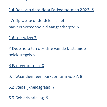
1.4 Doel van deze Nota Parkeernormen 2023. 6
1.5 Op welke onderdelen is het
parkeernormenbeleid aangescherpt?. 6
1.6 Leeswijzer 7
2 Deze nota ten opzichte van de bestaande
beleidsregels 8
3 Parkeernormen. 8
3.1 Waar dient een parkeernorm voor?. 8
3.2 Stedelijkheidsgraad. 9
3.3 Gebiedsindeling. 9