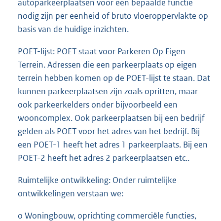
autoparkeerplaatsen voor een bepaalde functie
nodig zijn per eenheid of bruto vloeroppervlakte op
basis van de huidige inzichten.
POET-lijst: POET staat voor Parkeren Op Eigen
Terrein. Adressen die een parkeerplaats op eigen
terrein hebben komen op de POET-lijst te staan. Dat
kunnen parkeerplaatsen zijn zoals opritten, maar
ook parkeerkelders onder bijvoorbeeld een
wooncomplex. Ook parkeerplaatsen bij een bedrijf
gelden als POET voor het adres van het bedrijf. Bij
een POET-1 heeft het adres 1 parkeerplaats. Bij een
POET-2 heeft het adres 2 parkeerplaatsen etc..
Ruimtelijke ontwikkeling: Onder ruimtelijke
ontwikkelingen verstaan we:
o Woningbouw, oprichting commerciële functies,