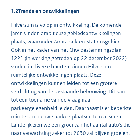
1.2
Trends en ontwikkelingen
Hilversum is volop in ontwikkeling. De komende
jaren vinden ambitieuze gebiedsontwikkelingen
plaats, waaronder Arenapark en Stationsgebied.
Ook in het kader van het Chw bestemmingsplan
1221 (in werking getreden op 22 december 2022)
vinden in diverse buurten binnen Hilversum
ruimtelijke ontwikkelingen plaats. Deze
ontwikkelingen kunnen leiden tot een grotere
verdichting van de bestaande bebouwing. Dit kan
tot een toename van de vraag naar
parkeergelegenheid leiden. Daarnaast is er beperkte
ruimte om nieuwe parkeerplaatsen te realiseren.
Landelijk zien we een groei van het aantal auto’s die
naar verwachting zeker tot 2030 zal blijven groeien.