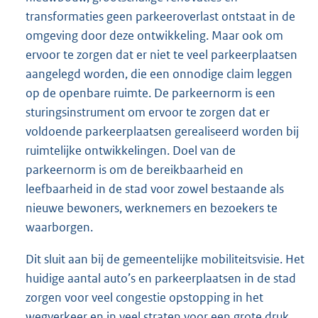
transformaties geen parkeeroverlast ontstaat in de
omgeving door deze ontwikkeling. Maar ook om
ervoor te zorgen dat er niet te veel parkeerplaatsen
aangelegd worden, die een onnodige claim leggen
op de openbare ruimte. De parkeernorm is een
sturingsinstrument om ervoor te zorgen dat er
voldoende parkeerplaatsen gerealiseerd worden bij
ruimtelijke ontwikkelingen. Doel van de
parkeernorm is om de bereikbaarheid en
leefbaarheid in de stad voor zowel bestaande als
nieuwe bewoners, werknemers en bezoekers te
waarborgen.
Dit sluit aan bij de gemeentelijke mobiliteitsvisie. Het
huidige aantal auto’s en parkeerplaatsen in de stad
zorgen voor veel congestie opstopping in het
wegverkeer en in veel straten voor een grote druk