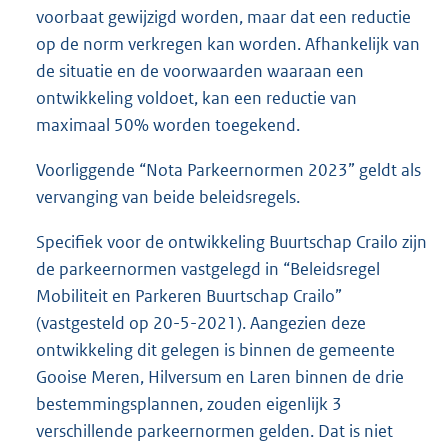
voorbaat gewijzigd worden, maar dat een reductie
op de norm verkregen kan worden. Afhankelijk van
de situatie en de voorwaarden waaraan een
ontwikkeling voldoet, kan een reductie van
maximaal 50% worden toegekend.
Voorliggende “Nota Parkeernormen 2023” geldt als
vervanging van beide beleidsregels.
Specifiek voor de ontwikkeling Buurtschap Crailo zijn
de parkeernormen vastgelegd in “Beleidsregel
Mobiliteit en Parkeren Buurtschap Crailo”
(vastgesteld op 20-5-2021). Aangezien deze
ontwikkeling dit gelegen is binnen de gemeente
Gooise Meren, Hilversum en Laren binnen de drie
bestemmingsplannen, zouden eigenlijk 3
verschillende parkeernormen gelden. Dat is niet