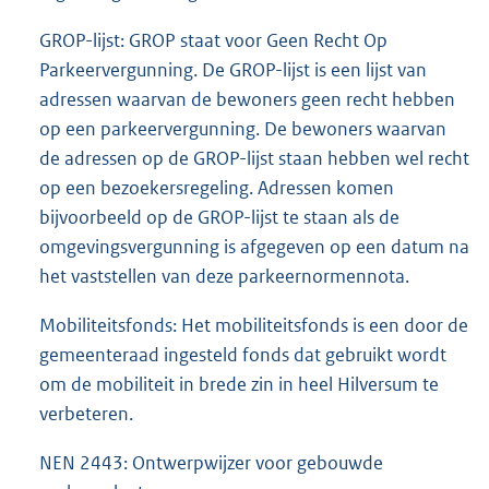
GROP-lijst: GROP staat voor Geen Recht Op
Parkeervergunning. De GROP-lijst is een lijst van
adressen waarvan de bewoners geen recht hebben
op een parkeervergunning. De bewoners waarvan
de adressen op de GROP-lijst staan hebben wel recht
op een bezoekersregeling. Adressen komen
bijvoorbeeld op de GROP-lijst te staan als de
omgevingsvergunning is afgegeven op een datum na
het vaststellen van deze parkeernormennota.
Mobiliteitsfonds: Het mobiliteitsfonds is een door de
gemeenteraad ingesteld fonds dat gebruikt wordt
om de mobiliteit in brede zin in heel Hilversum te
verbeteren.
NEN 2443: Ontwerpwijzer voor gebouwde