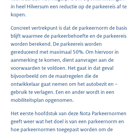
in heel Hilversum een reductie op de parkeereis af te
kopen.
Concreet vertrekpunt is dat de parkeernorm de basis
blijft waarmee de parkeerbehoefte en de parkeereis
worden berekend. De parkeereis worden
gereduceerd met maximaal 50%. Om hiervoor in
aanmerking te komen, dient aanvrager aan de
voorwaarden te voldoen. Het gaat in dat geval
bijvoorbeeld om de maatregelen die de
ontwikkelaar gaat nemen om het autobezit en –
gebruik te verlagen. Een en ander wordt in een
mobiliteitsplan opgenomen.
Het eerste hoofdstuk van deze Nota Parkeernormen
geeft weer wat het doel is van een parkeernorm en
hoe parkeernormen toegepast worden om de