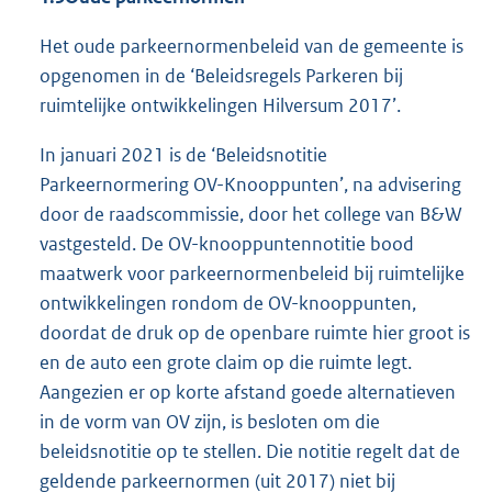
Het oude parkeernormenbeleid van de gemeente is
opgenomen in de ‘Beleidsregels Parkeren bij
ruimtelijke ontwikkelingen Hilversum 2017’.
In januari 2021 is de ‘Beleidsnotitie
Parkeernormering OV-Knooppunten’, na advisering
door de raadscommissie, door het college van B&W
vastgesteld. De OV-knooppuntennotitie bood
maatwerk voor parkeernormenbeleid bij ruimtelijke
ontwikkelingen rondom de OV-knooppunten,
doordat de druk op de openbare ruimte hier groot is
en de auto een grote claim op die ruimte legt.
Aangezien er op korte afstand goede alternatieven
in de vorm van OV zijn, is besloten om die
beleidsnotitie op te stellen. Die notitie regelt dat de
geldende parkeernormen (uit 2017) niet bij