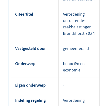
Citeertitel
Verordening
onroerende-
zaakbelastingen
Bronckhorst 2024
Vastgesteld door
gemeenteraad
Onderwerp
financiën en
economie
Eigen onderwerp
Indeling regeling
Verordening