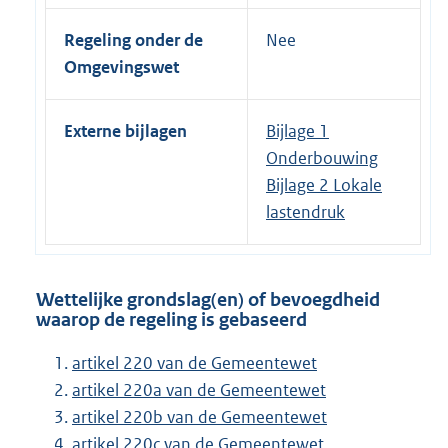
Regeling onder de
Nee
Omgevingswet
Externe bijlagen
Bijlage 1
Onderbouwing
Bijlage 2 Lokale
lastendruk
Wettelijke grondslag(en) of bevoegdheid
waarop de regeling is gebaseerd
artikel 220 van de Gemeentewet
artikel 220a van de Gemeentewet
artikel 220b van de Gemeentewet
artikel 220c van de Gemeentewet