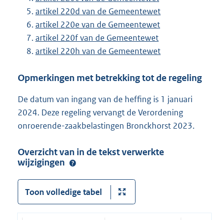
artikel 220d van de Gemeentewet
artikel 220e van de Gemeentewet
artikel 220f van de Gemeentewet
artikel 220h van de Gemeentewet
Opmerkingen met betrekking tot de regeling
De datum van ingang van de heffing is 1 januari
2024. Deze regeling vervangt de Verordening
onroerende-zaakbelastingen Bronckhorst 2023.
Overzicht van in de tekst verwerkte
wijzigingen
Toon volledige tabel