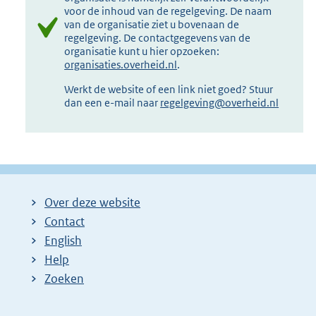
voor de inhoud van de regelgeving. De naam
van de organisatie ziet u bovenaan de
regelgeving. De contactgegevens van de
organisatie kunt u hier opzoeken:
organisaties.overheid.nl
.
Werkt de website of een link niet goed? Stuur
dan een e-mail naar
regelgeving@overheid.nl
Over deze website
Contact
English
Help
Zoeken