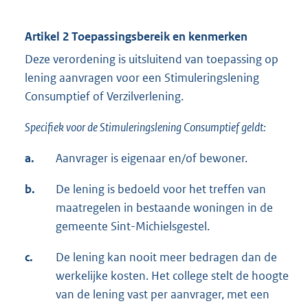
Artikel 2 Toepassingsbereik en kenmerken
Deze verordening is uitsluitend van toepassing op
lening aanvragen voor een Stimuleringslening
Consumptief of Verzilverlening.
Specifiek voor de Stimuleringslening Consumptief geldt:
a.
Aanvrager is eigenaar en/of bewoner.
b.
De lening is bedoeld voor het treffen van
maatregelen in bestaande woningen in de
gemeente Sint-Michielsgestel.
c.
De lening kan nooit meer bedragen dan de
werkelijke kosten. Het college stelt de hoogte
van de lening vast per aanvrager, met een