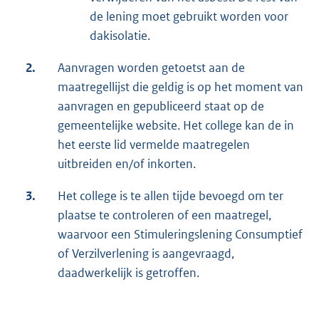
de lening moet gebruikt worden voor
dakisolatie.
2.
Aanvragen worden getoetst aan de
maatregellijst die geldig is op het moment van
aanvragen en gepubliceerd staat op de
gemeentelijke website. Het college kan de in
het eerste lid vermelde maatregelen
uitbreiden en/of inkorten.
3.
Het college is te allen tijde bevoegd om ter
plaatse te controleren of een maatregel,
waarvoor een Stimuleringslening Consumptief
of Verzilverlening is aangevraagd,
daadwerkelijk is getroffen.