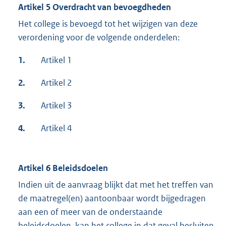
Artikel 5 Overdracht van bevoegdheden
Het college is bevoegd tot het wijzigen van deze
verordening voor de volgende onderdelen:
1.
Artikel 1
2.
Artikel 2
3.
Artikel 3
4.
Artikel 4
Artikel 6 Beleidsdoelen
Indien uit de aanvraag blijkt dat met het treffen van
de maatregel(en) aantoonbaar wordt bijgedragen
aan een of meer van de onderstaande
beleidsdoelen, kan het college in dat geval besluiten