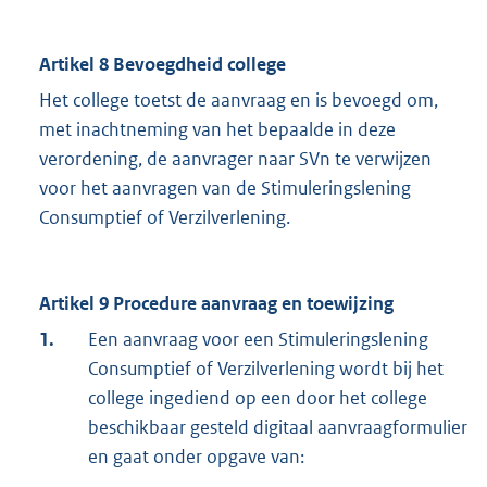
Artikel 8 Bevoegdheid college
Het college toetst de aanvraag en is bevoegd om,
met inachtneming van het bepaalde in deze
verordening, de aanvrager naar SVn te verwijzen
voor het aanvragen van de Stimuleringslening
Consumptief of Verzilverlening.
Artikel 9 Procedure aanvraag en toewijzing
1.
Een aanvraag voor een Stimuleringslening
Consumptief of Verzilverlening wordt bij het
college ingediend op een door het college
beschikbaar gesteld digitaal aanvraagformulier
en gaat onder opgave van: