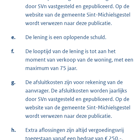
door SVn vastgesteld en gepubliceerd. Op de
website van de gemeente Sint-Michielsgestel
wordt verwezen naar deze publicatie.
e.
De lening is een oplopende schuld.
f.
De looptijd van de lening is tot aan het
moment van verkoop van de woning, met een
maximum van 75 jaar.
g.
De afsluitkosten zijn voor rekening van de
aanvrager. De afsluitkosten worden jaarlijks
door SVn vastgesteld en gepubliceerd. Op de
website van de gemeente Sint-Michielsgestel
wordt verwezen naar deze publicatie.
h.
Extra aflossingen zijn altijd vergoedingsvrij
toegestaan vanaf een bedrag van € 250,-.