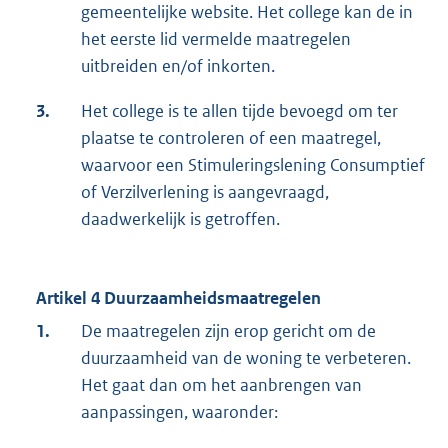
gemeentelijke website. Het college kan de in
het eerste lid vermelde maatregelen
uitbreiden en/of inkorten.
3.
Het college is te allen tijde bevoegd om ter
plaatse te controleren of een maatregel,
waarvoor een Stimuleringslening Consumptief
of Verzilverlening is aangevraagd,
daadwerkelijk is getroffen.
Artikel 4 Duurzaamheidsmaatregelen
1.
De maatregelen zijn erop gericht om de
duurzaamheid van de woning te verbeteren.
Het gaat dan om het aanbrengen van
aanpassingen, waaronder: