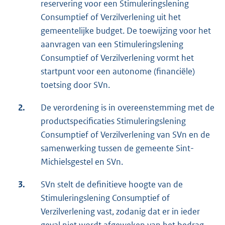
reservering voor een Stimuleringslening
Consumptief of Verzilverlening uit het
gemeentelijke budget. De toewijzing voor het
aanvragen van een Stimuleringslening
Consumptief of Verzilverlening vormt het
startpunt voor een autonome (financiële)
toetsing door SVn.
2.
De verordening is in overeenstemming met de
productspecificaties Stimuleringslening
Consumptief of Verzilverlening van SVn en de
samenwerking tussen de gemeente Sint-
Michielsgestel en SVn.
3.
SVn stelt de definitieve hoogte van de
Stimuleringslening Consumptief of
Verzilverlening vast, zodanig dat er in ieder