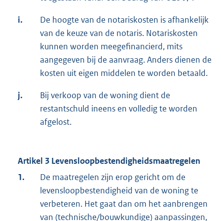
i.
De hoogte van de notariskosten is afhankelijk
van de keuze van de notaris. Notariskosten
kunnen worden meegefinancierd, mits
aangegeven bij de aanvraag. Anders dienen de
kosten uit eigen middelen te worden betaald.
j.
Bij verkoop van de woning dient de
restantschuld ineens en volledig te worden
afgelost.
Artikel 3 Levensloopbestendigheidsmaatregelen
1.
De maatregelen zijn erop gericht om de
levensloopbestendigheid van de woning te
verbeteren. Het gaat dan om het aanbrengen
van (technische/bouwkundige) aanpassingen,