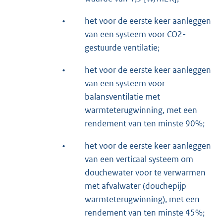
•
het voor de eerste keer aanleggen
van een systeem voor CO2-
gestuurde ventilatie;
•
het voor de eerste keer aanleggen
van een systeem voor
balansventilatie met
warmteterugwinning, met een
rendement van ten minste 90%;
•
het voor de eerste keer aanleggen
van een verticaal systeem om
douchewater voor te verwarmen
met afvalwater (douchepijp
warmteterugwinning), met een
rendement van ten minste 45%;