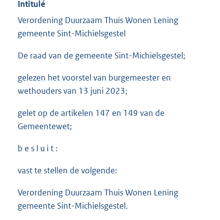
Intitulé
Verordening Duurzaam Thuis Wonen Lening
gemeente Sint-Michielsgestel
De raad van de gemeente Sint-Michielsgestel;
gelezen het voorstel van burgemeester en
wethouders van 13 juni 2023;
gelet op de artikelen 147 en 149 van de
Gemeentewet;
b e s l u i t :
vast te stellen de volgende:
Verordening Duurzaam Thuis Wonen Lening
gemeente Sint-Michielsgestel.