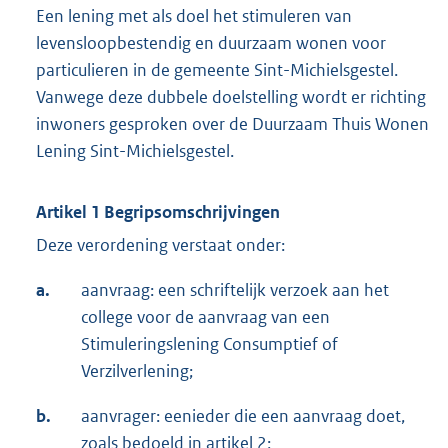
Een lening met als doel het stimuleren van
levensloopbestendig en duurzaam wonen voor
particulieren in de gemeente Sint-Michielsgestel.
Vanwege deze dubbele doelstelling wordt er richting
inwoners gesproken over de Duurzaam Thuis Wonen
Lening Sint-Michielsgestel.
Artikel 1 Begripsomschrijvingen
Deze verordening verstaat onder:
a.
aanvraag: een schriftelijk verzoek aan het
college voor de aanvraag van een
Stimuleringslening Consumptief of
Verzilverlening;
b.
aanvrager: eenieder die een aanvraag doet,
zoals bedoeld in artikel 2;