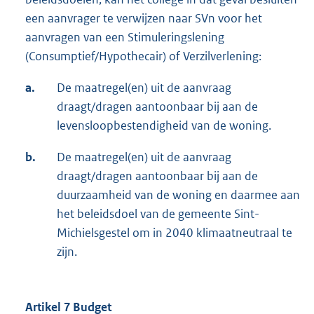
een aanvrager te verwijzen naar SVn voor het
aanvragen van een Stimuleringslening
(Consumptief/Hypothecair) of Verzilverlening:
a.
De maatregel(en) uit de aanvraag
draagt/dragen aantoonbaar bij aan de
levensloopbestendigheid van de woning.
b.
De maatregel(en) uit de aanvraag
draagt/dragen aantoonbaar bij aan de
duurzaamheid van de woning en daarmee aan
het beleidsdoel van de gemeente Sint-
Michielsgestel om in 2040 klimaatneutraal te
zijn.
Artikel 7 Budget