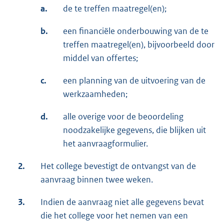
a.
de te treffen maatregel(en);
b.
een financiële onderbouwing van de te
treffen maatregel(en), bijvoorbeeld door
middel van offertes;
c.
een planning van de uitvoering van de
werkzaamheden;
d.
alle overige voor de beoordeling
noodzakelijke gegevens, die blijken uit
het aanvraagformulier.
2.
Het college bevestigt de ontvangst van de
aanvraag binnen twee weken.
3.
Indien de aanvraag niet alle gegevens bevat
die het college voor het nemen van een