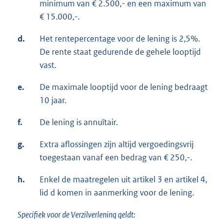
minimum van € 2.500,- en een maximum van
€ 15.000,-.
d.
Het rentepercentage voor de lening is 2,5%.
De rente staat gedurende de gehele looptijd
vast.
e.
De maximale looptijd voor de lening bedraagt
10 jaar.
f.
De lening is annuïtair.
g.
Extra aflossingen zijn altijd vergoedingsvrij
toegestaan vanaf een bedrag van € 250,-.
h.
Enkel de maatregelen uit artikel 3 en artikel 4,
lid d komen in aanmerking voor de lening.
Specifiek voor de Verzilverlening geldt: