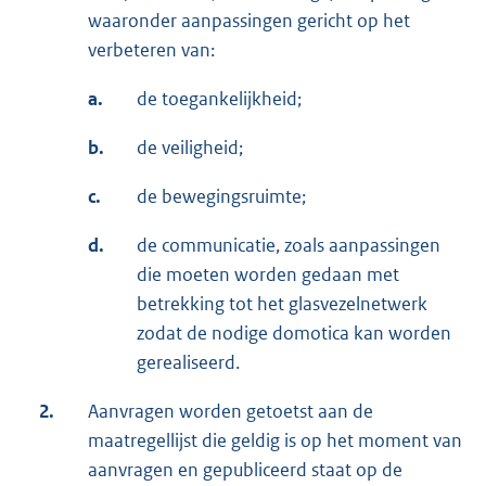
waaronder aanpassingen gericht op het
verbeteren van:
a.
de toegankelijkheid;
b.
de veiligheid;
c.
de bewegingsruimte;
d.
de communicatie, zoals aanpassingen
die moeten worden gedaan met
betrekking tot het glasvezelnetwerk
zodat de nodige domotica kan worden
gerealiseerd.
2.
Aanvragen worden getoetst aan de
maatregellijst die geldig is op het moment van
aanvragen en gepubliceerd staat op de