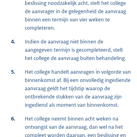
beslissing noodzakelijk acht, stelt het college
de aanvrager in de gelegenheid de aanvraag
binnen een termijn van vier weken te
completeren.
4.
Indien de aanvraag niet binnen de
aangegeven termijn is gecompleteerd, stelt
het college de aanvraag buiten behandeling.
5.
Het college handelt aanvragen in volgorde van
binnenkomst af. Bij een onvolledig ingediende
aanvraag geldt het tijdstip waarop de
ontbrekende stukken van de aanvraag zijn
ingediend als moment van binnenkomst.
6.
Het college neemt binnen acht weken na
ontvangst van de aanvraag, dan wel na het
compleet worden daarvan, een beslissing en