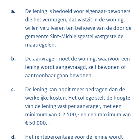
a.
De lening is bedoeld voor eigenaar-bewoners
die het vermogen, dat vastzit in de woning,
willen verzilveren ten behoeve van de door de
gemeente Sint-Michielsgestel vastgestelde
maatregelen.
b.
De aanvrager moet de woning, waarvoor een
lening wordt aangevraagd, zelf bewonen of
aantoonbaar gaan bewonen.
c.
De lening kan nooit meer bedragen dan de
werkelijke kosten. Het college stelt de hoogte
van de lening vast per aanvrager, met een
minimum van € 2.500,- en een maximum van
€ 50.000,-.
d.
Het rentepercentage voor de lening wordt