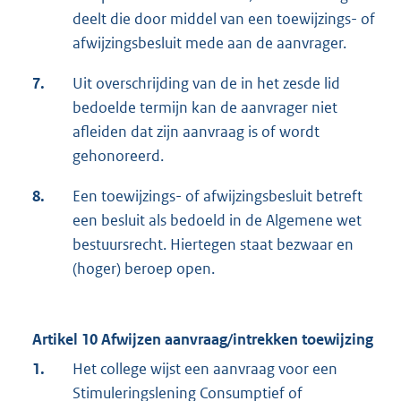
deelt die door middel van een toewijzings- of
afwijzingsbesluit mede aan de aanvrager.
7.
Uit overschrijding van de in het zesde lid
bedoelde termijn kan de aanvrager niet
afleiden dat zijn aanvraag is of wordt
gehonoreerd.
8.
Een toewijzings- of afwijzingsbesluit betreft
een besluit als bedoeld in de Algemene wet
bestuursrecht. Hiertegen staat bezwaar en
(hoger) beroep open.
Artikel 10 Afwijzen aanvraag/intrekken toewijzing
1.
Het college wijst een aanvraag voor een
Stimuleringslening Consumptief of