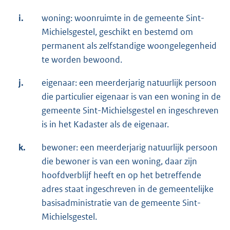
i.
woning: woonruimte in de gemeente Sint-
Michielsgestel, geschikt en bestemd om
permanent als zelfstandige woongelegenheid
te worden bewoond.
j.
eigenaar: een meerderjarig natuurlijk persoon
die particulier eigenaar is van een woning in de
gemeente Sint-Michielsgestel en ingeschreven
is in het Kadaster als de eigenaar.
k.
bewoner: een meerderjarig natuurlijk persoon
die bewoner is van een woning, daar zijn
hoofdverblijf heeft en op het betreffende
adres staat ingeschreven in de gemeentelijke
basisadministratie van de gemeente Sint-
Michielsgestel.