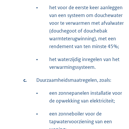
•
het voor de eerste keer aanleggen
van een systeem om douchewater
voor te verwarmen met afvalwater
(douchegoot of douchebak
warmteterugwinning), met een
rendement van ten minste 45%;
•
het waterzijdig inregelen van het
verwarmingssysteem.
c.
Duurzaamheidsmaatregelen, zoals:
•
een zonnepanelen installatie voor
de opwekking van elektriciteit;
•
een zonneboiler voor de
tapwatervoorziening van een