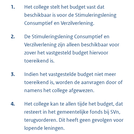
1.
Het college stelt het budget vast dat
beschikbaar is voor de Stimuleringslening
Consumptief en Verzilverlening.
2.
De Stimuleringslening Consumptief en
Verzilverlening zijn alleen beschikbaar voor
zover het vastgesteld budget hiervoor
toereikend is.
3.
Indien het vastgestelde budget niet meer
toereikend is, worden de aanvragen door of
namens het college afgewezen.
4.
Het college kan te allen tijde het budget, dat
resteert in het gemeentelijke fonds bij SVn,
terugvorderen. Dit heeft geen gevolgen voor
lopende leningen.