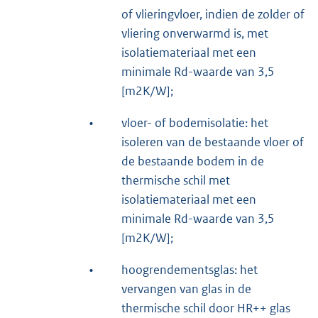
of vlieringvloer, indien de zolder of
vliering onverwarmd is, met
isolatiemateriaal met een
minimale Rd-waarde van 3,5
[m2K/W];
•
vloer- of bodemisolatie: het
isoleren van de bestaande vloer of
de bestaande bodem in de
thermische schil met
isolatiemateriaal met een
minimale Rd-waarde van 3,5
[m2K/W];
•
hoogrendementsglas: het
vervangen van glas in de
thermische schil door HR++ glas