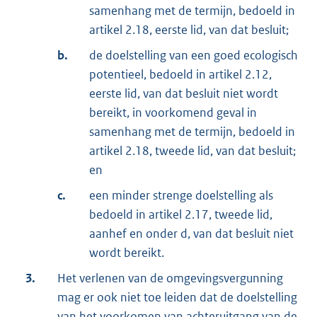
samenhang met de termijn, bedoeld in
artikel 2.18, eerste lid, van dat besluit;
b.
de doelstelling van een goed ecologisch
potentieel, bedoeld in artikel 2.12,
eerste lid, van dat besluit niet wordt
bereikt, in voorkomend geval in
samenhang met de termijn, bedoeld in
artikel 2.18, tweede lid, van dat besluit;
en
c.
een minder strenge doelstelling als
bedoeld in artikel 2.17, tweede lid,
aanhef en onder d, van dat besluit niet
wordt bereikt.
3.
Het verlenen van de omgevingsvergunning
mag er ook niet toe leiden dat de doelstelling
van het voorkomen van achteruitgang van de