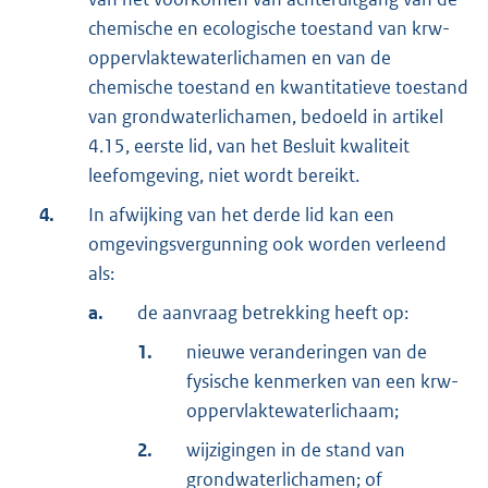
chemische en ecologische toestand van krw-
oppervlaktewaterlichamen en van de
chemische toestand en kwantitatieve toestand
van grondwaterlichamen, bedoeld in artikel
4.15, eerste lid, van het Besluit kwaliteit
leefomgeving, niet wordt bereikt.
4.
In afwijking van het derde lid kan een
omgevingsvergunning ook worden verleend
als:
a.
de aanvraag betrekking heeft op:
1.
nieuwe veranderingen van de
fysische kenmerken van een krw-
oppervlaktewaterlichaam;
2.
wijzigingen in de stand van
grondwaterlichamen; of