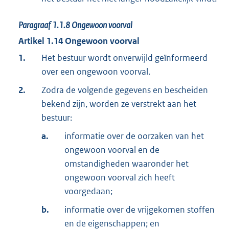
Paragraaf
1.1.8
Ongewoon voorval
Artikel
1.14
Ongewoon voorval
1.
Het bestuur wordt onverwijld geïnformeerd
over een ongewoon voorval.
2.
Zodra de volgende gegevens en bescheiden
bekend zijn, worden ze verstrekt aan het
bestuur:
a.
informatie over de oorzaken van het
ongewoon voorval en de
omstandigheden waaronder het
ongewoon voorval zich heeft
voorgedaan;
b.
informatie over de vrijgekomen stoffen
en de eigenschappen; en