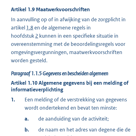
Artikel
1.9
Maatwerkvoorschriften
In aanvulling op of in afwijking van de zorgplicht in
artikel
1.8
en de algemene regels in
hoofdstuk
2
kunnen in een specifieke situatie in
overeenstemming met de beoordelingsregels voor
omgevingsvergunningen, maatwerkvoorschriften
worden gesteld.
Paragraaf
1.1.5
Gegevens en bescheiden algemeen
Artikel
1.10
Algemene gegevens bij een melding of
informatieverplichting
1.
Een melding of de verstrekking van gegevens
wordt ondertekend en bevat ten minste:
a.
de aanduiding van de activiteit;
b.
de naam en het adres van degene die de