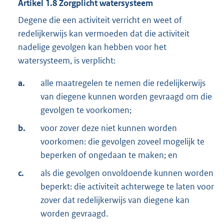
Artikel
1.8
Zorgplicht watersysteem
Degene die een activiteit verricht en weet of
redelijkerwijs kan vermoeden dat die activiteit
nadelige gevolgen kan hebben voor het
watersysteem, is verplicht:
a.
alle maatregelen te nemen die redelijkerwijs
van diegene kunnen worden gevraagd om die
gevolgen te voorkomen;
b.
voor zover deze niet kunnen worden
voorkomen: die gevolgen zoveel mogelijk te
beperken of ongedaan te maken; en
c.
als die gevolgen onvoldoende kunnen worden
beperkt: die activiteit achterwege te laten voor
zover dat redelijkerwijs van diegene kan
worden gevraagd.