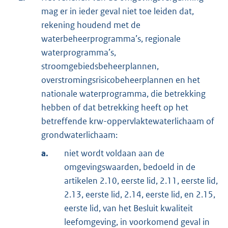
mag er in ieder geval niet toe leiden dat,
rekening houdend met de
waterbeheerprogramma’s, regionale
waterprogramma’s,
stroomgebiedsbeheerplannen,
overstromingsrisicobeheerplannen en het
nationale waterprogramma, die betrekking
hebben of dat betrekking heeft op het
betreffende krw-oppervlaktewaterlichaam of
grondwaterlichaam:
a.
niet wordt voldaan aan de
omgevingswaarden, bedoeld in de
artikelen 2.10, eerste lid, 2.11, eerste lid,
2.13, eerste lid, 2.14, eerste lid, en 2.15,
eerste lid, van het Besluit kwaliteit
leefomgeving, in voorkomend geval in