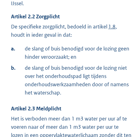
IJssel.
Artikel
2.2
Zorgplicht
De specifieke zorgplicht, bedoeld in artikel
1.8
,
houdt in ieder geval in dat:
a.
de slang of buis benodigd voor de lozing geen
hinder veroorzaakt; en
b.
de slang of buis benodigd voor de lozing niet
over het onderhoudspad ligt tijdens
onderhoudswerkzaamheden door of namens
het waterschap.
Artikel
2.3
Meldplicht
Het is verboden meer dan 1 m3 water per uur af te
voeren naar of meer dan 1 m3 water per uur te
lozen in een oppervlaktewaterlichaam zonder dit ten