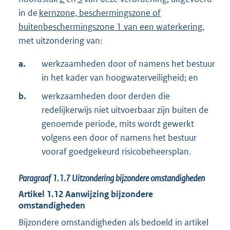
in de
kernzone, beschermingszone of
buitenbeschermingszone 1 van een waterkering
,
met uitzondering van:
a.
werkzaamheden door of namens het bestuur
in het kader van hoogwaterveiligheid; en
b.
werkzaamheden door derden die
redelijkerwijs niet uitvoerbaar zijn buiten de
genoemde periode, mits wordt gewerkt
volgens een door of namens het bestuur
vooraf goedgekeurd risicobeheersplan.
Paragraaf
1.1.7
Uitzondering bijzondere omstandigheden
Artikel
1.12
Aanwijzing bijzondere
omstandigheden
Bijzondere omstandigheden als bedoeld in artikel