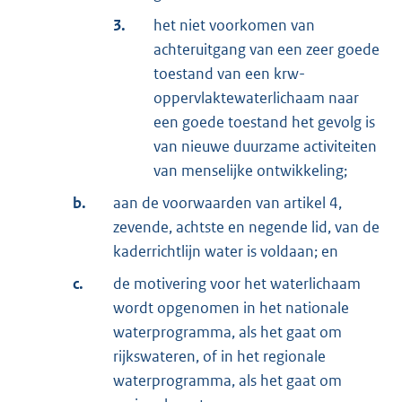
3.
het niet voorkomen van
achteruitgang van een zeer goede
toestand van een krw-
oppervlaktewaterlichaam naar
een goede toestand het gevolg is
van nieuwe duurzame activiteiten
van menselijke ontwikkeling;
b.
aan de voorwaarden van artikel 4,
zevende, achtste en negende lid, van de
kaderrichtlijn water is voldaan; en
c.
de motivering voor het waterlichaam
wordt opgenomen in het nationale
waterprogramma, als het gaat om
rijkswateren, of in het regionale
waterprogramma, als het gaat om