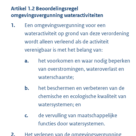
Artikel
1.2
Beoordelingsregel
omgevingsvergunning wateractiviteiten
1.
Een omgevingsvergunning voor een
wateractiviteit op grond van deze verordening
wordt alleen verleend als de activiteit
verenigbaar is met het belang van:
a.
het voorkomen en waar nodig beperken
van overstromingen, wateroverlast en
waterschaarste;
b.
het beschermen en verbeteren van de
chemische en ecologische kwaliteit van
watersystemen; en
c.
de vervulling van maatschappelijke
functies door watersystemen.
2.
Het verlenen van de omgevingsvergunning