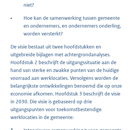
niet?
•
Hoe kan de samenwerking tussen gemeente
en ondernemers, en ondernemers onderling,
worden versterkt?
De visie bestaat uit twee hoofdstukken en
uitgebreide bijlagen met achtergrondanalyses.
Hoofdstuk 2 beschrijft de uitgangssituatie aan de
hand van sterke en zwakke punten van de huidige
voorraad aan werklocaties. Vervolgens worden de
belangrijkste ontwikkelingen benoemd die op onze
economie afkomen. Hoofdstuk 3 beschrijft de visie
in 2030. Die visie is gebaseerd op drie
uitgangspunten voor toekomstbestendige
werklocaties in de gemeente: