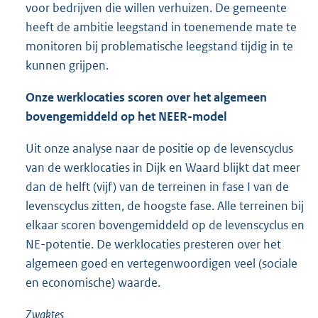
voor bedrijven die willen verhuizen. De gemeente
heeft de ambitie leegstand in toenemende mate te
monitoren bij problematische leegstand tijdig in te
kunnen grijpen.
Onze werklocaties scoren over het algemeen
bovengemiddeld op het NEER-model
Uit onze analyse naar de positie op de levenscyclus
van de werklocaties in Dijk en Waard blijkt dat meer
dan de helft (vijf) van de terreinen in fase I van de
levenscyclus zitten, de hoogste fase. Alle terreinen bij
elkaar scoren bovengemiddeld op de levenscyclus en
NE-potentie. De werklocaties presteren over het
algemeen goed en vertegenwoordigen veel (sociale
en economische) waarde.
Zwaktes