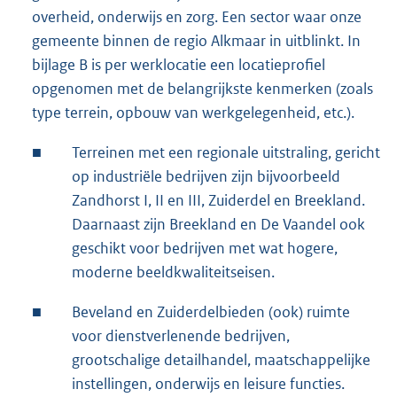
overheid, onderwijs en zorg. Een sector waar onze
gemeente binnen de regio Alkmaar in uitblinkt. In
bijlage B is per werklocatie een locatieprofiel
opgenomen met de belangrijkste kenmerken (zoals
type terrein, opbouw van werkgelegenheid, etc.).
■
Terreinen met een regionale uitstraling, gericht
op industriële bedrijven zijn bijvoorbeeld
Zandhorst I, II en III, Zuiderdel en Breekland.
Daarnaast zijn Breekland en De Vaandel ook
geschikt voor bedrijven met wat hogere,
moderne beeldkwaliteitseisen.
■
Beveland en Zuiderdelbieden (ook) ruimte
voor dienstverlenende bedrijven,
grootschalige detailhandel, maatschappelijke
instellingen, onderwijs en leisure functies.