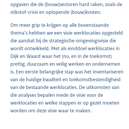
opgaven die de (bouw)sectoren hard raken, zoals de
stikstof-crisis en oplopende (bouw)kosten.
Om meer grip te krijgen op alle bovenstaande
thema’s hebben we een visie werklocaties opgesteld
die aansluit bij de strategische omgevingsvisie die
wordt ontwikkeld. Met als einddoel werklocaties in
Dijk en Waard waar het (nu, en in de toekomst)
prettig, duurzaam en veilig werken en ondernemen
is. Een eerste belangrijke stap was het inventariseren
van de huidige kwaliteit en toekomstbestendigheid
van de bestaande werklocaties. De uitkomsten van
die analyses bepalen mede de visie voor de
werklocaties en welke stappen er op gezet moeten
worden om deze visie waar te maken.