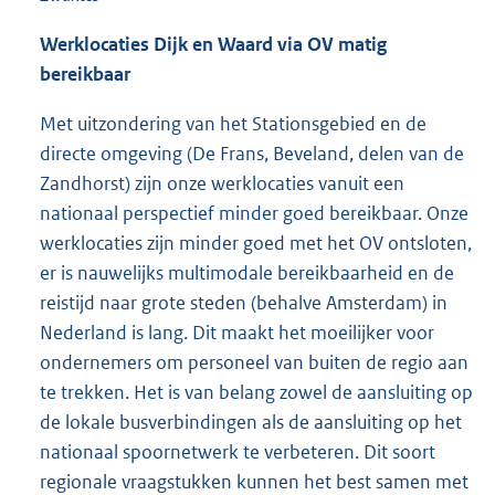
Werklocaties Dijk en Waard via OV matig
bereikbaar
Met uitzondering van het Stationsgebied en de
directe omgeving (De Frans, Beveland, delen van de
Zandhorst) zijn onze werklocaties vanuit een
nationaal perspectief minder goed bereikbaar. Onze
werklocaties zijn minder goed met het OV ontsloten,
er is nauwelijks multimodale bereikbaarheid en de
reistijd naar grote steden (behalve Amsterdam) in
Nederland is lang. Dit maakt het moeilijker voor
ondernemers om personeel van buiten de regio aan
te trekken. Het is van belang zowel de aansluiting op
de lokale busverbindingen als de aansluiting op het
nationaal spoornetwerk te verbeteren. Dit soort
regionale vraagstukken kunnen het best samen met