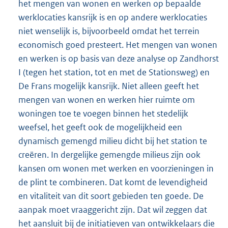
het mengen van wonen en werken op bepaalde
werklocaties kansrijk is en op andere werklocaties
niet wenselijk is, bijvoorbeeld omdat het terrein
economisch goed presteert. Het mengen van wonen
en werken is op basis van deze analyse op Zandhorst
I (tegen het station, tot en met de Stationsweg) en
De Frans mogelijk kansrijk. Niet alleen geeft het
mengen van wonen en werken hier ruimte om
woningen toe te voegen binnen het stedelijk
weefsel, het geeft ook de mogelijkheid een
dynamisch gemengd milieu dicht bij het station te
creëren. In dergelijke gemengde milieus zijn ook
kansen om wonen met werken en voorzieningen in
de plint te combineren. Dat komt de levendigheid
en vitaliteit van dit soort gebieden ten goede. De
aanpak moet vraaggericht zijn. Dat wil zeggen dat
het aansluit bij de initiatieven van ontwikkelaars die