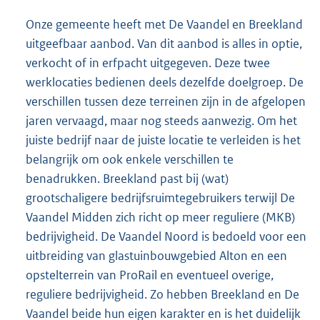
Onze gemeente heeft met De Vaandel en Breekland
uitgeefbaar aanbod. Van dit aanbod is alles in optie,
verkocht of in erfpacht uitgegeven. Deze twee
werklocaties bedienen deels dezelfde doelgroep. De
verschillen tussen deze terreinen zijn in de afgelopen
jaren vervaagd, maar nog steeds aanwezig. Om het
juiste bedrijf naar de juiste locatie te verleiden is het
belangrijk om ook enkele verschillen te
benadrukken. Breekland past bij (wat)
grootschaligere bedrijfsruimtegebruikers terwijl De
Vaandel Midden zich richt op meer reguliere (MKB)
bedrijvigheid. De Vaandel Noord is bedoeld voor een
uitbreiding van glastuinbouwgebied Alton en een
opstelterrein van ProRail en eventueel overige,
reguliere bedrijvigheid. Zo hebben Breekland en De
Vaandel beide hun eigen karakter en is het duidelijk