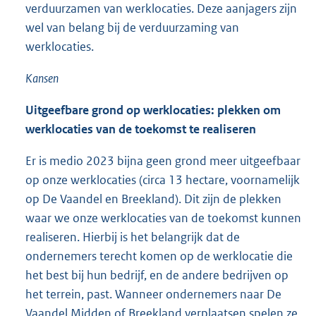
verduurzamen van werklocaties. Deze aanjagers zijn
wel van belang bij de verduurzaming van
werklocaties.
Kansen
Uitgeefbare grond op werklocaties: plekken om
werklocaties van de toekomst te realiseren
Er is medio 2023 bijna geen grond meer uitgeefbaar
op onze werklocaties (circa 13 hectare, voornamelijk
op De Vaandel en Breekland). Dit zijn de plekken
waar we onze werklocaties van de toekomst kunnen
realiseren. Hierbij is het belangrijk dat de
ondernemers terecht komen op de werklocatie die
het best bij hun bedrijf, en de andere bedrijven op
het terrein, past. Wanneer ondernemers naar De
Vaandel Midden of Breekland verplaatsen spelen ze