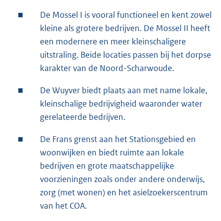
■
De Mossel I is vooral functioneel en kent zowel
kleine als grotere bedrijven. De Mossel II heeft
een modernere en meer kleinschaligere
uitstraling. Beide locaties passen bij het dorpse
karakter van de Noord-Scharwoude.
■
De Wuyver biedt plaats aan met name lokale,
kleinschalige bedrijvigheid waaronder water
gerelateerde bedrijven.
■
De Frans grenst aan het Stationsgebied en
woonwijken en biedt ruimte aan lokale
bedrijven en grote maatschappelijke
voorzieningen zoals onder andere onderwijs,
zorg (met wonen) en het asielzoekerscentrum
van het COA.