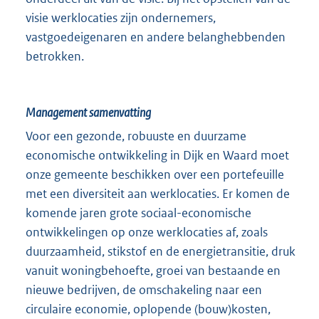
visie werklocaties zijn ondernemers,
vastgoedeigenaren en andere belanghebbenden
betrokken.
Management samenvatting
Voor een gezonde, robuuste en duurzame
economische ontwikkeling in Dijk en Waard moet
onze gemeente beschikken over een portefeuille
met een diversiteit aan werklocaties. Er komen de
komende jaren grote sociaal-economische
ontwikkelingen op onze werklocaties af, zoals
duurzaamheid, stikstof en de energietransitie, druk
vanuit woningbehoefte, groei van bestaande en
nieuwe bedrijven, de omschakeling naar een
circulaire economie, oplopende (bouw)kosten,