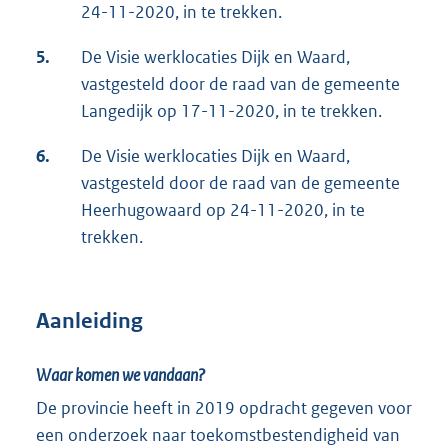
24-11-2020, in te trekken.
5.
De Visie werklocaties Dijk en Waard,
vastgesteld door de raad van de gemeente
Langedijk op 17-11-2020, in te trekken.
6.
De Visie werklocaties Dijk en Waard,
vastgesteld door de raad van de gemeente
Heerhugowaard op 24-11-2020, in te
trekken.
Aanleiding
Waar komen we vandaan?
De provincie heeft in 2019 opdracht gegeven voor
een onderzoek naar toekomstbestendigheid van