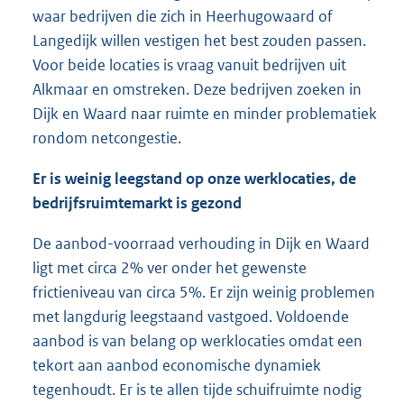
waar bedrijven die zich in Heerhugowaard of
Langedijk willen vestigen het best zouden passen.
Voor beide locaties is vraag vanuit bedrijven uit
Alkmaar en omstreken. Deze bedrijven zoeken in
Dijk en Waard naar ruimte en minder problematiek
rondom netcongestie.
Er is weinig leegstand op onze werklocaties, de
bedrijfsruimtemarkt is gezond
De aanbod-voorraad verhouding in Dijk en Waard
ligt met circa 2% ver onder het gewenste
frictieniveau van circa 5%. Er zijn weinig problemen
met langdurig leegstaand vastgoed. Voldoende
aanbod is van belang op werklocaties omdat een
tekort aan aanbod economische dynamiek
tegenhoudt. Er is te allen tijde schuifruimte nodig