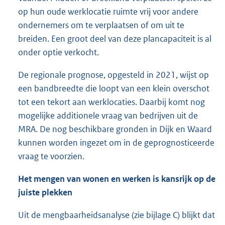
op hun oude werklocatie ruimte vrij voor andere
ondernemers om te verplaatsen of om uit te
breiden. Een groot deel van deze plancapaciteit is al
onder optie verkocht.
De regionale prognose, opgesteld in 2021, wijst op
een bandbreedte die loopt van een klein overschot
tot een tekort aan werklocaties. Daarbij komt nog
mogelijke additionele vraag van bedrijven uit de
MRA. De nog beschikbare gronden in Dijk en Waard
kunnen worden ingezet om in de geprognosticeerde
vraag te voorzien.
Het mengen van wonen en werken is kansrijk op de
juiste plekken
Uit de mengbaarheidsanalyse (zie bijlage C) blijkt dat