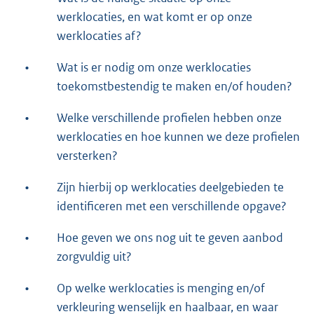
werklocaties, en wat komt er op onze
werklocaties af?
•
Wat is er nodig om onze werklocaties
toekomstbestendig te maken en/of houden?
•
Welke verschillende profielen hebben onze
werklocaties en hoe kunnen we deze profielen
versterken?
•
Zijn hierbij op werklocaties deelgebieden te
identificeren met een verschillende opgave?
•
Hoe geven we ons nog uit te geven aanbod
zorgvuldig uit?
•
Op welke werklocaties is menging en/of
verkleuring wenselijk en haalbaar, en waar