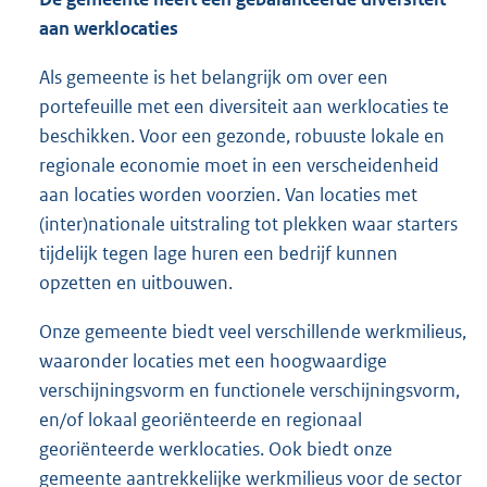
aan werklocaties
Als gemeente is het belangrijk om over een
portefeuille met een diversiteit aan werklocaties te
beschikken. Voor een gezonde, robuuste lokale en
regionale economie moet in een verscheidenheid
aan locaties worden voorzien. Van locaties met
(inter)nationale uitstraling tot plekken waar starters
tijdelijk tegen lage huren een bedrijf kunnen
opzetten en uitbouwen.
Onze gemeente biedt veel verschillende werkmilieus,
waaronder locaties met een hoogwaardige
verschijningsvorm en functionele verschijningsvorm,
en/of lokaal georiënteerde en regionaal
georiënteerde werklocaties. Ook biedt onze
gemeente aantrekkelijke werkmilieus voor de sector