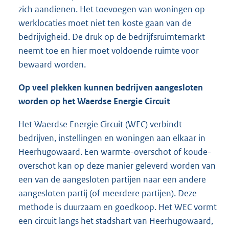
zich aandienen. Het toevoegen van woningen op
werklocaties moet niet ten koste gaan van de
bedrijvigheid. De druk op de bedrijfsruimtemarkt
neemt toe en hier moet voldoende ruimte voor
bewaard worden.
Op veel plekken kunnen bedrijven aangesloten
worden op het
Waerdse
Energie Circuit
Het Waerdse Energie Circuit (WEC) verbindt
bedrijven, instellingen en woningen aan elkaar in
Heerhugowaard. Een warmte-overschot of koude-
overschot kan op deze manier geleverd worden van
een van de aangesloten partijen naar een andere
aangesloten partij (of meerdere partijen). Deze
methode is duurzaam en goedkoop. Het WEC vormt
een circuit langs het stadshart van Heerhugowaard,