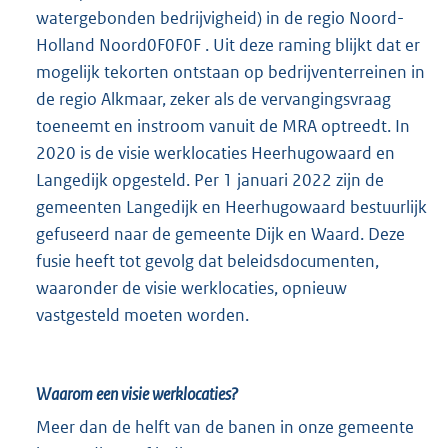
watergebonden bedrijvigheid) in de regio Noord-
Holland Noord0F0F0F . Uit deze raming blijkt dat er
mogelijk tekorten ontstaan op bedrijventerreinen in
de regio Alkmaar, zeker als de vervangingsvraag
toeneemt en instroom vanuit de MRA optreedt. In
2020 is de visie werklocaties Heerhugowaard en
Langedijk opgesteld. Per 1 januari 2022 zijn de
gemeenten Langedijk en Heerhugowaard bestuurlijk
gefuseerd naar de gemeente Dijk en Waard. Deze
fusie heeft tot gevolg dat beleidsdocumenten,
waaronder de visie werklocaties, opnieuw
vastgesteld moeten worden.
Waarom een visie werklocaties?
Meer dan de helft van de banen in onze gemeente