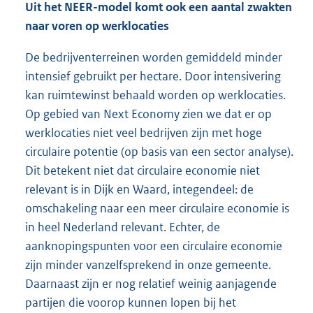
Uit het NEER-model komt ook een aantal zwakten
naar voren op werklocaties
De bedrijventerreinen worden gemiddeld minder
intensief gebruikt per hectare. Door intensivering
kan ruimtewinst behaald worden op werklocaties.
Op gebied van Next Economy zien we dat er op
werklocaties niet veel bedrijven zijn met hoge
circulaire potentie (op basis van een sector analyse).
Dit betekent niet dat circulaire economie niet
relevant is in Dijk en Waard, integendeel: de
omschakeling naar een meer circulaire economie is
in heel Nederland relevant. Echter, de
aanknopingspunten voor een circulaire economie
zijn minder vanzelfsprekend in onze gemeente.
Daarnaast zijn er nog relatief weinig aanjagende
partijen die voorop kunnen lopen bij het