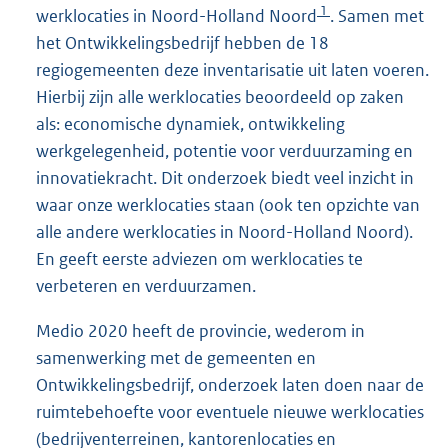
1
werklocaties in Noord-Holland Noord
. Samen met
het Ontwikkelingsbedrijf hebben de 18
regiogemeenten deze inventarisatie uit laten voeren.
Hierbij zijn alle werklocaties beoordeeld op zaken
als: economische dynamiek, ontwikkeling
werkgelegenheid, potentie voor verduurzaming en
innovatiekracht. Dit onderzoek biedt veel inzicht in
waar onze werklocaties staan (ook ten opzichte van
alle andere werklocaties in Noord-Holland Noord).
En geeft eerste adviezen om werklocaties te
verbeteren en verduurzamen.
Medio 2020 heeft de provincie, wederom in
samenwerking met de gemeenten en
Ontwikkelingsbedrijf, onderzoek laten doen naar de
ruimtebehoefte voor eventuele nieuwe werklocaties
(bedrijventerreinen, kantorenlocaties en