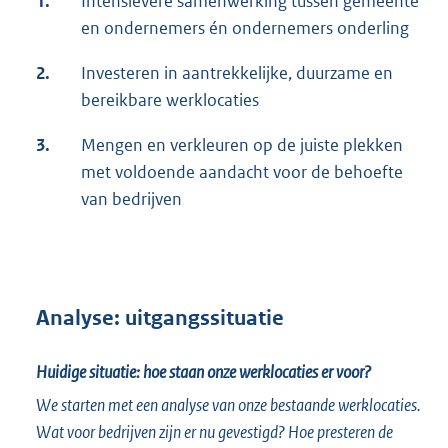
1.
Intensievere samenwerking tussen gemeente
en ondernemers én ondernemers onderling
2.
Investeren in aantrekkelijke, duurzame en
bereikbare werklocaties
3.
Mengen en verkleuren op de juiste plekken
met voldoende aandacht voor de behoefte
van bedrijven
Analyse: uitgangssituatie
Huidige situatie: hoe staan onze werklocaties er voor?
We starten met een analyse van onze bestaande werklocaties.
Wat voor bedrijven zijn er nu gevestigd? Hoe presteren de