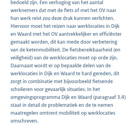
bedoeld zijn. Een verhoging van het aantal
werknemers dat met de fiets of met het OV naar
hun werk reist zou deze druk kunnen verlichten.
Hiervoor moet het reizen naar werklocaties in Dijk
en Waard met het OV aantrekkelijker en efficiënter
gemaakt worden, dit kan mede door verbetering
van de ketenmobiliteit. De fietsbereikbaarheid (en
veiligheid) van de werklocaties moet op orde zijn.
Daarnaast wordt er op bepaalde delen van de
werklocaties in Dijk en Waard te hard gereden, dit
zorgt in combinatie met bijvoorbeeld fietsende
scholieren voor gevaarlijk situaties. In het
omgevingsprogramma Dijk en Waard (paragraaf 3.4)
staat in detail de problematiek en de te nemen
maatregelen omtrent mobiliteit op werklocaties
omschreven.