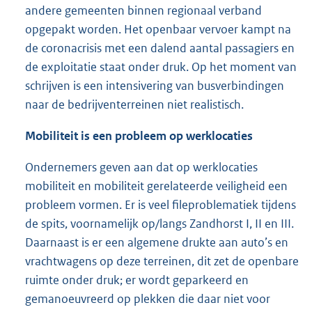
andere gemeenten binnen regionaal verband
opgepakt worden. Het openbaar vervoer kampt na
de coronacrisis met een dalend aantal passagiers en
de exploitatie staat onder druk. Op het moment van
schrijven is een intensivering van busverbindingen
naar de bedrijventerreinen niet realistisch.
Mobiliteit is een probleem op werklocaties
Ondernemers geven aan dat op werklocaties
mobiliteit en mobiliteit gerelateerde veiligheid een
probleem vormen. Er is veel fileproblematiek tijdens
de spits, voornamelijk op/langs Zandhorst I, II en III.
Daarnaast is er een algemene drukte aan auto’s en
vrachtwagens op deze terreinen, dit zet de openbare
ruimte onder druk; er wordt geparkeerd en
gemanoeuvreerd op plekken die daar niet voor