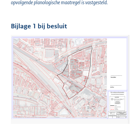
opvolgende planologische maatregel is vastgesteld.
Bijlage 1 bij besluit