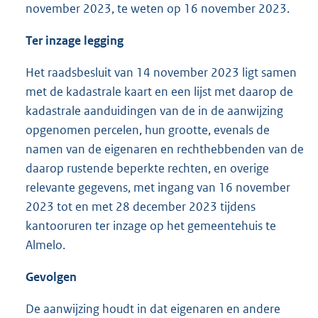
november 2023, te weten op 16 november 2023.
Ter inzage legging
Het raadsbesluit van 14 november 2023 ligt samen
met de kadastrale kaart en een lijst met daarop de
kadastrale aanduidingen van de in de aanwijzing
opgenomen percelen, hun grootte, evenals de
namen van de eigenaren en rechthebbenden van de
daarop rustende beperkte rechten, en overige
relevante gegevens, met ingang van 16 november
2023 tot en met 28 december 2023 tijdens
kantooruren ter inzage op het gemeentehuis te
Almelo.
Gevolgen
De aanwijzing houdt in dat eigenaren en andere