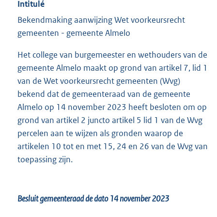
Intitulé
Bekendmaking aanwijzing Wet voorkeursrecht
gemeenten - gemeente Almelo
Het college van burgemeester en wethouders van de
gemeente Almelo maakt op grond van artikel 7, lid 1
van de Wet voorkeursrecht gemeenten (Wvg)
bekend dat de gemeenteraad van de gemeente
Almelo op 14 november 2023 heeft besloten om op
grond van artikel 2 juncto artikel 5 lid 1 van de Wvg
percelen aan te wijzen als gronden waarop de
artikelen 10 tot en met 15, 24 en 26 van de Wvg van
toepassing zijn.
Besluit gemeenteraad de dato 14 november 2023