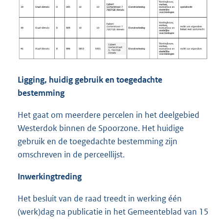
Ligging, huidig gebruik en toegedachte
bestemming
Het gaat om meerdere percelen in het deelgebied
Westerdok binnen de Spoorzone. Het huidige
gebruik en de toegedachte bestemming zijn
omschreven in de perceellijst.
Inwerkingtreding
Het besluit van de raad treedt in werking één
(werk)dag na publicatie in het Gemeenteblad van 15