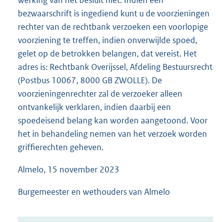
werking van het besluit niet. Indien een
bezwaarschrift is ingediend kunt u de voorzieningen
rechter van de rechtbank verzoeken een voorlopige
voorziening te treffen, indien onverwijlde spoed,
gelet op de betrokken belangen, dat vereist. Het
adres is: Rechtbank Overijssel, Afdeling Bestuursrecht
(Postbus 10067, 8000 GB ZWOLLE). De
voorzieningenrechter zal de verzoeker alleen
ontvankelijk verklaren, indien daarbij een
spoedeisend belang kan worden aangetoond. Voor
het in behandeling nemen van het verzoek worden
griffierechten geheven.
Almelo, 15 november 2023
Burgemeester en wethouders van Almelo