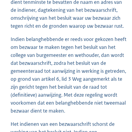
dient tenminste te bevatten de naam en adres van
de indiener, dagtekening van het bezwaarschrift,
omschrijving van het besluit waar uw bezwaar zich
tegen richt en de gronden waarop uw bezwaar rust.
Indien belanghebbende er reeds voor gekozen heeft
om bezwaar te maken tegen het besluit van het
college van burgemeester en wethouder, dan wordt
dat bezwaarschrift, zodra het besluit van de
gemeenteraad tot aanwijzing in werking is getreden,
op grond van artikel 6, lid 3 Wvg aangemerkt als te
zijn gericht tegen het besluit van de raad tot
(definitieve) aanwijzing. Met deze regeling wordt
voorkomen dat een belanghebbende niet tweemaal
bezwaar dient te maken.
Het indienen van een bezwaarschrift schorst de