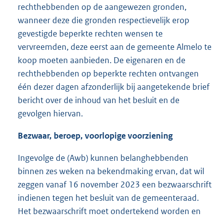
rechthebbenden op de aangewezen gronden,
wanneer deze die gronden respectievelijk erop
gevestigde beperkte rechten wensen te
vervreemden, deze eerst aan de gemeente Almelo te
koop moeten aanbieden. De eigenaren en de
rechthebbenden op beperkte rechten ontvangen
één dezer dagen afzonderlijk bij aangetekende brief
bericht over de inhoud van het besluit en de
gevolgen hiervan.
Bezwaar, beroep, voorlopige voorziening
Ingevolge de (Awb) kunnen belanghebbenden
binnen zes weken na bekendmaking ervan, dat wil
zeggen vanaf 16 november 2023 een bezwaarschrift
indienen tegen het besluit van de gemeenteraad.
Het bezwaarschrift moet ondertekend worden en