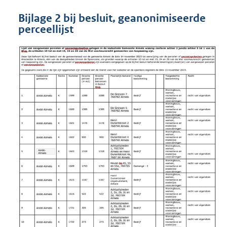
Bijlage 2 bij besluit, geanonimiseerde
perceellijst