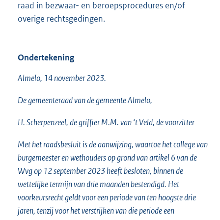
raad in bezwaar- en beroepsprocedures en/of
overige rechtsgedingen.
Ondertekening
Almelo, 14 november 2023.
De gemeenteraad van de gemeente Almelo,
H. Scherpenzeel, de griffier M.M. van ‘t Veld, de voorzitter
Met het raadsbesluit is de aanwijzing, waartoe het college van
burgemeester en wethouders op grond van artikel 6 van de
Wvg op 12 september 2023 heeft besloten, binnen de
wettelijke termijn van drie maanden bestendigd. Het
voorkeursrecht geldt voor een periode van ten hoogste drie
jaren, tenzij voor het verstrijken van die periode een