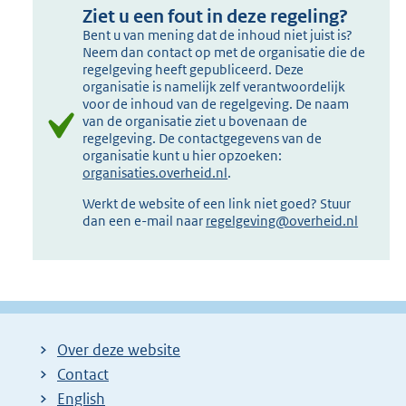
Ziet u een fout in deze regeling?
Bent u van mening dat de inhoud niet juist is?
Neem dan contact op met de organisatie die de
regelgeving heeft gepubliceerd. Deze
organisatie is namelijk zelf verantwoordelijk
voor de inhoud van de regelgeving. De naam
van de organisatie ziet u bovenaan de
regelgeving. De contactgegevens van de
organisatie kunt u hier opzoeken:
organisaties.overheid.nl
.
Werkt de website of een link niet goed? Stuur
dan een e-mail naar
regelgeving@overheid.nl
Over deze website
Contact
English