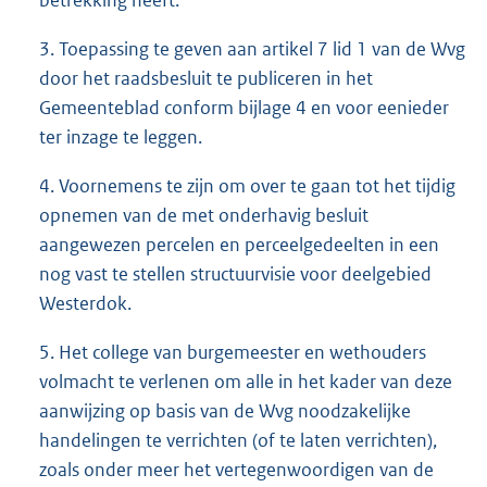
betrekking heeft.
3. Toepassing te geven aan artikel 7 lid 1 van de Wvg
door het raadsbesluit te publiceren in het
Gemeenteblad conform bijlage 4 en voor eenieder
ter inzage te leggen.
4. Voornemens te zijn om over te gaan tot het tijdig
opnemen van de met onderhavig besluit
aangewezen percelen en perceelgedeelten in een
nog vast te stellen structuurvisie voor deelgebied
Westerdok.
5. Het college van burgemeester en wethouders
volmacht te verlenen om alle in het kader van deze
aanwijzing op basis van de Wvg noodzakelijke
handelingen te verrichten (of te laten verrichten),
zoals onder meer het vertegenwoordigen van de