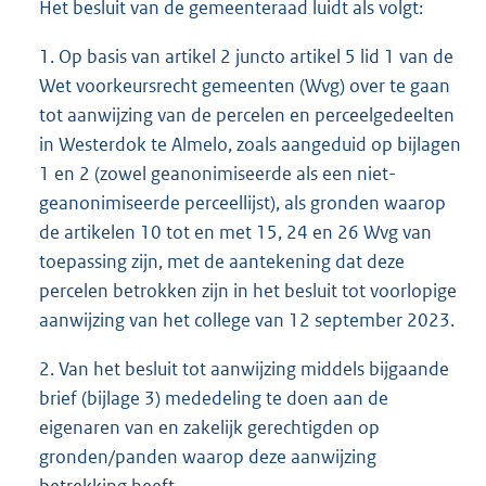
Het besluit van de gemeenteraad luidt als volgt:
1. Op basis van artikel 2 juncto artikel 5 lid 1 van de
Wet voorkeursrecht gemeenten (Wvg) over te gaan
tot aanwijzing van de percelen en perceelgedeelten
in Westerdok te Almelo, zoals aangeduid op bijlagen
1 en 2 (zowel geanonimiseerde als een niet-
geanonimiseerde perceellijst), als gronden waarop
de artikelen 10 tot en met 15, 24 en 26 Wvg van
toepassing zijn, met de aantekening dat deze
percelen betrokken zijn in het besluit tot voorlopige
aanwijzing van het college van 12 september 2023.
2. Van het besluit tot aanwijzing middels bijgaande
brief (bijlage 3) mededeling te doen aan de
eigenaren van en zakelijk gerechtigden op
gronden/panden waarop deze aanwijzing