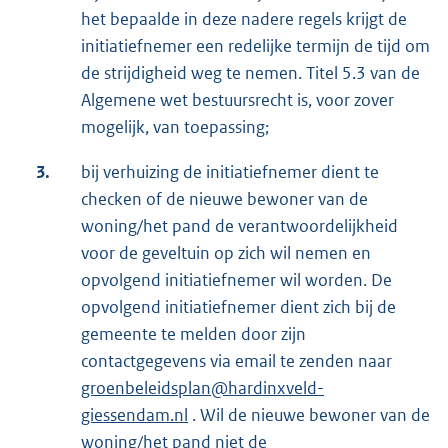
het bepaalde in deze nadere regels krijgt de
initiatiefnemer een redelijke termijn de tijd om
de strijdigheid weg te nemen. Titel 5.3 van de
Algemene wet bestuursrecht is, voor zover
mogelijk, van toepassing;
3.
bij verhuizing de initiatiefnemer dient te
checken of de nieuwe bewoner van de
woning/het pand de verantwoordelijkheid
voor de geveltuin op zich wil nemen en
opvolgend initiatiefnemer wil worden. De
opvolgend initiatiefnemer dient zich bij de
gemeente te melden door zijn
contactgegevens via email te zenden naar
groenbeleidsplan@hardinxveld-
giessendam.nl
. Wil de nieuwe bewoner van de
woning/het pand niet de