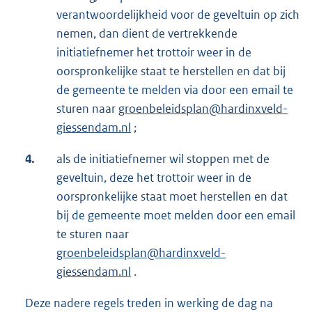
verantwoordelijkheid voor de geveltuin op zich
nemen, dan dient de vertrekkende
initiatiefnemer het trottoir weer in de
oorspronkelijke staat te herstellen en dat bij
de gemeente te melden via door een email te
sturen naar
groenbeleidsplan@hardinxveld-
giessendam.nl
;
4.
als de initiatiefnemer wil stoppen met de
geveltuin, deze het trottoir weer in de
oorspronkelijke staat moet herstellen en dat
bij de gemeente moet melden door een email
te sturen naar
groenbeleidsplan@hardinxveld-
giessendam.nl
.
Deze nadere regels treden in werking de dag na