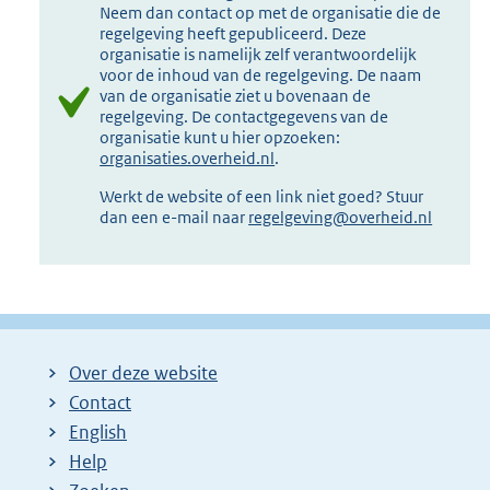
Neem dan contact op met de organisatie die de
regelgeving heeft gepubliceerd. Deze
organisatie is namelijk zelf verantwoordelijk
voor de inhoud van de regelgeving. De naam
van de organisatie ziet u bovenaan de
regelgeving. De contactgegevens van de
organisatie kunt u hier opzoeken:
organisaties.overheid.nl
.
Werkt de website of een link niet goed? Stuur
dan een e-mail naar
regelgeving@overheid.nl
Over deze website
Contact
English
Help