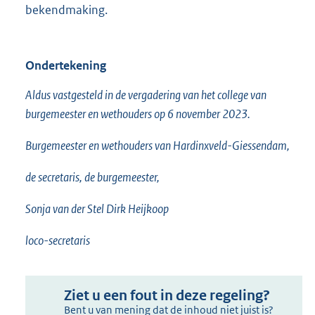
bekendmaking.
Ondertekening
Aldus vastgesteld in de vergadering van het college van
burgemeester en wethouders op 6 november 2023.
Burgemeester en wethouders van Hardinxveld-Giessendam,
de secretaris, de burgemeester,
Sonja van der Stel Dirk Heijkoop
loco-secretaris
Ziet u een fout in deze regeling?
Bent u van mening dat de inhoud niet juist is?