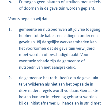
p.
Er mogen geen planten of struiken met stekels
of doornen in de geveltuin worden geplant;
Voorts bepalen wij dat
1.
gemeente en nutsbedrijven altijd vrije toegang
hebben tot de kabels en leidingen onder een
geveltuin. Bij dergelijke werkzaamheden kan
het voorkomen dat de geveltuin verwijderd
moet worden of beschadigd raakt. Voor
eventuele schade zijn de gemeente of
nutsbedrijven niet aansprakelijk;
2.
de gemeente het recht heeft om de geveltuin
te verwijderen als niet aan het bepaalde in
deze nadere regels wordt voldaan. Gemaakte
kosten kunnen in rekening gebracht worden
bij de initiatiefnemer. Bij handelen in strijd met