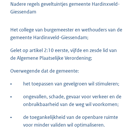
Nadere regels geveltuintjes gemeente Hardinxveld-
Giessendam
Het college van burgemeester en wethouders van de
gemeente Hardinxveld-Giessendam;
Gelet op artikel 2:10 eerste, vijfde en zesde lid van
de Algemene Plaatselijke Verordening;
Overwegende dat de gemeente:
•
het toepassen van gevelgroen wil stimuleren;
•
ongevallen, schade, gevaar voor verkeer en de
onbruikbaarheid van de weg wil voorkomen;
•
de toegankelijkheid van de openbare ruimte
voor minder validen wil optimaliseren.