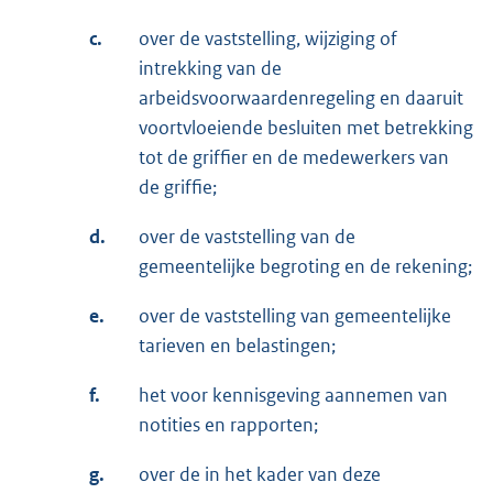
c.
over de vaststelling, wijziging of
intrekking van de
arbeidsvoorwaardenregeling en daaruit
voortvloeiende besluiten met betrekking
tot de griffier en de medewerkers van
de griffie;
d.
over de vaststelling van de
gemeentelijke begroting en de rekening;
e.
over de vaststelling van gemeentelijke
tarieven en belastingen;
f.
het voor kennisgeving aannemen van
notities en rapporten;
g.
over de in het kader van deze