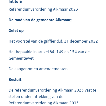
Intitulé
Referendumverordening Alkmaar 2023
De raad van de gemeente Alkmaar;
Gelet op
Het voorstel van de griffier d.d. 21 december 2022
Het bepaalde in artikel 84, 149 en 154 van de
Gemeentewet
De aangenomen amendementen
Besluit
De referendumverordening Alkmaar, 2023 vast te
stellen onder intrekking van de
Referendumverordening Alkmaar, 2015