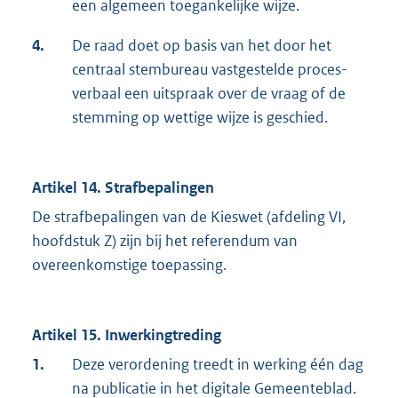
een algemeen toegankelijke wijze.
4.
De raad doet op basis van het door het
centraal stembureau vastgestelde proces-
verbaal een uitspraak over de vraag of de
stemming op wettige wijze is geschied.
Artikel 14. Strafbepalingen
De strafbepalingen van de Kieswet (afdeling VI,
hoofdstuk Z) zijn bij het referendum van
overeenkomstige toepassing.
Artikel 15. Inwerkingtreding
1.
Deze verordening treedt in werking één dag
na publicatie in het digitale Gemeenteblad.