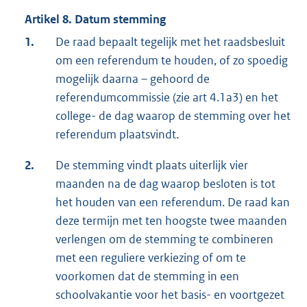
Artikel 8. Datum stemming
1.
De raad bepaalt tegelijk met het raadsbesluit
om een referendum te houden, of zo spoedig
mogelijk daarna – gehoord de
referendumcommissie (zie art 4.1a3) en het
college- de dag waarop de stemming over het
referendum plaatsvindt.
2.
De stemming vindt plaats uiterlijk vier
maanden na de dag waarop besloten is tot
het houden van een referendum. De raad kan
deze termijn met ten hoogste twee maanden
verlengen om de stemming te combineren
met een reguliere verkiezing of om te
voorkomen dat de stemming in een
schoolvakantie voor het basis- en voortgezet