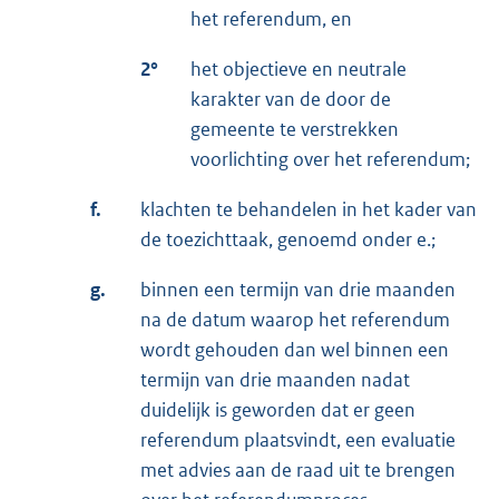
het referendum, en
2°
het objectieve en neutrale
karakter van de door de
gemeente te verstrekken
voorlichting over het referendum;
f.
klachten te behandelen in het kader van
de toezichttaak, genoemd onder e.;
g.
binnen een termijn van drie maanden
na de datum waarop het referendum
wordt gehouden dan wel binnen een
termijn van drie maanden nadat
duidelijk is geworden dat er geen
referendum plaatsvindt, een evaluatie
met advies aan de raad uit te brengen