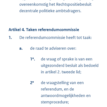
overeenkomstig het Rechtspositiebesluit
decentrale politieke ambtsdragers.
Artikel 4. Taken referendumcommissie
1.
De referendumcommissie heeft tot taak:
a.
de raad te adviseren over:
1°.
de vraag of sprake is van een
uitgezonderd besluit als bedoeld
in artikel 2. tweede lid;
2°
de vraagstelling van een
referendum, en de
antwoordmogelijkheden en
stemprocedure;