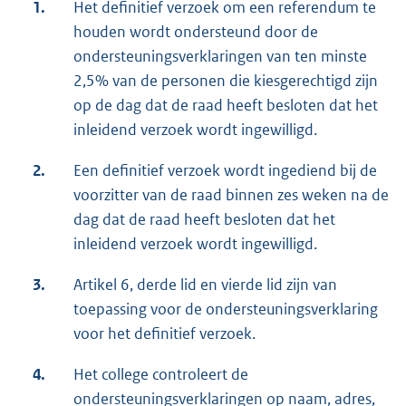
1.
Het definitief verzoek om een referendum te
houden wordt ondersteund door de
ondersteuningsverklaringen van ten minste
2,5% van de personen die kiesgerechtigd zijn
op de dag dat de raad heeft besloten dat het
inleidend verzoek wordt ingewilligd.
2.
Een definitief verzoek wordt ingediend bij de
voorzitter van de raad binnen zes weken na de
dag dat de raad heeft besloten dat het
inleidend verzoek wordt ingewilligd.
3.
Artikel 6, derde lid en vierde lid zijn van
toepassing voor de ondersteuningsverklaring
voor het definitief verzoek.
4.
Het college controleert de
ondersteuningsverklaringen op naam, adres,