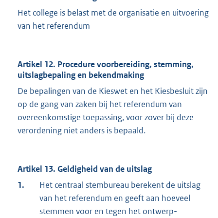
Het college is belast met de organisatie en uitvoering
van het referendum
Artikel 12. Procedure voorbereiding, stemming,
uitslagbepaling en bekendmaking
De bepalingen van de Kieswet en het Kiesbesluit zijn
op de gang van zaken bij het referendum van
overeenkomstige toepassing, voor zover bij deze
verordening niet anders is bepaald.
Artikel 13. Geldigheid van de uitslag
1.
Het centraal stembureau berekent de uitslag
van het referendum en geeft aan hoeveel
stemmen voor en tegen het ontwerp-