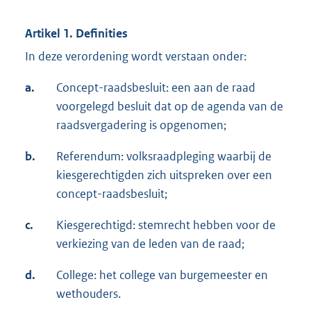
Artikel 1. Definities
In deze verordening wordt verstaan onder:
a.
Concept-raadsbesluit: een aan de raad
voorgelegd besluit dat op de agenda van de
raadsvergadering is opgenomen;
b.
Referendum: volksraadpleging waarbij de
kiesgerechtigden zich uitspreken over een
concept-raadsbesluit;
c.
Kiesgerechtigd: stemrecht hebben voor de
verkiezing van de leden van de raad;
d.
College: het college van burgemeester en
wethouders.