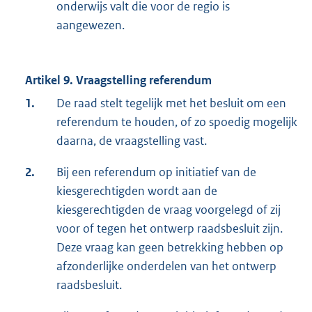
onderwijs valt die voor de regio is
aangewezen.
Artikel 9. Vraagstelling referendum
1.
De raad stelt tegelijk met het besluit om een
referendum te houden, of zo spoedig mogelijk
daarna, de vraagstelling vast.
2.
Bij een referendum op initiatief van de
kiesgerechtigden wordt aan de
kiesgerechtigden de vraag voorgelegd of zij
voor of tegen het ontwerp raadsbesluit zijn.
Deze vraag kan geen betrekking hebben op
afzonderlijke onderdelen van het ontwerp
raadsbesluit.