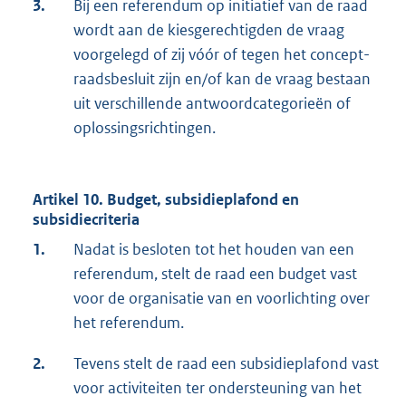
3.
Bij een referendum op initiatief van de raad
wordt aan de kiesgerechtigden de vraag
voorgelegd of zij vóór of tegen het concept-
raadsbesluit zijn en/of kan de vraag bestaan
uit verschillende antwoordcategorieën of
oplossingsrichtingen.
Artikel 10. Budget, subsidieplafond en
subsidiecriteria
1.
Nadat is besloten tot het houden van een
referendum, stelt de raad een budget vast
voor de organisatie van en voorlichting over
het referendum.
2.
Tevens stelt de raad een subsidieplafond vast
voor activiteiten ter ondersteuning van het