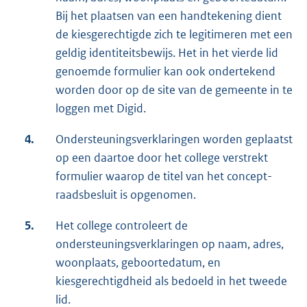
Bij het plaatsen van een handtekening dient
de kiesgerechtigde zich te legitimeren met een
geldig identiteitsbewijs. Het in het vierde lid
genoemde formulier kan ook ondertekend
worden door op de site van de gemeente in te
loggen met Digid.
4.
Ondersteuningsverklaringen worden geplaatst
op een daartoe door het college verstrekt
formulier waarop de titel van het concept-
raadsbesluit is opgenomen.
5.
Het college controleert de
ondersteuningsverklaringen op naam, adres,
woonplaats, geboortedatum, en
kiesgerechtigdheid als bedoeld in het tweede
lid.