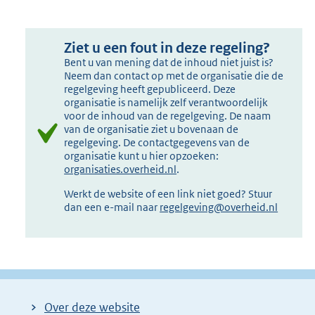
Ziet u een fout in deze regeling?
Bent u van mening dat de inhoud niet juist is?
Neem dan contact op met de organisatie die de
regelgeving heeft gepubliceerd. Deze
organisatie is namelijk zelf verantwoordelijk
voor de inhoud van de regelgeving. De naam
van de organisatie ziet u bovenaan de
regelgeving. De contactgegevens van de
organisatie kunt u hier opzoeken:
organisaties.overheid.nl
.
Werkt de website of een link niet goed? Stuur
dan een e-mail naar
regelgeving@overheid.nl
Over deze website