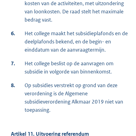
kosten van de activiteiten, met uitzondering
van loonkosten. De raad stelt het maximale
bedrag vast.
6.
Het college maakt het subsidieplafonds en de
deelplafonds bekend, en de begin- en
einddatum van de aanvraagtermijn.
7.
Het college beslist op de aanvragen om
subsidie in volgorde van binnenkomst.
8.
Op subsidies verstrekt op grond van deze
verordening is de Algemene
subsidieverordening Alkmaar 2019 niet van
toepassing.
Artikel 11. Uitvoering referendum