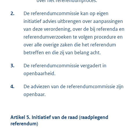
over het referendumproces.
2.
De referendumcommissie kan op eigen
initiatief advies uitbrengen over aanpassingen
van deze verordening, over de bij referenda en
referendumverzoeken te volgen procedure en
over alle overige zaken die het referendum
betreffen en die zij van belang acht.
3.
De referendumcommissie vergadert in
openbaarheid.
4.
De adviezen van de referendumcommissie zijn
openbaar.
Artikel 5. Initiatief van de raad (raadplegend
referendum)