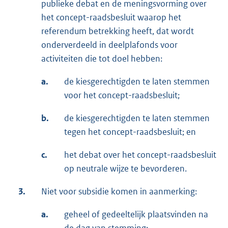
publieke debat en de meningsvorming over
het concept-raadsbesluit waarop het
referendum betrekking heeft, dat wordt
onderverdeeld in deelplafonds voor
activiteiten die tot doel hebben:
a.
de kiesgerechtigden te laten stemmen
voor het concept-raadsbesluit;
b.
de kiesgerechtigden te laten stemmen
tegen het concept-raadsbesluit; en
c.
het debat over het concept-raadsbesluit
op neutrale wijze te bevorderen.
3.
Niet voor subsidie komen in aanmerking:
a.
geheel of gedeeltelijk plaatsvinden na