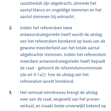
raadsbesluit zijn uitgebracht, alsmede het
aantal blanco en ongeldige stemmen en het
aantal stemmen bij volmacht.
2.
Indien het referendum twee
antwoordcategorieën heeft wordt de uitslag
van het referendum berekend op basis van de
gewone meerderheid van het totale aantal
uitgebrachte stemmen. Indien het referendum
meerdere antwoordcategorieën heeft bepaalt
de raad - gehoord de referendumcommissie
(zie art 4.1a2)- hoe de uitslag van het
referendum wordt berekend.
3.
Het centraal stembureau brengt de uitslag
over aan de raad, vergezeld van het proces-
verbaal, en maakt beide onverwijld bekend op