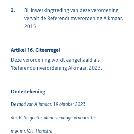
2.
Bij inwerkingtreding van deze verordening
vervalt de Referendumverordening Alkmaar,
2015
Artikel 16. Citeerregel
Deze verordening wordt aangehaald als
‘Referendumverordening Alkmaar, 2023.
Ondertekening
De raad van Alkmaar, 19 oktober 2023
dhr. R. Seignette, plaatsvervangend voorzitter
mw. mr. V.H. Hornstra