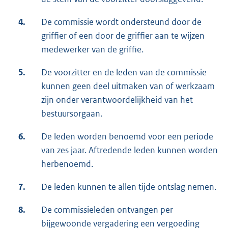
4.
De commissie wordt ondersteund door de
griffier of een door de griffier aan te wijzen
medewerker van de griffie.
5.
De voorzitter en de leden van de commissie
kunnen geen deel uitmaken van of werkzaam
zijn onder verantwoordelijkheid van het
bestuursorgaan.
6.
De leden worden benoemd voor een periode
van zes jaar. Aftredende leden kunnen worden
herbenoemd.
7.
De leden kunnen te allen tijde ontslag nemen.
8.
De commissieleden ontvangen per
bijgewoonde vergadering een vergoeding