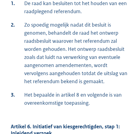
1.
De raad kan besluiten tot het houden van een
raadplegend referendum.
2.
Zo spoedig mogelijk nadat dit besluit is
genomen, behandelt de raad het ontwerp
raadsbesluit waarover het referendum zal
worden gehouden. Het ontwerp raadsbesluit
zoals dat luidt na verwerking van eventuele
aangenomen amendementen, wordt
vervolgens aangehouden totdat de uitslag van
het referendum bekend is gemaakt.
3.
Het bepaalde in artikel 8 en volgende is van
overeenkomstige toepassing.
Artikel 6. Initiatief van kiesgerechtigden, stap 1:
Inleidend verzoek