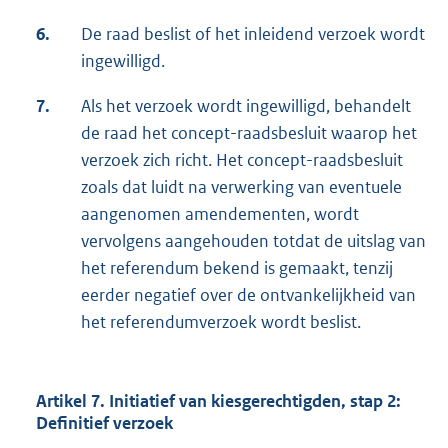
6.
De raad beslist of het inleidend verzoek wordt
ingewilligd.
7.
Als het verzoek wordt ingewilligd, behandelt
de raad het concept-raadsbesluit waarop het
verzoek zich richt. Het concept-raadsbesluit
zoals dat luidt na verwerking van eventuele
aangenomen amendementen, wordt
vervolgens aangehouden totdat de uitslag van
het referendum bekend is gemaakt, tenzij
eerder negatief over de ontvankelijkheid van
het referendumverzoek wordt beslist.
Artikel 7. Initiatief van kiesgerechtigden, stap 2:
Definitief verzoek