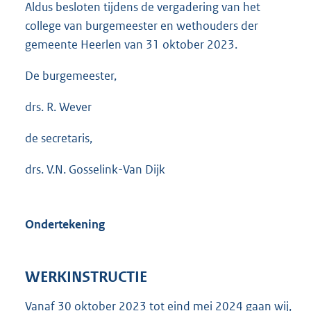
Aldus besloten tijdens de vergadering van het
college van burgemeester en wethouders der
gemeente Heerlen van 31 oktober 2023.
De burgemeester,
drs. R. Wever
de secretaris,
drs. V.N. Gosselink-Van Dijk
Ondertekening
WERKINSTRUCTIE
Vanaf 30 oktober 2023 tot eind mei 2024 gaan wij,