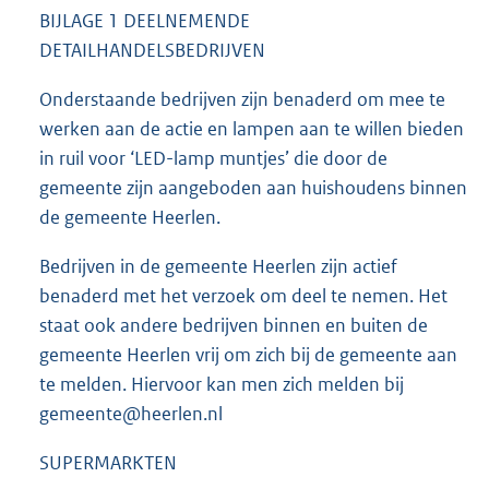
BIJLAGE 1 DEELNEMENDE
DETAILHANDELSBEDRIJVEN
Onderstaande bedrijven zijn benaderd om mee te
werken aan de actie en lampen aan te willen bieden
in ruil voor ‘LED-lamp muntjes’ die door de
gemeente zijn aangeboden aan huishoudens binnen
de gemeente Heerlen.
Bedrijven in de gemeente Heerlen zijn actief
benaderd met het verzoek om deel te nemen. Het
staat ook andere bedrijven binnen en buiten de
gemeente Heerlen vrij om zich bij de gemeente aan
te melden. Hiervoor kan men zich melden bij
gemeente@heerlen.nl
SUPERMARKTEN