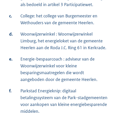
als bedoeld in artikel 3 Participatiewet.
c.
College: het college van Burgemeester en
Wethouders van de gemeente Heerlen.
d.
Woonwijzerwinkel : Woonwijzerwinkel
Limburg, het energieloket van de gemeente
Heerlen aan de Roda J.C. Ring 61 in Kerkrade.
e.
Energie-bespaarcoach : adviseur van de
Woonwijzerwinkel voor kleine
besparingsmaatregelen die wordt
aangeboden door de gemeente Heerlen.
f.
Parkstad Energieknip: digitaal
betalingssysteem van de Park-stadgemeenten
voor aankopen van kleine energiebesparende
middelen.