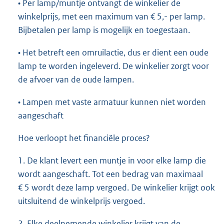
• Per lamp/muntje ontvangt de winkelier de
winkelprijs, met een maximum van € 5,- per lamp.
Bijbetalen per lamp is mogelijk en toegestaan.
• Het betreft een omruilactie, dus er dient een oude
lamp te worden ingeleverd. De winkelier zorgt voor
de afvoer van de oude lampen.
• Lampen met vaste armatuur kunnen niet worden
aangeschaft
Hoe verloopt het financiële proces?
1. De klant levert een muntje in voor elke lamp die
wordt aangeschaft. Tot een bedrag van maximaal
€ 5 wordt deze lamp vergoed. De winkelier krijgt ook
uitsluitend de winkelprijs vergoed.
2. Elke deelnemende winkelier krijgt van de