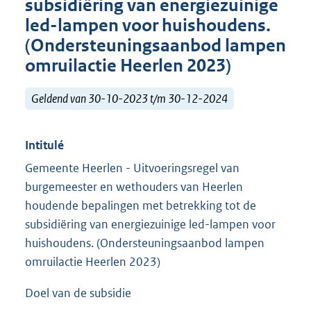
subsidiëring van energiezuinige
led-lampen voor huishoudens.
(Ondersteuningsaanbod lampen
omruilactie Heerlen 2023)
Geldend van 30-10-2023 t/m 30-12-2024
Intitulé
Gemeente Heerlen - Uitvoeringsregel van
burgemeester en wethouders van Heerlen
houdende bepalingen met betrekking tot de
subsidiëring van energiezuinige led-lampen voor
huishoudens. (Ondersteuningsaanbod lampen
omruilactie Heerlen 2023)
Doel van de subsidie