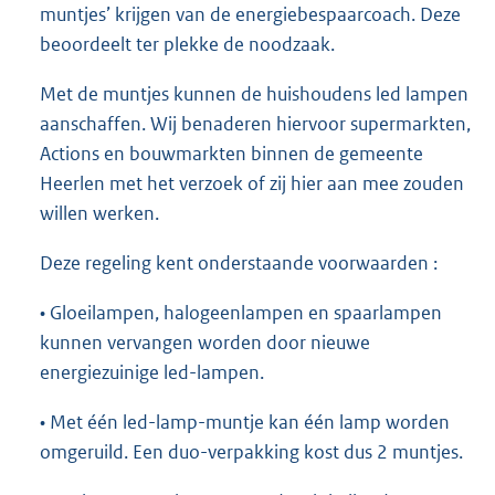
muntjes’ krijgen van de energiebespaarcoach. Deze
beoordeelt ter plekke de noodzaak.
Met de muntjes kunnen de huishoudens led lampen
aanschaffen. Wij benaderen hiervoor supermarkten,
Actions en bouwmarkten binnen de gemeente
Heerlen met het verzoek of zij hier aan mee zouden
willen werken.
Deze regeling kent onderstaande voorwaarden :
• Gloeilampen, halogeenlampen en spaarlampen
kunnen vervangen worden door nieuwe
energiezuinige led-lampen.
• Met één led-lamp-muntje kan één lamp worden
omgeruild. Een duo-verpakking kost dus 2 muntjes.