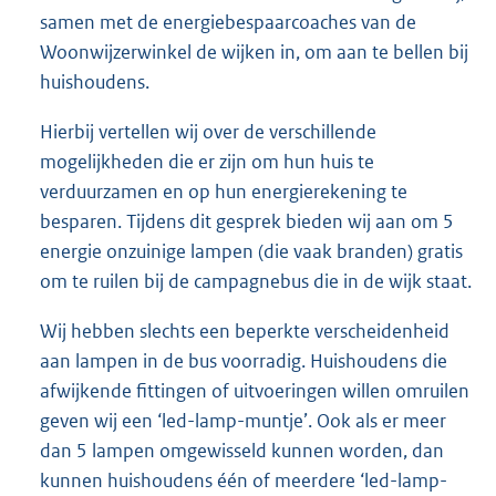
samen met de energiebespaarcoaches van de
Woonwijzerwinkel de wijken in, om aan te bellen bij
huishoudens.
Hierbij vertellen wij over de verschillende
mogelijkheden die er zijn om hun huis te
verduurzamen en op hun energierekening te
besparen. Tijdens dit gesprek bieden wij aan om 5
energie onzuinige lampen (die vaak branden) gratis
om te ruilen bij de campagnebus die in de wijk staat.
Wij hebben slechts een beperkte verscheidenheid
aan lampen in de bus voorradig. Huishoudens die
afwijkende fittingen of uitvoeringen willen omruilen
geven wij een ‘led-lamp-muntje’. Ook als er meer
dan 5 lampen omgewisseld kunnen worden, dan
kunnen huishoudens één of meerdere ‘led-lamp-