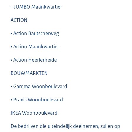
- JUMBO Maankwartier
ACTION
• Action Bautscherweg
• Action Maankwartier
• Action Heerlerheide
BOUWMARKTEN
• Gamma Woonboulevard
• Praxis Woonboulevard
IKEA Woonboulevard
De bedrijven die uiteindelijk deelnemen, zullen op