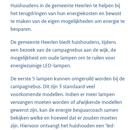
Huishoudens in de gemeente Heerlen te helpen bij
het terugdringen van hun energiekosten en bewust
te maken van de eigen mogelijkheden om energie te
besparen.
De gemeente Heerlen biedt huishoudens, tijdens
een bezoek van de campagnebus aan de wijk, de
mogelijkheid om oude lampen om te ruilen voor
energiezuinige LED-lampen.
De eerste 5 lampen kunnen omgeruild worden bij de
campagnebus. Dit zijn 3 standaard veel
voorkomende modellen. Indien er meer lampen
vervangen moeten worden of afwijkende modellen
gewenst zijn, kan de energie bespaarcoach samen
bekijken welke en hoeveel dat er zouden moeten
zijn. Hiervoor ontvangt het huishouden een ‘led-