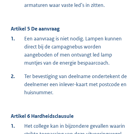
armaturen waar vaste led’s in zitten.
Artikel 5 De aanvraag
1.
Een aanvraag is niet nodig. Lampen kunnen
direct bij de campagnebus worden
aangeboden of men ontvangt led lamp
muntjes van de energie bespaarcoach.
2.
Ter bevestiging van deelname ondertekent de
deelnemer een inlever-kaart met postcode en
huisnummer.
Artikel 6 Hardheidsclausule
1.
Het college kan in bijzondere gevallen waarin