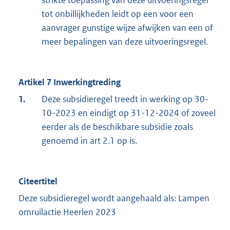
strikte toepassing van deze uitvoeringsregel
tot onbillijkheden leidt op een voor een
aanvrager gunstige wijze afwijken van een of
meer bepalingen van deze uitvoeringsregel.
Artikel 7 Inwerkingtreding
1.
Deze subsidieregel treedt in werking op 30-
10-2023 en eindigt op 31-12-2024 of zoveel
eerder als de beschikbare subsidie zoals
genoemd in art 2.1 op is.
Citeertitel
Deze subsidieregel wordt aangehaald als: Lampen
omruilactie Heerlen 2023