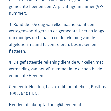
gemeente Heerlen een Verplichtingennummer (VP-
nummer).
3. Rond de 10e dag van elke maand komt een
vertegenwoordiger van de gemeente Heerlen langs
om muntjes op te halen en de rekening van de
afgelopen maand te controleren, bespreken en
fiatteren.
4. De gefiatteerde rekening dient de winkelier, met
vermelding van het VP-nummer in te dienen bij de
gemeente Heerlen:
Gemeente Heerlen, t.a.v. crediteurenbeheer, Postbus
3095, 6401 DN,
Heerlen of inkoopfacturen@heerlen.nl