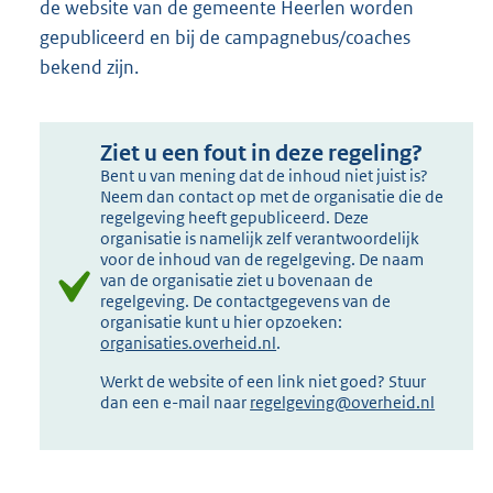
de website van de gemeente Heerlen worden
gepubliceerd en bij de campagnebus/coaches
bekend zijn.
Ziet u een fout in deze regeling?
Bent u van mening dat de inhoud niet juist is?
Neem dan contact op met de organisatie die de
regelgeving heeft gepubliceerd. Deze
organisatie is namelijk zelf verantwoordelijk
voor de inhoud van de regelgeving. De naam
van de organisatie ziet u bovenaan de
regelgeving. De contactgegevens van de
organisatie kunt u hier opzoeken:
organisaties.overheid.nl
.
Werkt de website of een link niet goed? Stuur
dan een e-mail naar
regelgeving@overheid.nl