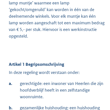
lamp muntje’ waarmee een lamp
‘gekocht/omgeruild’ kan worden in één van de
deelnemende winkels. Voor elk muntje kan één
lamp worden aangeschaft tot een maximum bedrag
van € 5,- per stuk. Hiervoor is een werkinstructie
opgesteld.
Artikel 1 Begripsomschrijving
In deze regeling wordt verstaan onder:
a.
gerechtigde: een inwoner van Heerlen die zijn
hoofdverblijf heeft in een zelfstandige
woonruimte.
b.
gezamenlijke huishouding: een huishouding