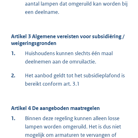
aantal lampen dat omgeruild kan worden bij
een deelname.
Artikel 3 Algemene vereisten voor subsidiëring /
weigeringsgronden
1.
Huishoudens kunnen slechts één maal
deelnemen aan de omruilactie.
2.
Het aanbod geldt tot het subsidieplafond is
bereikt conform art. 3.1
Artikel 4 De aangeboden maatregelen
1.
Binnen deze regeling kunnen alleen losse
lampen worden omgeruild. Het is dus niet
mogelijk om armaturen te vervangen of