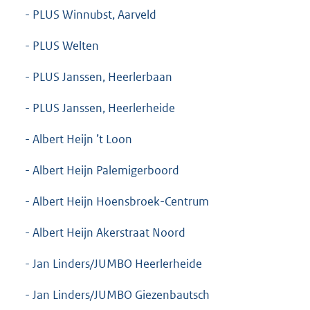
- PLUS Winnubst, Aarveld
- PLUS Welten
- PLUS Janssen, Heerlerbaan
- PLUS Janssen, Heerlerheide
- Albert Heijn ’t Loon
- Albert Heijn Palemigerboord
- Albert Heijn Hoensbroek-Centrum
- Albert Heijn Akerstraat Noord
- Jan Linders/JUMBO Heerlerheide
- Jan Linders/JUMBO Giezenbautsch