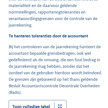
materialiteit en de daarvoor geldende
normstellingen, rapporteringtoleranties en
verantwoordingsgrenzen voor de controle van de
jaarrekening.
Te hanteren toleranties door de accountant
Bij het controleren van de jaarrekening hanteert de
accountant bepaalde grensbedragen, ook wel
gedefinieerd als de omvang, die een fout bedrag in
de jaarrekening mag hebben, zonder dat het
oordeel van de gebruiker hierdoor wordt beïnvloed.
De grenzen zijn gebaseerd op het thans geldende
Besluit Accountantscontrole Decentrale Overheden
(Bado).
Toon volledige tabel