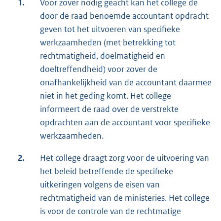
1.
Voor zover nodig geacht kan het college de
door de raad benoemde accountant opdracht
geven tot het uitvoeren van specifieke
werkzaamheden (met betrekking tot
rechtmatigheid, doelmatigheid en
doeltreffendheid) voor zover de
onafhankelijkheid van de accountant daarmee
niet in het geding komt. Het college
informeert de raad over de verstrekte
opdrachten aan de accountant voor specifieke
werkzaamheden.
2.
Het college draagt zorg voor de uitvoering van
het beleid betreffende de specifieke
uitkeringen volgens de eisen van
rechtmatigheid van de ministeries. Het college
is voor de controle van de rechtmatige