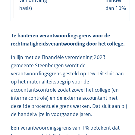
basis)
dan 10%
Te hanteren verantwoordingsgrens voor de
rechtmatigheidsverantwoording door het college.
In lijn met de Financiële verordening 2023
gemeente Steenbergen wordt de
verantwoordingsgrens gesteld op 1%. Dit sluit aan
op het materialiteitsbegrip voor de
accountantscontrole zodat zowel het college (en
interne controle) en de externe accountant met
dezelfde procentuele grens werken. Dat sluit aan bij
de handelwijze in voorgaande jaren.
Een verantwoordingsgrens van 1% betekent dat