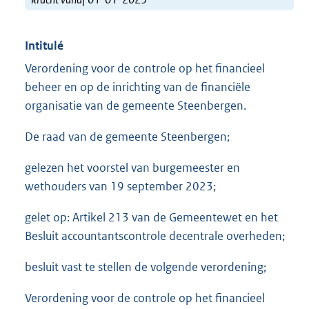
Intitulé
Verordening voor de controle op het financieel
beheer en op de inrichting van de financiële
organisatie van de gemeente Steenbergen.
De raad van de gemeente Steenbergen;
gelezen het voorstel van burgemeester en
wethouders van 19 september 2023;
gelet op: Artikel 213 van de Gemeentewet en het
Besluit accountantscontrole decentrale overheden;
besluit vast te stellen de volgende verordening;
Verordening voor de controle op het financieel