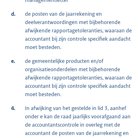
managementletter
d.
de posten van de jaarrekening en
deelverantwoordingen met bijbehorende
afwijkende rapportagetoleranties, waaraan de
accountant bij zijn controle specifiek aandacht
moet besteden.
e.
de gemeentelijke producten en/of
organisatieonderdelen met bijbehorende
afwijkende rapportagetoleranties, waaraan de
accountant bij zijn controle specifiek aandacht
moet besteden.
4.
In afwijking van het gestelde in lid 3, aanhef
onder e kan de raad jaarlijks voorafgaand aan
de accountantscontrole in overleg met de
accountant de posten van de jaarrekening en