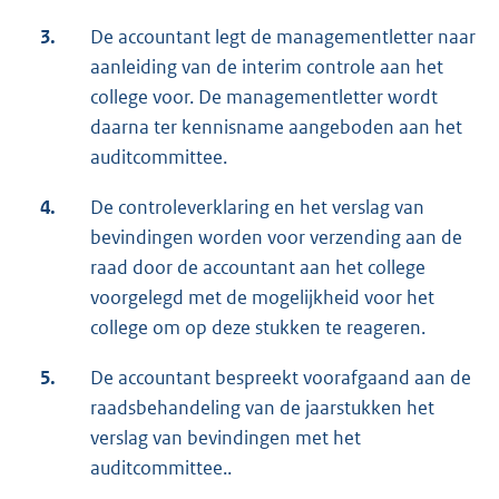
3.
De accountant legt de managementletter naar
aanleiding van de interim controle aan het
college voor. De managementletter wordt
daarna ter kennisname aangeboden aan het
auditcommittee.
4.
De controleverklaring en het verslag van
bevindingen worden voor verzending aan de
raad door de accountant aan het college
voorgelegd met de mogelijkheid voor het
college om op deze stukken te reageren.
5.
De accountant bespreekt voorafgaand aan de
raadsbehandeling van de jaarstukken het
verslag van bevindingen met het
auditcommittee..