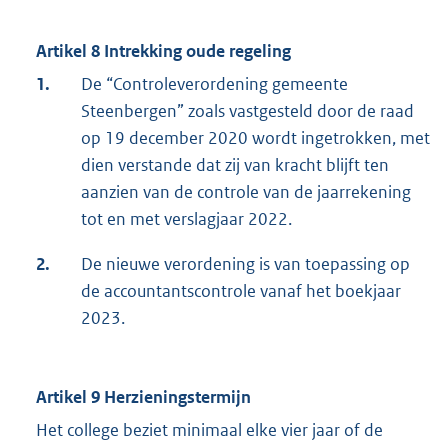
Artikel 8 Intrekking oude regeling
1.
De “Controleverordening gemeente
Steenbergen” zoals vastgesteld door de raad
op 19 december 2020 wordt ingetrokken, met
dien verstande dat zij van kracht blijft ten
aanzien van de controle van de jaarrekening
tot en met verslagjaar 2022.
2.
De nieuwe verordening is van toepassing op
de accountantscontrole vanaf het boekjaar
2023.
Artikel 9 Herzieningstermijn
Het college beziet minimaal elke vier jaar of de