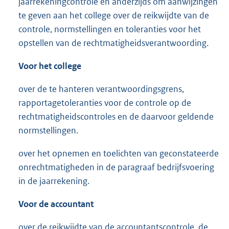
jaarrekeningcontrole en anderzijds om aanwijzingen
te geven aan het college over de reikwijdte van de
controle, normstellingen en toleranties voor het
opstellen van de rechtmatigheidsverantwoording.
Voor het college
over de te hanteren verantwoordingsgrens,
rapportagetoleranties voor de controle op de
rechtmatigheidscontroles en de daarvoor geldende
normstellingen.
over het opnemen en toelichten van geconstateerde
onrechtmatigheden in de paragraaf bedrijfsvoering
in de jaarrekening.
Voor de accountant
over de reikwijdte van de accountantscontrole, de