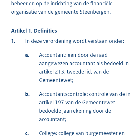
beheer en op de inrichting van de financiële
organisatie van de gemeente Steenbergen.
Artikel 1. Definities
1.
In deze verordening wordt verstaan onder:
a.
Accountant: een door de raad
aangewezen accountant als bedoeld in
artikel 213, tweede lid, van de
Gemeentewet;
b.
Accountantscontrole: controle van de in
artikel 197 van de Gemeentewet
bedoelde jaarrekening door de
accountant;
c.
College: college van burgemeester en