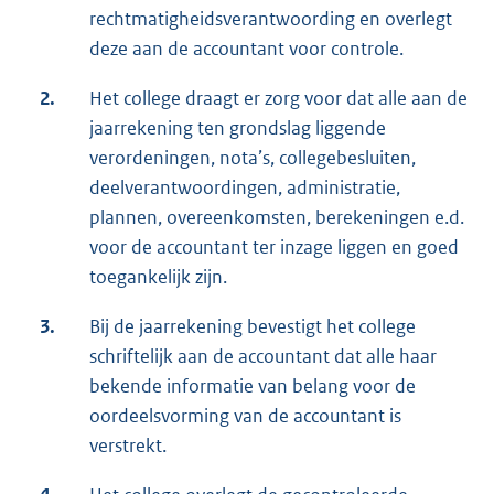
rechtmatigheidsverantwoording en overlegt
deze aan de accountant voor controle.
2.
Het college draagt er zorg voor dat alle aan de
jaarrekening ten grondslag liggende
verordeningen, nota’s, collegebesluiten,
deelverantwoordingen, administratie,
plannen, overeenkomsten, berekeningen e.d.
voor de accountant ter inzage liggen en goed
toegankelijk zijn.
3.
Bij de jaarrekening bevestigt het college
schriftelijk aan de accountant dat alle haar
bekende informatie van belang voor de
oordeelsvorming van de accountant is
verstrekt.