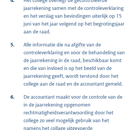
4.
Het college overlegt de gecontroleerde
jaarrekening samen met de controleverklaring
en het verslag van bevindingen uiterlijk op 15
juni van het jaar volgend op het begrotingsjaar
aan de raad.
5.
Alle informatie die na afgifte van de
controleverklaring en voor de behandeling van
de jaarrekening in de raad, beschikbaar komt
en die van invloed is op het beeld van de
jaarrekening geeft, wordt terstond door het
college aan de raad en de accountant gemeld.
6.
De accountant maakt voor de controle van de
in de jaarrekening opgenomen
rechtmatigheidsverantwoording door het
college zo veel mogelijk gebruik van het
namens het collage uitgevoerde