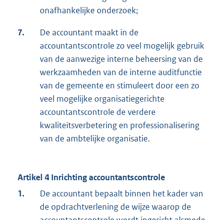
onafhankelijke onderzoek;
7.
De accountant maakt in de
accountantscontrole zo veel mogelijk gebruik
van de aanwezige interne beheersing van de
werkzaamheden van de interne auditfunctie
van de gemeente en stimuleert door een zo
veel mogelijke organisatiegerichte
accountantscontrole de verdere
kwaliteitsverbetering en professionalisering
van de ambtelijke organisatie.
Artikel 4 Inrichting accountantscontrole
1.
De accountant bepaalt binnen het kader van
de opdrachtverlening de wijze waarop de