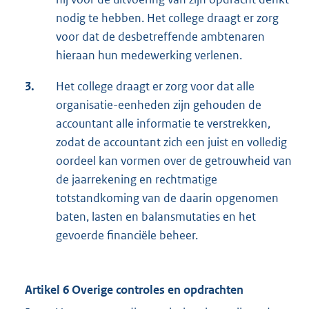
nodig te hebben. Het college draagt er zorg
voor dat de desbetreffende ambtenaren
hieraan hun medewerking verlenen.
3.
Het college draagt er zorg voor dat alle
organisatie-eenheden zijn gehouden de
accountant alle informatie te verstrekken,
zodat de accountant zich een juist en volledig
oordeel kan vormen over de getrouwheid van
de jaarrekening en rechtmatige
totstandkoming van de daarin opgenomen
baten, lasten en balansmutaties en het
gevoerde financiële beheer.
Artikel 6 Overige controles en opdrachten