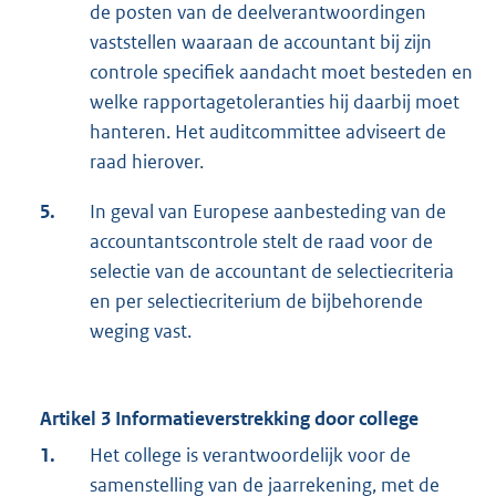
de posten van de deelverantwoordingen
vaststellen waaraan de accountant bij zijn
controle specifiek aandacht moet besteden en
welke rapportagetoleranties hij daarbij moet
hanteren. Het auditcommittee adviseert de
raad hierover.
5.
In geval van Europese aanbesteding van de
accountantscontrole stelt de raad voor de
selectie van de accountant de selectiecriteria
en per selectiecriterium de bijbehorende
weging vast.
Artikel 3 Informatieverstrekking door college
1.
Het college is verantwoordelijk voor de
samenstelling van de jaarrekening, met de