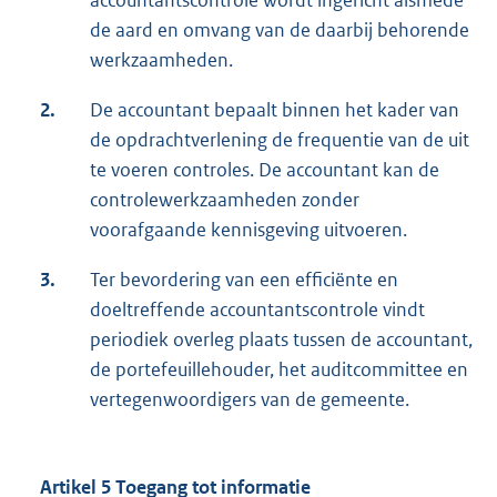
accountantscontrole wordt ingericht alsmede
de aard en omvang van de daarbij behorende
werkzaamheden.
2.
De accountant bepaalt binnen het kader van
de opdrachtverlening de frequentie van de uit
te voeren controles. De accountant kan de
controlewerkzaamheden zonder
voorafgaande kennisgeving uitvoeren.
3.
Ter bevordering van een efficiënte en
doeltreffende accountantscontrole vindt
periodiek overleg plaats tussen de accountant,
de portefeuillehouder, het auditcommittee en
vertegenwoordigers van de gemeente.
Artikel 5 Toegang tot informatie