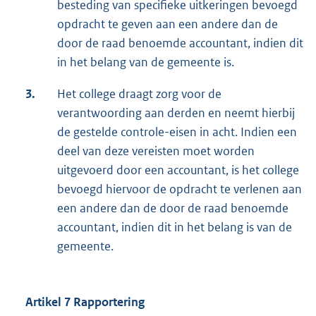
besteding van specifieke uitkeringen bevoegd
opdracht te geven aan een andere dan de
door de raad benoemde accountant, indien dit
in het belang van de gemeente is.
3.
Het college draagt zorg voor de
verantwoording aan derden en neemt hierbij
de gestelde controle-eisen in acht. Indien een
deel van deze vereisten moet worden
uitgevoerd door een accountant, is het college
bevoegd hiervoor de opdracht te verlenen aan
een andere dan de door de raad benoemde
accountant, indien dit in het belang is van de
gemeente.
Artikel 7 Rapportering