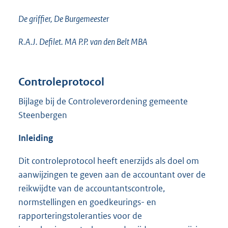
De griffier, De Burgemeester
R.A.J. Defilet. MA P.P. van den Belt MBA
Controleprotocol
Bijlage bij de Controleverordening gemeente
Steenbergen
Inleiding
Dit controleprotocol heeft enerzijds als doel om
aanwijzingen te geven aan de accountant over de
reikwijdte van de accountantscontrole,
normstellingen en goedkeurings- en
rapporteringstoleranties voor de