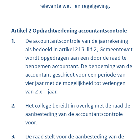
relevante wet- en regelgeving.
Artikel 2 Opdrachtverlening accountantscontrole
1.
De accountantscontrole van de jaarrekening
als bedoeld in artikel 213, lid 2, Gemeentewet
wordt opgedragen aan een door de raad te
benoemen accountant. De benoeming van de
accountant geschiedt voor een periode van
vier jaar met de mogelijkheid tot verlengen
van 2 x 1 jaar.
2.
Het college bereidt in overleg met de raad de
aanbesteding van de accountantscontrole
voor.
3.
De raad stelt voor de aanbesteding van de