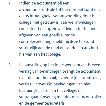
1.
Indien de accountant bij een
accountantscontrole tot het oordeel komt dat
de rechtmatigheidsverantwoording door het
college niet getrouw is, dan wel afwijkingen
constateert die op zichzelf leiden tot het niet
afgeven van een goedkeurende
controleverklaring, meldt hij deze terstond
schriftelijk aan de raad en zendt een afschrift
hiervan aan het college.
2.
In aanvulling op het in de wet voorgeschreven
verslag van bevindingen brengt de accountant
over de door hem uitgevoerde (deel)controles,
verslag uit over zijn bevindingen van niet
bestuurlijke aard aan het college, na
voorafgaand overleg met de concerncontroller
en de gemeentesecretaris.