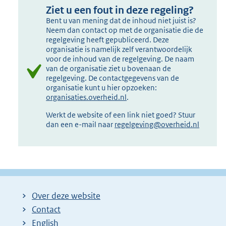
Ziet u een fout in deze regeling?
Bent u van mening dat de inhoud niet juist is?
Neem dan contact op met de organisatie die de
regelgeving heeft gepubliceerd. Deze
organisatie is namelijk zelf verantwoordelijk
voor de inhoud van de regelgeving. De naam
van de organisatie ziet u bovenaan de
regelgeving. De contactgegevens van de
organisatie kunt u hier opzoeken:
organisaties.overheid.nl
.
Werkt de website of een link niet goed? Stuur
dan een e-mail naar
regelgeving@overheid.nl
Over deze website
Contact
English