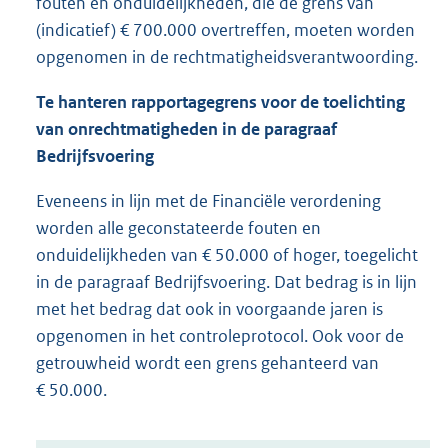
fouten en onduidelijkheden, die de grens van
(indicatief) € 700.000 overtreffen, moeten worden
opgenomen in de rechtmatigheidsverantwoording.
Te hanteren rapportagegrens voor de toelichting
van onrechtmatigheden in de paragraaf
Bedrijfsvoering
Eveneens in lijn met de Financiële verordening
worden alle geconstateerde fouten en
onduidelijkheden van € 50.000 of hoger, toegelicht
in de paragraaf Bedrijfsvoering. Dat bedrag is in lijn
met het bedrag dat ook in voorgaande jaren is
opgenomen in het controleprotocol. Ook voor de
getrouwheid wordt een grens gehanteerd van
€ 50.000.