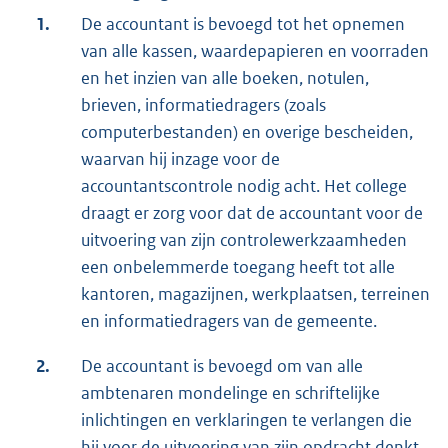
1.
De accountant is bevoegd tot het opnemen
van alle kassen, waardepapieren en voorraden
en het inzien van alle boeken, notulen,
brieven, informatiedragers (zoals
computerbestanden) en overige bescheiden,
waarvan hij inzage voor de
accountantscontrole nodig acht. Het college
draagt er zorg voor dat de accountant voor de
uitvoering van zijn controlewerkzaamheden
een onbelemmerde toegang heeft tot alle
kantoren, magazijnen, werkplaatsen, terreinen
en informatiedragers van de gemeente.
2.
De accountant is bevoegd om van alle
ambtenaren mondelinge en schriftelijke
inlichtingen en verklaringen te verlangen die
hij voor de uitvoering van zijn opdracht denkt