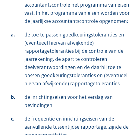
accountantscontrole het programma van eisen
vast. In het programma van eisen worden voor
de jaarlijkse accountantscontrole opgenomen:
a.
de toe te passen goedkeuringstoleranties en
(eventueel hiervan afwijkende)
rapportagetoleranties bij de controle van de
jaarrekening, de apart te controleren
deelverantwoordingen en de daarbij toe te
passen goedkeuringstoleranties en (eventueel
hiervan afwijkende) rapportagetoleranties
b.
de inrichtingseisen voor het verslag van
bevindingen
c.
de frequentie en inrichtingseisen van de
aanvullende tussentijdse rapportage, zijnde de