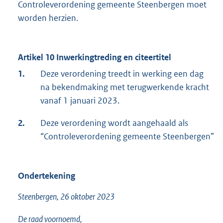
Controleverordening gemeente Steenbergen moet
worden herzien.
Artikel 10 Inwerkingtreding en citeertitel
1.
Deze verordening treedt in werking een dag
na bekendmaking met terugwerkende kracht
vanaf 1 januari 2023.
2.
Deze verordening wordt aangehaald als
“Controleverordening gemeente Steenbergen”
Ondertekening
Steenbergen, 26 oktober 2023
De raad voornoemd,