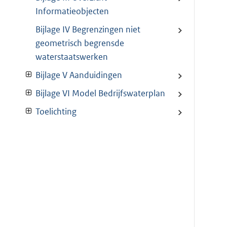
Informatieobjecten
Bijlage IV Begrenzingen niet
geometrisch begrensde
waterstaatswerken
Bijlage V Aanduidingen
Bijlage VI Model Bedrijfswaterplan
Toelichting