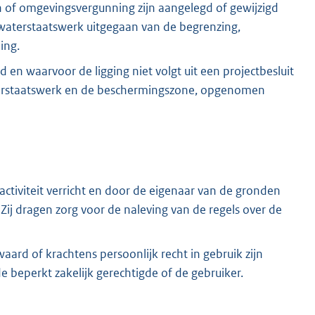
 of omgevingsvergunning zijn aangelegd of gewijzigd
t waterstaatswerk uitgegaan van de begrenzing,
ing.
 en waarvoor de ligging niet volgt uit een projectbesluit
terstaatswerk en de beschermingszone, opgenomen
tiviteit verricht en door de eigenaar van de gronden
 Zij dragen zorg voor de naleving van de regels over de
ard of krachtens persoonlijk recht in gebruik zijn
beperkt zakelijk gerechtigde of de gebruiker.