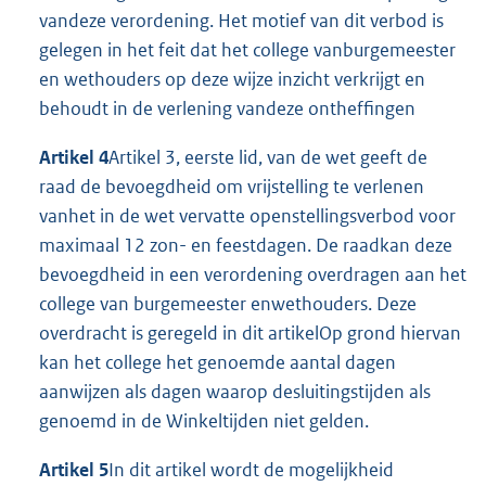
vandeze verordening. Het motief van dit verbod is
gelegen in het feit dat het college vanburgemeester
en wethouders op deze wijze inzicht verkrijgt en
behoudt in de verlening vandeze ontheffingen
Artikel 4
Artikel 3, eerste lid, van de wet geeft de
raad de bevoegdheid om vrijstelling te verlenen
vanhet in de wet vervatte openstellingsverbod voor
maximaal 12 zon- en feestdagen. De raadkan deze
bevoegdheid in een verordening overdragen aan het
college van burgemeester enwethouders. Deze
overdracht is geregeld in dit artikelOp grond hiervan
kan het college het genoemde aantal dagen
aanwijzen als dagen waarop desluitingstijden als
genoemd in de Winkeltijden niet gelden.
Artikel 5
In dit artikel wordt de mogelijkheid