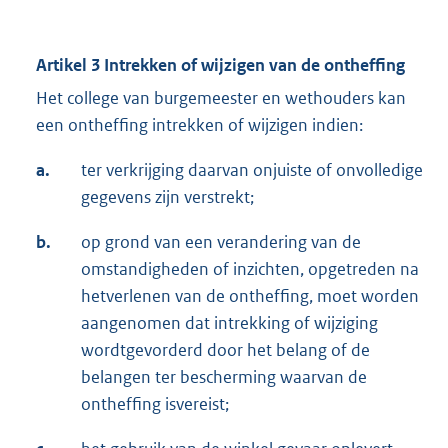
Artikel 3 Intrekken of wijzigen van de ontheffing
Het college van burgemeester en wethouders kan
een ontheffing intrekken of wijzigen indien:
a.
ter verkrijging daarvan onjuiste of onvolledige
gegevens zijn verstrekt;
b.
op grond van een verandering van de
omstandigheden of inzichten, opgetreden na
hetverlenen van de ontheffing, moet worden
aangenomen dat intrekking of wijziging
wordtgevorderd door het belang of de
belangen ter bescherming waarvan de
ontheffing isvereist;