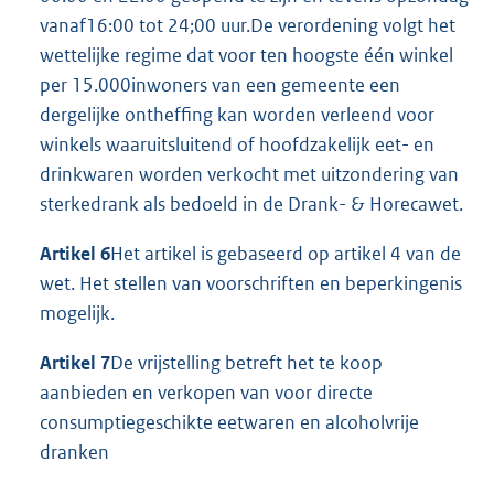
vanaf16:00 tot 24;00 uur.De verordening volgt het
wettelijke regime dat voor ten hoogste één winkel
per 15.000inwoners van een gemeente een
dergelijke ontheffing kan worden verleend voor
winkels waaruitsluitend of hoofdzakelijk eet- en
drinkwaren worden verkocht met uitzondering van
sterkedrank als bedoeld in de Drank- & Horecawet.
Artikel 6
Het artikel is gebaseerd op artikel 4 van de
wet. Het stellen van voorschriften en beperkingenis
mogelijk.
Artikel 7
De vrijstelling betreft het te koop
aanbieden en verkopen van voor directe
consumptiegeschikte eetwaren en alcoholvrije
dranken