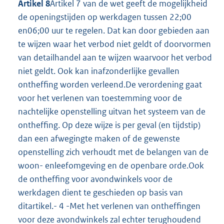
Artikel 8
Artikel 7 van de wet geeft de mogelijkheid
de openingstijden op werkdagen tussen 22;00
en06;00 uur te regelen. Dat kan door gebieden aan
te wijzen waar het verbod niet geldt of doorvormen
van detailhandel aan te wijzen waarvoor het verbod
niet geldt. Ook kan inafzonderlijke gevallen
ontheffing worden verleend.De verordening gaat
voor het verlenen van toestemming voor de
nachtelijke openstelling uitvan het systeem van de
ontheffing. Op deze wijze is per geval (en tijdstip)
dan een afwegingte maken of de gewenste
openstelling zich verhoudt met de belangen van de
woon- enleefomgeving en de openbare orde.Ook
de ontheffing voor avondwinkels voor de
werkdagen dient te geschieden op basis van
ditartikel.- 4 -Met het verlenen van ontheffingen
voor deze avondwinkels zal echter terughoudend