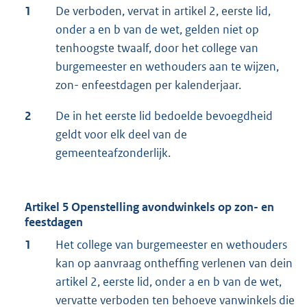
1
De verboden, vervat in artikel 2, eerste lid,
onder a en b van de wet, gelden niet op
tenhoogste twaalf, door het college van
burgemeester en wethouders aan te wijzen,
zon- enfeestdagen per kalenderjaar.
2
De in het eerste lid bedoelde bevoegdheid
geldt voor elk deel van de
gemeenteafzonderlijk.
Artikel 5 Openstelling avondwinkels op zon- en
feestdagen
1
Het college van burgemeester en wethouders
kan op aanvraag ontheffing verlenen van dein
artikel 2, eerste lid, onder a en b van de wet,
vervatte verboden ten behoeve vanwinkels die