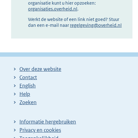
organisatie kunt u hier opzoeken:
organisaties.overheid.nl
.
Werkt de website of een link niet goed? Stuur
dan een e-mail naar
regelgeving@overheid.nl
Over deze website
Contact
English
Help
Zoeken
Informatie hergebruiken
Privacy en cookies