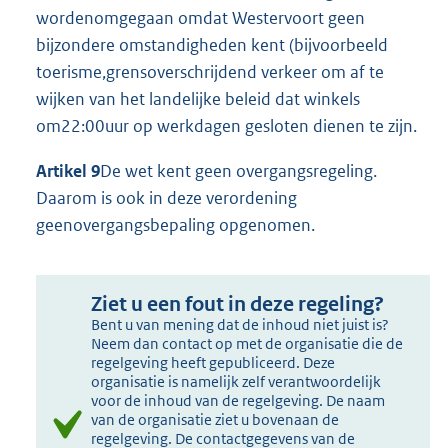
wordenomgegaan omdat Westervoort geen
bijzondere omstandigheden kent (bijvoorbeeld
toerisme,grensoverschrijdend verkeer om af te
wijken van het landelijke beleid dat winkels
om22:00uur op werkdagen gesloten dienen te zijn.
Artikel 9
De wet kent geen overgangsregeling.
Daarom is ook in deze verordening
geenovergangsbepaling opgenomen.
Ziet u een fout in deze regeling?
Bent u van mening dat de inhoud niet juist is?
Neem dan contact op met de organisatie die de
regelgeving heeft gepubliceerd. Deze
organisatie is namelijk zelf verantwoordelijk
voor de inhoud van de regelgeving. De naam
van de organisatie ziet u bovenaan de
regelgeving. De contactgegevens van de