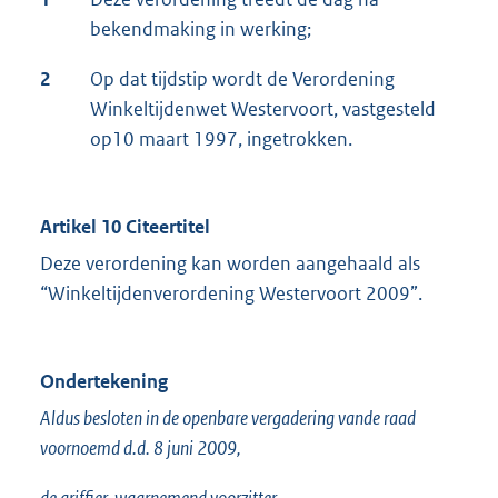
bekendmaking in werking;
2
Op dat tijdstip wordt de Verordening
Winkeltijdenwet Westervoort, vastgesteld
op10 maart 1997, ingetrokken.
Artikel 10 Citeertitel
Deze verordening kan worden aangehaald als
“Winkeltijdenverordening Westervoort 2009”.
Ondertekening
Aldus besloten in de openbare vergadering vande raad
voornoemd d.d. 8 juni 2009,