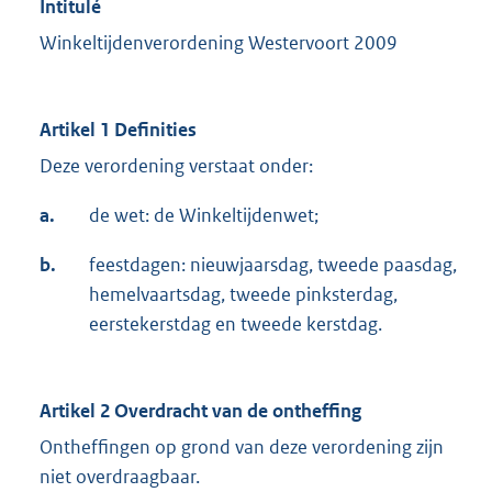
Intitulé
Winkeltijdenverordening Westervoort 2009
Artikel 1 Definities
Deze verordening verstaat onder:
a.
de wet: de Winkeltijdenwet;
b.
feestdagen: nieuwjaarsdag, tweede paasdag,
hemelvaartsdag, tweede pinksterdag,
eerstekerstdag en tweede kerstdag.
Artikel 2 Overdracht van de ontheffing
Ontheffingen op grond van deze verordening zijn
niet overdraagbaar.