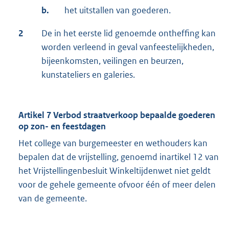
b.
het uitstallen van goederen.
2
De in het eerste lid genoemde ontheffing kan
worden verleend in geval vanfeestelijkheden,
bijeenkomsten, veilingen en beurzen,
kunstateliers en galeries.
Artikel 7 Verbod straatverkoop bepaalde goederen
op zon- en feestdagen
Het college van burgemeester en wethouders kan
bepalen dat de vrijstelling, genoemd inartikel 12 van
het Vrijstellingenbesluit Winkeltijdenwet niet geldt
voor de gehele gemeente ofvoor één of meer delen
van de gemeente.