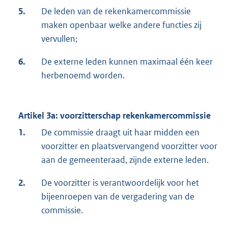
5.
De leden van de rekenkamercommissie
maken openbaar welke andere functies zij
vervullen;
6.
De externe leden kunnen maximaal één keer
herbenoemd worden.
Artikel 3a: voorzitterschap rekenkamercommissie
1.
De commissie draagt uit haar midden een
voorzitter en plaatsvervangend voorzitter voor
aan de gemeenteraad, zijnde externe leden.
2.
De voorzitter is verantwoordelijk voor het
bijeenroepen van de vergadering van de
commissie.