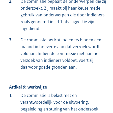
2.
De commissie bepaalt de onderwerpen die zij
onderzoekt. Zij maakt bij haar keuze mede
gebruik van onderwerpen die door indieners
zoals genoemd in lid 1 als suggestie zijn
ingediend.
3.
De commissie bericht indieners binnen een
maand in hoeverre aan dat verzoek wordt
voldaan. Indien de commissie niet aan het
verzoek van indieners voldoet, voert zij
daarvoor goede gronden aan.
Artikel 9: werkwijze
1.
De commissie is belast met en
verantwoordelijk voor de uitvoering,
begeleiding en sturing van het onderzoek