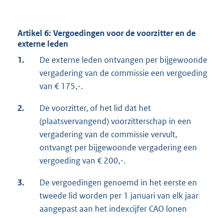
Artikel 6: Vergoedingen voor de voorzitter en de
externe leden
1.
De externe leden ontvangen per bijgewoonde
vergadering van de commissie een vergoeding
van € 175,-.
2.
De voorzitter, of het lid dat het
(plaatsvervangend) voorzitterschap in een
vergadering van de commissie vervult,
ontvangt per bijgewoonde vergadering een
vergoeding van € 200,-.
3.
De vergoedingen genoemd in het eerste en
tweede lid worden per 1 januari van elk jaar
aangepast aan het indexcijfer CAO lonen