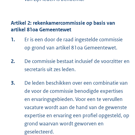
Artikel 2: rekenkamercommissie op basis van
artikel 81oa Gemeentewet
1.
Er is een door de raad ingestelde commissie
op grond van artikel 81oa Gemeentewet.
2.
De commissie bestaat inclusief de voorzitter en
secretaris uit zes leden.
3.
De leden beschikken over een combinatie van
de voor de commissie benodigde expertises
en ervaringsgebieden. Voor een te vervullen
vacature wordt aan de hand van de gewenste
expertise en ervaring een profiel opgesteld, op
grond waarvan wordt geworven en
geselecteerd.