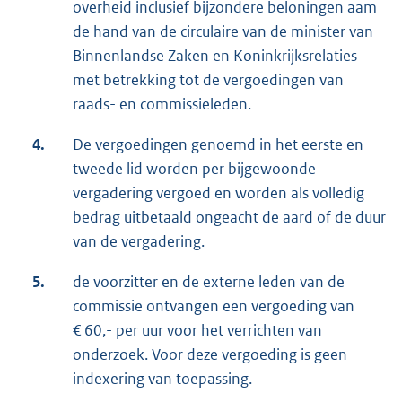
overheid inclusief bijzondere beloningen aam
de hand van de circulaire van de minister van
Binnenlandse Zaken en Koninkrijksrelaties
met betrekking tot de vergoedingen van
raads- en commissieleden.
4.
De vergoedingen genoemd in het eerste en
tweede lid worden per bijgewoonde
vergadering vergoed en worden als volledig
bedrag uitbetaald ongeacht de aard of de duur
van de vergadering.
5.
de voorzitter en de externe leden van de
commissie ontvangen een vergoeding van
€ 60,- per uur voor het verrichten van
onderzoek. Voor deze vergoeding is geen
indexering van toepassing.