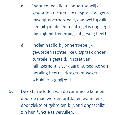
c.
Wanneer een lid bij onherroepelijk
geworden rechterlijke uitspraak wegens
misdrijf is veroordeeld, dan wel bij zulk
een uitspraak een maatregel is opgelegd
die vrijheidsbeneming tot gevolg heeft;
d.
Indien het lid bij onherroepelijk
geworden rechterlijke uitspraak onder
curatele is gesteld, in staat van
faillissement is verklaard, surseance van
betaling heeft verkregen of wegens
schulden is gegijzeld.
5.
De externe leden van de commissie kunnen
door de raad worden ontslagen wanneer zij
door ziekte of gebreken blijvend ongeschikt
zijn hun functie te vervullen.