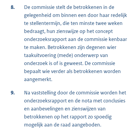
8.
De commissie stelt de betrokkenen in de
gelegenheid om binnen een door haar redelijk
te stellentermijn, die ten minste twee weken
bedraagt, hun zienswijze op het concept
onderzoeksrapport aan de commissie kenbaar
te maken. Betrokkenen zijn degenen wier
taakuitvoering (mede) onderwerp van
onderzoek is of is geweest. De commissie
bepaalt wie verder als betrokkenen worden
aangemerkt.
9.
Na vaststelling door de commissie worden het
onderzoeksrapport en de nota met conclusies
en aanbevelingen en zienswijzen van
betrokkenen op het rapport zo spoedig
mogelijk aan de raad aangeboden.