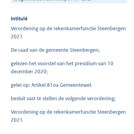
Intitulé
Verordening op de rekenkamerfunctie Steenbergen
2021
De raad van de gemeente Steenbergen;
gelezen het voorstel van het presidium van 10
december 2020;
gelet op: Artikel 81oa Gemeentewet
besluit vast te stellen de volgende verordening;
Verordening op de rekenkamerfunctie Steenbergen
2021