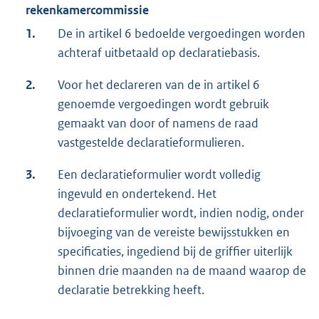
rekenkamercommissie
1.
De in artikel 6 bedoelde vergoedingen worden
achteraf uitbetaald op declaratiebasis.
2.
Voor het declareren van de in artikel 6
genoemde vergoedingen wordt gebruik
gemaakt van door of namens de raad
vastgestelde declaratieformulieren.
3.
Een declaratieformulier wordt volledig
ingevuld en ondertekend. Het
declaratieformulier wordt, indien nodig, onder
bijvoeging van de vereiste bewijsstukken en
specificaties, ingediend bij de griffier uiterlijk
binnen drie maanden na de maand waarop de
declaratie betrekking heeft.