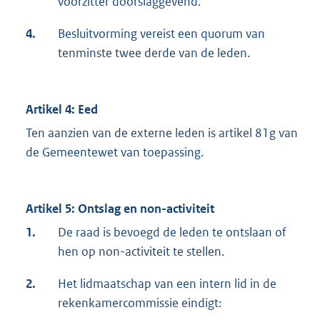
voorzitter doorslaggevend.
4.
Besluitvorming vereist een quorum van
tenminste twee derde van de leden.
Artikel 4: Eed
Ten aanzien van de externe leden is artikel 81g van
de Gemeentewet van toepassing.
Artikel 5: Ontslag en non-activiteit
1.
De raad is bevoegd de leden te ontslaan of
hen op non-activiteit te stellen.
2.
Het lidmaatschap van een intern lid in de
rekenkamercommissie eindigt: