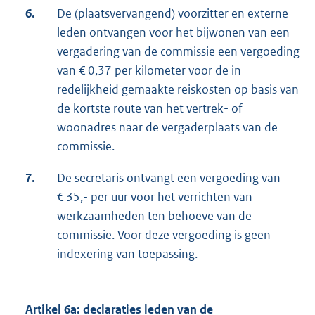
6.
De (plaatsvervangend) voorzitter en externe
leden ontvangen voor het bijwonen van een
vergadering van de commissie een vergoeding
van € 0,37 per kilometer voor de in
redelijkheid gemaakte reiskosten op basis van
de kortste route van het vertrek- of
woonadres naar de vergaderplaats van de
commissie.
7.
De secretaris ontvangt een vergoeding van
€ 35,- per uur voor het verrichten van
werkzaamheden ten behoeve van de
commissie. Voor deze vergoeding is geen
indexering van toepassing.
Artikel 6a: declaraties leden van de