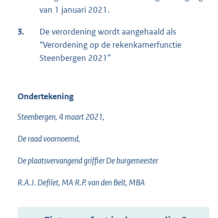
van 1 januari 2021.
3.
De verordening wordt aangehaald als
“Verordening op de rekenkamerfunctie
Steenbergen 2021”
Ondertekening
Steenbergen, 4 maart 2021,
De raad voornoemd,
De plaatsvervangend griffier De burgemeester
R.A.J. Defilet, MA R.P. van den Belt, MBA