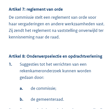
Artikel 7: reglement van orde
De commissie stelt een reglement van orde voor
haar vergaderingen en andere werkzaamheden vast.
Zij zendt het reglement na vaststelling onverwijld ter
kennisneming naar de raad.
Artikel 8: Onderwerpselectie en opdrachtverlening
1.
Suggesties tot het verrichten van een
rekenkameronderzoek kunnen worden
gedaan door:
a.
de commissie;
b.
de gemeenteraad.