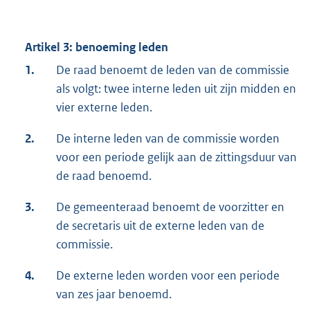
Artikel 3: benoeming leden
1.
De raad benoemt de leden van de commissie
als volgt: twee interne leden uit zijn midden en
vier externe leden.
2.
De interne leden van de commissie worden
voor een periode gelijk aan de zittingsduur van
de raad benoemd.
3.
De gemeenteraad benoemt de voorzitter en
de secretaris uit de externe leden van de
commissie.
4.
De externe leden worden voor een periode
van zes jaar benoemd.