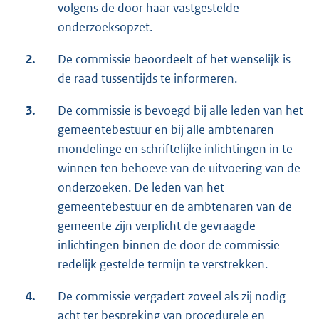
volgens de door haar vastgestelde
onderzoeksopzet.
2.
De commissie beoordeelt of het wenselijk is
de raad tussentijds te informeren.
3.
De commissie is bevoegd bij alle leden van het
gemeentebestuur en bij alle ambtenaren
mondelinge en schriftelijke inlichtingen in te
winnen ten behoeve van de uitvoering van de
onderzoeken. De leden van het
gemeentebestuur en de ambtenaren van de
gemeente zijn verplicht de gevraagde
inlichtingen binnen de door de commissie
redelijk gestelde termijn te verstrekken.
4.
De commissie vergadert zoveel als zij nodig
acht ter bespreking van procedurele en