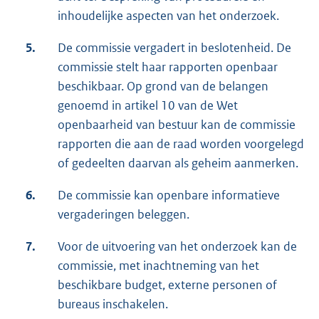
inhoudelijke aspecten van het onderzoek.
5.
De commissie vergadert in beslotenheid. De
commissie stelt haar rapporten openbaar
beschikbaar. Op grond van de belangen
genoemd in artikel 10 van de Wet
openbaarheid van bestuur kan de commissie
rapporten die aan de raad worden voorgelegd
of gedeelten daarvan als geheim aanmerken.
6.
De commissie kan openbare informatieve
vergaderingen beleggen.
7.
Voor de uitvoering van het onderzoek kan de
commissie, met inachtneming van het
beschikbare budget, externe personen of
bureaus inschakelen.