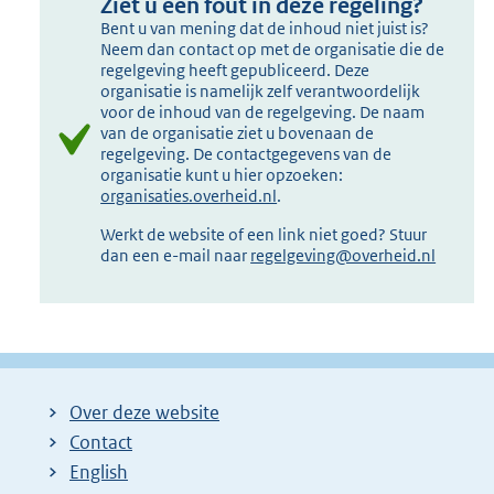
Ziet u een fout in deze regeling?
Bent u van mening dat de inhoud niet juist is?
Neem dan contact op met de organisatie die de
regelgeving heeft gepubliceerd. Deze
organisatie is namelijk zelf verantwoordelijk
voor de inhoud van de regelgeving. De naam
van de organisatie ziet u bovenaan de
regelgeving. De contactgegevens van de
organisatie kunt u hier opzoeken:
organisaties.overheid.nl
.
Werkt de website of een link niet goed? Stuur
dan een e-mail naar
regelgeving@overheid.nl
Over deze website
Contact
English