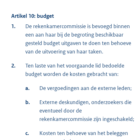
Artikel 10: budget
1.
De rekenkamercommissie is bevoegd binnen
een aan haar bij de begroting beschikbaar
gesteld budget uitgaven te doen ten behoeve
van de uitvoering van haar taken.
2.
Ten laste van het voorgaande lid bedoelde
budget worden de kosten gebracht van:
a.
De vergoedingen aan de externe leden;
b.
Externe deskundigen, onderzoekers die
eventueel door de
rekenkamercommissie zijn ingeschakeld;
c.
Kosten ten behoeve van het beleggen