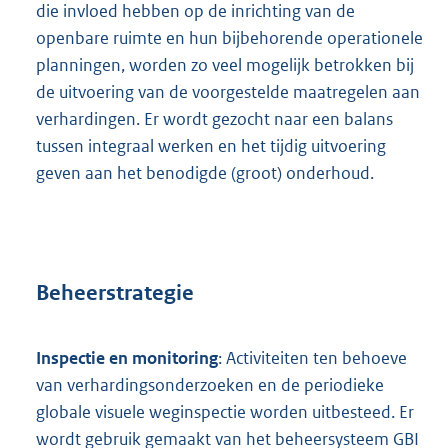
die invloed hebben op de inrichting van de
openbare ruimte en hun bijbehorende operationele
planningen, worden zo veel mogelijk betrokken bij
de uitvoering van de voorgestelde maatregelen aan
verhardingen. Er wordt gezocht naar een balans
tussen integraal werken en het tijdig uitvoering
geven aan het benodigde (groot) onderhoud.
Beheerstrategie
Inspectie en monitoring
: Activiteiten ten behoeve
van verhardingsonderzoeken en de periodieke
globale visuele weginspectie worden uitbesteed. Er
wordt gebruik gemaakt van het beheersysteem GBI