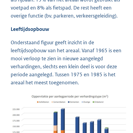
voetpad en 8% als fietspad. De rest heeft een
overige functie (bv. parkeren, verkeersgeleiding).
Leeftijdsopbouw
Onderstaand figuur geeft inzicht in de
leeftijdsopbouw van het areaal. Vanaf 1965 is een
mooi verloop te zien in nieuwe aangelegd
verhardingen, slechts een klein deel is voor deze
periode aangelegd. Tussen 1975 en 1985 is het
areaal het meest toegenomen.