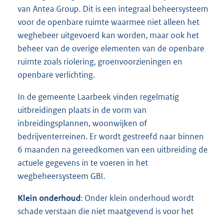
van Antea Group. Dit is een integraal beheersysteem
voor de openbare ruimte waarmee niet alleen het
weghebeer uitgevoerd kan worden, maar ook het
beheer van de overige elementen van de openbare
ruimte zoals riolering, groenvoorzieningen en
openbare verlichting.
In de gemeente Laarbeek vinden regelmatig
uitbreidingen plaats in de vorm van
inbreidingsplannen, woonwijken of
bedrijventerreinen. Er wordt gestreefd naar binnen
6 maanden na gereedkomen van een uitbreiding de
actuele gegevens in te voeren in het
wegbeheersysteem GBI.
Klein onderhoud
: Onder klein onderhoud wordt
schade verstaan die niet maatgevend is voor het