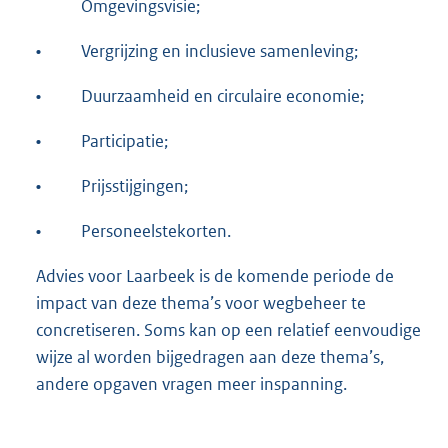
Omgevingsvisie;
•
Vergrijzing en inclusieve samenleving;
•
Duurzaamheid en circulaire economie;
•
Participatie;
•
Prijsstijgingen;
•
Personeelstekorten.
Advies voor Laarbeek is de komende periode de
impact van deze thema’s voor wegbeheer te
concretiseren. Soms kan op een relatief eenvoudige
wijze al worden bijgedragen aan deze thema’s,
andere opgaven vragen meer inspanning.