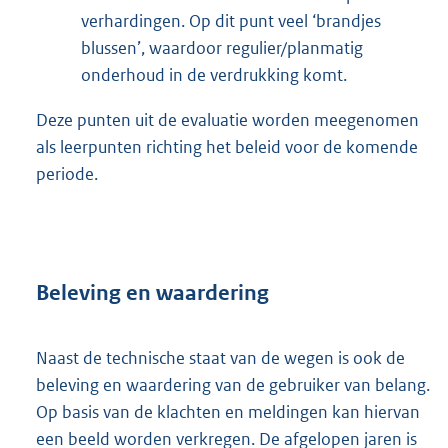
verhardingen. Op dit punt veel ‘brandjes
blussen’, waardoor regulier/planmatig
onderhoud in de verdrukking komt.
Deze punten uit de evaluatie worden meegenomen
als leerpunten richting het beleid voor de komende
periode.
Beleving en waardering
Naast de technische staat van de wegen is ook de
beleving en waardering van de gebruiker van belang.
Op basis van de klachten en meldingen kan hiervan
een beeld worden verkregen. De afgelopen jaren is