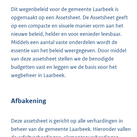
Dit wegenbeleid voor de gemeente Laarbeek is
opgemaakt op een Assetsheet. De Assetsheet geeft
op een compacte en visuele manier vorm aan het
nieuwe beleid, helder en voor eenieder leesbaar.
Middels een aantal vaste onderdelen wordt de
essentie van het beleid weergegeven. Door middel
van deze assetsheet stellen we de benodigde
budgetten vast en leggen we de basis voor het
wegbeheer in Laarbeek.
Afbakening
Deze assetsheet is gericht op alle verhardingen in
beheer van de gemeente Laarbeek. Hieronder vallen