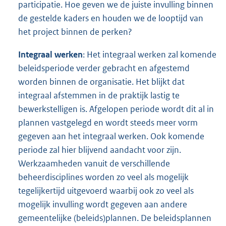
participatie. Hoe geven we de juiste invulling binnen
de gestelde kaders en houden we de looptijd van
het project binnen de perken?
Integraal werken
: Het integraal werken zal komende
beleidsperiode verder gebracht en afgestemd
worden binnen de organisatie. Het blijkt dat
integraal afstemmen in de praktijk lastig te
bewerkstelligen is. Afgelopen periode wordt dit al in
plannen vastgelegd en wordt steeds meer vorm
gegeven aan het integraal werken. Ook komende
periode zal hier blijvend aandacht voor zijn.
Werkzaamheden vanuit de verschillende
beheerdisciplines worden zo veel als mogelijk
tegelijkertijd uitgevoerd waarbij ook zo veel als
mogelijk invulling wordt gegeven aan andere
gemeentelijke (beleids)plannen. De beleidsplannen