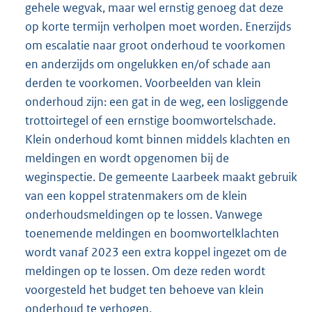
gehele wegvak, maar wel ernstig genoeg dat deze
op korte termijn verholpen moet worden. Enerzijds
om escalatie naar groot onderhoud te voorkomen
en anderzijds om ongelukken en/of schade aan
derden te voorkomen. Voorbeelden van klein
onderhoud zijn: een gat in de weg, een losliggende
trottoirtegel of een ernstige boomwortelschade.
Klein onderhoud komt binnen middels klachten en
meldingen en wordt opgenomen bij de
weginspectie. De gemeente Laarbeek maakt gebruik
van een koppel stratenmakers om de klein
onderhoudsmeldingen op te lossen. Vanwege
toenemende meldingen en boomwortelklachten
wordt vanaf 2023 een extra koppel ingezet om de
meldingen op te lossen. Om deze reden wordt
voorgesteld het budget ten behoeve van klein
onderhoud te verhogen.