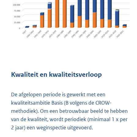
Kwaliteit en kwaliteitsverloop
De afgelopen periode is gewerkt met een
kwaliteitsambitie Basis (B volgens de CROW-
methodiek). Om een betrouwbaar beeld te hebben
van de kwaliteit, wordt periodiek (minimaal 1 x per
2 jaar) een weginspectie uitgevoerd.