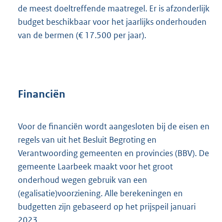
de meest doeltreffende maatregel. Er is afzonderlijk
budget beschikbaar voor het jaarlijks onderhouden
van de bermen (€ 17.500 per jaar).
Financiën
Voor de financiën wordt aangesloten bij de eisen en
regels van uit het Besluit Begroting en
Verantwoording gemeenten en provincies (BBV). De
gemeente Laarbeek maakt voor het groot
onderhoud wegen gebruik van een
(egalisatie)voorziening. Alle berekeningen en
budgetten zijn gebaseerd op het prijspeil januari
2023.