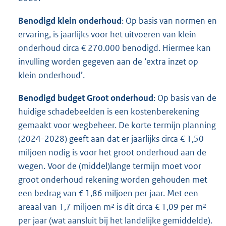
Benodigd klein onderhoud
: Op basis van normen en
ervaring, is jaarlijks voor het uitvoeren van klein
onderhoud circa € 270.000 benodigd. Hiermee kan
invulling worden gegeven aan de ‘extra inzet op
klein onderhoud’.
Benodigd budget Groot onderhoud
: Op basis van de
huidige schadebeelden is een kostenberekening
gemaakt voor wegbeheer. De korte termijn planning
(2024-2028) geeft aan dat er jaarlijks circa € 1,50
miljoen nodig is voor het groot onderhoud aan de
wegen. Voor de (middel)lange termijn moet voor
groot onderhoud rekening worden gehouden met
een bedrag van € 1,86 miljoen per jaar. Met een
areaal van 1,7 miljoen m² is dit circa € 1,09 per m²
per jaar (wat aansluit bij het landelijke gemiddelde).