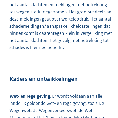
het aantal klachten en meldingen met betrekking
tot wegen sterk toegenomen. Het grootste deel van
deze meldingen gaat over wortelopdruk. Het aantal
schademeldingen/ aansprakelijkheidsstellingen dat
binnenkomt is daarentegen klein in vergelijking met
het aantal klachten. Het gevolg met betrekking tot
schades is hiermee beperkt.
Kaders en ontwikkelingen
Wet- en regelgeving
: Er wordt voldaan aan alle
landelijk geldende wet- en regelgeving, zoals De
Wegenwet, de Wegenverkeerswet, de Wet
Milieubeheer, Het Nieuwe Burgerlijke Wetboek, et