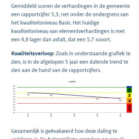
Gemiddeld scoren de verhardingen in de gemeente
een rapportcijfer 5,3, net onder de ondergrens van
het kwaliteitsniveau Basis. Het huidige
kwaliteitsniveau van elementverhardingen is met
een 4,9 lager dan asfalt, dat een 5,7 scoort.
Kwaliteitsverloop
: Zoals in onderstaande grafiek te
zien, is in de afgelopen 5 jaar een dalende trend te
zien aan de hand van de rapportcijfers.
Gezamenlijk is geëvalueerd hoe deze daling te