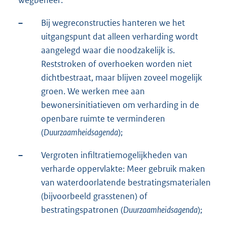
–
Bij wegreconstructies hanteren we het
uitgangspunt dat alleen verharding wordt
aangelegd waar die noodzakelijk is.
Reststroken of overhoeken worden niet
dichtbestraat, maar blijven zoveel mogelijk
groen. We werken mee aan
bewonersinitiatieven om verharding in de
openbare ruimte te verminderen
(
Duurzaamheidsagenda
);
–
Vergroten infiltratiemogelijkheden van
verharde oppervlakte: Meer gebruik maken
van waterdoorlatende bestratingsmaterialen
(bijvoorbeeld grasstenen) of
bestratingspatronen (
Duurzaamheidsagenda
);