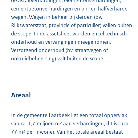
de asfaltverhardingen, elementenverhardingen,
cementbetonverhardingen en on- en halfverharde
wegen. Wegen in beheer bij derden (bv.
Rijkswaterstaat, provincie of particulier) vallen buiten
de scope. In de assetsheet worden enkel technisch
onderhoud en vervangingen meegenomen.
Verzorgend onderhoud (bv. straatvegen of
onkruidbeheersing) valt buiten de scope.
Areaal
In de gemeente Laarbeek ligt een totaal oppervlak
van ca. 1,7 miljoen m² aan verhardingen, dit is circa
77 m² per inwoner. Van het totale areaal bestaat