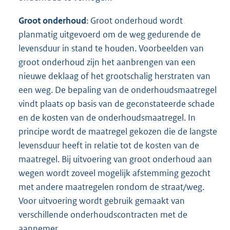
Groot onderhoud
: Groot onderhoud wordt
planmatig uitgevoerd om de weg gedurende de
levensduur in stand te houden. Voorbeelden van
groot onderhoud zijn het aanbrengen van een
nieuwe deklaag of het grootschalig herstraten van
een weg. De bepaling van de onderhoudsmaatregel
vindt plaats op basis van de geconstateerde schade
en de kosten van de onderhoudsmaatregel. In
principe wordt de maatregel gekozen die de langste
levensduur heeft in relatie tot de kosten van de
maatregel. Bij uitvoering van groot onderhoud aan
wegen wordt zoveel mogelijk afstemming gezocht
met andere maatregelen rondom de straat/weg.
Voor uitvoering wordt gebruik gemaakt van
verschillende onderhoudscontracten met de
aannemer.