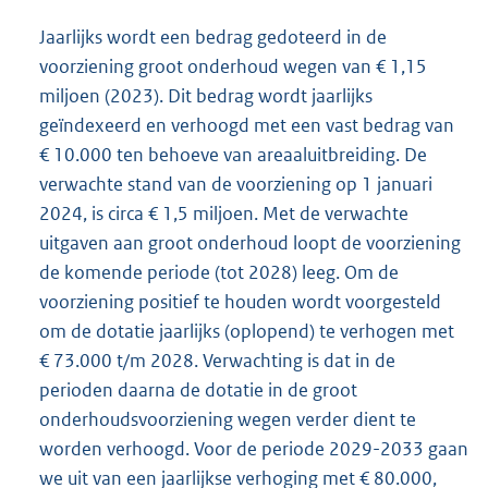
Jaarlijks wordt een bedrag gedoteerd in de
voorziening groot onderhoud wegen van € 1,15
miljoen (2023). Dit bedrag wordt jaarlijks
geïndexeerd en verhoogd met een vast bedrag van
€ 10.000 ten behoeve van areaaluitbreiding. De
verwachte stand van de voorziening op 1 januari
2024, is circa € 1,5 miljoen. Met de verwachte
uitgaven aan groot onderhoud loopt de voorziening
de komende periode (tot 2028) leeg. Om de
voorziening positief te houden wordt voorgesteld
om de dotatie jaarlijks (oplopend) te verhogen met
€ 73.000 t/m 2028. Verwachting is dat in de
perioden daarna de dotatie in de groot
onderhoudsvoorziening wegen verder dient te
worden verhoogd. Voor de periode 2029-2033 gaan
we uit van een jaarlijkse verhoging met € 80.000,