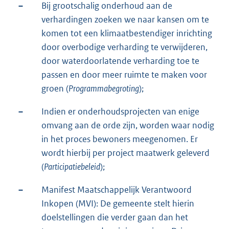
–
Bij grootschalig onderhoud aan de
verhardingen zoeken we naar kansen om te
komen tot een klimaatbestendiger inrichting
door overbodige verharding te verwijderen,
door waterdoorlatende verharding toe te
passen en door meer ruimte te maken voor
groen (
Programmabegroting
);
–
Indien er onderhoudsprojecten van enige
omvang aan de orde zijn, worden waar nodig
in het proces bewoners meegenomen. Er
wordt hierbij per project maatwerk geleverd
(
Participatiebeleid
);
–
Manifest Maatschappelijk Verantwoord
Inkopen (MVI): De gemeente stelt hierin
doelstellingen die verder gaan dan het