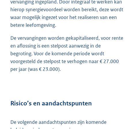
vervanging ingepland. Door integraal te werken kan
hierop synergievoordeel worden bereikt, deze wordt
waar mogelijk ingezet voor het realiseren van een
betere leefomgeving.
De vervangingen worden gekapitaliseerd, voor rente
en aflossing is een stelpost aanwezig in de
begroting. Voor de komende periode wordt
voorgesteld de stelpost te verhogen naar € 27.000
per jaar (was € 23.000).
Risico’s en aandachtspunten
De volgende aandachtspunten zijn komende