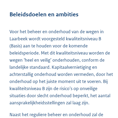
Beleidsdoelen en ambities
Voor het beheer en onderhoud van de wegen in
Laarbeek wordt voorgesteld kwaliteitsniveau B
(Basis) aan te houden voor de komende
beleidsperiode. Met dit kwaliteitsniveau worden de
wegen ‘heel en veilig’ onderhouden, conform de
landelijke standaard. Kapitaalvernietiging en
achterstallig onderhoud worden vermeden, door het
onderhoud op het juiste moment uit te voeren. Bij
kwaliteitsniveau B zijn de risico’s op onveilige
situaties door slecht onderhoud beperkt, het aantal
aansprakelijkheidsstellingen zal laag zijn.
Naast het reguliere beheer en onderhoud zal de