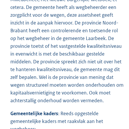
cetera. De gemeente heeft als wegbeheerder een
zorgplicht voor de wegen, deze assetsheet geeft
inzicht in de aanpak hiervoor. De provincie Noord-
Brabant heeft een controlerende en toetsende rol
op het wegbeheer in de gemeente Laarbeek. De
provincie toetst of het vastgestelde kwaliteitsniveau
in evenwicht is met de beschikbaar gestelde
middelen. De provincie spreekt zich niet uit over het
te hanteren kwaliteitsniveau, de gemeente mag dit
zelf bepalen. Wel is de provincie van mening dat
wegen structureel moeten worden onderhouden om
kapitaalsvernietiging te voorkomen. Ook moet
achterstallig onderhoud worden vermeden.
Gemeentelijke kaders
: Reeds opgestelde
gemeentelijke kaders met raakvlak aan het
wegbeheer: