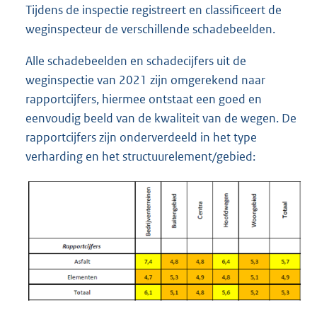
Tijdens de inspectie registreert en classificeert de
weginspecteur de verschillende schadebeelden.
Alle schadebeelden en schadecijfers uit de
weginspectie van 2021 zijn omgerekend naar
rapportcijfers, hiermee ontstaat een goed en
eenvoudig beeld van de kwaliteit van de wegen. De
rapportcijfers zijn onderverdeeld in het type
verharding en het structuurelement/gebied: