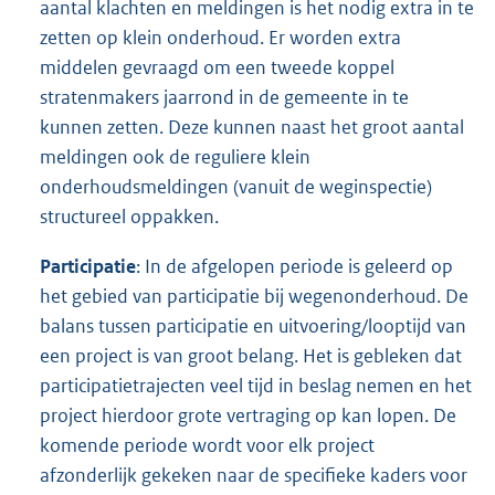
aantal klachten en meldingen is het nodig extra in te
zetten op klein onderhoud. Er worden extra
middelen gevraagd om een tweede koppel
stratenmakers jaarrond in de gemeente in te
kunnen zetten. Deze kunnen naast het groot aantal
meldingen ook de reguliere klein
onderhoudsmeldingen (vanuit de weginspectie)
structureel oppakken.
Participatie
: In de afgelopen periode is geleerd op
het gebied van participatie bij wegenonderhoud. De
balans tussen participatie en uitvoering/looptijd van
een project is van groot belang. Het is gebleken dat
participatietrajecten veel tijd in beslag nemen en het
project hierdoor grote vertraging op kan lopen. De
komende periode wordt voor elk project
afzonderlijk gekeken naar de specifieke kaders voor