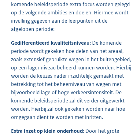
komende beleidsperiode extra focus worden gelegd
op de volgende ambities en doelen. Hiermee wordt
invulling gegeven aan de leerpunten uit de
afgelopen periode:
Gedifferentieerd kwaliteitsniveau
: De komende
periode wordt gekeken hoe delen van het areaal,
zoals extensief gebruikte wegen in het buitengebied,
op een lager niveau beheerd kunnen worden. Hierbij
worden de keuzes nader inzichtelijk gemaakt met
betrekking tot het beheerniveau van wegen met
bijvoorbeeld lage of hoge verkeersintensiteit. De
komende beleidsperiode zal dit verder uitgewerkt
worden. Hierbij zal ook gekeken worden naar hoe
omgegaan dient te worden met inritten.
Extra inzet op klein onderhoud
: Door het grote