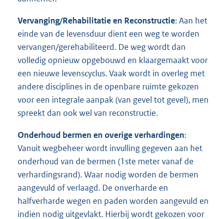
Vervanging/Rehabilitatie en Reconstructie
: Aan het
einde van de levensduur dient een weg te worden
vervangen/gerehabiliteerd. De weg wordt dan
volledig opnieuw opgebouwd en klaargemaakt voor
een nieuwe levenscyclus. Vaak wordt in overleg met
andere disciplines in de openbare ruimte gekozen
voor een integrale aanpak (van gevel tot gevel), men
spreekt dan ook wel van reconstructie.
Onderhoud bermen en overige verhardingen
:
Vanuit wegbeheer wordt invulling gegeven aan het
onderhoud van de bermen (1ste meter vanaf de
verhardingsrand). Waar nodig worden de bermen
aangevuld of verlaagd. De onverharde en
halfverharde wegen en paden worden aangevuld en
indien nodig uitgevlakt. Hierbij wordt gekozen voor