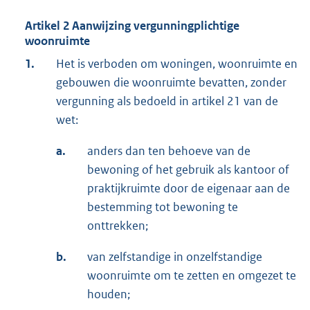
Artikel 2 Aanwijzing vergunningplichtige
woonruimte
1.
Het is verboden om woningen, woonruimte en
gebouwen die woonruimte bevatten, zonder
vergunning als bedoeld in artikel 21 van de
wet:
a.
anders dan ten behoeve van de
bewoning of het gebruik als kantoor of
praktijkruimte door de eigenaar aan de
bestemming tot bewoning te
onttrekken;
b.
van zelfstandige in onzelfstandige
woonruimte om te zetten en omgezet te
houden;