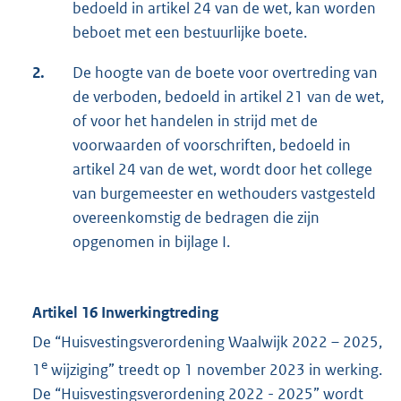
bedoeld in artikel 24 van de wet, kan worden
beboet met een bestuurlijke boete.
2.
De hoogte van de boete voor overtreding van
de verboden, bedoeld in artikel 21 van de wet,
of voor het handelen in strijd met de
voorwaarden of voorschriften, bedoeld in
artikel 24 van de wet, wordt door het college
van burgemeester en wethouders vastgesteld
overeenkomstig de bedragen die zijn
opgenomen in bijlage I.
Artikel 16 Inwerkingtreding
De “Huisvestingsverordening Waalwijk 2022 – 2025,
e
1
wijziging” treedt op 1 november 2023 in werking.
De “Huisvestingsverordening 2022 - 2025” wordt