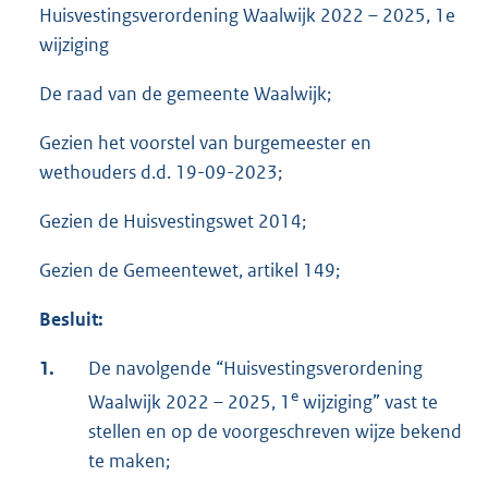
Huisvestingsverordening Waalwijk 2022 – 2025, 1e
wijziging
De raad van de gemeente Waalwijk;
Gezien het voorstel van burgemeester en
wethouders d.d. 19-09-2023;
Gezien de Huisvestingswet 2014;
Gezien de Gemeentewet, artikel 149;
Besluit:
1.
De navolgende “Huisvestingsverordening
e
Waalwijk 2022 – 2025, 1
wijziging” vast te
stellen en op de voorgeschreven wijze bekend
te maken;