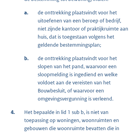
a.
de onttrekking plaatsvindt voor het
uitoefenen van een beroep of bedrijf,
niet zijnde kantoor of praktijkruimte aan
huis, dat is toegestaan volgens het
geldende bestemmingsplan;
b.
de onttrekking plaatsvindt voor het
slopen van het pand, waarvoor een
sloopmelding is ingediend en welke
voldoet aan de vereisten van het
Bouwbesluit, of waarvoor een
omgevingsvergunning is verleend.
4.
Het bepaalde in lid 1 sub b, is niet van
toepassing op woningen, woonruimten en
gebouwen die woonruimte bevatten die in