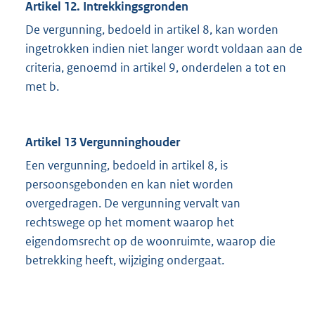
Artikel 12. Intrekkingsgronden
De vergunning, bedoeld in artikel 8, kan worden
ingetrokken indien niet langer wordt voldaan aan de
criteria, genoemd in artikel 9, onderdelen a tot en
met b.
Artikel 13 Vergunninghouder
Een vergunning, bedoeld in artikel 8, is
persoonsgebonden en kan niet worden
overgedragen. De vergunning vervalt van
rechtswege op het moment waarop het
eigendomsrecht op de woonruimte, waarop die
betrekking heeft, wijziging ondergaat.