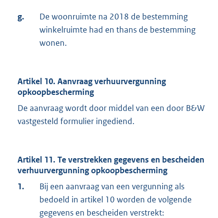
g.
De woonruimte na 2018 de bestemming
winkelruimte had en thans de bestemming
wonen.
Artikel 10. Aanvraag verhuurvergunning
opkoopbescherming
De aanvraag wordt door middel van een door B&W
vastgesteld formulier ingediend.
Artikel 11. Te verstrekken gegevens en bescheiden
verhuurvergunning opkoopbescherming
1.
Bij een aanvraag van een vergunning als
bedoeld in artikel 10 worden de volgende
gegevens en bescheiden verstrekt: