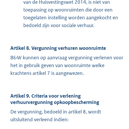
van de Huisvestingswet 2014, is niet van
toepassing op woonruimten die door een
toegelaten instelling worden aangekocht en
bedoeld zijn voor sociale verhuur.
Artikel 8. Vergunning verhuren woonruimte
B&W kunnen op aanvraag vergunning verlenen voor
het in gebruik geven van woonruimte welke
krachtens artikel 7 is aangewezen.
Artikel 9. Criteria voor verlening
verhuurvergunning opkoopbescherming
De vergunning, bedoeld in artikel 8, wordt
uitsluitend verleend indien: