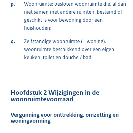
p.
Woonruimte: besloten woonruimte die, al dan
niet samen met andere ruimten, bestemd of
geschikt is voor bewoning door een
huishouden;
q.
Zelfstandige woonruimte (= woning):
woonruimte beschikkend over een eigen
keuken, toilet en douche / bad.
Hoofdstuk 2 Wijzigingen in de
woonruimtevoorraad
Vergunning voor onttrekking, omzetting en
woningvorming