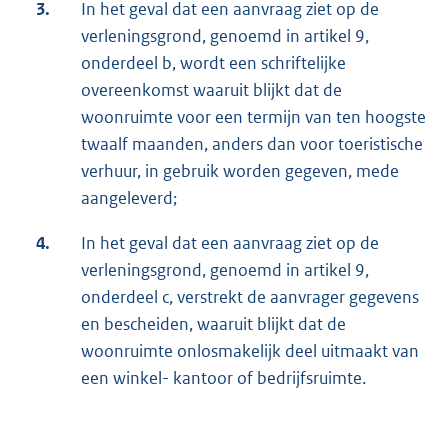
3.
In het geval dat een aanvraag ziet op de
verleningsgrond, genoemd in artikel 9,
onderdeel b, wordt een schriftelijke
overeenkomst waaruit blijkt dat de
woonruimte voor een termijn van ten hoogste
twaalf maanden, anders dan voor toeristische
verhuur, in gebruik worden gegeven, mede
aangeleverd;
4.
In het geval dat een aanvraag ziet op de
verleningsgrond, genoemd in artikel 9,
onderdeel c, verstrekt de aanvrager gegevens
en bescheiden, waaruit blijkt dat de
woonruimte onlosmakelijk deel uitmaakt van
een winkel- kantoor of bedrijfsruimte.