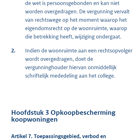
de wet is persoonsgebonden en kan niet
worden overgedragen. De vergunning vervalt
van rechtswege op het moment waarop het
eigendomsrecht op de woonruimte, waarop
die betrekking heeft, wijziging ondergaat.
2.
Indien de woonruimte aan een rechtsopvolger
wordt overgedragen, doet de
vergunninghouder hiervan onmiddellijk
schriftelijk mededeling aan het college.
Hoofdstuk 3 Opkoopbescherming
koopwoningen
Artikel 7. Toepassingsgebied, verbod en