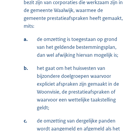
bezit zijn van corporaties die werkzaam zijn in
de gemeente Waalwijk, waarmee de
gemeente prestatieafspraken heeft gemaakt,
mits:
a.
de omzetting is toegestaan op grond
van het geldende bestemmingsplan,
dan wel afwijking hiervan mogelijk is;
b.
het gaat om het huisvesten van
bijzondere doelgroepen waarvoor
expliciet afspraken zijn gemaakt in de
Woonvisie, de prestatieafspraken of
waarvoor een wettelijke taakstelling
geldt;
c.
de omzetting van dergelijke panden
wordt aangemeld en afgemeld als het