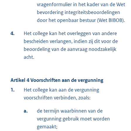
vragenformulier in het kader van de Wet
bevordering integriteitsbeoordelingen
door het openbaar bestuur (Wet BIBOB).
4.
Het college kan het overleggen van andere
bescheiden verlangen, indien zij dit voor de
beoordeling van de aanvraag noodzakelijk
acht.
Artikel 4 Voorschriften aan de vergunning
1.
Het college kan aan de vergunning
voorschriften verbinden, zoals:
a.
de termijn waarbinnen van de
vergunning gebruik moet worden
gemaakt;