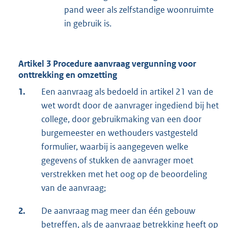
pand weer als zelfstandige woonruimte
in gebruik is.
Artikel 3 Procedure aanvraag vergunning voor
onttrekking en omzetting
1.
Een aanvraag als bedoeld in artikel 21 van de
wet wordt door de aanvrager ingediend bij het
college, door gebruikmaking van een door
burgemeester en wethouders vastgesteld
formulier, waarbij is aangegeven welke
gegevens of stukken de aanvrager moet
verstrekken met het oog op de beoordeling
van de aanvraag;
2.
De aanvraag mag meer dan één gebouw
betreffen, als de aanvraag betrekking heeft op