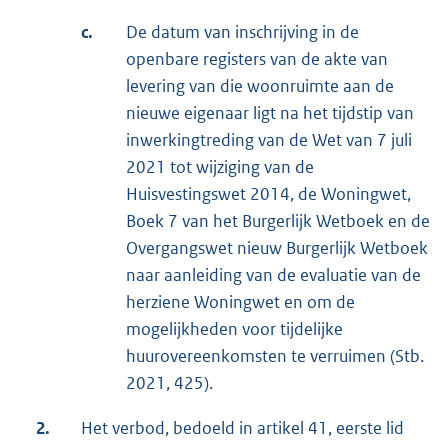
c.
De datum van inschrijving in de
openbare registers van de akte van
levering van die woonruimte aan de
nieuwe eigenaar ligt na het tijdstip van
inwerkingtreding van de Wet van 7 juli
2021 tot wijziging van de
Huisvestingswet 2014, de Woningwet,
Boek 7 van het Burgerlijk Wetboek en de
Overgangswet nieuw Burgerlijk Wetboek
naar aanleiding van de evaluatie van de
herziene Woningwet en om de
mogelijkheden voor tijdelijke
huurovereenkomsten te verruimen (Stb.
2021, 425).
2.
Het verbod, bedoeld in artikel 41, eerste lid