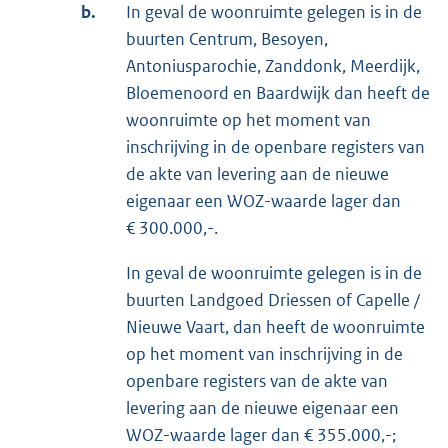
b.
In geval de woonruimte gelegen is in de
buurten Centrum, Besoyen,
Antoniusparochie, Zanddonk, Meerdijk,
Bloemenoord en Baardwijk dan heeft de
woonruimte op het moment van
inschrijving in de openbare registers van
de akte van levering aan de nieuwe
eigenaar een WOZ-waarde lager dan
€ 300.000,-.
In geval de woonruimte gelegen is in de
buurten Landgoed Driessen of Capelle /
Nieuwe Vaart, dan heeft de woonruimte
op het moment van inschrijving in de
openbare registers van de akte van
levering aan de nieuwe eigenaar een
WOZ-waarde lager dan € 355.000,-;