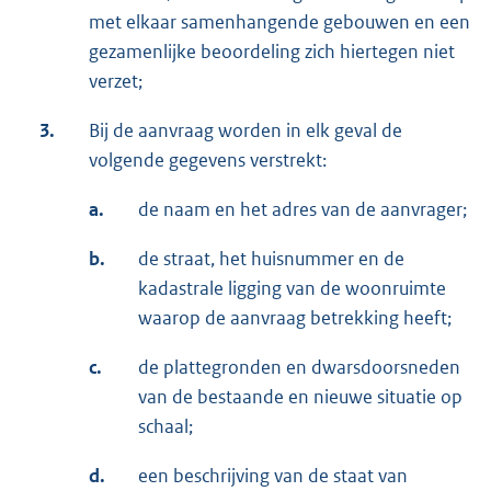
met elkaar samenhangende gebouwen en een
gezamenlijke beoordeling zich hiertegen niet
verzet;
3.
Bij de aanvraag worden in elk geval de
volgende gegevens verstrekt:
a.
de naam en het adres van de aanvrager;
b.
de straat, het huisnummer en de
kadastrale ligging van de woonruimte
waarop de aanvraag betrekking heeft;
c.
de plattegronden en dwarsdoorsneden
van de bestaande en nieuwe situatie op
schaal;
d.
een beschrijving van de staat van