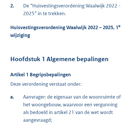
2.
De “Huisvestingsverordening Waalwijk 2022 -
2025” in te trekken.
e
Huisvestingsverordening Waalwijk
2022 – 2025, 1
wijziging
Hoofdstuk 1 Algemene bepalingen
Artikel 1 Begripsbepalingen
Deze verordening verstaat onder:
a.
Aanvrager: de eigenaar van de woonruimte of
het woongebouw, waarvoor een vergunning
als bedoeld in artikel 21 van de wet wordt
aangevraagd;