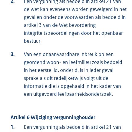
2.
Een vergunning als bedoeld in artikel 21 van
de wet kan eveneens worden geweigerd in het
geval en onder de voorwaarden als bedoeld in
artikel 3 van de Wet bevordering
integriteitsbeoordelingen door het openbaar
bestuur;
3.
Van een onaanvaardbare inbreuk op een
geordend woon- en leefmilieu zoals bedoeld
in het eerste lid, onder d, is in ieder geval
sprake als dit redelijkerwijs volgt uit de
informatie die is opgehaald in het kader van
een uitgevoerd leefbaarheidsonderzoek.
Artikel 6 Wijziging vergunninghouder
1.
Een vergunning als bedoeld in artikel 21 van