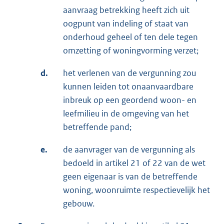
aanvraag betrekking heeft zich uit
oogpunt van indeling of staat van
onderhoud geheel of ten dele tegen
omzetting of woningvorming verzet;
d.
het verlenen van de vergunning zou
kunnen leiden tot onaanvaardbare
inbreuk op een geordend woon- en
leefmilieu in de omgeving van het
betreffende pand;
e.
de aanvrager van de vergunning als
bedoeld in artikel 21 of 22 van de wet
geen eigenaar is van de betreffende
woning, woonruimte respectievelijk het
gebouw.