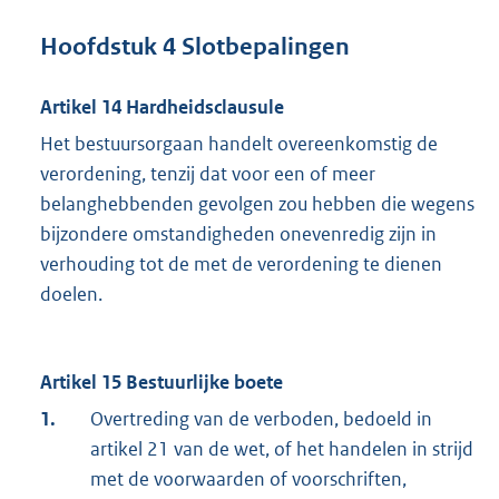
Hoofdstuk 4 Slotbepalingen
Artikel 14 Hardheidsclausule
Het bestuursorgaan handelt overeenkomstig de
verordening, tenzij dat voor een of meer
belanghebbenden gevolgen zou hebben die wegens
bijzondere omstandigheden onevenredig zijn in
verhouding tot de met de verordening te dienen
doelen.
Artikel 15 Bestuurlijke boete
1.
Overtreding van de verboden, bedoeld in
artikel 21 van de wet, of het handelen in strijd
met de voorwaarden of voorschriften,