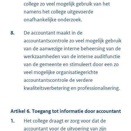
college zo veel mogelijk gebruik van het
namens het college uitgevoerde
onafhankelijke onderzoek.
8.
De accountant maakt in de
accountantscontrole zo veel mogelijk gebruik
van de aanwezige interne beheersing van de
werkzaamheden van de interne auditfunctie
van de gemeente en stimuleert door een zo
veel mogelijke organisatiegerichte
accountantscontrole de verdere
kwaliteitsverbetering en professionalisering.
Artikel 6. Toegang tot informatie door accountant
1.
Het college draagt er zorg voor dat de
accountant voor de uitvoering van zijn