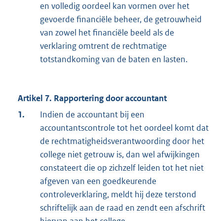
en volledig oordeel kan vormen over het
gevoerde financiële beheer, de getrouwheid
van zowel het financiële beeld als de
verklaring omtrent de rechtmatige
totstandkoming van de baten en lasten.
Artikel 7. Rapportering door accountant
1.
Indien de accountant bij een
accountantscontrole tot het oordeel komt dat
de rechtmatigheidsverantwoording door het
college niet getrouw is, dan wel afwijkingen
constateert die op zichzelf leiden tot het niet
afgeven van een goedkeurende
controleverklaring, meldt hij deze terstond
schriftelijk aan de raad en zendt een afschrift