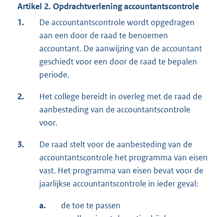
Artikel 2. Opdrachtverlening accountantscontrole
1.
De accountantscontrole wordt opgedragen
aan een door de raad te benoemen
accountant. De aanwijzing van de accountant
geschiedt voor een door de raad te bepalen
periode.
2.
Het college bereidt in overleg met de raad de
aanbesteding van de accountantscontrole
voor.
3.
De raad stelt voor de aanbesteding van de
accountantscontrole het programma van eisen
vast. Het programma van eisen bevat voor de
jaarlijkse accountantscontrole in ieder geval:
a.
de toe te passen