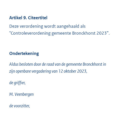
Artikel 9. Citeertitel
Deze verordening wordt aangehaald als
"Controleverordening gemeente Bronckhorst 2023”.
Ondertekening
Aldus besloten door de raad van de gemeente Bronckhorst in
zijn openbare vergadering van 12 oktober 2023,
de griffier,
M. Veenbergen
de voorzitter,