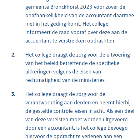
gemeente Bronckhorst 2023 voor zover de
onafhankelijkheid van de accountant daarmee
niet in het geding komt. Het college
informeert de raad vooraf over deze aan de
accountant te verstrekken opdrachten.
2.
Het college draagt de zorg voor de uitvoering
van het beleid betreffende de specifieke
uitkeringen volgens de eisen van
rechtmatigheid van de ministeries.
3.
Het college draagt de zorg voor de
verantwoording aan derden en neemt hierbij
de gestelde controle-eisen in acht. Als een deel
van deze vereisten moet worden uitgevoerd
door een accountant, is het college bevoegd
hiervoor de opdracht te verlenen aan een