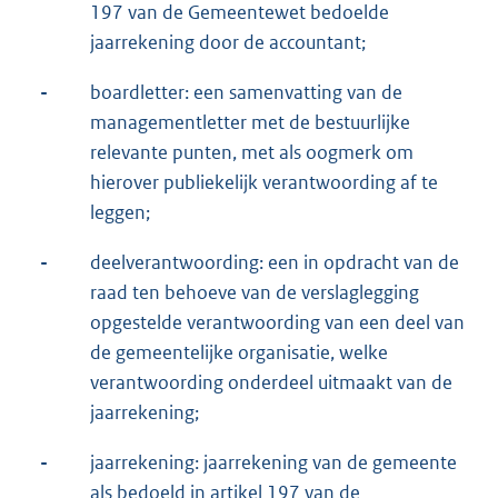
197 van de Gemeentewet bedoelde
jaarrekening door de accountant;
-
boardletter: een samenvatting van de
managementletter met de bestuurlijke
relevante punten, met als oogmerk om
hierover publiekelijk verantwoording af te
leggen;
-
deelverantwoording: een in opdracht van de
raad ten behoeve van de verslaglegging
opgestelde verantwoording van een deel van
de gemeentelijke organisatie, welke
verantwoording onderdeel uitmaakt van de
jaarrekening;
-
jaarrekening: jaarrekening van de gemeente
als bedoeld in artikel 197 van de