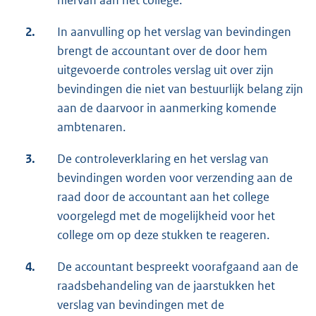
hiervan aan het college.
2.
In aanvulling op het verslag van bevindingen
brengt de accountant over de door hem
uitgevoerde controles verslag uit over zijn
bevindingen die niet van bestuurlijk belang zijn
aan de daarvoor in aanmerking komende
ambtenaren.
3.
De controleverklaring en het verslag van
bevindingen worden voor verzending aan de
raad door de accountant aan het college
voorgelegd met de mogelijkheid voor het
college om op deze stukken te reageren.
4.
De accountant bespreekt voorafgaand aan de
raadsbehandeling van de jaarstukken het
verslag van bevindingen met de