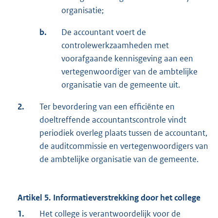
organisatie;
b.
De accountant voert de
controlewerkzaamheden met
voorafgaande kennisgeving aan een
vertegenwoordiger van de ambtelijke
organisatie van de gemeente uit.
2.
Ter bevordering van een efficiënte en
doeltreffende accountantscontrole vindt
periodiek overleg plaats tussen de accountant,
de auditcommissie en vertegenwoordigers van
de ambtelijke organisatie van de gemeente.
Artikel 5. Informatieverstrekking door het college
1.
Het college is verantwoordelijk voor de