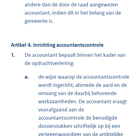
andere dan de door de raad aangewezen
accountant, indien dit in het belang van de
gemeente is.
Artikel 4. Inrichting accountantscontrole
1.
De accountant bepaalt binnen het kader van
de opdrachtverlening:
a.
de wijze waarop de accountantscontrole
wordt ingericht, alsmede de aard en de
omvang van de daarbij behorende
werkzaamheden. De accountant vraagt
voorafgaand aan de
accountantscontrole de benodigde
dossierstukken schriftelijk op bij een
vertegenwoordiger van de ambtelijke