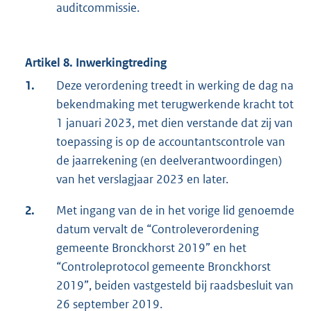
auditcommissie.
Artikel 8. Inwerkingtreding
1.
Deze verordening treedt in werking de dag na
bekendmaking met terugwerkende kracht tot
1 januari 2023, met dien verstande dat zij van
toepassing is op de accountantscontrole van
de jaarrekening (en deelverantwoordingen)
van het verslagjaar 2023 en later.
2.
Met ingang van de in het vorige lid genoemde
datum vervalt de “Controleverordening
gemeente Bronckhorst 2019” en het
“Controleprotocol gemeente Bronckhorst
2019”, beiden vastgesteld bij raadsbesluit van
26 september 2019.