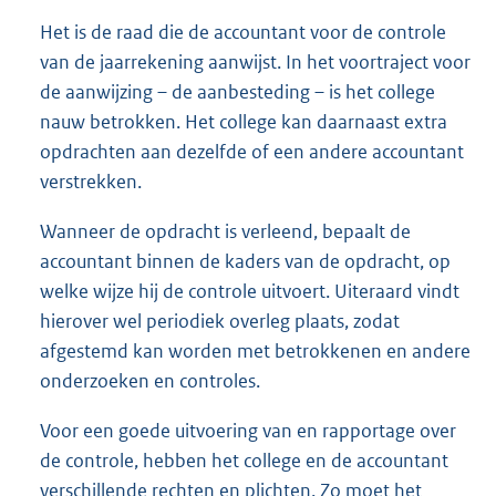
Het is de raad die de accountant voor de controle
van de jaarrekening aanwijst. In het voortraject voor
de aanwijzing – de aanbesteding – is het college
nauw betrokken. Het college kan daarnaast extra
opdrachten aan dezelfde of een andere accountant
verstrekken.
Wanneer de opdracht is verleend, bepaalt de
accountant binnen de kaders van de opdracht, op
welke wijze hij de controle uitvoert. Uiteraard vindt
hierover wel periodiek overleg plaats, zodat
afgestemd kan worden met betrokkenen en andere
onderzoeken en controles.
Voor een goede uitvoering van en rapportage over
de controle, hebben het college en de accountant
verschillende rechten en plichten. Zo moet het