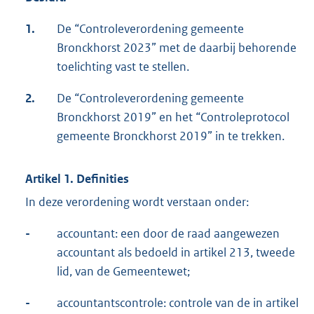
1.
De “Controleverordening gemeente
Bronckhorst 2023” met de daarbij behorende
toelichting vast te stellen.
2.
De “Controleverordening gemeente
Bronckhorst 2019” en het “Controleprotocol
gemeente Bronckhorst 2019” in te trekken.
Artikel 1. Definities
In deze verordening wordt verstaan onder:
-
accountant: een door de raad aangewezen
accountant als bedoeld in artikel 213, tweede
lid, van de Gemeentewet;
-
accountantscontrole: controle van de in artikel