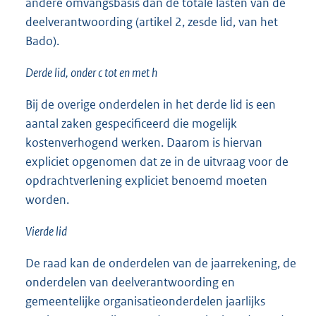
andere omvangsbasis dan de totale lasten van de
deelverantwoording (artikel 2, zesde lid, van het
Bado).
Derde lid, onder c tot en met h
Bij de overige onderdelen in het derde lid is een
aantal zaken gespecificeerd die mogelijk
kostenverhogend werken. Daarom is hiervan
expliciet opgenomen dat ze in de uitvraag voor de
opdrachtverlening expliciet benoemd moeten
worden.
Vierde lid
De raad kan de onderdelen van de jaarrekening, de
onderdelen van deelverantwoording en
gemeentelijke organisatieonderdelen jaarlijks