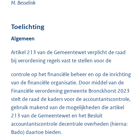
M. Besselink
Toelichting
Algemeen
Artikel 213 van de Gemeentewet verplicht de raad
bij verordening regels vast te stellen voor de
controle op het financiële beheer en op de inrichting
van de financiële organisatie. Door middel van de
Financiële verordening gemeente Bronckhorst 2023
stelt de raad de kaders voor de accountantscontrole,
gebruik makend van de mogelijkheden die artikel
213 van de Gemeentewet en het Besluit
accountantscontrole decentrale overheden (hierna:
Bado) daartoe bieden.