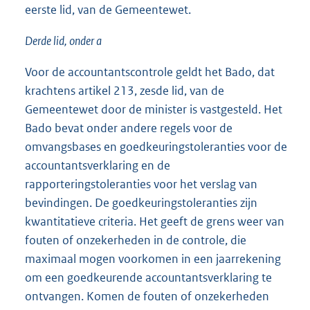
eerste lid, van de Gemeentewet.
Derde lid, onder a
Voor de accountantscontrole geldt het Bado, dat
krachtens artikel 213, zesde lid, van de
Gemeentewet door de minister is vastgesteld. Het
Bado bevat onder andere regels voor de
omvangsbases en goedkeuringstoleranties voor de
accountantsverklaring en de
rapporteringstoleranties voor het verslag van
bevindingen. De goedkeuringstoleranties zijn
kwantitatieve criteria. Het geeft de grens weer van
fouten of onzekerheden in de controle, die
maximaal mogen voorkomen in een jaarrekening
om een goedkeurende accountantsverklaring te
ontvangen. Komen de fouten of onzekerheden