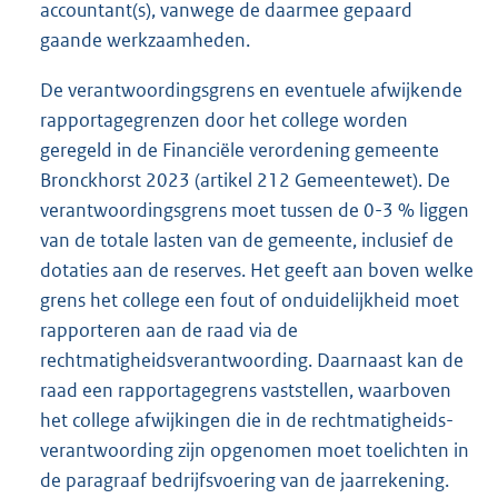
accountant(s), vanwege de daarmee gepaard
gaande werkzaamheden.
De verantwoordingsgrens en eventuele afwijkende
rapportagegrenzen door het college worden
geregeld in de Financiële verordening gemeente
Bronckhorst 2023 (artikel 212 Gemeentewet). De
verantwoordingsgrens moet tussen de 0-3 % liggen
van de totale lasten van de gemeente, inclusief de
dotaties aan de reserves. Het geeft aan boven welke
grens het college een fout of onduidelijkheid moet
rapporteren aan de raad via de
rechtmatigheidsverantwoording. Daarnaast kan de
raad een rapportagegrens vaststellen, waarboven
het college afwijkingen die in de rechtmatigheids-
verantwoording zijn opgenomen moet toelichten in
de paragraaf bedrijfsvoering van de jaarrekening.