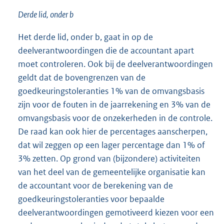
Derde lid, onder b
Het derde lid, onder b, gaat in op de
deelverantwoordingen die de accountant apart
moet controleren. Ook bij de deelverantwoordingen
geldt dat de bovengrenzen van de
goedkeuringstoleranties 1% van de omvangsbasis
zijn voor de fouten in de jaarrekening en 3% van de
omvangsbasis voor de onzekerheden in de controle.
De raad kan ook hier de percentages aanscherpen,
dat wil zeggen op een lager percentage dan 1% of
3% zetten. Op grond van (bijzondere) activiteiten
van het deel van de gemeentelijke organisatie kan
de accountant voor de berekening van de
goedkeuringstoleranties voor bepaalde
deelverantwoordingen gemotiveerd kiezen voor een