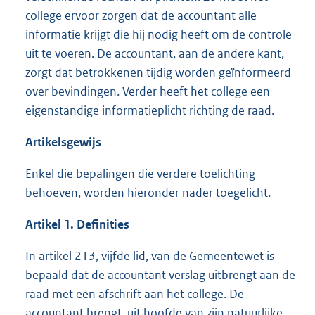
college ervoor zorgen dat de accountant alle
informatie krijgt die hij nodig heeft om de controle
uit te voeren. De accountant, aan de andere kant,
zorgt dat betrokkenen tijdig worden geïnformeerd
over bevindingen. Verder heeft het college een
eigenstandige informatieplicht richting de raad.
Artikelsgewijs
Enkel die bepalingen die verdere toelichting
behoeven, worden hieronder nader toegelicht.
Artikel 1. Definities
In artikel 213, vijfde lid, van de Gemeentewet is
bepaald dat de accountant verslag uitbrengt aan de
raad met een afschrift aan het college. De
accountant brengt, uit hoofde van zijn natuurlijke