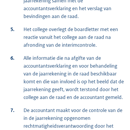
jaarrekening samen met de
accountantsverklaring en het verslag van
bevindingen aan de raad.
5.
Het college overlegt de boardletter met een
reactie vanuit het college aan de raad na
afronding van de interimcontrole.
6.
Alle informatie die na afgifte van de
accountantsverklaring en voor behandeling
van de jaarrekening in de raad beschikbaar
komt en die van invloed is op het beeld dat de
jaarrekening geeft, wordt terstond door het
college aan de raad en de accountant gemeld.
7.
De accountant maakt voor de controle van de
in de jaarrekening opgenomen
rechtmatigheidsverantwoording door het