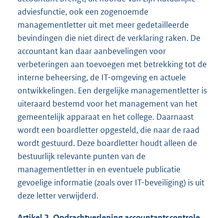
adviesfunctie, ook een zogenoemde
managementletter uit met meer gedetailleerde
bevindingen die niet direct de verklaring raken. De
accountant kan daar aanbevelingen voor
verbeteringen aan toevoegen met betrekking tot de
interne beheersing, de IT-omgeving en actuele
ontwikkelingen. Een dergelijke managementletter is
uiteraard bestemd voor het management van het
gemeentelijk apparaat en het college. Daarnaast
wordt een boardletter opgesteld, die naar de raad
wordt gestuurd. Deze boardletter houdt alleen de
bestuurlijk relevante punten van de
managementletter in en eventuele publicatie
gevoelige informatie (zoals over IT-beveiliging) is uit
deze letter verwijderd.
Artikel 2. Opdrachtverlening accountantscontrole