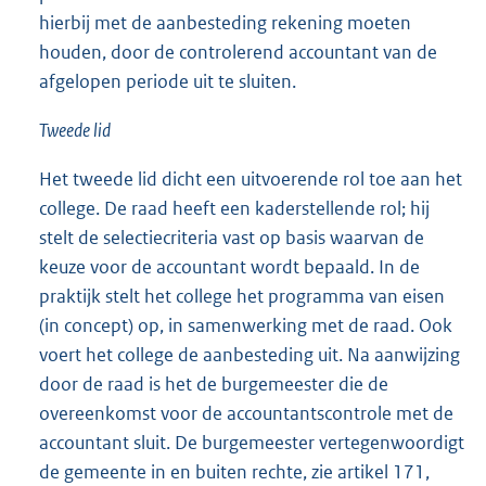
hierbij met de aanbesteding rekening moeten
houden, door de controlerend accountant van de
afgelopen periode uit te sluiten.
Tweede lid
Het tweede lid dicht een uitvoerende rol toe aan het
college. De raad heeft een kaderstellende rol; hij
stelt de selectiecriteria vast op basis waarvan de
keuze voor de accountant wordt bepaald. In de
praktijk stelt het college het programma van eisen
(in concept) op, in samenwerking met de raad. Ook
voert het college de aanbesteding uit. Na aanwijzing
door de raad is het de burgemeester die de
overeenkomst voor de accountantscontrole met de
accountant sluit. De burgemeester vertegenwoordigt
de gemeente in en buiten rechte, zie artikel 171,