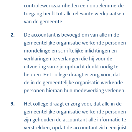
controlewerkzaamheden een onbelemmerde
toegang heeft tot alle relevante werkplaatsen
van de gemeente.
2.
De accountant is bevoegd om van alle in de
gemeentelijke organisatie werkende personen
mondelinge en schriftelijke inlichtingen en
verklaringen te verlangen die hij voor de
uitvoering van zijn opdracht denkt nodig te
hebben. Het college draagt er zorg voor, dat
de in de gemeentelijke organisatie werkende
personen hieraan hun medewerking verlenen.
3.
Het college draagt er zorg voor, dat alle in de
gemeentelijke organisatie werkende personen
zijn gehouden de accountant alle informatie te
verstrekken, opdat de accountant zich een juist