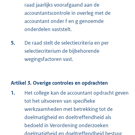
raad jaarlijks voorafgaand aan de
accountantscontrole in overleg met de
accountant onder f en g genoemde
onderdelen vaststelt.
5.
De raad stelt de selectiecriteria en per
selectiecriterium de bijbehorende
wegingsfactoren vast.
Artikel 3. Overige controles en opdrachten
1.
Het college kan de accountant opdracht geven
tot het uitvoeren van specifieke
werkzaamheden met betrekking tot de
doelmatigheid en doeltreffendheid als
bedoeld in Verordening onderzoeken
doelmatigheid en doeltreffendheid bestuur