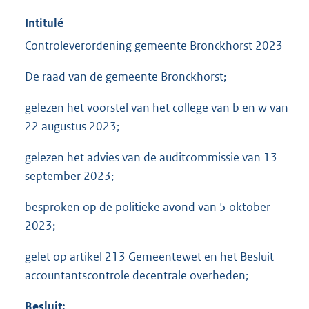
Intitulé
Controleverordening gemeente Bronckhorst 2023
De raad van de gemeente Bronckhorst;
gelezen het voorstel van het college van b en w van
22 augustus 2023;
gelezen het advies van de auditcommissie van 13
september 2023;
besproken op de politieke avond van 5 oktober
2023;
gelet op artikel 213 Gemeentewet en het Besluit
accountantscontrole decentrale overheden;
Besluit: