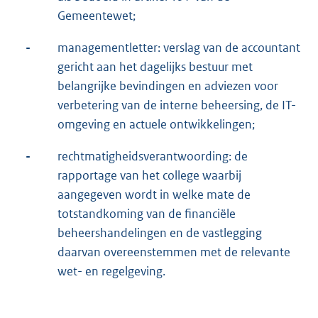
Gemeentewet;
-
managementletter: verslag van de accountant
gericht aan het dagelijks bestuur met
belangrijke bevindingen en adviezen voor
verbetering van de interne beheersing, de IT-
omgeving en actuele ontwikkelingen;
-
rechtmatigheidsverantwoording: de
rapportage van het college waarbij
aangegeven wordt in welke mate de
totstandkoming van de financiële
beheershandelingen en de vastlegging
daarvan overeenstemmen met de relevante
wet- en regelgeving.