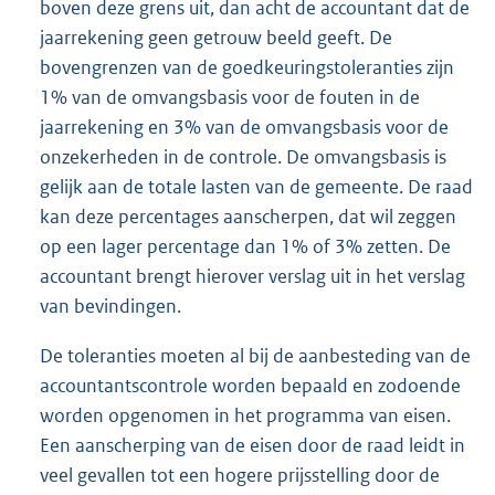
boven deze grens uit, dan acht de accountant dat de
jaarrekening geen getrouw beeld geeft. De
bovengrenzen van de goedkeuringstoleranties zijn
1% van de omvangsbasis voor de fouten in de
jaarrekening en 3% van de omvangsbasis voor de
onzekerheden in de controle. De omvangsbasis is
gelijk aan de totale lasten van de gemeente. De raad
kan deze percentages aanscherpen, dat wil zeggen
op een lager percentage dan 1% of 3% zetten. De
accountant brengt hierover verslag uit in het verslag
van bevindingen.
De toleranties moeten al bij de aanbesteding van de
accountantscontrole worden bepaald en zodoende
worden opgenomen in het programma van eisen.
Een aanscherping van de eisen door de raad leidt in
veel gevallen tot een hogere prijsstelling door de