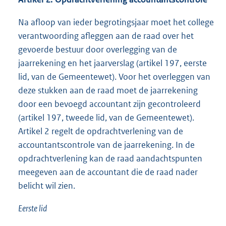
Na afloop van ieder begrotingsjaar moet het college
verantwoording afleggen aan de raad over het
gevoerde bestuur door overlegging van de
jaarrekening en het jaarverslag (artikel 197, eerste
lid, van de Gemeentewet). Voor het overleggen van
deze stukken aan de raad moet de jaarrekening
door een bevoegd accountant zijn gecontroleerd
(artikel 197, tweede lid, van de Gemeentewet).
Artikel 2 regelt de opdrachtverlening van de
accountantscontrole van de jaarrekening. In de
opdrachtverlening kan de raad aandachtspunten
meegeven aan de accountant die de raad nader
belicht wil zien.
Eerste lid