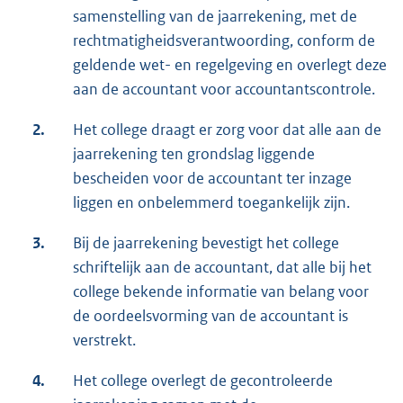
samenstelling van de jaarrekening, met de
rechtmatigheidsverantwoording, conform de
geldende wet- en regelgeving en overlegt deze
aan de accountant voor accountantscontrole.
2.
Het college draagt er zorg voor dat alle aan de
jaarrekening ten grondslag liggende
bescheiden voor de accountant ter inzage
liggen en onbelemmerd toegankelijk zijn.
3.
Bij de jaarrekening bevestigt het college
schriftelijk aan de accountant, dat alle bij het
college bekende informatie van belang voor
de oordeelsvorming van de accountant is
verstrekt.
4.
Het college overlegt de gecontroleerde