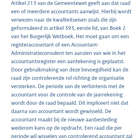
Artikel 213 van de Gemeentewet geeft aan dat raad
een of meerdere accountants aanwijst. Hierbij wordt
verwezen naar de kwaliteitseisen zoals die zijn
geformuleerd in artikel 393, eerste lid, van Boek 2
van het Burgerlijk Wetboek. Het moet gaan om een
registeraccountant of een Accountant-
Administratieconsulent ten aanzien van wie in het
accountantsregister een aantekening is geplaatst.
Door gebruikmaking van deze bevoegdheid kan de
raad zijn controlerende rol richting de organisatie
versterken. De periode van de verbintenis met de
accountant voor de controle van de jaarrekening
wordt door de raad bepaald. Dit impliceert niet dat
daarna van accountant wordt gewisseld. De
accountant maakt bij de nieuwe aanbesteding
wederom kans op de opdracht. Een raad die per
periode wil wisselen van controlerend accountant zal