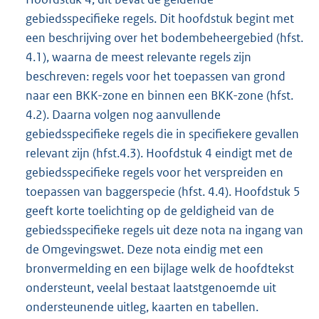
gebiedsspecifieke regels. Dit hoofdstuk begint met
een beschrijving over het bodembeheergebied (hfst.
4.1), waarna de meest relevante regels zijn
beschreven: regels voor het toepassen van grond
naar een BKK-zone en binnen een BKK-zone (hfst.
4.2). Daarna volgen nog aanvullende
gebiedsspecifieke regels die in specifiekere gevallen
relevant zijn (hfst.4.3). Hoofdstuk 4 eindigt met de
gebiedsspecifieke regels voor het verspreiden en
toepassen van baggerspecie (hfst. 4.4). Hoofdstuk 5
geeft korte toelichting op de geldigheid van de
gebiedsspecifieke regels uit deze nota na ingang van
de Omgevingswet. Deze nota eindig met een
bronvermelding en een bijlage welk de hoofdtekst
ondersteunt, veelal bestaat laatstgenoemde uit
ondersteunende uitleg, kaarten en tabellen.