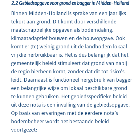
2.2
Gebiedsopgave voor grond en bagger in Midden-Holland
Binnen Midden-Holland is sprake van een jaarlijks
tekort aan grond. Dit komt door verschillende
maatschappelijke opgaven als bodemdaling,
klimaatadaptief bouwen en de bouwopgave. Ook
komt er (te) weinig grond uit de landbodem lokaal
vrij die herbruikbaar is. Het is dus belangrijk dat het
gemeentelijk beleid stimuleert dat grond van nabij
de regio hierheen komt, zonder dat dit tot risico’s
leidt. Daarnaast is functioneel hergebruik van bagger
een belangrijke wijze om lokaal beschikbare grond
te kunnen gebruiken. Het gebiedsspecifieke beleid
uit deze nota is een invulling van de gebiedsopgave.
Op basis van ervaringen met de eerdere nota’s
bodembeheer wordt het bestaande beleid
voortgezet: