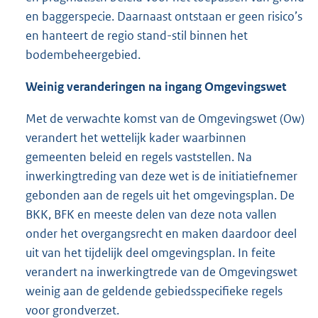
en baggerspecie. Daarnaast ontstaan er geen risico’s
en hanteert de regio stand-stil binnen het
bodembeheergebied.
Weinig veranderingen na ingang Omgevingswet
Met de verwachte komst van de Omgevingswet (Ow)
verandert het wettelijk kader waarbinnen
gemeenten beleid en regels vaststellen. Na
inwerkingtreding van deze wet is de initiatiefnemer
gebonden aan de regels uit het omgevingsplan. De
BKK, BFK en meeste delen van deze nota vallen
onder het overgangsrecht en maken daardoor deel
uit van het tijdelijk deel omgevingsplan. In feite
verandert na inwerkingtrede van de Omgevingswet
weinig aan de geldende gebiedsspecifieke regels
voor grondverzet.