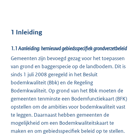
1 Inleiding
1.1
Aanleiding: hernieuwd gebiedsspecifiek grondverzetbeleid
Gemeenten zijn bevoegd gezag voor het toepassen
van grond en baggerspecie op de landbodem. Dit is
sinds 1 juli 2008 geregeld in het Besluit
bodemkwaliteit (Bbk) en de Regeling
Bodemkwaliteit. Op grond van het Bbk moeten de
gemeenten tenminste een Bodemfunctiekaart (BFK)
opstellen om de ambities voor bodemkwaliteit vast
te leggen. Daarnaast hebben gemeenten de
mogelijkheid om een Bodemkwaliteitskaart te
maken en om gebiedsspecifiek beleid op te stellen.