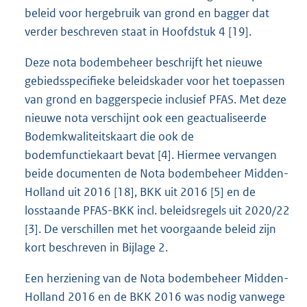
beleid voor hergebruik van grond en bagger dat
verder beschreven staat in Hoofdstuk 4 [19].
Deze nota bodembeheer beschrijft het nieuwe
gebiedsspecifieke beleidskader voor het toepassen
van grond en baggerspecie inclusief PFAS. Met deze
nieuwe nota verschijnt ook een geactualiseerde
Bodemkwaliteitskaart die ook de
bodemfunctiekaart bevat [4]. Hiermee vervangen
beide documenten de Nota bodembeheer Midden-
Holland uit 2016 [18], BKK uit 2016 [5] en de
losstaande PFAS-BKK incl. beleidsregels uit 2020/22
[3]. De verschillen met het voorgaande beleid zijn
kort beschreven in Bijlage 2.
Een herziening van de Nota bodembeheer Midden-
Holland 2016 en de BKK 2016 was nodig vanwege