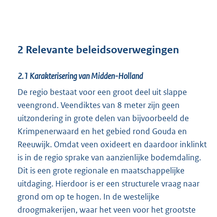
2 Relevante beleidsoverwegingen
2.1
Karakterisering van Midden-Holland
De regio bestaat voor een groot deel uit slappe
veengrond. Veendiktes van 8 meter zijn geen
uitzondering in grote delen van bijvoorbeeld de
Krimpenerwaard en het gebied rond Gouda en
Reeuwijk. Omdat veen oxideert en daardoor inklinkt
is in de regio sprake van aanzienlijke bodemdaling.
Dit is een grote regionale en maatschappelijke
uitdaging. Hierdoor is er een structurele vraag naar
grond om op te hogen. In de westelijke
droogmakerijen, waar het veen voor het grootste