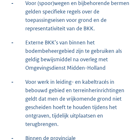
-
Voor (spoor)wegen en bijbehorende bermen
gelden specifieke regels over de
toepassingseisen voor grond en de
representativiteit van de BKK.
-
Externe BKK’s van binnen het
bodembeheergebied zijn te gebruiken als
geldig bewijsmiddel na overleg met
Omgevingsdienst Midden-Holland
-
Voor werk in leiding- en kabeltracés in
bebouwd gebied en terreinherinrichtingen
geldt dat men de vrijkomende grond niet
gescheiden hoeft te houden tijdens het
ontgraven, tijdelijk uitplaatsen en
terugbrengen.
-
Binnen de provinciale