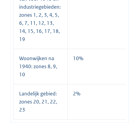
industriegebieden:
zones 1, 2, 3, 4, 5,
6, 7, 11, 12, 13,
14, 15, 16, 17, 18,
19
Woonwijken na
10%
1940: zones 8, 9,
10
Landelijk gebied:
2%
zones 20, 21, 22,
23