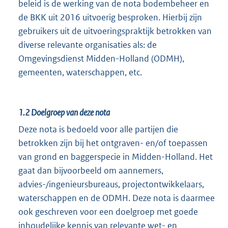
beleid is de werking van de nota bodembeheer en
de BKK uit 2016 uitvoerig besproken. Hierbij zijn
gebruikers uit de uitvoeringspraktijk betrokken van
diverse relevante organisaties als: de
Omgevingsdienst Midden-Holland (ODMH),
gemeenten, waterschappen, etc.
1.2
Doelgroep van deze nota
Deze nota is bedoeld voor alle partijen die
betrokken zijn bij het ontgraven- en/of toepassen
van grond en baggerspecie in Midden-Holland. Het
gaat dan bijvoorbeeld om aannemers,
advies-/ingenieursbureaus, projectontwikkelaars,
waterschappen en de ODMH. Deze nota is daarmee
ook geschreven voor een doelgroep met goede
inhoudelijke kennis van relevante wet- en