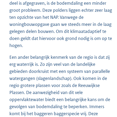
deel is afgegraven, is de bodemdaling een minder
groot probleem. Deze polders liggen echter zeer laag
ten opzichte van het NAP. Vanwege de
woningbouwopgave gaan we steeds meer in de laag
gelegen delen bouwen. Om dit klimaatadaptief te
doen geldt dat hiervoor ook grond nodig is om op te
hogen.
Een ander belangrijk kenmerk van de regio is dat zij
erg waterrijk is. Zo zijn veel van de landelijke
gebieden doorkruist met een systeem van parallelle
watergangen (slagenlandschap). Ook komen in de
regio grotere plassen voor zoals de Reeuwijkse
Plassen. De aanwezigheid van dit vele
oppervlaktewater biedt een belangrijke kans om de
gevolgen van bodemdaling te beperken. Immers
komt bij het baggeren baggerspecie vrij. Deze