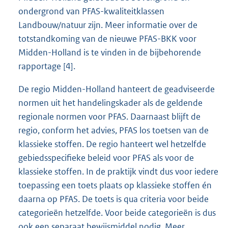
ondergrond van PFAS-kwaliteitklassen
Landbouw/natuur zijn. Meer informatie over de
totstandkoming van de nieuwe PFAS-BKK voor
Midden-Holland is te vinden in de bijbehorende
rapportage [4].
De regio Midden-Holland hanteert de geadviseerde
normen uit het handelingskader als de geldende
regionale normen voor PFAS. Daarnaast blijft de
regio, conform het advies, PFAS los toetsen van de
klassieke stoffen. De regio hanteert wel hetzelfde
gebiedsspecifieke beleid voor PFAS als voor de
klassieke stoffen. In de praktijk vindt dus voor iedere
toepassing een toets plaats op klassieke stoffen én
daarna op PFAS. De toets is qua criteria voor beide
categorieën hetzelfde. Voor beide categorieën is dus
ook een separaat bewijsmiddel nodig. Meer