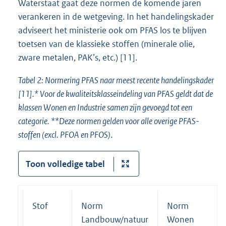
Waterstaat gaat deze normen de komende jaren
verankeren in de wetgeving. In het handelingskader
adviseert het ministerie ook om PFAS los te blijven
toetsen van de klassieke stoffen (minerale olie,
zware metalen, PAK’s, etc.) [11].
Tabel 2: Normering PFAS naar meest recente handelingskader
[11].* Voor de kwaliteitsklasseindeling van PFAS geldt dat de
klassen Wonen en Industrie samen zijn gevoegd tot een
categorie. **Deze normen gelden voor alle overige PFAS-
stoffen (excl. PFOA en PFOS)
.
Toon volledige tabel
Stof
Norm
Norm
Landbouw/natuur
Wonen