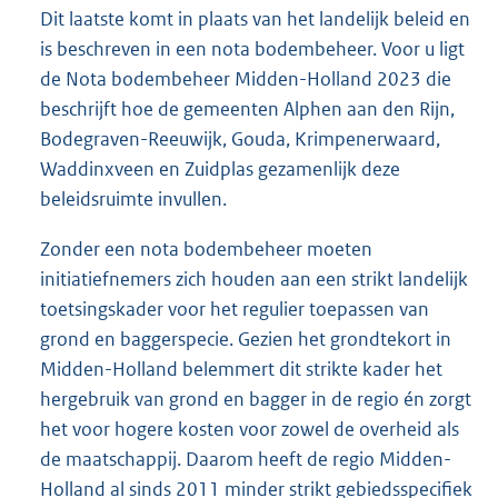
Dit laatste komt in plaats van het landelijk beleid en
is beschreven in een nota bodembeheer. Voor u ligt
de Nota bodembeheer Midden-Holland 2023 die
beschrijft hoe de gemeenten Alphen aan den Rijn,
Bodegraven-Reeuwijk, Gouda, Krimpenerwaard,
Waddinxveen en Zuidplas gezamenlijk deze
beleidsruimte invullen.
Zonder een nota bodembeheer moeten
initiatiefnemers zich houden aan een strikt landelijk
toetsingskader voor het regulier toepassen van
grond en baggerspecie. Gezien het grondtekort in
Midden-Holland belemmert dit strikte kader het
hergebruik van grond en bagger in de regio én zorgt
het voor hogere kosten voor zowel de overheid als
de maatschappij. Daarom heeft de regio Midden-
Holland al sinds 2011 minder strikt gebiedsspecifiek