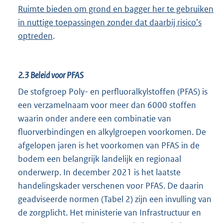
Ruimte bieden om grond en bagger her te gebruiken
in nuttige toepassingen zonder dat daarbij risico’s
optreden
.
2.3
Beleid voor PFAS
De stofgroep Poly- en perfluoralkylstoffen (PFAS) is
een verzamelnaam voor meer dan 6000 stoffen
waarin onder andere een combinatie van
fluorverbindingen en alkylgroepen voorkomen. De
afgelopen jaren is het voorkomen van PFAS in de
bodem een belangrijk landelijk en regionaal
onderwerp. In december 2021 is het laatste
handelingskader verschenen voor PFAS. De daarin
geadviseerde normen (Tabel 2) zijn een invulling van
de zorgplicht. Het ministerie van Infrastructuur en