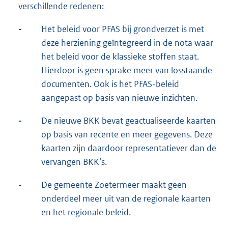
verschillende redenen:
-
Het beleid voor PFAS bij grondverzet is met
deze herziening geïntegreerd in de nota waar
het beleid voor de klassieke stoffen staat.
Hierdoor is geen sprake meer van losstaande
documenten. Ook is het PFAS-beleid
aangepast op basis van nieuwe inzichten.
-
De nieuwe BKK bevat geactualiseerde kaarten
op basis van recente en meer gegevens. Deze
kaarten zijn daardoor representatiever dan de
vervangen BKK’s.
-
De gemeente Zoetermeer maakt geen
onderdeel meer uit van de regionale kaarten
en het regionale beleid.