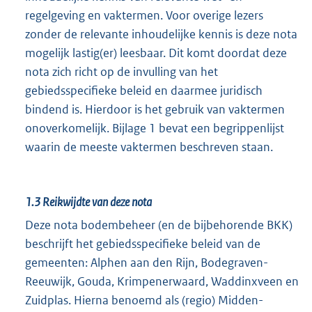
regelgeving en vaktermen. Voor overige lezers
zonder de relevante inhoudelijke kennis is deze nota
mogelijk lastig(er) leesbaar. Dit komt doordat deze
nota zich richt op de invulling van het
gebiedsspecifieke beleid en daarmee juridisch
bindend is. Hierdoor is het gebruik van vaktermen
onoverkomelijk. Bijlage 1 bevat een begrippenlijst
waarin de meeste vaktermen beschreven staan.
1.3
Reikwijdte van deze nota
Deze nota bodembeheer (en de bijbehorende BKK)
beschrijft het gebiedsspecifieke beleid van de
gemeenten: Alphen aan den Rijn, Bodegraven-
Reeuwijk, Gouda, Krimpenerwaard, Waddinxveen en
Zuidplas. Hierna benoemd als (regio) Midden-