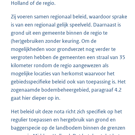
Holland of de regio.
Zij voeren samen regionaal beleid, waardoor sprake
is van een regionaal gelijk speelveld. Daarnaast is
grond uit een gemeente binnen de regio te
(her)gebruiken zonder keuring. Om de
mogelijkheden voor grondverzet nog verder te
vergroten hebben de gemeenten een straal van 35
kilometer rondom de regio aangewezen als
mogelijke locaties van herkomst waarvoor het
gebiedsspecifieke beleid ook van toepassing is. Het
zogenaamde bodembeheergebied, paragraaf 4.2
gaat hier dieper op in.
Het beleid uit deze nota richt zich specifiek op het
regulier toepassen en hergebruik van grond en
baggerspecie op de landbodem binnen de grenzen