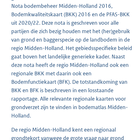
Nota bodembeheer Midden-Holland 2016,
Bodemkwaliteitskaart (BKK) 2016 en de PFAS-BKK
uit 2020/22. Deze nota is geschreven voor alle
partijen die zich bezig houden met het (her)gebruik
van grond en baggerspecie op de landbodem in de
regio Midden-Holland. Het gebiedsspecifieke beleid
gaat boven het landelijke generieke kader. Naast
deze nota heeft de regio Midden-Holland ook een
regionale BKK met daarin ook een
Bodemfunctiekaart (BFK). De totstandkoming van
BKK en BFK is beschreven in een losstaande
rapportage. Alle relevante regionale kaarten voor
grondverzet zijn te vinden in bodematlas Midden-
Holland.
De regio Midden-Holland kent een regionaal
grondtekort vanwege de grote vraag naar grond