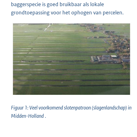
baggerspecie is goed bruikbaar als lokale
grondtoepassing voor het ophogen van percelen.
Figuur 1: Veel voorkomend slotenpatroon (slagenlandschap) in
Midden-Holland
.