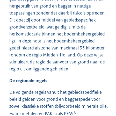
hergebruik van grond en bagger in nuttige
toepassingen zonder dat daarbij risico’s optreden.
Dit doet zij door middel van gebiedsspecifiek
grondverzetbeleid, wat geldig is mits de
herkomstlocatie binnen het bodembeheergebied
ligt. In deze nota is het bodembeheergebied
gedefinieerd als zone van maximaal 35 kilometer
rondom de regio Midden-Holland. Op deze wijze
stimuleert de regio de aanvoer van grond naar de
regio uit omliggende gebieden.
De regionale regels
De volgende regels vanuit het gebiedsspecifieke
beleid gelden voor grond en baggerspecie voor
zowel klassieke stoffen (bijvoorbeeld minerale olie,
1
zware metalen en PAK’s) als PFAS
: