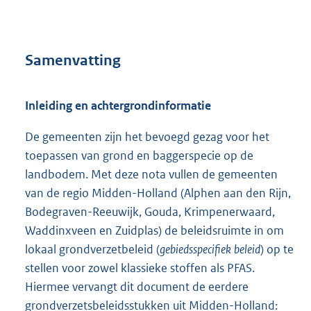
Samenvatting
Inleiding en achtergrondinformatie
De gemeenten zijn het bevoegd gezag voor het
toepassen van grond en baggerspecie op de
landbodem. Met deze nota vullen de gemeenten
van de regio Midden-Holland (Alphen aan den Rijn,
Bodegraven-Reeuwijk, Gouda, Krimpenerwaard,
Waddinxveen en Zuidplas) de beleidsruimte in om
lokaal grondverzetbeleid (
gebiedsspecifiek
beleid
) op te
stellen voor zowel klassieke stoffen als PFAS.
Hiermee vervangt dit document de eerdere
grondverzetsbeleidsstukken uit Midden-Holland: