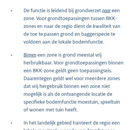
-
De functie is leidend bij grondverzet
naar
een
zone. Voor grondtoepassingen tussen BKK-
zones en naar de regio dient de kwaliteit van
de toe te passen grond en baggerspecie te
voldoen aan de lokale bodemfunctie.
-
Binnen
een zone is grond meestal vrij
herbruikbaar. Voor grondtoepassingen binnen
een BKK-zone geldt geen toepassingseis.
Daarentegen geldt wel voor meerdere zones
dat vrij hergebruik binnen een zone niet
mogelijk is als de ontvangende locatie de
specifieke bodemfunctie moestuin, speeltuin
of wonen met tuin heeft.
-
In het landelijk gebied hanteert de regio een