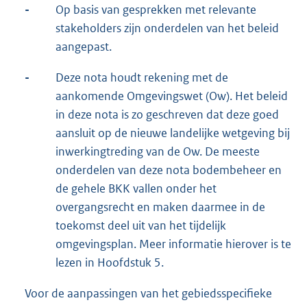
-
Op basis van gesprekken met relevante
stakeholders zijn onderdelen van het beleid
aangepast.
-
Deze nota houdt rekening met de
aankomende Omgevingswet (Ow). Het beleid
in deze nota is zo geschreven dat deze goed
aansluit op de nieuwe landelijke wetgeving bij
inwerkingtreding van de Ow. De meeste
onderdelen van deze nota bodembeheer en
de gehele BKK vallen onder het
overgangsrecht en maken daarmee in de
toekomst deel uit van het tijdelijk
omgevingsplan. Meer informatie hierover is te
lezen in Hoofdstuk 5.
Voor de aanpassingen van het gebiedsspecifieke