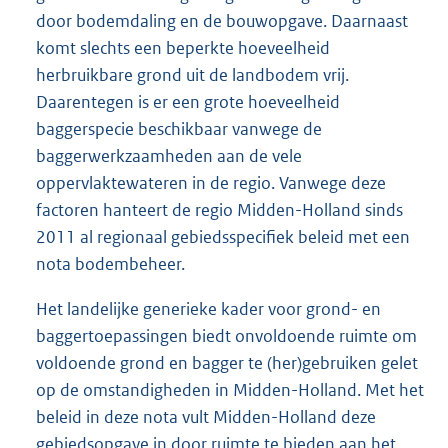
door bodemdaling en de bouwopgave. Daarnaast
komt slechts een beperkte hoeveelheid
herbruikbare grond uit de landbodem vrij.
Daarentegen is er een grote hoeveelheid
baggerspecie beschikbaar vanwege de
baggerwerkzaamheden aan de vele
oppervlaktewateren in de regio. Vanwege deze
factoren hanteert de regio Midden-Holland sinds
2011 al regionaal gebiedsspecifiek beleid met een
nota bodembeheer.
Het landelijke generieke kader voor grond- en
baggertoepassingen biedt onvoldoende ruimte om
voldoende grond en bagger te (her)gebruiken gelet
op de omstandigheden in Midden-Holland. Met het
beleid in deze nota vult Midden-Holland deze
gebiedsopgave in door ruimte te bieden aan het