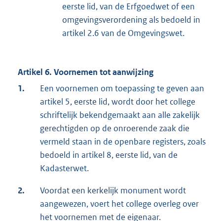
eerste lid, van de Erfgoedwet of een
omgevingsverordening als bedoeld in
artikel 2.6 van de Omgevingswet.
Artikel 6. Voornemen tot aanwijzing
1.
Een voornemen om toepassing te geven aan
artikel 5, eerste lid, wordt door het college
schriftelijk bekendgemaakt aan alle zakelijk
gerechtigden op de onroerende zaak die
vermeld staan in de openbare registers, zoals
bedoeld in artikel 8, eerste lid, van de
Kadasterwet.
2.
Voordat een kerkelijk monument wordt
aangewezen, voert het college overleg over
het voornemen met de eigenaar.