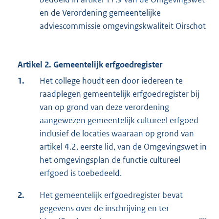
en de Verordening gemeentelijke
adviescommissie omgevingskwaliteit Oirschot
Artikel 2. Gemeentelijk erfgoedregister
1.
Het college houdt een door iedereen te
raadplegen gemeentelijk erfgoedregister bij
van op grond van deze verordening
aangewezen gemeentelijk cultureel erfgoed
inclusief de locaties waaraan op grond van
artikel 4.2, eerste lid, van de Omgevingswet in
het omgevingsplan de functie cultureel
erfgoed is toebedeeld.
2.
Het gemeentelijk erfgoedregister bevat
gegevens over de inschrijving en ter