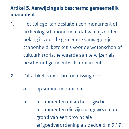
Artikel 5. Aanwijzing als beschermd gemeentelijk
monument
1.
Het college kan besluiten een monument of
archeologisch monument dat van bijzonder
belang is voor de gemeente vanwege zijn
schoonheid, betekenis voor de wetenschap of
cultuurhistorische waarde aan te wijzen als
beschermd gemeentelijk monument.
2.
Dit artikel is niet van toepassing op:
a.
rijksmonumenten, en
b.
monumenten en archeologische
monumenten die zijn aangewezen op
grond van een provinciale
erfgoedverordening als bedoeld in 3.17,