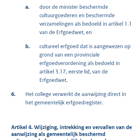
a.
door de minister beschermde
cultuurgoederen en beschermde
verzamelingen als bedoeld in artikel 1.1
van de Erfgoedwet, en
b.
cultureel erfgoed dat is aangewezen op
grond van een provinciale
erfgoedverordening als bedoeld in
artikel 3.17, eerste lid, van de
Erfgoedwet.
6.
Het college verwerkt de aanwijzing direct in
het gemeentelijk erfgoedregister.
Artikel 4. Wijziging, intrekking en vervallen van de
aanwijzing als gemeentelijk beschermd