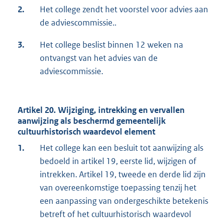
2.
Het college zendt het voorstel voor advies aan
de adviescommissie..
3.
Het college beslist binnen 12 weken na
ontvangst van het advies van de
adviescommissie.
Artikel 20. Wijziging, intrekking en vervallen
aanwijzing als beschermd gemeentelijk
cultuurhistorisch waardevol element
1.
Het college kan een besluit tot aanwijzing als
bedoeld in artikel 19, eerste lid, wijzigen of
intrekken. Artikel 19, tweede en derde lid zijn
van overeenkomstige toepassing tenzij het
een aanpassing van ondergeschikte betekenis
betreft of het cultuurhistorisch waardevol