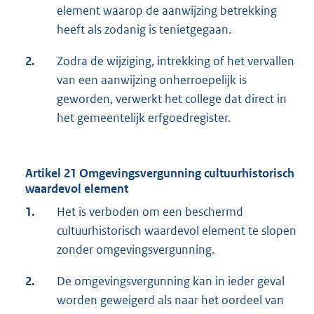
element waarop de aanwijzing betrekking
heeft als zodanig is tenietgegaan.
2.
Zodra de wijziging, intrekking of het vervallen
van een aanwijzing onherroepelijk is
geworden, verwerkt het college dat direct in
het gemeentelijk erfgoedregister.
Artikel 21 Omgevingsvergunning cultuurhistorisch
waardevol element
1.
Het is verboden om een beschermd
cultuurhistorisch waardevol element te slopen
zonder omgevingsvergunning.
2.
De omgevingsvergunning kan in ieder geval
worden geweigerd als naar het oordeel van