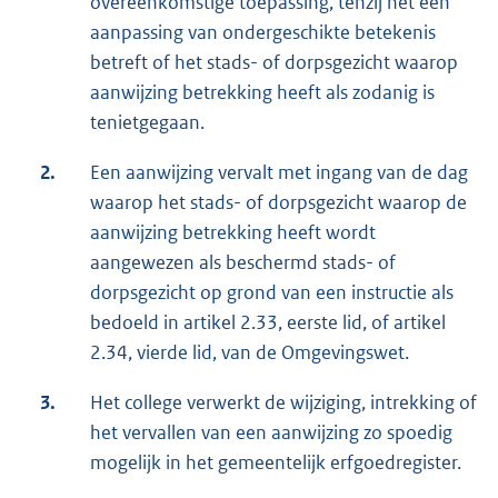
overeenkomstige toepassing, tenzij het een
aanpassing van ondergeschikte betekenis
betreft of het stads- of dorpsgezicht waarop
aanwijzing betrekking heeft als zodanig is
tenietgegaan.
2.
Een aanwijzing vervalt met ingang van de dag
waarop het stads- of dorpsgezicht waarop de
aanwijzing betrekking heeft wordt
aangewezen als beschermd stads- of
dorpsgezicht op grond van een instructie als
bedoeld in artikel 2.33, eerste lid, of artikel
2.34, vierde lid, van de Omgevingswet.
3.
Het college verwerkt de wijziging, intrekking of
het vervallen van een aanwijzing zo spoedig
mogelijk in het gemeentelijk erfgoedregister.