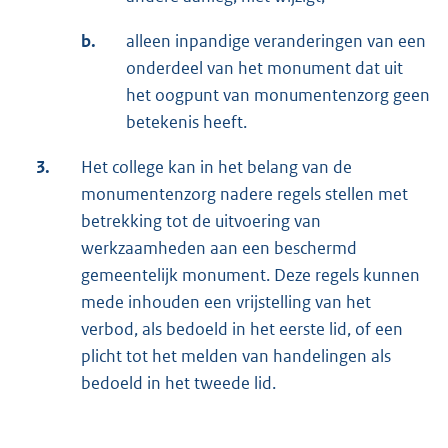
b.
alleen inpandige veranderingen van een
onderdeel van het monument dat uit
het oogpunt van monumentenzorg geen
betekenis heeft.
3.
Het college kan in het belang van de
monumentenzorg nadere regels stellen met
betrekking tot de uitvoering van
werkzaamheden aan een beschermd
gemeentelijk monument. Deze regels kunnen
mede inhouden een vrijstelling van het
verbod, als bedoeld in het eerste lid, of een
plicht tot het melden van handelingen als
bedoeld in het tweede lid.