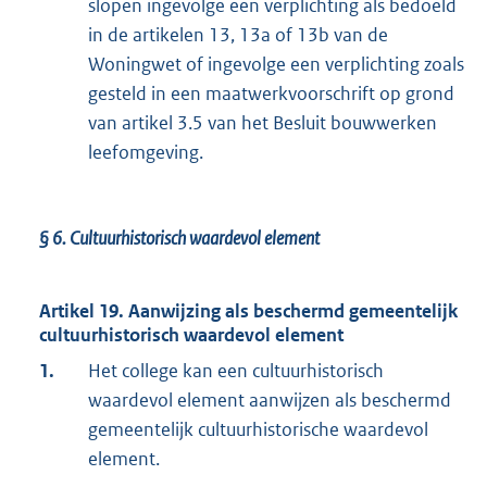
slopen ingevolge een verplichting als bedoeld
in de artikelen 13, 13a of 13b van de
Woningwet of ingevolge een verplichting zoals
gesteld in een maatwerkvoorschrift op grond
van artikel 3.5 van het Besluit bouwwerken
leefomgeving.
§ 6.
Cultuurhistorisch waardevol element
Artikel 19. Aanwijzing als beschermd gemeentelijk
cultuurhistorisch waardevol element
1.
Het college kan een cultuurhistorisch
waardevol element aanwijzen als beschermd
gemeentelijk cultuurhistorische waardevol
element.