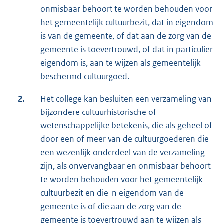
onmisbaar behoort te worden behouden voor
het gemeentelijk cultuurbezit, dat in eigendom
is van de gemeente, of dat aan de zorg van de
gemeente is toevertrouwd, of dat in particulier
eigendom is, aan te wijzen als gemeentelijk
beschermd cultuurgoed.
2.
Het college kan besluiten een verzameling van
bijzondere cultuurhistorische of
wetenschappelijke betekenis, die als geheel of
door een of meer van de cultuurgoederen die
een wezenlijk onderdeel van de verzameling
zijn, als onvervangbaar en onmisbaar behoort
te worden behouden voor het gemeentelijk
cultuurbezit en die in eigendom van de
gemeente is of die aan de zorg van de
gemeente is toevertrouwd aan te wijzen als