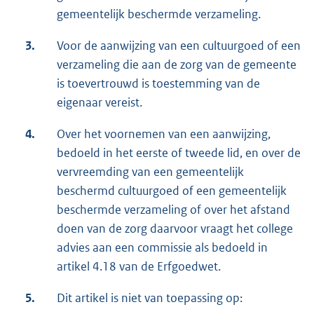
gemeentelijk beschermde verzameling.
3.
Voor de aanwijzing van een cultuurgoed of een
verzameling die aan de zorg van de gemeente
is toevertrouwd is toestemming van de
eigenaar vereist.
4.
Over het voornemen van een aanwijzing,
bedoeld in het eerste of tweede lid, en over de
vervreemding van een gemeentelijk
beschermd cultuurgoed of een gemeentelijk
beschermde verzameling of over het afstand
doen van de zorg daarvoor vraagt het college
advies aan een commissie als bedoeld in
artikel 4.18 van de Erfgoedwet.
5.
Dit artikel is niet van toepassing op: