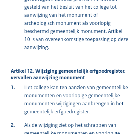
gesteld van het besluit van het college tot
aanwijzing van het monument of
archeologisch monument als voorlopig
beschermd gemeentelijk monument. Artikel
10 is van overeenkomstige toepassing op deze
aanwijzing.
Artikel 12. Wijziging gemeentelijk erfgoedregister,
vervallen aanwijzing monument
1.
Het college kan ten aanzien van gemeentelijke
monumenten en voorlopige gemeentelijke
monumenten wijzigingen aanbrengen in het
gemeentelijk erfgoedregister.
2.
Als de wijziging ziet op het schrappen van
gemeentelijke monumenten en voorlopige