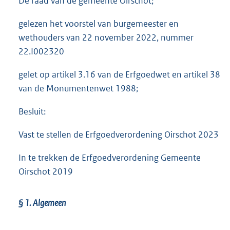
De raad van de gemeente Oirschot;
gelezen het voorstel van burgemeester en
wethouders van 22 november 2022, nummer
22.I002320
gelet op artikel 3.16 van de Erfgoedwet en artikel 38
van de Monumentenwet 1988;
Besluit:
Vast te stellen de Erfgoedverordening Oirschot 2023
In te trekken de Erfgoedverordening Gemeente
Oirschot 2019
§ 1.
Algemeen