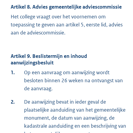
Artikel 8. Advies gemeentelijke adviescommissie
Het college vraagt over het voornemen om
toepassing te geven aan artikel 5, eerste lid, advies
aan de adviescommissie.
Artikel 9. Beslistermijn en inhoud
aanwijzingsbesluit
1.
Op een aanvraag om aanwijzing wordt
besloten binnen 26 weken na ontvangst van
de aanvraag.
2.
De aanwijzing bevat in ieder geval de
plaatselijke aanduiding van het gemeentelijke
monument, de datum van aanwijzing, de
kadastrale aanduiding en een beschrijving van