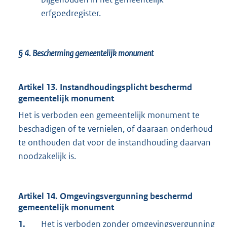
erfgoedregister.
§ 4.
Bescherming gemeentelijk monument
Artikel 13. Instandhoudingsplicht beschermd
gemeentelijk monument
Het is verboden een gemeentelijk monument te
beschadigen of te vernielen, of daaraan onderhoud
te onthouden dat voor de instandhouding daarvan
noodzakelijk is.
Artikel 14. Omgevingsvergunning beschermd
gemeentelijk monument
1.
Het is verboden zonder omgevingsvergunning