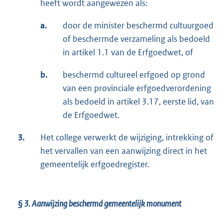
heeft wordt aangewezen als:
a.
door de minister beschermd cultuurgoed
of beschermde verzameling als bedoeld
in artikel 1.1 van de Erfgoedwet, of
b.
beschermd cultureel erfgoed op grond
van een provinciale erfgoedverordening
als bedoeld in artikel 3.17, eerste lid, van
de Erfgoedwet.
3.
Het college verwerkt de wijziging, intrekking of
het vervallen van een aanwijzing direct in het
gemeentelijk erfgoedregister.
§ 3.
Aanwijzing beschermd gemeentelijk monument