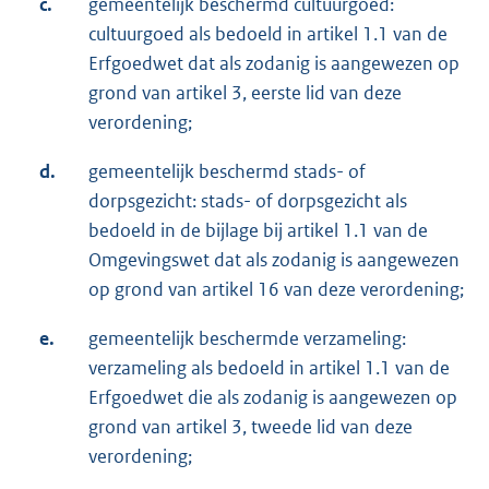
c.
gemeentelijk beschermd cultuurgoed:
cultuurgoed als bedoeld in artikel 1.1 van de
Erfgoedwet dat als zodanig is aangewezen op
grond van artikel 3, eerste lid van deze
verordening;
d.
gemeentelijk beschermd stads- of
dorpsgezicht: stads- of dorpsgezicht als
bedoeld in de bijlage bij artikel 1.1 van de
Omgevingswet dat als zodanig is aangewezen
op grond van artikel 16 van deze verordening;
e.
gemeentelijk beschermde verzameling:
verzameling als bedoeld in artikel 1.1 van de
Erfgoedwet die als zodanig is aangewezen op
grond van artikel 3, tweede lid van deze
verordening;