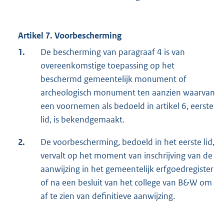
Artikel 7. Voorbescherming
1.
De bescherming van paragraaf 4 is van
overeenkomstige toepassing op het
beschermd gemeentelijk monument of
archeologisch monument ten aanzien waarvan
een voornemen als bedoeld in artikel 6, eerste
lid, is bekendgemaakt.
2.
De voorbescherming, bedoeld in het eerste lid,
vervalt op het moment van inschrijving van de
aanwijzing in het gemeentelijk erfgoedregister
of na een besluit van het college van B&W om
af te zien van definitieve aanwijzing.