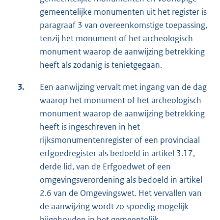
gemeentelijke monumenten uit het register is
paragraaf 3 van overeenkomstige toepassing,
tenzij het monument of het archeologisch
monument waarop de aanwijzing betrekking
heeft als zodanig is tenietgegaan.
3.
Een aanwijzing vervalt met ingang van de dag
waarop het monument of het archeologisch
monument waarop de aanwijzing betrekking
heeft is ingeschreven in het
rijksmonumentenregister of een provinciaal
erfgoedregister als bedoeld in artikel 3.17,
derde lid, van de Erfgoedwet of een
omgevingsverordening als bedoeld in artikel
2.6 van de Omgevingswet. Het vervallen van
de aanwijzing wordt zo spoedig mogelijk
bijgehouden in het gemeentelijk