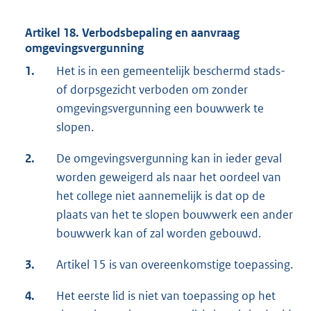
Artikel 18. Verbodsbepaling en aanvraag
omgevingsvergunning
1.
Het is in een gemeentelijk beschermd stads-
of dorpsgezicht verboden om zonder
omgevingsvergunning een bouwwerk te
slopen.
2.
De omgevingsvergunning kan in ieder geval
worden geweigerd als naar het oordeel van
het college niet aannemelijk is dat op de
plaats van het te slopen bouwwerk een ander
bouwwerk kan of zal worden gebouwd.
3.
Artikel 15 is van overeenkomstige toepassing.
4.
Het eerste lid is niet van toepassing op het