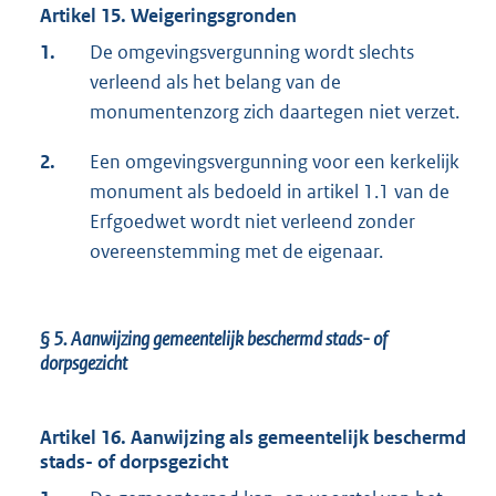
Artikel 15. Weigeringsgronden
1.
De omgevingsvergunning wordt slechts
verleend als het belang van de
monumentenzorg zich daartegen niet verzet.
2.
Een omgevingsvergunning voor een kerkelijk
monument als bedoeld in artikel 1.1 van de
Erfgoedwet wordt niet verleend zonder
overeenstemming met de eigenaar.
§ 5.
Aanwijzing gemeentelijk beschermd stads- of
dorpsgezicht
Artikel 16. Aanwijzing als gemeentelijk beschermd
stads- of dorpsgezicht