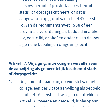
rijksbeschermd of provinciaal beschermd
stads- of dorpsgezicht heeft, of dat is
aangewezen op grond van artikel 35, eerste
lid, van de Monumentenwet 1988 of een
provinciale verordening als bedoeld in artikel
2.2, eerste lid, aanhef en onder c, van de Wet
algemene bepalingen omgevingsrecht.
Artikel 17. Wijziging, intrekking en vervallen van
de aanwijzing als gemeentelijk beschermd stads-
of dorpsgezicht
1.
De gemeenteraad kan, op voorstel van het
college, een besluit tot aanwijzing als bedoeld
in artikel 16, eerste lid, wijzigen of intrekken.
Artikel 16, tweede en derde lid, is hierop van