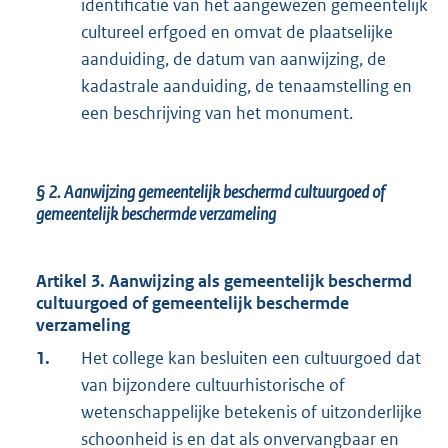
identificatie van het aangewezen gemeentelijk
cultureel erfgoed en omvat de plaatselijke
aanduiding, de datum van aanwijzing, de
kadastrale aanduiding, de tenaamstelling en
een beschrijving van het monument.
§ 2.
Aanwijzing gemeentelijk beschermd cultuurgoed of
gemeentelijk beschermde verzameling
Artikel 3. Aanwijzing als gemeentelijk beschermd
cultuurgoed of gemeentelijk beschermde
verzameling
1.
Het college kan besluiten een cultuurgoed dat
van bijzondere cultuurhistorische of
wetenschappelijke betekenis of uitzonderlijke
schoonheid is en dat als onvervangbaar en