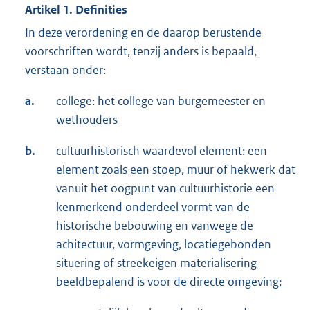
Artikel 1. Definities
In deze verordening en de daarop berustende
voorschriften wordt, tenzij anders is bepaald,
verstaan onder:
a.
college: het college van burgemeester en
wethouders
b.
cultuurhistorisch waardevol element: een
element zoals een stoep, muur of hekwerk dat
vanuit het oogpunt van cultuurhistorie een
kenmerkend onderdeel vormt van de
historische bebouwing en vanwege de
achitectuur, vormgeving, locatiegebonden
situering of streekeigen materialisering
beeldbepalend is voor de directe omgeving;