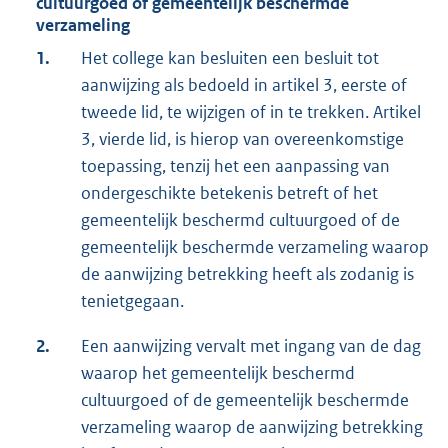
cultuurgoed of gemeentelijk beschermde
verzameling
1.
Het college kan besluiten een besluit tot
aanwijzing als bedoeld in artikel 3, eerste of
tweede lid, te wijzigen of in te trekken. Artikel
3, vierde lid, is hierop van overeenkomstige
toepassing, tenzij het een aanpassing van
ondergeschikte betekenis betreft of het
gemeentelijk beschermd cultuurgoed of de
gemeentelijk beschermde verzameling waarop
de aanwijzing betrekking heeft als zodanig is
tenietgegaan.
2.
Een aanwijzing vervalt met ingang van de dag
waarop het gemeentelijk beschermd
cultuurgoed of de gemeentelijk beschermde
verzameling waarop de aanwijzing betrekking