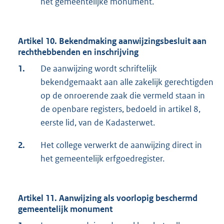
het gemeentelijke monument.
Artikel 10. Bekendmaking aanwijzingsbesluit aan
rechthebbenden en inschrijving
1.
De aanwijzing wordt schriftelijk
bekendgemaakt aan alle zakelijk gerechtigden
op de onroerende zaak die vermeld staan in
de openbare registers, bedoeld in artikel 8,
eerste lid, van de Kadasterwet.
2.
Het college verwerkt de aanwijzing direct in
het gemeentelijk erfgoedregister.
Artikel 11. Aanwijzing als voorlopig beschermd
gemeentelijk monument