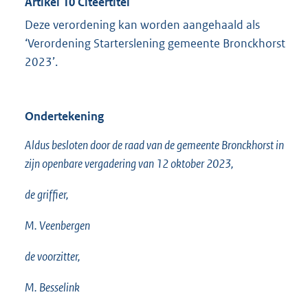
Artikel 10 Citeertitel
Deze verordening kan worden aangehaald als
‘Verordening Starterslening gemeente Bronckhorst
2023’.
Ondertekening
Aldus besloten door de raad van de gemeente Bronckhorst in
zijn openbare vergadering van 12 oktober 2023,
de griffier,
M. Veenbergen
de voorzitter,
M. Besselink