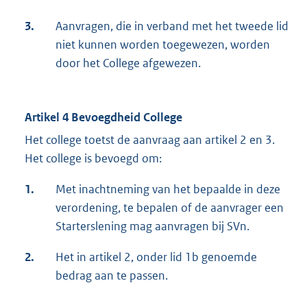
3.
Aanvragen, die in verband met het tweede lid
niet kunnen worden toegewezen, worden
door het College afgewezen.
Artikel 4 Bevoegdheid College
Het college toetst de aanvraag aan artikel 2 en 3.
Het college is bevoegd om:
1.
Met inachtneming van het bepaalde in deze
verordening, te bepalen of de aanvrager een
Starterslening mag aanvragen bij SVn.
2.
Het in artikel 2, onder lid 1b genoemde
bedrag aan te passen.