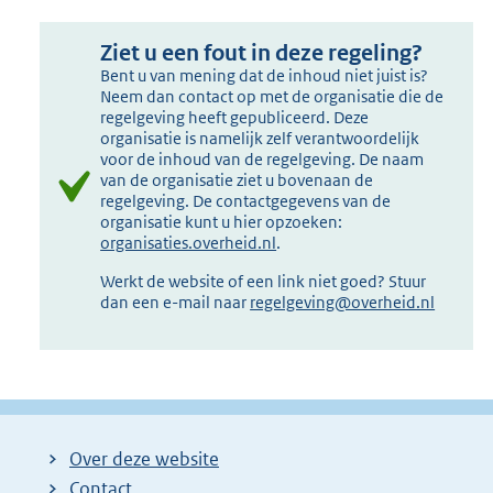
Ziet u een fout in deze regeling?
Bent u van mening dat de inhoud niet juist is?
Neem dan contact op met de organisatie die de
regelgeving heeft gepubliceerd. Deze
organisatie is namelijk zelf verantwoordelijk
voor de inhoud van de regelgeving. De naam
van de organisatie ziet u bovenaan de
regelgeving. De contactgegevens van de
organisatie kunt u hier opzoeken:
organisaties.overheid.nl
.
Werkt de website of een link niet goed? Stuur
dan een e-mail naar
regelgeving@overheid.nl
Over deze website
Contact