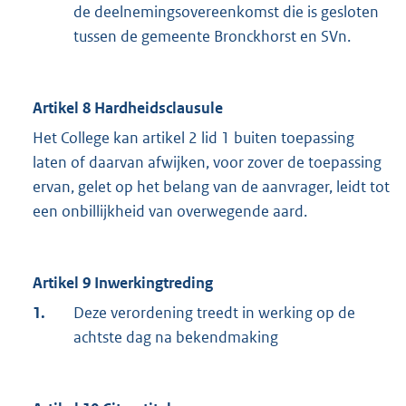
de deelnemingsovereenkomst die is gesloten
tussen de gemeente Bronckhorst en SVn.
Artikel 8 Hardheidsclausule
Het College kan artikel 2 lid 1 buiten toepassing
laten of daarvan afwijken, voor zover de toepassing
ervan, gelet op het belang van de aanvrager, leidt tot
een onbillijkheid van overwegende aard.
Artikel 9 Inwerkingtreding
1.
Deze verordening treedt in werking op de
achtste dag na bekendmaking