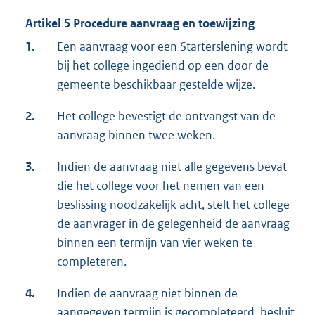
Artikel 5 Procedure aanvraag en toewijzing
1.
Een aanvraag voor een Starterslening wordt
bij het college ingediend op een door de
gemeente beschikbaar gestelde wijze.
2.
Het college bevestigt de ontvangst van de
aanvraag binnen twee weken.
3.
Indien de aanvraag niet alle gegevens bevat
die het college voor het nemen van een
beslissing noodzakelijk acht, stelt het college
de aanvrager in de gelegenheid de aanvraag
binnen een termijn van vier weken te
completeren.
4.
Indien de aanvraag niet binnen de
aangegeven termijn is gecompleteerd, besluit