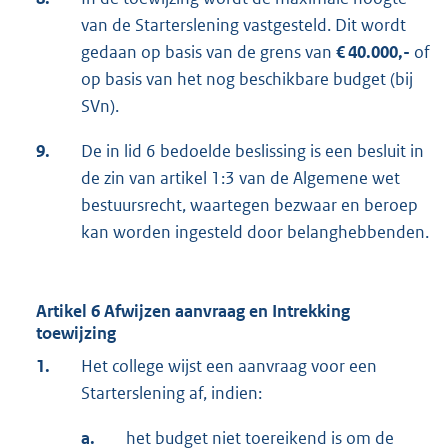
van de Starterslening vastgesteld. Dit wordt
gedaan op basis van de grens van
€ 40.000,-
of
op basis van het nog beschikbare budget (bij
SVn).
9.
De in lid 6 bedoelde beslissing is een besluit in
de zin van artikel 1:3 van de Algemene wet
bestuursrecht, waartegen bezwaar en beroep
kan worden ingesteld door belanghebbenden.
Artikel 6 Afwijzen aanvraag en Intrekking
toewijzing
1.
Het college wijst een aanvraag voor een
Starterslening af, indien:
a.
het budget niet toereikend is om de