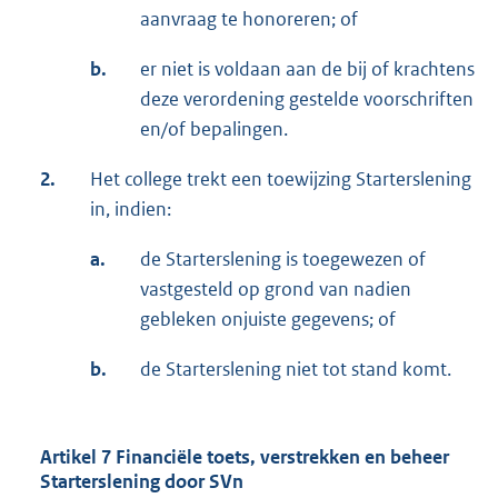
aanvraag te honoreren; of
b.
er niet is voldaan aan de bij of krachtens
deze verordening gestelde voorschriften
en/of bepalingen.
2.
Het college trekt een toewijzing Starterslening
in, indien:
a.
de Starterslening is toegewezen of
vastgesteld op grond van nadien
gebleken onjuiste gegevens; of
b.
de Starterslening niet tot stand komt.
Artikel 7 Financiële toets, verstrekken en beheer
Starterslening door SVn