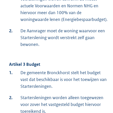
actuele Voorwaarden en Normen NHG en
hiervoor meer dan 100% van de
woningwaarde lenen (Energiebespaarbudget).
2.
De Aanvrager moet de woning waarvoor een
Starterslening wordt verstrekt zelf gaan
bewonen.
Artikel 3 Budget
1.
De gemeente Bronckhorst stelt het budget
vast dat beschikbaar is voor het toewijzen van
Startersleningen.
2.
Startersleningen worden alleen toegewezen
voor zover het vastgesteld budget hiervoor
toereikend is.