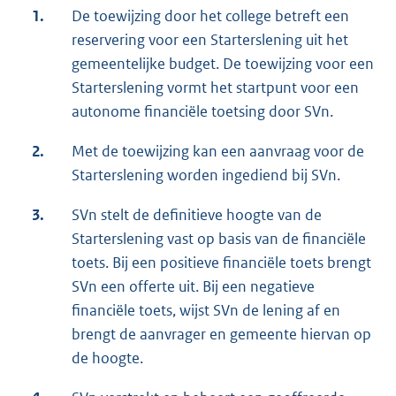
1.
De toewijzing door het college betreft een
reservering voor een Starterslening uit het
gemeentelijke budget. De toewijzing voor een
Starterslening vormt het startpunt voor een
autonome financiële toetsing door SVn.
2.
Met de toewijzing kan een aanvraag voor de
Starterslening worden ingediend bij SVn.
3.
SVn stelt de definitieve hoogte van de
Starterslening vast op basis van de financiële
toets. Bij een positieve financiële toets brengt
SVn een offerte uit. Bij een negatieve
financiële toets, wijst SVn de lening af en
brengt de aanvrager en gemeente hiervan op
de hoogte.