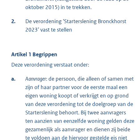
oktober 2015) in te trekken.
2.
De verordening ‘Starterslening Bronckhorst
2023’ vast te stellen
Artikel 1 Begrippen
Deze verordening verstaat onder:
a.
Aanvrager
: de persoon, die alleen of samen met
zijn of haar partner voor de eerste maal een
eigen woning koopt of verkrijgt en op grond
van deze verordening tot de doelgroep van de
Starterslening behoort. Bij twee aanvragers
ten aanzien van eenzelfde woning gelden deze
gezamenlijk als aanvrager en dienen zij beide
te voldoen aan de hiervoor gestelde eis niet