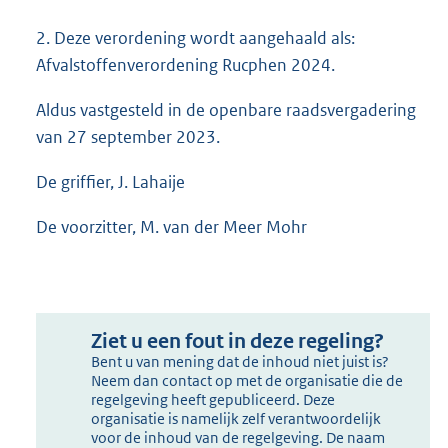
2. Deze verordening wordt aangehaald als:
Afvalstoffenverordening Rucphen 2024.
Aldus vastgesteld in de openbare raadsvergadering
van 27 september 2023.
De griffier, J. Lahaije
De voorzitter, M. van der Meer Mohr
Ziet u een fout in deze regeling?
Bent u van mening dat de inhoud niet juist is?
Neem dan contact op met de organisatie die de
regelgeving heeft gepubliceerd. Deze
organisatie is namelijk zelf verantwoordelijk
voor de inhoud van de regelgeving. De naam