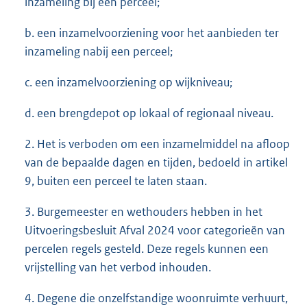
inzameling bij een perceel;
b. een inzamelvoorziening voor het aanbieden ter
inzameling nabij een perceel;
c. een inzamelvoorziening op wijkniveau;
d. een brengdepot op lokaal of regionaal niveau.
2. Het is verboden om een inzamelmiddel na afloop
van de bepaalde dagen en tijden, bedoeld in artikel
9, buiten een perceel te laten staan.
3. Burgemeester en wethouders hebben in het
Uitvoeringsbesluit Afval 2024 voor categorieën van
percelen regels gesteld. Deze regels kunnen een
vrijstelling van het verbod inhouden.
4. Degene die onzelfstandige woonruimte verhuurt,