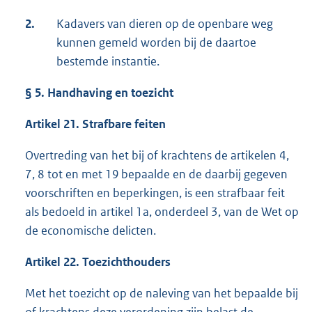
2.
Kadavers van dieren op de openbare weg
kunnen gemeld worden bij de daartoe
bestemde instantie.
§ 5. Handhaving en toezicht
Artikel 21. Strafbare feiten
Overtreding van het bij of krachtens de artikelen 4,
7, 8 tot en met 19 bepaalde en de daarbij gegeven
voorschriften en beperkingen, is een strafbaar feit
als bedoeld in artikel 1a, onderdeel 3, van de Wet op
de economische delicten.
Artikel 22. Toezichthouders
Met het toezicht op de naleving van het bepaalde bij