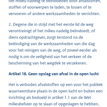
het milieu nadelig te beïnvloeden door afvalstoffen,
stoffen of voorwerpen te laden, te lossen of te
vervoeren of andere werkzaamheden te verrichten.
2. Degene die in strijd met het eerste lid de weg
verontreinigt of het milieu nadelig beïnvloedt, of
diens opdrachtgever, zorgt terstond na de
beëindiging van de werkzaamheden van die dag
voor het reinigen van de weg, of zoveel eerder als
nodig is om de veiligheid van het verkeer of de
bescherming van het wegdek te verzekeren.
Artikel 18. Geen opslag van afval in de open lucht
Het is verboden afvalstoffen op een voor het publiek
waarneembare plaats in de open lucht en buiten een
inrichting als bedoeld in artikel 1.1 van de Wet
milieubeheer op te slaan of opgeslagen te hebben,