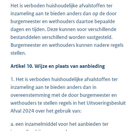
Het is verboden huishoudelijke afvalstoffen ter
inzameling aan te bieden anders dan op de door
burgemeester en wethouders daartoe bepaalde
dagen en tijden. Deze kunnen voor verschillende
bestanddelen verschillend worden vastgesteld.
Burgemeester en wethouders kunnen nadere regels
stellen.
Artikel 10. Wijze en plaats van aanbieding
1
.
Het is verboden huishoudelijke afvalstoffen ter
inzameling aan te bieden anders dan in
overeenstemming met de door burgemeester en
wethouders te stellen regels in het Uitvoeringsbesluit
Afval 2024 over het gebruik van:
a. een inzamelmiddel voor het aanbieden ter