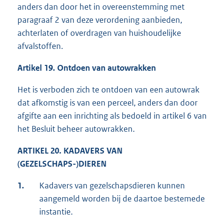
anders dan door het in overeenstemming met
paragraaf 2 van deze verordening aanbieden,
achterlaten of overdragen van huishoudelijke
afvalstoffen.
Artikel 19. Ontdoen van autowrakken
Het is verboden zich te ontdoen van een autowrak
dat afkomstig is van een perceel, anders dan door
afgifte aan een inrichting als bedoeld in artikel 6 van
het Besluit beheer autowrakken.
ARTIKEL 20. KADAVERS VAN
(GEZELSCHAPS-)DIEREN
1.
Kadavers van gezelschapsdieren kunnen
aangemeld worden bij de daartoe bestemede
instantie.