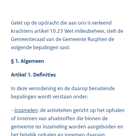
Gelet op de opdracht die aan ons is verleend
krachtens artikel 10.23 Wet milieubeheer, stelt de
Gemeenteraad van de Gemeente Rucphen de
volgende bepalingen vast:
§ 1. Algemeen
Artikel 1. Definities
In deze verordening en de daarop berustende
bepalingen wordt verstaan onder:
-
inzamelen
: de activiteiten gericht op het ophalen
of innemen van afvalstoffen die binnen de
gemeente ter inzameling worden aangeboden en
het feitelijk ophalen en innemen daarvan;