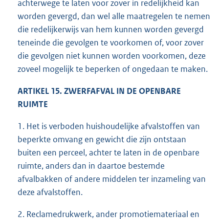
achterwege te laten voor zover in redelijkheid kan
worden gevergd, dan wel alle maatregelen te nemen
die redelijkerwijs van hem kunnen worden gevergd
teneinde die gevolgen te voorkomen of, voor zover
die gevolgen niet kunnen worden voorkomen, deze
zoveel mogelijk te beperken of ongedaan te maken.
ARTIKEL 15. ZWERFAFVAL IN DE OPENBARE
RUIMTE
1. Het is verboden huishoudelijke afvalstoffen van
beperkte omvang en gewicht die zijn ontstaan
buiten een perceel, achter te laten in de openbare
ruimte, anders dan in daartoe bestemde
afvalbakken of andere middelen ter inzameling van
deze afvalstoffen.
2. Reclamedrukwerk, ander promotiemateriaal en