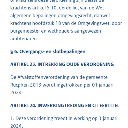
of krachtens deze verordening zijn belast de
krachtens artikel 5.10, derde lid, van de Wet
algemene bepalingen omgevingsrecht, danwel
krachtens hoofdstuk 18 van de Omgevingswet, door
burgemeester en wethouders aangewezen
ambtenaren.
§ 6. Overgangs- en slotbepalingen
ARTIKEL 23. INTREKKING OUDE VERORDENING
De Afvalstoffenverordening van de gemeente
Rucphen 2013 wordt ingetrokken per 01 januari
2024.
ARTIKEL 24. INWERKINGTREDING EN CITEERTITEL
1. Deze verordening treedt in werking op 1 januari
2024.