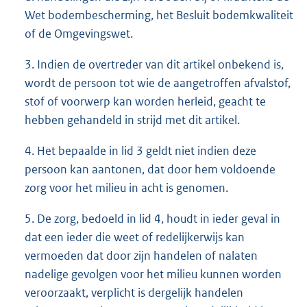
Wet bodembescherming, het Besluit bodemkwaliteit
of de Omgevingswet.
3. Indien de overtreder van dit artikel onbekend is,
wordt de persoon tot wie de aangetroffen afvalstof,
stof of voorwerp kan worden herleid, geacht te
hebben gehandeld in strijd met dit artikel.
4. Het bepaalde in lid 3 geldt niet indien deze
persoon kan aantonen, dat door hem voldoende
zorg voor het milieu in acht is genomen.
5. De zorg, bedoeld in lid 4, houdt in ieder geval in
dat een ieder die weet of redelijkerwijs kan
vermoeden dat door zijn handelen of nalaten
nadelige gevolgen voor het milieu kunnen worden
veroorzaakt, verplicht is dergelijk handelen