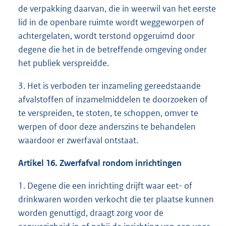
de verpakking daarvan, die in weerwil van het eerste
lid in de openbare ruimte wordt weggeworpen of
achtergelaten, wordt terstond opgeruimd door
degene die het in de betreffende omgeving onder
het publiek verspreidde.
3. Het is verboden ter inzameling gereedstaande
afvalstoffen of inzamelmiddelen te doorzoeken of
te verspreiden, te stoten, te schoppen, omver te
werpen of door deze anderszins te behandelen
waardoor er zwerfaval ontstaat.
Artikel 16. Zwerfafval rondom inrichtingen
1. Degene die een inrichting drijft waar eet- of
drinkwaren worden verkocht die ter plaatse kunnen
worden genuttigd, draagt zorg voor de