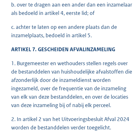
b. over te dragen aan een ander dan een inzamelaar
als bedoeld in artikel 4, eerste lid; of
c. achter te laten op een andere plaats dan de
inzamelplaats, bedoeld in artikel 5.
ARTIKEL 7. GESCHEIDEN AFVALINZAMELING
1. Burgemeester en wethouders stellen regels over
de bestanddelen van huishoudelijke afvalstoffen die
afzonderlijk door de inzameldienst worden
ingezameld, over de frequentie van de inzameling
van elk van deze bestanddelen, en over de locaties
van deze inzameling bij of nabij elk perceel.
2. In artikel 2 van het Uitvoeringsbesluit Afval 2024
worden de bestanddelen verder toegelicht.