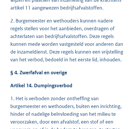
wijzen en plaatsen van inzameling van de krachtens
artikel 11 aangewezen bedrijfsafvalstoffen.
2. Burgemeester en wethouders kunnen nadere
regels stellen voor het aanbieden, overdragen of
achterlaten van bedrijfsafvalstoffen. Deze regels
kunnen mede worden vastgesteld voor anderen dan
de inzameldienst. Deze regels kunnen een vrijstelling
van het verbod, bedoeld in het eerste lid, inhouden.
§ 4. Zwerfafval en overige
Artikel 14. Dumpingsverbod
1. Het is verboden zonder ontheffing van
burgemeester en wethouders, buiten een inrichting,
hinder of nadelige beïnvloeding van het milieu te
veroorzaken, door een afvalstof, een stof of een