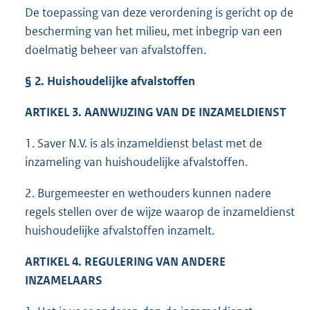
De toepassing van deze verordening is gericht op de
bescherming van het milieu, met inbegrip van een
doelmatig beheer van afvalstoffen.
§ 2. Huishoudelijke afvalstoffen
ARTIKEL 3. AANWIJZING VAN DE INZAMELDIENST
1. Saver N.V. is als inzameldienst belast met de
inzameling van huishoudelijke afvalstoffen.
2. Burgemeester en wethouders kunnen nadere
regels stellen over de wijze waarop de inzameldienst
huishoudelijke afvalstoffen inzamelt.
ARTIKEL 4. REGULERING VAN ANDERE
INZAMELAARS