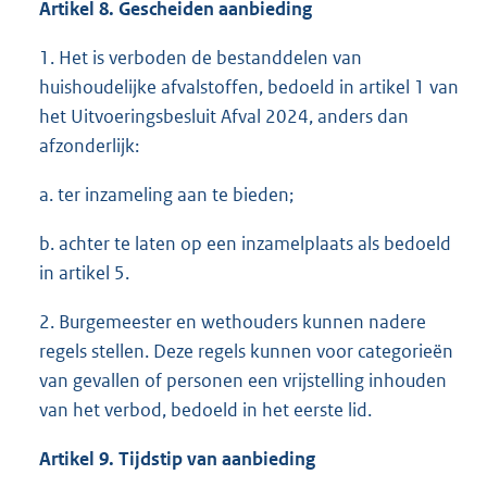
Artikel 8. Gescheiden aanbieding
1. Het is verboden de bestanddelen van
huishoudelijke afvalstoffen, bedoeld in artikel 1 van
het Uitvoeringsbesluit Afval 2024, anders dan
afzonderlijk:
a. ter inzameling aan te bieden;
b. achter te laten op een inzamelplaats als bedoeld
in artikel 5.
2. Burgemeester en wethouders kunnen nadere
regels stellen. Deze regels kunnen voor categorieën
van gevallen of personen een vrijstelling inhouden
van het verbod, bedoeld in het eerste lid.
Artikel 9. Tijdstip van aanbieding