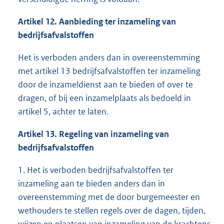
Artikel 12. Aanbieding ter inzameling van
bedrijfsafvalstoffen
Het is verboden anders dan in overeenstemming
met artikel 13 bedrijfsafvalstoffen ter inzameling
door de inzameldienst aan te bieden of over te
dragen, of bij een inzamelplaats als bedoeld in
artikel 5, achter te laten.
Artikel 13. Regeling van inzameling van
bedrijfsafvalstoffen
1. Het is verboden bedrijfsafvalstoffen ter
inzameling aan te bieden anders dan in
overeenstemming met de door burgemeester en
wethouders te stellen regels over de dagen, tijden,