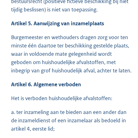
bestuursrecht (positieve fictieve beschikking bij niet
tijdig beslissen) is niet van toepassing.
Artikel 5. Aanwijzing van inzamelplaats
Burgemeester en wethouders dragen zorg voor ten
minste één daartoe ter beschikking gestelde plaats,
waar in voldoende mate gelegenheid wordt
geboden om huishoudelijke afvalstoffen, met
inbegrip van grof huishoudelijk afval, achter te laten.
Artikel 6. Algemene verboden
Het is verboden huishoudelijke afvalstoffen:
a. ter inzameling aan te bieden aan een ander dan
de inzameldienst of een inzamelaar als bedoeld in
artikel 4, eerste lid;