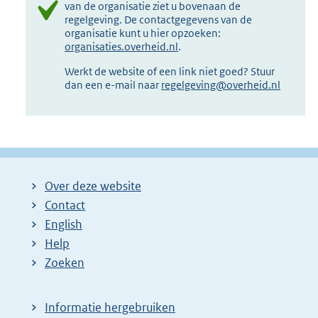
van de organisatie ziet u bovenaan de
regelgeving. De contactgegevens van de
organisatie kunt u hier opzoeken:
organisaties.overheid.nl
.
Werkt de website of een link niet goed? Stuur
dan een e-mail naar
regelgeving@overheid.nl
Over deze website
Contact
English
Help
Zoeken
Informatie hergebruiken