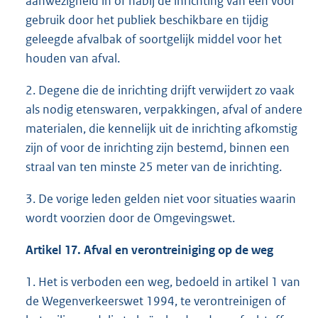
aanwezigheid in of nabij de inrichting van een voor
gebruik door het publiek beschikbare en tijdig
geleegde afvalbak of soortgelijk middel voor het
houden van afval.
2. Degene die de inrichting drijft verwijdert zo vaak
als nodig etenswaren, verpakkingen, afval of andere
materialen, die kennelijk uit de inrichting afkomstig
zijn of voor de inrichting zijn bestemd, binnen een
straal van ten minste 25 meter van de inrichting.
3. De vorige leden gelden niet voor situaties waarin
wordt voorzien door de Omgevingswet.
Artikel 17. Afval en verontreiniging op de weg
1. Het is verboden een weg, bedoeld in artikel 1 van
de Wegenverkeerswet 1994, te verontreinigen of