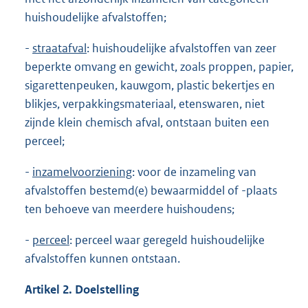
huishoudelijke afvalstoffen;
-
straatafval
: huishoudelijke afvalstoffen van zeer
beperkte omvang en gewicht, zoals proppen, papier,
sigarettenpeuken, kauwgom, plastic bekertjes en
blikjes, verpakkingsmateriaal, etenswaren, niet
zijnde klein chemisch afval, ontstaan buiten een
perceel;
-
inzamelvoorziening
: voor de inzameling van
afvalstoffen bestemd(e) bewaarmiddel of -plaats
ten behoeve van meerdere huishoudens;
-
perceel
: perceel waar geregeld huishoudelijke
afvalstoffen kunnen ontstaan.
Artikel 2. Doelstelling