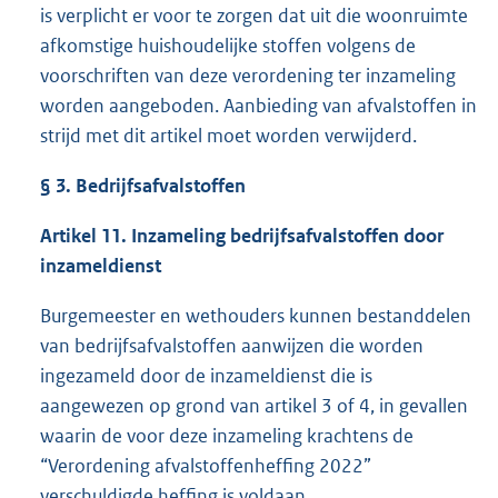
is verplicht er voor te zorgen dat uit die woonruimte
afkomstige huishoudelijke stoffen volgens de
voorschriften van deze verordening ter inzameling
worden aangeboden. Aanbieding van afvalstoffen in
strijd met dit artikel moet worden verwijderd.
§ 3. Bedrijfsafvalstoffen
Artikel 11. Inzameling bedrijfsafvalstoffen door
inzameldienst
Burgemeester en wethouders kunnen bestanddelen
van bedrijfsafvalstoffen aanwijzen die worden
ingezameld door de inzameldienst die is
aangewezen op grond van artikel 3 of 4, in gevallen
waarin de voor deze inzameling krachtens de
“Verordening afvalstoffenheffing 2022”
verschuldigde heffing is voldaan.