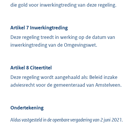
die gold voor inwerkingtreding van deze regeling.
Artikel 7 Inwerkingtreding
Deze regeling treedt in werking op de datum van
inwerkingtreding van de Omgevingswet.
Artikel 8 Citeertitel
Deze regeling wordt aangehaald als: Beleid inzake
adviesrecht voor de gemeenteraad van Amstelveen.
Ondertekening
Aldus vastgesteld in de openbare vergadering van 2 juni 2021.