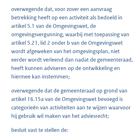
overwegende dat, voor zover een aanvraag
betrekking heeft op een activiteit als bedoeld in
artikel 5.1 van de Omgevingswet, de
omgevingsvergunning, waarbij met toepassing van
artikel 5.21, lid 2 onder b van de Omgevingswet
wordt afgeweken van het omgevingsplan, niet
eerder wordt verleend dan nadat de gemeenteraad,
heeft kunnen adviseren op de ontwikkeling en
hiermee kan instemmen;
overwegende dat de gemeenteraad op grond van
artikel 16.15a van de Omgevingswet bevoegd is
categorieën van activiteiten aan te wijzen waarvoor
hij gebruik wil maken van het adviesrecht;
besluit vast te stellen de: