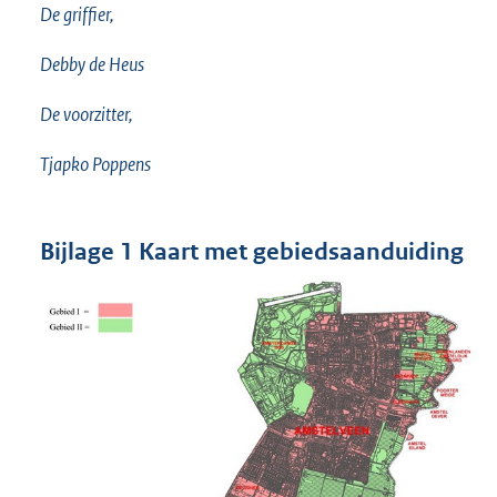
De griffier,
Debby de Heus
De voorzitter,
Tjapko Poppens
Bijlage 1 Kaart met gebiedsaanduiding