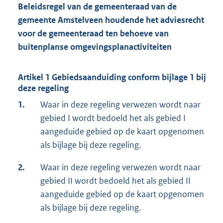
Beleidsregel van de gemeenteraad van de
gemeente Amstelveen houdende het adviesrecht
voor de gemeenteraad ten behoeve van
buitenplanse omgevingsplanactiviteiten
Artikel 1 Gebiedsaanduiding conform bijlage 1 bij
deze regeling
1.
Waar in deze regeling verwezen wordt naar
gebied I wordt bedoeld het als gebied I
aangeduide gebied op de kaart opgenomen
als bijlage bij deze regeling.
2.
Waar in deze regeling verwezen wordt naar
gebied II wordt bedoeld het als gebied II
aangeduide gebied op de kaart opgenomen
als bijlage bij deze regeling.