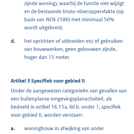
zijnde woning), waarbij de functie niet wijzigt
en de bestaande bruto-vloeroppervlakte (op
basis van NEN 2580) met minimaal 50%
wordt uitgebreid;
d.
het oprichten of uitbreiden en/ of gebruiken
van bouwwerken, geen gebouwen zijnde,
hoger dan 15 meter.
Artikel 3 Specifiek voor gebied II
Onder de aangewezen categorieën van gevallen van
een buitenplanse omgevingsplanactiviteit, als
bedoeld in artikel 16.15a, lid b. onder 1, specifiek
voor gebied II, worden verstaan:
a.
woningbouw in afwijking van ander