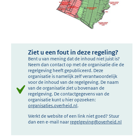
Ziet u een fout in deze regeling?
Bent u van mening dat de inhoud niet juist is?
Neem dan contact op met de organisatie die de
regelgeving heeft gepubliceerd. Deze
organisatie is namelijk zelf verantwoordelijk
voor de inhoud van de regelgeving. De naam
van de organisatie ziet u bovenaan de
regelgeving. De contactgegevens van de
organisatie kunt u hier opzoeken:
organisaties.overheid.nl
.
Werkt de website of een link niet goed? Stuur
dan een e-mail naar
regelgeving@overheid.nl