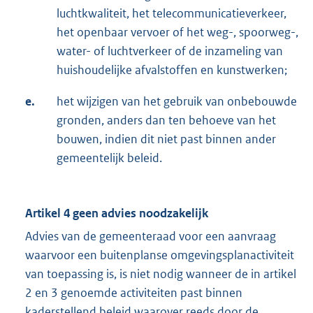
luchtkwaliteit, het telecommunicatieverkeer,
het openbaar vervoer of het weg-, spoorweg-,
water- of luchtverkeer of de inzameling van
huishoudelijke afvalstoffen en kunstwerken;
e.
het wijzigen van het gebruik van onbebouwde
gronden, anders dan ten behoeve van het
bouwen, indien dit niet past binnen ander
gemeentelijk beleid.
Artikel 4 geen advies noodzakelijk
Advies van de gemeenteraad voor een aanvraag
waarvoor een buitenplanse omgevingsplanactiviteit
van toepassing is, is niet nodig wanneer de in artikel
2 en 3 genoemde activiteiten past binnen
kaderstellend beleid waarover reeds door de