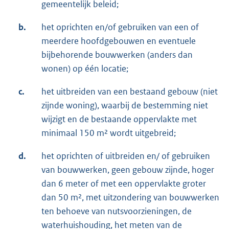
gemeentelijk beleid;
b.
het oprichten en/of gebruiken van een of
meerdere hoofdgebouwen en eventuele
bijbehorende bouwwerken (anders dan
wonen) op één locatie;
c.
het uitbreiden van een bestaand gebouw (niet
zijnde woning), waarbij de bestemming niet
wijzigt en de bestaande oppervlakte met
minimaal 150 m² wordt uitgebreid;
d.
het oprichten of uitbreiden en/ of gebruiken
van bouwwerken, geen gebouw zijnde, hoger
dan 6 meter of met een oppervlakte groter
dan 50 m², met uitzondering van bouwwerken
ten behoeve van nutsvoorzieningen, de
waterhuishouding, het meten van de