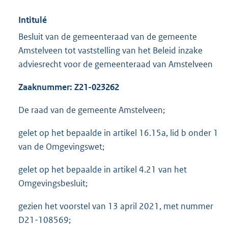
Intitulé
Besluit van de gemeenteraad van de gemeente
Amstelveen tot vaststelling van het Beleid inzake
adviesrecht voor de gemeenteraad van Amstelveen
Zaaknummer: Z21-023262
De raad van de gemeente Amstelveen;
gelet op het bepaalde in artikel 16.15a, lid b onder 1
van de Omgevingswet;
gelet op het bepaalde in artikel 4.21 van het
Omgevingsbesluit;
gezien het voorstel van 13 april 2021, met nummer
D21-108569;