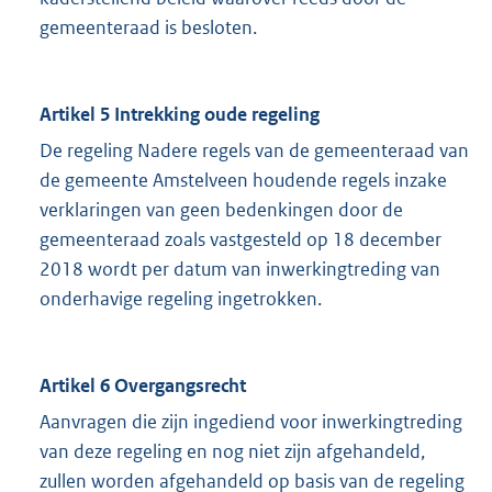
gemeenteraad is besloten.
Artikel 5 Intrekking oude regeling
De regeling Nadere regels van de gemeenteraad van
de gemeente Amstelveen houdende regels inzake
verklaringen van geen bedenkingen door de
gemeenteraad zoals vastgesteld op 18 december
2018 wordt per datum van inwerkingtreding van
onderhavige regeling ingetrokken.
Artikel 6 Overgangsrecht
Aanvragen die zijn ingediend voor inwerkingtreding
van deze regeling en nog niet zijn afgehandeld,
zullen worden afgehandeld op basis van de regeling