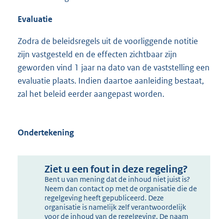
Evaluatie
Zodra de beleidsregels uit de voorliggende notitie
zijn vastgesteld en de effecten zichtbaar zijn
geworden vind 1 jaar na dato van de vaststelling een
evaluatie plaats. Indien daartoe aanleiding bestaat,
zal het beleid eerder aangepast worden.
Ondertekening
Ziet u een fout in deze regeling?
Bent u van mening dat de inhoud niet juist is?
Neem dan contact op met de organisatie die de
regelgeving heeft gepubliceerd. Deze
organisatie is namelijk zelf verantwoordelijk
voor de inhoud van de regelgeving. De naam