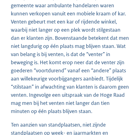
gemeente waar ambulante handelaren waren
kunnen verkopen vanuit een mobiele kraam of kar.
Venten gebeurt met een kar of rijdende winkel,
waarbij niet langer op een plek wordt stilgestaan
dan er klanten zijn. Bovenstaande betekent dat men
niet langdurig op één plaats mag blijven staan. Wat
van belang is bij venten, is dat de “venter” in
beweging is. Het komt erop neer dat de venter zijn
goederen “voortdurend” vanaf een “andere” plaats
aan willekeurige voorbijgangers aanbiedt. Tijdelijk
“stilstaan” in afwachting van klanten is daarom geen
venten. Ingevolge een uitspraak van de Hoge Raad
mag men bij het venten niet langer dan tien
minuten op één plaats blijven staan.
Ten aanzien van standplaatsen, niet zijnde
standplaatsen op week- en jaarmarkten en