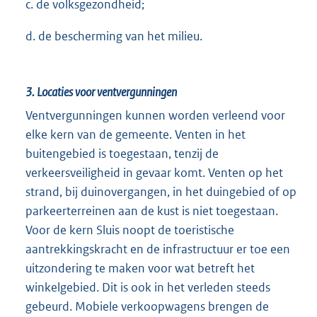
c. de volksgezondheid;
d. de bescherming van het milieu.
3.
Locaties voor ventvergunningen
Ventvergunningen kunnen worden verleend voor
elke kern van de gemeente. Venten in het
buitengebied is toegestaan, tenzij de
verkeersveiligheid in gevaar komt. Venten op het
strand, bij duinovergangen, in het duingebied of op
parkeerterreinen aan de kust is niet toegestaan.
Voor de kern Sluis noopt de toeristische
aantrekkingskracht en de infrastructuur er toe een
uitzondering te maken voor wat betreft het
winkelgebied. Dit is ook in het verleden steeds
gebeurd. Mobiele verkoopwagens brengen de