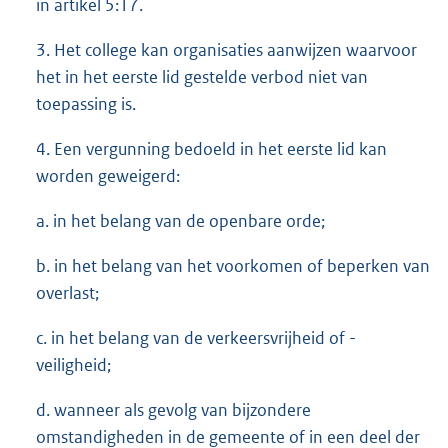
in artikel 5:17.
3. Het college kan organisaties aanwijzen waarvoor
het in het eerste lid gestelde verbod niet van
toepassing is.
4. Een vergunning bedoeld in het eerste lid kan
worden geweigerd:
a. in het belang van de openbare orde;
b. in het belang van het voorkomen of beperken van
overlast;
c. in het belang van de verkeersvrijheid of -
veiligheid;
d. wanneer als gevolg van bijzondere
omstandigheden in de gemeente of in een deel der