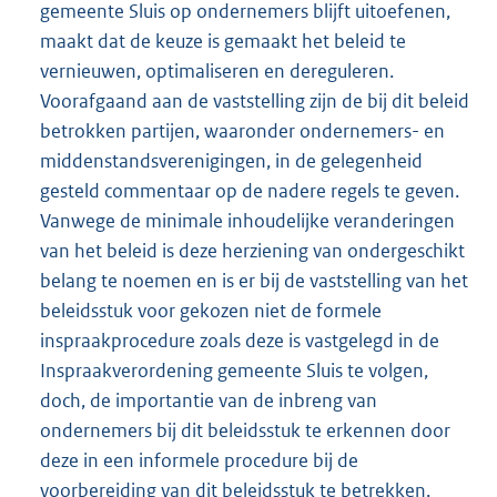
gemeente Sluis op ondernemers blijft uitoefenen,
maakt dat de keuze is gemaakt het beleid te
vernieuwen, optimaliseren en dereguleren.
Voorafgaand aan de vaststelling zijn de bij dit beleid
betrokken partijen, waaronder ondernemers- en
middenstandsverenigingen, in de gelegenheid
gesteld commentaar op de nadere regels te geven.
Vanwege de minimale inhoudelijke veranderingen
van het beleid is deze herziening van ondergeschikt
belang te noemen en is er bij de vaststelling van het
beleidsstuk voor gekozen niet de formele
inspraakprocedure zoals deze is vastgelegd in de
Inspraakverordening gemeente Sluis te volgen,
doch, de importantie van de inbreng van
ondernemers bij dit beleidsstuk te erkennen door
deze in een informele procedure bij de
voorbereiding van dit beleidsstuk te betrekken.