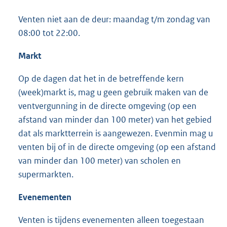
Venten niet aan de deur: maandag t/m zondag van
08:00 tot 22:00.
Markt
Op de dagen dat het in de betreffende kern
(week)markt is, mag u geen gebruik maken van de
ventvergunning in de directe omgeving (op een
afstand van minder dan 100 meter) van het gebied
dat als marktterrein is aangewezen. Evenmin mag u
venten bij of in de directe omgeving (op een afstand
van minder dan 100 meter) van scholen en
supermarkten.
Evenementen
Venten is tijdens evenementen alleen toegestaan