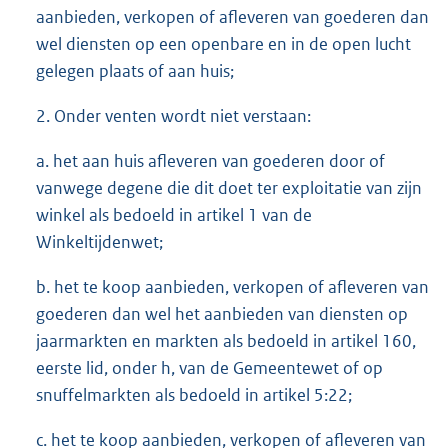
aanbieden, verkopen of afleveren van goederen dan
wel diensten op een openbare en in de open lucht
gelegen plaats of aan huis;
2. Onder venten wordt niet verstaan:
a. het aan huis afleveren van goederen door of
vanwege degene die dit doet ter exploitatie van zijn
winkel als bedoeld in artikel 1 van de
Winkeltijdenwet;
b. het te koop aanbieden, verkopen of afleveren van
goederen dan wel het aanbieden van diensten op
jaarmarkten en markten als bedoeld in artikel 160,
eerste lid, onder h, van de Gemeentewet of op
snuffelmarkten als bedoeld in artikel 5:22;
c. het te koop aanbieden, verkopen of afleveren van