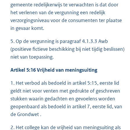
gemeente redelijkerwijs te verwachten is dat door
het verlenen van de vergunning een redelijk
verzorgingsniveau voor de consumenten ter plaatse
in gevaar komt.
5. Op de vergunning is paragraaf 4.1.3.3 Awb
(positieve fictieve beschikking bij niet tijdig beslissen)
niet van toepassing.
Artikel 5:16 Vrijheid van meningsuiting
1. Het verbod als bedoeld in artikel 5:15, eerste lid
geldt niet voor venten met gedrukte of geschreven
stukken waarin gedachten en gevoelens worden
geopenbaard als bedoeld in artikel 7, eerste lid, van
de Grondwet .
2. Het college kan de vrijheid van meningsuiting als