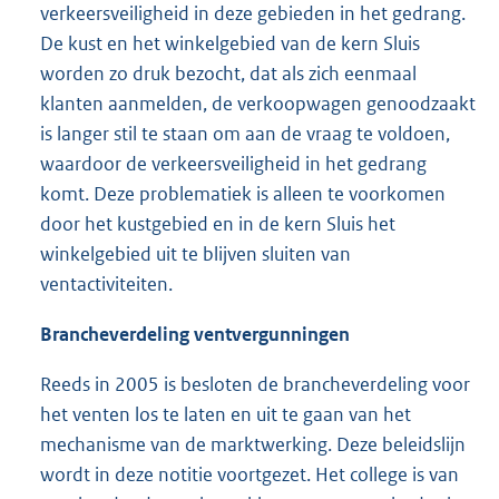
verkeersveiligheid in deze gebieden in het gedrang.
De kust en het winkelgebied van de kern Sluis
worden zo druk bezocht, dat als zich eenmaal
klanten aanmelden, de verkoopwagen genoodzaakt
is langer stil te staan om aan de vraag te voldoen,
waardoor de verkeersveiligheid in het gedrang
komt. Deze problematiek is alleen te voorkomen
door het kustgebied en in de kern Sluis het
winkelgebied uit te blijven sluiten van
ventactiviteiten.
Brancheverdeling ventvergunningen
Reeds in 2005 is besloten de brancheverdeling voor
het venten los te laten en uit te gaan van het
mechanisme van de marktwerking. Deze beleidslijn
wordt in deze notitie voortgezet. Het college is van