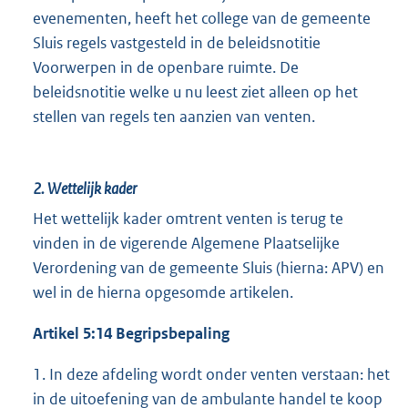
evenementen, heeft het college van de gemeente
Sluis regels vastgesteld in de beleidsnotitie
Voorwerpen in de openbare ruimte. De
beleidsnotitie welke u nu leest ziet alleen op het
stellen van regels ten aanzien van venten.
2.
Wettelijk kader
Het wettelijk kader omtrent venten is terug te
vinden in de vigerende Algemene Plaatselijke
Verordening van de gemeente Sluis (hierna: APV) en
wel in de hierna opgesomde artikelen.
Artikel 5:14 Begripsbepaling
1. In deze afdeling wordt onder venten verstaan: het
in de uitoefening van de ambulante handel te koop