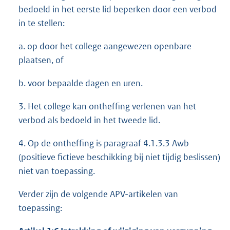
bedoeld in het eerste lid beperken door een verbod
in te stellen:
a. op door het college aangewezen openbare
plaatsen, of
b. voor bepaalde dagen en uren.
3. Het college kan ontheffing verlenen van het
verbod als bedoeld in het tweede lid.
4. Op de ontheffing is paragraaf 4.1.3.3 Awb
(positieve fictieve beschikking bij niet tijdig beslissen)
niet van toepassing.
Verder zijn de volgende APV-artikelen van
toepassing: