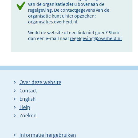
van de organisatie ziet u bovenaan de
regelgeving. De contactgegevens van de
organisatie kunt u hier opzoeken:
organisaties.overheid.nl
.
Werkt de website of een link niet goed? Stuur
dan een e-mail naar
regelgeving@overheid.nl
Over deze website
Contact
English
Help
Zoeken
Informatie hergebruiken