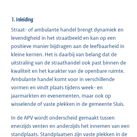
1.
Inleiding
Straat- of ambulante handel brengt dynamiek en
levendigheid in het straatbeeld en kan op een
positieve manier bijdragen aan de leefbaarheid in
kleine kernen. Het is daarbij van belang dat de
uitstraling van de straathandel ook past binnen de
kwaliteit en het karakter van de openbare ruimte.
Ambulante handel komt voor in verschillende
vormen en vindt plaats tijdens week- en
jaarmarkten en evenementen, maar ook op
wisselende of vaste plekken in de gemeente Sluis.
In de APV wordt onderscheid gemaakt tussen
enerzijds venten en anderzijds het innemen van een
standplaats. Standplaatsen zijn vaste plekken in de