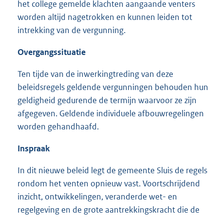
het college gemelde klachten aangaande venters
worden altijd nagetrokken en kunnen leiden tot
intrekking van de vergunning.
Overgangssituatie
Ten tijde van de inwerkingtreding van deze
beleidsregels geldende vergunningen behouden hun
geldigheid gedurende de termijn waarvoor ze zijn
afgegeven. Geldende individuele afbouwregelingen
worden gehandhaafd.
Inspraak
In dit nieuwe beleid legt de gemeente Sluis de regels
rondom het venten opnieuw vast. Voortschrijdend
inzicht, ontwikkelingen, veranderde wet- en
regelgeving en de grote aantrekkingskracht die de