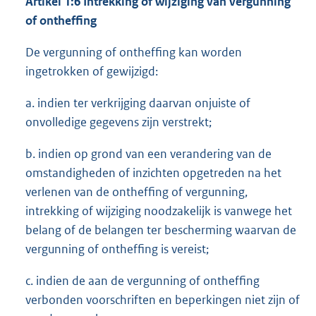
Artikel 1:6 Intrekking of wijziging van vergunning
of ontheffing
De vergunning of ontheffing kan worden
ingetrokken of gewijzigd:
a. indien ter verkrijging daarvan onjuiste of
onvolledige gegevens zijn verstrekt;
b. indien op grond van een verandering van de
omstandigheden of inzichten opgetreden na het
verlenen van de ontheffing of vergunning,
intrekking of wijziging noodzakelijk is vanwege het
belang of de belangen ter bescherming waarvan de
vergunning of ontheffing is vereist;
c. indien de aan de vergunning of ontheffing
verbonden voorschriften en beperkingen niet zijn of