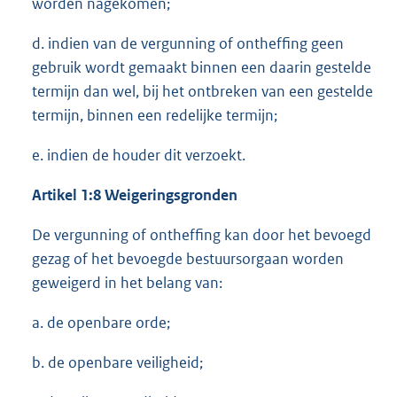
worden nagekomen;
d. indien van de vergunning of ontheffing geen
gebruik wordt gemaakt binnen een daarin gestelde
termijn dan wel, bij het ontbreken van een gestelde
termijn, binnen een redelijke termijn;
e. indien de houder dit verzoekt.
Artikel 1:8 Weigeringsgronden
De vergunning of ontheffing kan door het bevoegd
gezag of het bevoegde bestuursorgaan worden
geweigerd in het belang van:
a. de openbare orde;
b. de openbare veiligheid;