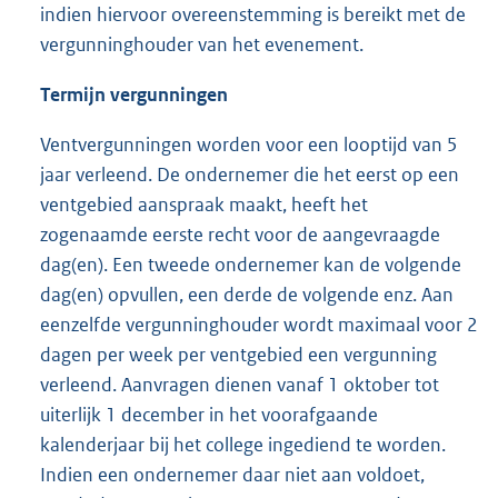
indien hiervoor overeenstemming is bereikt met de
vergunninghouder van het evenement.
Termijn vergunningen
Ventvergunningen worden voor een looptijd van 5
jaar verleend. De ondernemer die het eerst op een
ventgebied aanspraak maakt, heeft het
zogenaamde eerste recht voor de aangevraagde
dag(en). Een tweede ondernemer kan de volgende
dag(en) opvullen, een derde de volgende enz. Aan
eenzelfde vergunninghouder wordt maximaal voor 2
dagen per week per ventgebied een vergunning
verleend. Aanvragen dienen vanaf 1 oktober tot
uiterlijk 1 december in het voorafgaande
kalenderjaar bij het college ingediend te worden.
Indien een ondernemer daar niet aan voldoet,