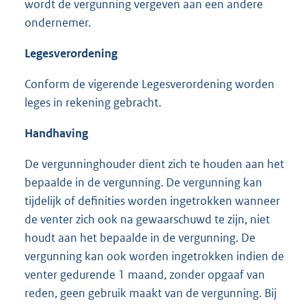
wordt de vergunning vergeven aan een andere
ondernemer.
Legesverordening
Conform de vigerende Legesverordening worden
leges in rekening gebracht.
Handhaving
De vergunninghouder dient zich te houden aan het
bepaalde in de vergunning. De vergunning kan
tijdelijk of definities worden ingetrokken wanneer
de venter zich ook na gewaarschuwd te zijn, niet
houdt aan het bepaalde in de vergunning. De
vergunning kan ook worden ingetrokken indien de
venter gedurende 1 maand, zonder opgaaf van
reden, geen gebruik maakt van de vergunning. Bij