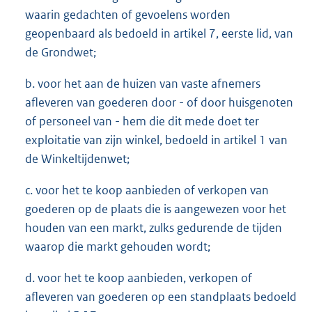
waarin gedachten of gevoelens worden
geopenbaard als bedoeld in artikel 7, eerste lid, van
de Grondwet;
b. voor het aan de huizen van vaste afnemers
afleveren van goederen door - of door huisgenoten
of personeel van - hem die dit mede doet ter
exploitatie van zijn winkel, bedoeld in artikel 1 van
de Winkeltijdenwet;
c. voor het te koop aanbieden of verkopen van
goederen op de plaats die is aangewezen voor het
houden van een markt, zulks gedurende de tijden
waarop die markt gehouden wordt;
d. voor het te koop aanbieden, verkopen of
afleveren van goederen op een standplaats bedoeld