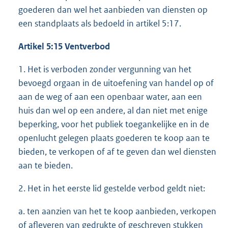
goederen dan wel het aanbieden van diensten op
een standplaats als bedoeld in artikel 5:17.
Artikel 5:15 Ventverbod
1. Het is verboden zonder vergunning van het
bevoegd orgaan in de uitoefening van handel op of
aan de weg of aan een openbaar water, aan een
huis dan wel op een andere, al dan niet met enige
beperking, voor het publiek toegankelijke en in de
openlucht gelegen plaats goederen te koop aan te
bieden, te verkopen of af te geven dan wel diensten
aan te bieden.
2. Het in het eerste lid gestelde verbod geldt niet:
a. ten aanzien van het te koop aanbieden, verkopen
of afleveren van gedrukte of geschreven stukken