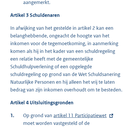
aangemerkt.
Artikel 3
Schuldenaren
In afwijking van het gestelde in artikel 2 kan een
belanghebbende, ongeacht de hoogte van het
inkomen voor de tegemoetkoming, in aanmerking
komen als hij in het kader van een schuldregeling
een relatie heeft met de gemeentelijke
Schuldhulpverlening of een opgelegde
schuldregeling op grond van de Wet Schuldsanering
Natuurlijke Personen en hij alleen het vrij te laten
bedrag van zijn inkomen overhoudt om te besteden.
Artikel 4 Uitsluitingsgronden
1.
Op grond van
E
artikel 11 Participatiewet
moet worden vastgesteld of de
x