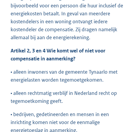
bijvoorbeeld voor een persoon die huur inclusief de
energiekosten betaalt. In geval van meerdere
kostendelers in een woning ontvangt iedere
kostendeler de compensatie. Zij dragen namelijk
allemaal bij aan de energierekening.
Artikel 2, 3 en 4 Wie komt wel of niet voor
compensatie
in aanmerking?
• alleen inwoners van de gemeente Tynaarlo met
energielasten worden tegemoetgekomen.
• alleen rechtmatig verblijf in Nederland recht op
tegemoetkoming geeft.
• bedrijven, gedetineerden en mensen in een
inrichting komen niet voor de eenmalige
energietoeslag in aanmerking.