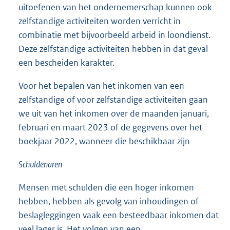
uitoefenen van het ondernemerschap kunnen ook
zelfstandige activiteiten worden verricht in
combinatie met bijvoorbeeld arbeid in loondienst.
Deze zelfstandige activiteiten hebben in dat geval
een bescheiden karakter.
Voor het bepalen van het inkomen van een
zelfstandige of voor zelfstandige activiteiten gaan
we uit van het inkomen over de maanden januari,
februari en maart 2023 of de gegevens over het
boekjaar 2022, wanneer die beschikbaar zijn
Schuldenaren
Mensen met schulden die een hoger inkomen
hebben, hebben als gevolg van inhoudingen of
beslagleggingen vaak een besteedbaar inkomen dat
veel lager is. Het volgen van een