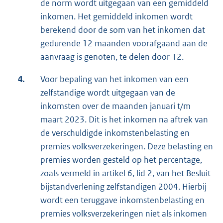
de norm wordt uitgegaan van een gemiddeld
inkomen. Het gemiddeld inkomen wordt
berekend door de som van het inkomen dat
gedurende 12 maanden voorafgaand aan de
aanvraag is genoten, te delen door 12.
4.
Voor bepaling van het inkomen van een
zelfstandige wordt uitgegaan van de
inkomsten over de maanden januari t/m
maart 2023. Dit is het inkomen na aftrek van
de verschuldigde inkomstenbelasting en
premies volksverzekeringen. Deze belasting en
premies worden gesteld op het percentage,
zoals vermeld in artikel 6, lid 2, van het Besluit
bijstandverlening zelfstandigen 2004. Hierbij
wordt een teruggave inkomstenbelasting en
premies volksverzekeringen niet als inkomen