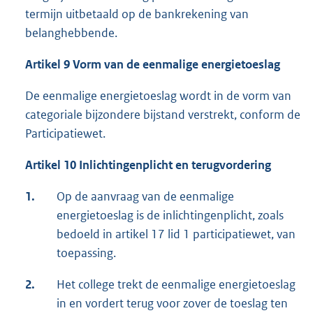
termijn uitbetaald op de bankrekening van
belanghebbende.
Artikel 9 Vorm van de eenmalige energietoeslag
De eenmalige energietoeslag wordt in de vorm van
categoriale bijzondere bijstand verstrekt, conform de
Participatiewet.
Artikel 10 Inlichtingenplicht en terugvordering
1.
Op de aanvraag van de eenmalige
energietoeslag is de inlichtingenplicht, zoals
bedoeld in artikel 17 lid 1 participatiewet, van
toepassing.
2.
Het college trekt de eenmalige energietoeslag
in en vordert terug voor zover de toeslag ten