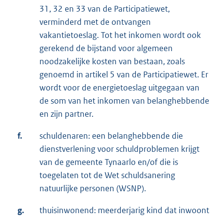
31, 32 en 33 van de Participatiewet,
verminderd met de ontvangen
vakantietoeslag. Tot het inkomen wordt ook
gerekend de bijstand voor algemeen
noodzakelijke kosten van bestaan, zoals
genoemd in artikel 5 van de Participatiewet. Er
wordt voor de energietoeslag uitgegaan van
de som van het inkomen van belanghebbende
en zijn partner.
f.
schuldenaren: een belanghebbende die
dienstverlening voor schuldproblemen krijgt
van de gemeente Tynaarlo en/of die is
toegelaten tot de Wet schuldsanering
natuurlijke personen (WSNP).
g.
thuisinwonend: meerderjarig kind dat inwoont