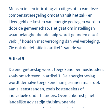
Mensen in een inrichting zijn uitgesloten van deze
compensatieregeling omdat vanuit het zak- en
kleedgeld de kosten van energie gedragen worden
door de gemeenschap. Het gaat om instellingen
waar belanghebbende hulp wordt geboden en/of
verblijf houden met verzorging dan wel verpleging.
Zie ook de definitie in artikel 1 van de wet.
Artikel 5
De energietoeslag wordt toegekend per huishouden,
zoals omschreven in artikel 1. De energietoeslag
wordt derhalve toegekend aan gezinnen maar ook
aan alleenstaanden, zoals kostendelers of
individuele onderhuurders. Overeenkomstig het
landelijke advies zijn thuisinwonende