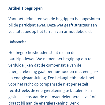
Artikel 1 begrippen
Voor het definiëren van de begrippen is aangesloten
bij de participatiewet. Deze wet geeft structuur aan
veel situaties op het terrein van armoedebeleid.
Huishouden
Het begrip huishouden staat niet in de
participatiewet. We nemen het begrip op om te
verduidelijken dat de compensatie van de
energierekening gaat per huishouden met een gas-
en energieaansluiting. Een belanghebbende hoeft
voor het recht op compensatie niet per se zelf
rechtstreeks de energierekening te betalen. Een
gezin, alleenstaande of kostendeler betaalt zelf of
draagt bij aan de energierekening. Denk