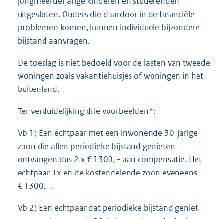
jongmeerderjarige kinderen en studerenden
uitgesloten. Ouders die daardoor in de financiële
problemen komen, kunnen individuele bijzondere
bijstand aanvragen.
De toeslag is niet bedoeld voor de lasten van tweede
woningen zoals vakantiehuisjes of woningen in het
buitenland.
Ter verduidelijking drie voorbeelden*:
Vb 1) Een echtpaar met een inwonende 30-jarige
zoon die allen periodieke bijstand genieten
ontvangen dus 2 x € 1300, - aan compensatie. Het
echtpaar 1x en de kostendelende zoon eveneens
€ 1300, -.
Vb 2) Een echtpaar dat periodieke bijstand geniet