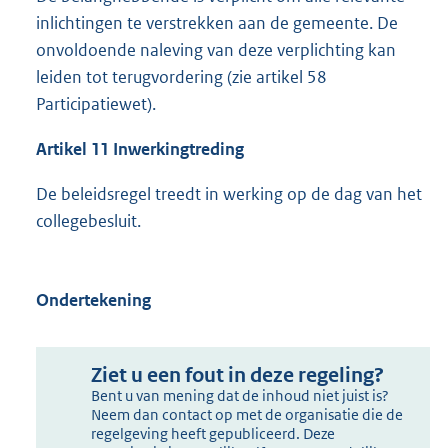
inlichtingen te verstrekken aan de gemeente. De
onvoldoende naleving van deze verplichting kan
leiden tot terugvordering (zie artikel 58
Participatiewet).
Artikel 1
1
Inwerkingtreding
De beleidsregel treedt in werking op de dag van het
collegebesluit.
Ondertekening
Ziet u een fout in deze regeling?
Bent u van mening dat de inhoud niet juist is?
Neem dan contact op met de organisatie die de
regelgeving heeft gepubliceerd. Deze