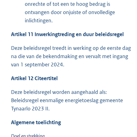
onrechte of tot een te hoog bedrag is
ontvangen door onjuiste of onvolledige
inlichtingen.
Artikel 11 Inwerkingtreding en duur beleidsregel
Deze beleidsregel treedt in werking op de eerste dag
na die van de bekendmaking en vervalt met ingang
van 1 september 2024.
Artikel 12 Citeertitel
Deze beleidsregel worden aangehaald als:
Beleidsregel eenmalige energietoeslag gemeente
Tynaarlo 2023 II.
Algemene toelichting
Doel en strekking