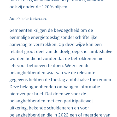
ook zij onder de 120% blijven.
Ambtshalve toekennen
Gemeenten krijgen de bevoegdheid om de
eenmalige energietoeslag zonder schriftelijke
aanvraag te verstrekken. Op deze wijze kan een
relatief groot deel van de doelgroep snel ambtshalve
worden bediend zonder dat de betrokkenen hier
iets voor behoeven te doen. We zullen de
belanghebbenden waarvan we de relevante
gegevens hebben de toeslag ambtshalve toekennen.
Deze belanghebbenden ontvangen informatie
hierover per brief. Dat doen we voor de
belanghebbenden met een participatiewet-
uitkering, bekende schuldenaren en voor
belanghebbenden die in 2022 een of meerdere van