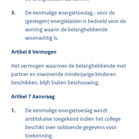
3.
De eenmalige energietoeslag,- voor de
(gestegen) energielasten is bedoeld voor de
woning waarin de belanghebbende
woonachtig is.
Artikel 6 Vermogen
Het vermogen waarover de belanghebbende met
partner en inwonende minderjarige kinderen
beschikken, blijft buiten beschouwing.
Artikel 7 Aanvraag
1.
De eenmalige energietoeslag wordt
ambtshalve toegekend indien het college
beschikt over voldoende gegevens voor
toekenning.