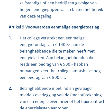
zelfstandige of een bedrijf ten gevolge van
hogere energieprijzen vallen buiten het bereik
van deze regeling.
Artikel 5 Voorwaarden eenmalige energietoeslag
1.
Het college verstrekt een eenmalige
energietoeslag van € 1300,- aan de
belanghebbende die te maken heeft met
energielasten. Aan belanghebbenden die
reeds een bedrag van € 500,- hebben
ontvangen keert het college ambtshalve nog
een bedrag van € 800 uit.
2.
Belanghebbende moet indien gevraagd
middels overlegging van de (maand)rekening
van een energieleverancier of het huurcontract
de energielasten aantonen.