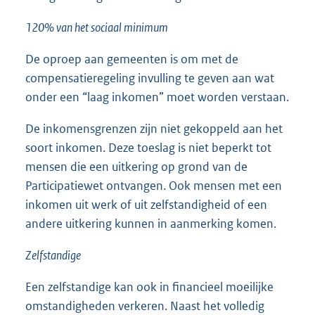
120% van het sociaal minimum
De oproep aan gemeenten is om met de
compensatieregeling invulling te geven aan wat
onder een “laag inkomen” moet worden verstaan.
De inkomensgrenzen zijn niet gekoppeld aan het
soort inkomen. Deze toeslag is niet beperkt tot
mensen die een uitkering op grond van de
Participatiewet ontvangen. Ook mensen met een
inkomen uit werk of uit zelfstandigheid of een
andere uitkering kunnen in aanmerking komen.
Zelfstandige
Een zelfstandige kan ook in financieel moeilijke
omstandigheden verkeren. Naast het volledig