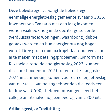
Deze beleidsregel vervangt de Beleidsregel
eenmalige energietoeslag gemeente Tynaarlo 2023.
Inwoners van Tynaarlo met een laag inkomen
wonen vaak ook nog in de slechtst geïsoleerde
(verduurzaamde) woningen, waardoor zij dubbel
geraakt worden en hun energienota nog hoger
wordt. Deze groep minima krijgt daardoor veelal nu
al te maken met betalingsproblemen. Conform het
Rijksbeleid rond de energietoeslag 2023, kunnen
deze huishoudens in 2023 tot en met 31 augustus
2024 in aanmerking komen voor een energietoeslag
van € 1300,-. Aan belanghebbenden die reeds een
bedrag van € 500,- hebben ontvangen keert het
college ambtshalve nog een bedrag van € 800 uit.
Artikelsgewijze Toelichting