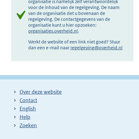
organisatie is namelijk zelf verantwoordelijk
voor de inhoud van de regelgeving. De naam
van de organisatie ziet u bovenaan de
regelgeving. De contactgegevens van de
organisatie kunt u hier opzoeken:
organisaties.overheid.nl
.
Werkt de website of een link niet goed? Stuur
dan een e-mail naar
regelgeving@overheid.nl
Over deze website
Contact
English
Help
Zoeken