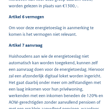
worden gelezen in plaats van €1300,-.
Artikel 6
vermogen
Om voor deze energietoeslag in aanmerking te
komen is het vermogen niet relevant.
Artikel 7
aanvraag
Huishoudens aan wie de energietoeslag niet
automatisch kan worden toegekend, kunnen zelf
een aanvraag doen voor de energietoeslag. Hiervoor
zal een afzonderlijk digitaal loket worden ingericht.
Het gaat daarbij onder meer om zelfstandigen met
een laag inkomen voor hun privéwoning,
werkenden met een inkomen beneden de 120% en
AOW-gerechtigden zonder aanvullend pensioen of
met een erg klein aanvullend pensioen, waardoor