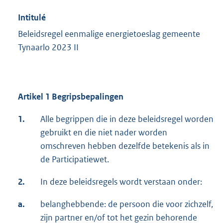
Intitulé
Beleidsregel eenmalige energietoeslag gemeente
Tynaarlo 2023 II
Artikel 1 Begripsbepalinge
n
1.
Alle begrippen die in deze beleidsregel worden
gebruikt en die niet nader worden
omschreven hebben dezelfde betekenis als in
de Participatiewet.
2.
In deze beleidsregels wordt verstaan onder:
a.
belanghebbende: de persoon die voor zichzelf,
zijn partner en/of tot het gezin behorende