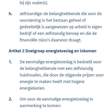
bij zijn ouder(s).
h.
zelfstandige: de belanghebbende die voor de
voorziening in het bestaan geheel of
gedeeltelijk is aangewezen op arbeid in eigen
bedrijf of een zelfstandig beroep en die de
financiële risico’s daarvoor draagt.
Artikel 2 Doelgroep energietoeslag en inkomen
1.
De eenmalige energietoeslag is bedoeld voor
de belanghebbende met een zelfstandig
huishouden, die door de stijgende prijzen voor
energie te maken heeft met hogere
energielasten.
2.
Om voor de eenmalige energietoeslag in
aanmerking te komen: