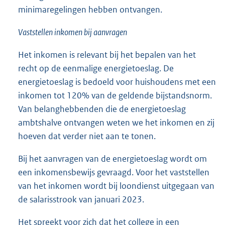
minimaregelingen hebben ontvangen.
Vaststellen inkomen bij aanvragen
Het inkomen is relevant bij het bepalen van het
recht op de eenmalige energietoeslag. De
energietoeslag is bedoeld voor huishoudens met een
inkomen tot 120% van de geldende bijstandsnorm.
Van belanghebbenden die de energietoeslag
ambtshalve ontvangen weten we het inkomen en zij
hoeven dat verder niet aan te tonen.
Bij het aanvragen van de energietoeslag wordt om
een inkomensbewijs gevraagd. Voor het vaststellen
van het inkomen wordt bij loondienst uitgegaan van
de salarisstrook van januari 2023.
Het spreekt voor zich dat het college in een