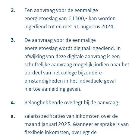
2.
Een aanvraag voor de eenmalige
energietoeslag van € 1300,- kan worden
ingediend tot en met 31 augustus 2024.
3.
De aanvraag voor de eenmalige
energietoeslag wordt digitaal ingediend. In
afwijking van deze digitale aanvraag is een
schriftelijke aanvraag mogelijk, indien naar het
oordeel van het college bijzondere
omstandigheden in het individuele geval
hiertoe aanleiding geven.
4.
Belanghebbende overlegt bij de aanvraag:
a.
salarisspecificaties van inkomsten over de
maand januari 2023. Wanneer er sprake is van
flexibele inkomsten, overlegt de