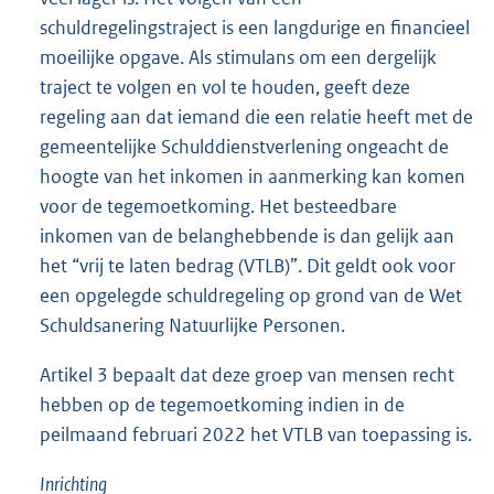
schuldregelingstraject is een langdurige en financieel
moeilijke opgave. Als stimulans om een dergelijk
traject te volgen en vol te houden, geeft deze
regeling aan dat iemand die een relatie heeft met de
gemeentelijke Schulddienstverlening ongeacht de
hoogte van het inkomen in aanmerking kan komen
voor de tegemoetkoming. Het besteedbare
inkomen van de belanghebbende is dan gelijk aan
het “vrij te laten bedrag (VTLB)”. Dit geldt ook voor
een opgelegde schuldregeling op grond van de Wet
Schuldsanering Natuurlijke Personen.
Artikel 3 bepaalt dat deze groep van mensen recht
hebben op de tegemoetkoming indien in de
peilmaand februari 2022 het VTLB van toepassing is.
Inrichting