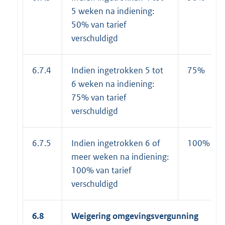
5 weken na indiening:
50% van tarief
verschuldigd
6.7.4
Indien ingetrokken 5 tot
75%
6 weken na indiening:
75% van tarief
verschuldigd
6.7.5
Indien ingetrokken 6 of
100%
meer weken na indiening:
100% van tarief
verschuldigd
6.8
Weigering omgevingsvergunning