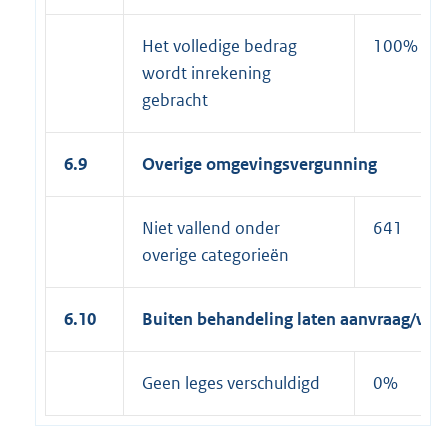
Het volledige bedrag
100%
wordt inrekening
gebracht
6.9
Overige omgevingsvergunning
Niet vallend onder
641
overige categorieën
6.10
Buiten behandeling laten aanvraag/ver
Geen leges verschuldigd
0%