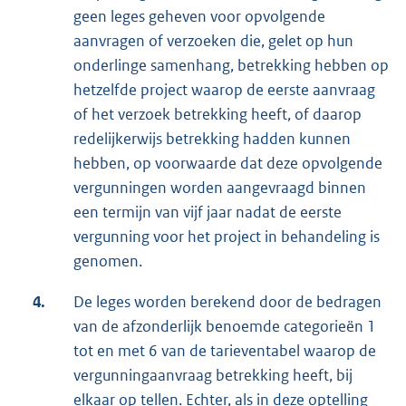
geen leges geheven voor opvolgende
aanvragen of verzoeken die, gelet op hun
onderlinge samenhang, betrekking hebben op
hetzelfde project waarop de eerste aanvraag
of het verzoek betrekking heeft, of daarop
redelijkerwijs betrekking hadden kunnen
hebben, op voorwaarde dat deze opvolgende
vergunningen worden aangevraagd binnen
een termijn van vijf jaar nadat de eerste
vergunning voor het project in behandeling is
genomen.
4.
De leges worden berekend door de bedragen
van de afzonderlijk benoemde categorieën 1
tot en met 6 van de tarieventabel waarop de
vergunningaanvraag betrekking heeft, bij
elkaar op tellen. Echter, als in deze optelling