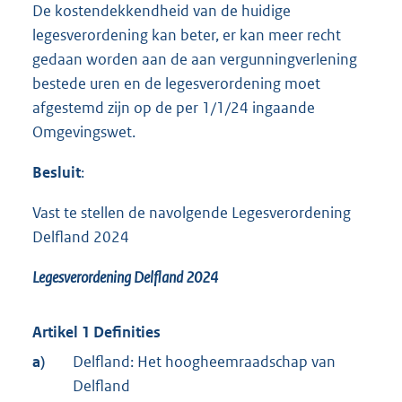
De kostendekkendheid van de huidige
legesverordening kan beter, er kan meer recht
gedaan worden aan de aan vergunningverlening
bestede uren en de legesverordening moet
afgestemd zijn op de per 1/1/24 ingaande
Omgevingswet.
Besluit
:
Vast te stellen de navolgende Legesverordening
Delfland 2024
Legesverordening Delfland 2024
Artikel 1 Definities
a)
Delfland: Het hoogheemraadschap van
Delfland