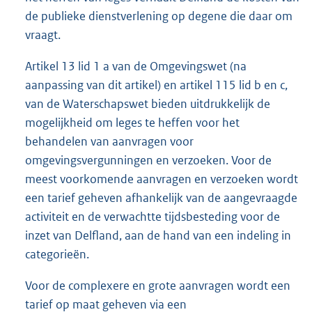
de publieke dienstverlening op degene die daar om
vraagt.
Artikel 13 lid 1 a van de Omgevingswet (na
aanpassing van dit artikel) en artikel 115 lid b en c,
van de Waterschapswet bieden uitdrukkelijk de
mogelijkheid om leges te heffen voor het
behandelen van aanvragen voor
omgevingsvergunningen en verzoeken. Voor de
meest voorkomende aanvragen en verzoeken wordt
een tarief geheven afhankelijk van de aangevraagde
activiteit en de verwachtte tijdsbesteding voor de
inzet van Delfland, aan de hand van een indeling in
categorieën.
Voor de complexere en grote aanvragen wordt een
tarief op maat geheven via een