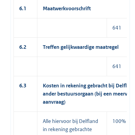
6.1
Maatwerkvoorschrift
641
6.2
Treffen gelijkwaardige maatregel
641
6.3
Kosten in rekening gebracht bij Delflan
ander bestuursorgaan (bij een meervou
aanvraag)
Alle hiervoor bij Delfland
100%
in rekening gebrachte