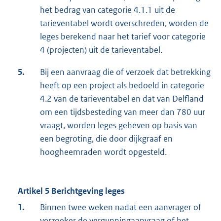
het bedrag van categorie 4.1.1 uit de
tarieventabel wordt overschreden, worden de
leges berekend naar het tarief voor categorie
4 (projecten) uit de tarieventabel.
5.
Bij een aanvraag die of verzoek dat betrekking
heeft op een project als bedoeld in categorie
4.2 van de tarieventabel en dat van Delfland
om een tijdsbesteding van meer dan 780 uur
vraagt, worden leges geheven op basis van
een begroting, die door dijkgraaf en
hoogheemraden wordt opgesteld.
Artikel 5 Berichtgeving leges
1.
Binnen twee weken nadat een aanvrager of
verzoeker de vergunningaanvraag of het