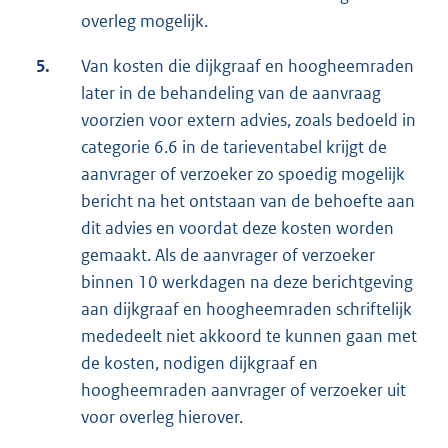
overleg mogelijk.
5.
Van kosten die dijkgraaf en hoogheemraden
later in de behandeling van de aanvraag
voorzien voor extern advies, zoals bedoeld in
categorie 6.6 in de tarieventabel krijgt de
aanvrager of verzoeker zo spoedig mogelijk
bericht na het ontstaan van de behoefte aan
dit advies en voordat deze kosten worden
gemaakt. Als de aanvrager of verzoeker
binnen 10 werkdagen na deze berichtgeving
aan dijkgraaf en hoogheemraden schriftelijk
mededeelt niet akkoord te kunnen gaan met
de kosten, nodigen dijkgraaf en
hoogheemraden aanvrager of verzoeker uit
voor overleg hierover.