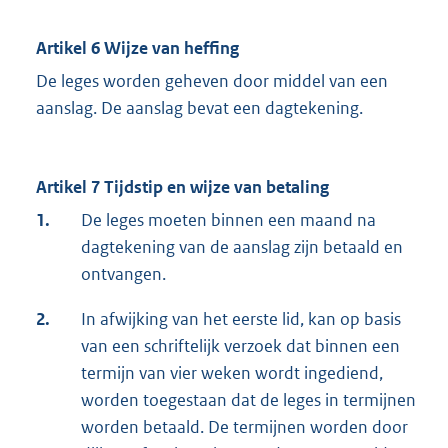
Artikel 6 Wijze van heffing
De leges worden geheven door middel van een
aanslag. De aanslag bevat een dagtekening.
Artikel 7 Tijdstip en wijze van betaling
1.
De leges moeten binnen een maand na
dagtekening van de aanslag zijn betaald en
ontvangen.
2.
In afwijking van het eerste lid, kan op basis
van een schriftelijk verzoek dat binnen een
termijn van vier weken wordt ingediend,
worden toegestaan dat de leges in termijnen
worden betaald. De termijnen worden door