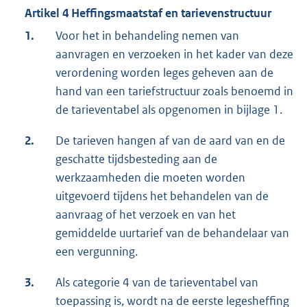
Artikel 4 Heffingsmaatstaf en tarievenstructuur
1.
Voor het in behandeling nemen van
aanvragen en verzoeken in het kader van deze
verordening worden leges geheven aan de
hand van een tariefstructuur zoals benoemd in
de tarieventabel als opgenomen in bijlage 1.
2.
De tarieven hangen af van de aard van en de
geschatte tijdsbesteding aan de
werkzaamheden die moeten worden
uitgevoerd tijdens het behandelen van de
aanvraag of het verzoek en van het
gemiddelde uurtarief van de behandelaar van
een vergunning.
3.
Als categorie 4 van de tarieventabel van
toepassing is, wordt na de eerste legesheffing