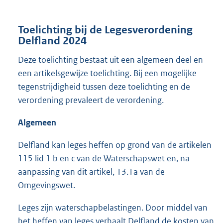
Toelichting bij de Legesverordening
Delfland 2024
Deze toelichting bestaat uit een algemeen deel en
een artikelsgewijze toelichting. Bij een mogelijke
tegenstrijdigheid tussen deze toelichting en de
verordening prevaleert de verordening.
Algemeen
Delfland kan leges heffen op grond van de artikelen
115 lid 1 b en c van de Waterschapswet en, na
aanpassing van dit artikel, 13.1a van de
Omgevingswet.
Leges zijn waterschapbelastingen. Door middel van
het heffen van leges verhaalt Delfland de kosten van