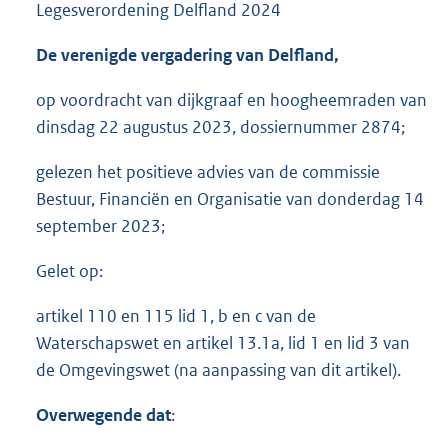
Legesverordening Delfland 2024
De verenigde vergadering van Delfland,
op voordracht van dijkgraaf en hoogheemraden van
dinsdag 22 augustus 2023, dossiernummer 2874;
gelezen het positieve advies van de commissie
Bestuur, Financiën en Organisatie van donderdag 14
september 2023;
Gelet op:
artikel 110 en 115 lid 1, b en c van de
Waterschapswet en artikel 13.1a, lid 1 en lid 3 van
de Omgevingswet (na aanpassing van dit artikel).
Overwegende dat
: