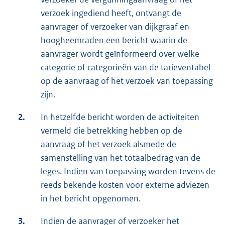
verzoek ingediend heeft, ontvangt de
aanvrager of verzoeker van dijkgraaf en
hoogheemraden een bericht waarin de
aanvrager wordt geïnformeerd over welke
categorie of categorieën van de tarieventabel
op de aanvraag of het verzoek van toepassing
zijn.
2.
In hetzelfde bericht worden de activiteiten
vermeld die betrekking hebben op de
aanvraag of het verzoek alsmede de
samenstelling van het totaalbedrag van de
leges. Indien van toepassing worden tevens de
reeds bekende kosten voor externe adviezen
in het bericht opgenomen.
3.
Indien de aanvrager of verzoeker het