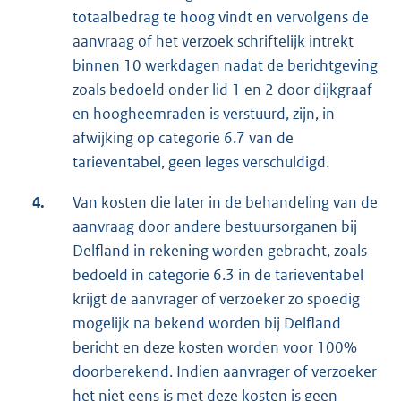
totaalbedrag te hoog vindt en vervolgens de
aanvraag of het verzoek schriftelijk intrekt
binnen 10 werkdagen nadat de berichtgeving
zoals bedoeld onder lid 1 en 2 door dijkgraaf
en hoogheemraden is verstuurd, zijn, in
afwijking op categorie 6.7 van de
tarieventabel, geen leges verschuldigd.
4.
Van kosten die later in de behandeling van de
aanvraag door andere bestuursorganen bij
Delfland in rekening worden gebracht, zoals
bedoeld in categorie 6.3 in de tarieventabel
krijgt de aanvrager of verzoeker zo spoedig
mogelijk na bekend worden bij Delfland
bericht en deze kosten worden voor 100%
doorberekend. Indien aanvrager of verzoeker
het niet eens is met deze kosten is geen