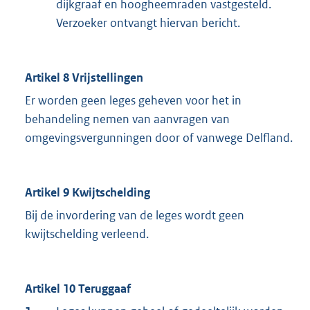
dijkgraaf en hoogheemraden vastgesteld.
Verzoeker ontvangt hiervan bericht.
Artikel 8 Vrijstellingen
Er worden geen leges geheven voor het in
behandeling nemen van aanvragen van
omgevingsvergunningen door of vanwege Delfland.
Artikel 9 Kwijtschelding
Bij de invordering van de leges wordt geen
kwijtschelding verleend.
Artikel 10 Teruggaaf