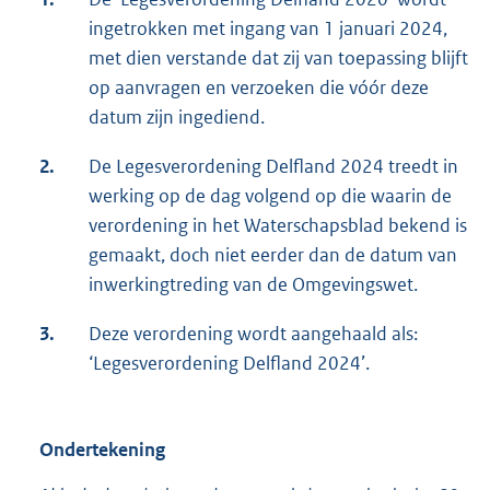
ingetrokken met ingang van 1 januari 2024,
met dien verstande dat zij van toepassing blijft
op aanvragen en verzoeken die vóór deze
datum zijn ingediend.
2.
De Legesverordening Delfland 2024 treedt in
werking op de dag volgend op die waarin de
verordening in het Waterschapsblad bekend is
gemaakt, doch niet eerder dan de datum van
inwerkingtreding van de Omgevingswet.
3.
Deze verordening wordt aangehaald als:
‘Legesverordening Delfland 2024’.
Ondertekening