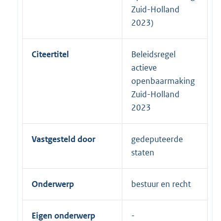
Zuid-Holland
2023)
Citeertitel
Beleidsregel
actieve
openbaarmaking
Zuid-Holland
2023
Vastgesteld door
gedeputeerde
staten
Onderwerp
bestuur en recht
Eigen onderwerp