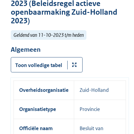
2023 (Beleidsregel actieve
openbaarmaking Zuid-Holland
2023)
Geldend van 11-10-2023 t/m heden
Algemeen
Toon volledige tabel
Overheidsorganisatie
Zuid-Holland
Organisatietype
Provincie
Officiële naam
Besluit van