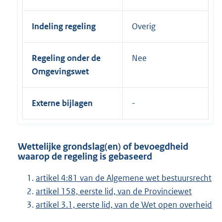
Indeling regeling
Overig
Regeling onder de
Nee
Omgevingswet
Externe bijlagen
Wettelijke grondslag(en) of bevoegdheid
waarop de regeling is gebaseerd
artikel 4:81 van de Algemene wet bestuursrecht
artikel 158, eerste lid, van de Provinciewet
artikel 3.1, eerste lid, van de Wet open overheid