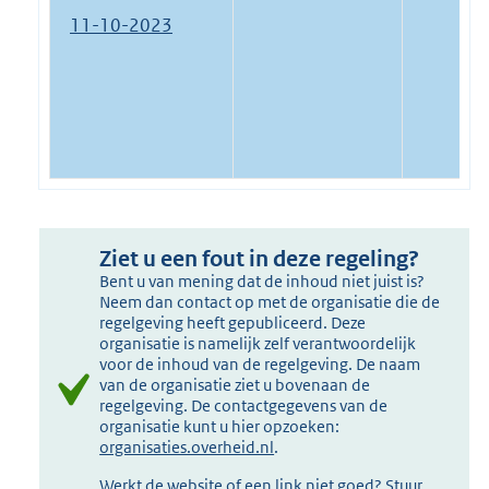
11-10-2023
Ziet u een fout in deze regeling?
Bent u van mening dat de inhoud niet juist is?
Neem dan contact op met de organisatie die de
regelgeving heeft gepubliceerd. Deze
organisatie is namelijk zelf verantwoordelijk
voor de inhoud van de regelgeving. De naam
van de organisatie ziet u bovenaan de
regelgeving. De contactgegevens van de
organisatie kunt u hier opzoeken:
organisaties.overheid.nl
.
Werkt de website of een link niet goed? Stuur