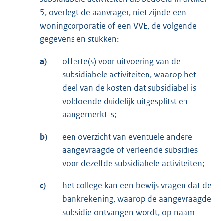
5, overlegt de aanvrager, niet zijnde een
woningcorporatie of een VVE, de volgende
gegevens en stukken:
a)
offerte(s) voor uitvoering van de
subsidiabele activiteiten, waarop het
deel van de kosten dat subsidiabel is
voldoende duidelijk uitgesplitst en
aangemerkt is;
b)
een overzicht van eventuele andere
aangevraagde of verleende subsidies
voor dezelfde subsidiabele activiteiten;
c)
het college kan een bewijs vragen dat de
bankrekening, waarop de aangevraagde
subsidie ontvangen wordt, op naam