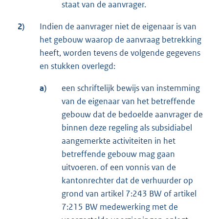
staat van de aanvrager.
2)
Indien de aanvrager niet de eigenaar is van
het gebouw waarop de aanvraag betrekking
heeft, worden tevens de volgende gegevens
en stukken overlegd:
a)
een schriftelijk bewijs van instemming
van de eigenaar van het betreffende
gebouw dat de bedoelde aanvrager de
binnen deze regeling als subsidiabel
aangemerkte activiteiten in het
betreffende gebouw mag gaan
uitvoeren. of een vonnis van de
kantonrechter dat de verhuurder op
grond van artikel 7:243 BW of artikel
7:215 BW medewerking met de