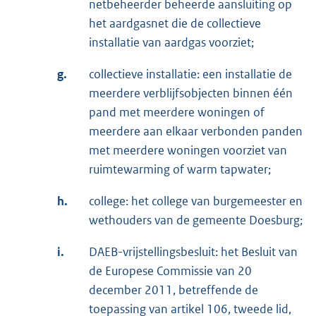
netbeheerder beheerde aansluiting op
het aardgasnet die de collectieve
installatie van aardgas voorziet;
g.
collectieve installatie: een installatie de
meerdere verblijfsobjecten binnen één
pand met meerdere woningen of
meerdere aan elkaar verbonden panden
met meerdere woningen voorziet van
ruimtewarming of warm tapwater;
h.
college: het college van burgemeester en
wethouders van de gemeente Doesburg;
i.
DAEB-vrijstellingsbesluit: het Besluit van
de Europese Commissie van 20
december 2011, betreffende de
toepassing van artikel 106, tweede lid,