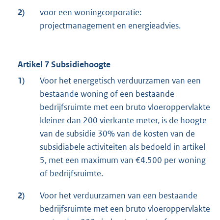
2)
voor een woningcorporatie:
projectmanagement en energieadvies.
Artikel 7 Subsidiehoogte
1)
Voor het energetisch verduurzamen van een
bestaande woning of een bestaande
bedrijfsruimte met een bruto vloeroppervlakte
kleiner dan 200 vierkante meter, is de hoogte
van de subsidie 30% van de kosten van de
subsidiabele activiteiten als bedoeld in artikel
5, met een maximum van €4.500 per woning
of bedrijfsruimte.
2)
Voor het verduurzamen van een bestaande
bedrijfsruimte met een bruto vloeroppervlakte