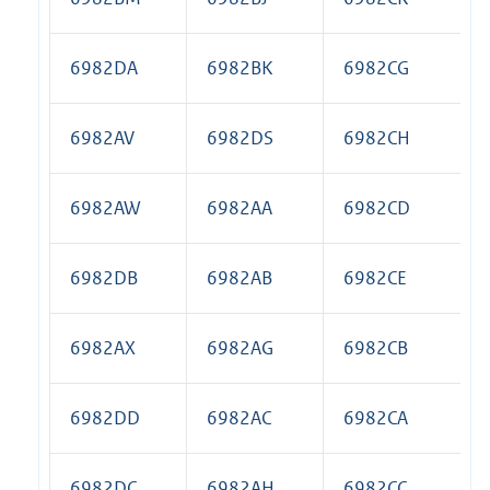
6982DA
6982BK
6982CG
6982AV
6982DS
6982CH
6982AW
6982AA
6982CD
6982DB
6982AB
6982CE
6982AX
6982AG
6982CB
6982DD
6982AC
6982CA
6982DC
6982AH
6982CC