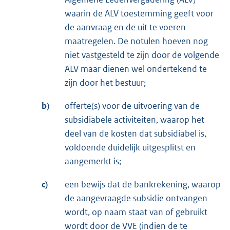
waarin de ALV toestemming geeft voor
de aanvraag en de uit te voeren
maatregelen. De notulen hoeven nog
niet vastgesteld te zijn door de volgende
ALV maar dienen wel ondertekend te
zijn door het bestuur;
b)
offerte(s) voor de uitvoering van de
subsidiabele activiteiten, waarop het
deel van de kosten dat subsidiabel is,
voldoende duidelijk uitgesplitst en
aangemerkt is;
c)
een bewijs dat de bankrekening, waarop
de aangevraagde subsidie ontvangen
wordt, op naam staat van of gebruikt
wordt door de VVE (indien de te