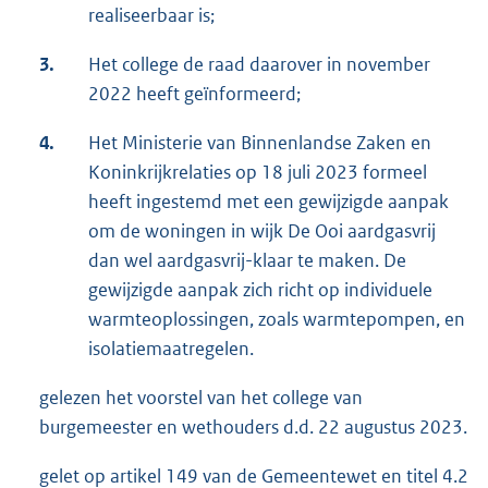
realiseerbaar is;
3.
Het college de raad daarover in november
2022 heeft geïnformeerd;
4.
Het Ministerie van Binnenlandse Zaken en
Koninkrijkrelaties op 18 juli 2023 formeel
heeft ingestemd met een gewijzigde aanpak
om de woningen in wijk De Ooi aardgasvrij
dan wel aardgasvrij-klaar te maken. De
gewijzigde aanpak zich richt op individuele
warmteoplossingen, zoals warmtepompen, en
isolatiemaatregelen.
gelezen het voorstel van het college van
burgemeester en wethouders d.d. 22 augustus 2023.
gelet op artikel 149 van de Gemeentewet en titel 4.2