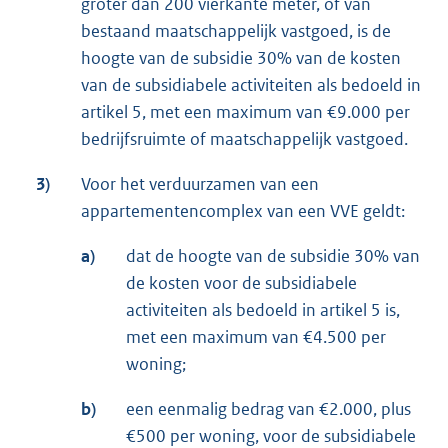
groter dan 200 vierkante meter, of van
bestaand maatschappelijk vastgoed, is de
hoogte van de subsidie 30% van de kosten
van de subsidiabele activiteiten als bedoeld in
artikel 5, met een maximum van €9.000 per
bedrijfsruimte of maatschappelijk vastgoed.
3)
Voor het verduurzamen van een
appartementencomplex van een VVE geldt:
a)
dat de hoogte van de subsidie 30% van
de kosten voor de subsidiabele
activiteiten als bedoeld in artikel 5 is,
met een maximum van €4.500 per
woning;
b)
een eenmalig bedrag van €2.000, plus
€500 per woning, voor de subsidiabele