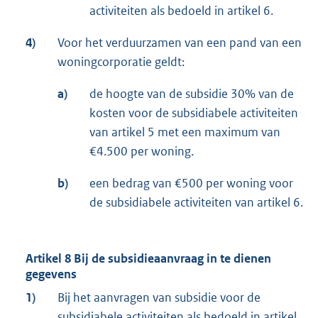
activiteiten als bedoeld in artikel 6.
4)
Voor het verduurzamen van een pand van een
woningcorporatie geldt:
a)
de hoogte van de subsidie 30% van de
kosten voor de subsidiabele activiteiten
van artikel 5 met een maximum van
€4.500 per woning.
b)
een bedrag van €500 per woning voor
de subsidiabele activiteiten van artikel 6.
Artikel 8 Bij de subsidieaanvraag in te dienen
gegevens
1)
Bij het aanvragen van subsidie voor de
subsidiabele activiteiten als bedoeld in artikel