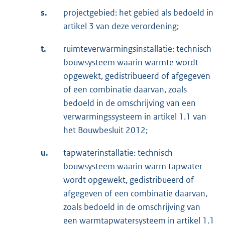
s.
projectgebied: het gebied als bedoeld in
artikel 3 van deze verordening;
t.
ruimteverwarmingsinstallatie: technisch
bouwsysteem waarin warmte wordt
opgewekt, gedistribueerd of afgegeven
of een combinatie daarvan, zoals
bedoeld in de omschrijving van een
verwarmingssysteem in artikel 1.1 van
het Bouwbesluit 2012;
u.
tapwaterinstallatie: technisch
bouwsysteem waarin warm tapwater
wordt opgewekt, gedistribueerd of
afgegeven of een combinatie daarvan,
zoals bedoeld in de omschrijving van
een warmtapwatersysteem in artikel 1.1