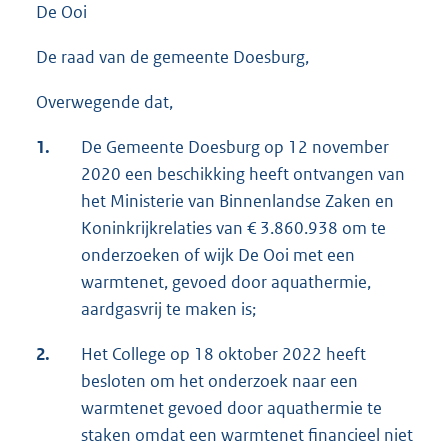
De Ooi
De raad van de gemeente Doesburg,
Overwegende dat,
1.
De Gemeente Doesburg op 12 november
2020 een beschikking heeft ontvangen van
het Ministerie van Binnenlandse Zaken en
Koninkrijkrelaties van € 3.860.938 om te
onderzoeken of wijk De Ooi met een
warmtenet, gevoed door aquathermie,
aardgasvrij te maken is;
2.
Het College op 18 oktober 2022 heeft
besloten om het onderzoek naar een
warmtenet gevoed door aquathermie te
staken omdat een warmtenet financieel niet