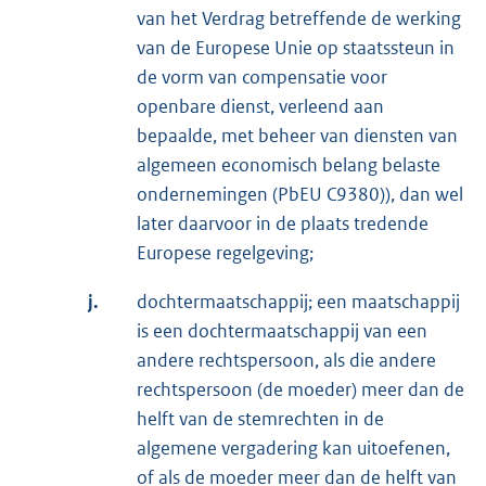
van het Verdrag betreffende de werking
van de Europese Unie op staatssteun in
de vorm van compensatie voor
openbare dienst, verleend aan
bepaalde, met beheer van diensten van
algemeen economisch belang belaste
ondernemingen (PbEU C9380)), dan wel
later daarvoor in de plaats tredende
Europese regelgeving;
j.
dochtermaatschappij; een maatschappij
is een dochtermaatschappij van een
andere rechtspersoon, als die andere
rechtspersoon (de moeder) meer dan de
helft van de stemrechten in de
algemene vergadering kan uitoefenen,
of als de moeder meer dan de helft van