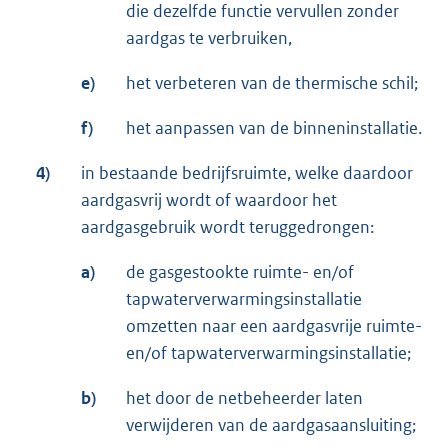
die dezelfde functie vervullen zonder
aardgas te verbruiken,
e)
het verbeteren van de thermische schil;
f)
het aanpassen van de binneninstallatie.
4)
in bestaande bedrijfsruimte, welke daardoor
aardgasvrij wordt of waardoor het
aardgasgebruik wordt teruggedrongen:
a)
de gasgestookte ruimte- en/of
tapwaterverwarmingsinstallatie
omzetten naar een aardgasvrije ruimte-
en/of tapwaterverwarmingsinstallatie;
b)
het door de netbeheerder laten
verwijderen van de aardgasaansluiting;