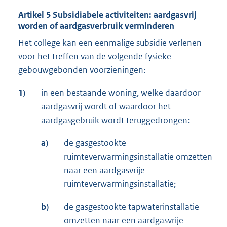
Artikel 5 Subsidiabele activiteiten: aardgasvrij
worden of aardgasverbruik verminderen
Het college kan een eenmalige subsidie verlenen
voor het treffen van de volgende fysieke
gebouwgebonden voorzieningen:
1)
in een bestaande woning, welke daardoor
aardgasvrij wordt of waardoor het
aardgasgebruik wordt teruggedrongen:
a)
de gasgestookte
ruimteverwarmingsinstallatie omzetten
naar een aardgasvrije
ruimteverwarmingsinstallatie;
b)
de gasgestookte tapwaterinstallatie
omzetten naar een aardgasvrije