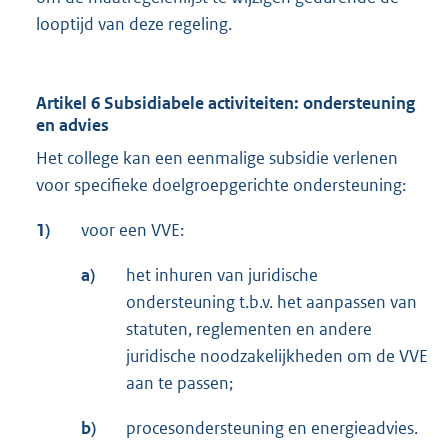
looptijd van deze regeling.
Artikel 6 Subsidiabele activiteiten: ondersteuning
en advies
Het college kan een eenmalige subsidie verlenen
voor specifieke doelgroepgerichte ondersteuning:
1)
voor een VVE:
a)
het inhuren van juridische
ondersteuning t.b.v. het aanpassen van
statuten, reglementen en andere
juridische noodzakelijkheden om de VVE
aan te passen;
b)
procesondersteuning en energieadvies.