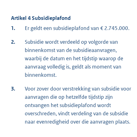
Artikel 4 Subsidieplafond
1.
Er geldt een subsidieplafond van € 2.745.000.
2.
Subsidie wordt verdeeld op volgorde van
binnenkomst van de subsidieaanvragen,
waarbij de datum en het tijdstip waarop de
aanvraag volledig is, geldt als moment van
binnenkomst.
3.
Voor zover door verstrekking van subsidie voor
aanvragen die op hetzelfde tijdstip zijn
ontvangen het subsidieplafond wordt
overschreden, vindt verdeling van de subsidie
naar evenredigheid over die aanvragen plaats.