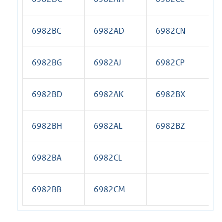
6982BC
6982AD
6982CN
6982BG
6982AJ
6982CP
6982BD
6982AK
6982BX
6982BH
6982AL
6982BZ
6982BA
6982CL
6982BB
6982CM