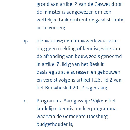
grond van artikel 2 van de Gaswet door
de minister is aangewezen om een
wettelijke taak omtrent de gasdistributie
uit te voeren;
q.
nieuwbouw; een bouwwerk waarvoor
nog geen melding of kennisgeving van
de afronding van bouw, zoals genoemd
in artikel 7, lid g van het Besluit
basisregistratie adressen en gebouwen
en vereist volgens artikel 1.25, lid 2 van
het Bouwbesluit 2012 is gedaan;
r.
Programma Aardgasvrije Wijken: het
landelijke kennis- en leerprogramma
waarvan de Gemeente Doesburg
budgethouder is;