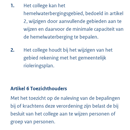
1.
Het college kan het
hemelwaterbergingsgebied, bedoeld in artikel
2, wijzigen door aanvullende gebieden aan te
wijzen en daarvoor de minimale capaciteit van
de hemelwaterberging te bepalen.
2.
Het college houdt bij het wijzigen van het
gebied rekening met het gemeentelijk
rioleringsplan.
Artikel 6 Toezichthouders
Met het toezicht op de naleving van de bepalingen
bij of krachtens deze verordening zijn belast de bij
besluit van het college aan te wijzen personen of
groep van personen.