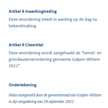
Artikel 8 Inwerkingtreding
Deze verordening treedt in werking op de dag na
bekendmaking.
Artikel 9 Citeertitel
Deze verordening wordt aangehaald als “hemel- en
grondwaterverordening gemeente Gulpen-Wittem
2022”.
Ondertekening
Aldus vastgesteld door de gemeenteraad van Gulpen-Wittem
in zijn vergadering van 29 september 2022.