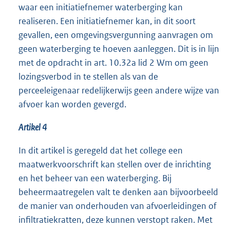
waar een initiatiefnemer waterberging kan
realiseren. Een initiatiefnemer kan, in dit soort
gevallen, een omgevingsvergunning aanvragen om
geen waterberging te hoeven aanleggen. Dit is in lijn
met de opdracht in art. 10.32a lid 2 Wm om geen
lozingsverbod in te stellen als van de
perceeleigenaar redelijkerwijs geen andere wijze van
afvoer kan worden gevergd.
Artikel 4
In dit artikel is geregeld dat het college een
maatwerkvoorschrift kan stellen over de inrichting
en het beheer van een waterberging. Bij
beheermaatregelen valt te denken aan bijvoorbeeld
de manier van onderhouden van afvoerleidingen of
infiltratiekratten, deze kunnen verstopt raken. Met