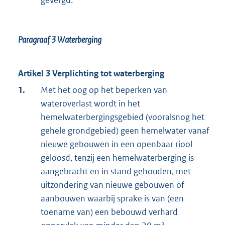
gevergd.
Paragraaf 3
Waterberging
Artikel 3 Verplichting tot waterberging
1.
Met het oog op het beperken van
wateroverlast wordt in het
hemelwaterbergingsgebied (vooralsnog het
gehele grondgebied) geen hemelwater vanaf
nieuwe gebouwen in een openbaar riool
geloosd, tenzij een hemelwaterberging is
aangebracht en in stand gehouden, met
uitzondering van nieuwe gebouwen of
aanbouwen waarbij sprake is van (een
toename van) een bebouwd verhard