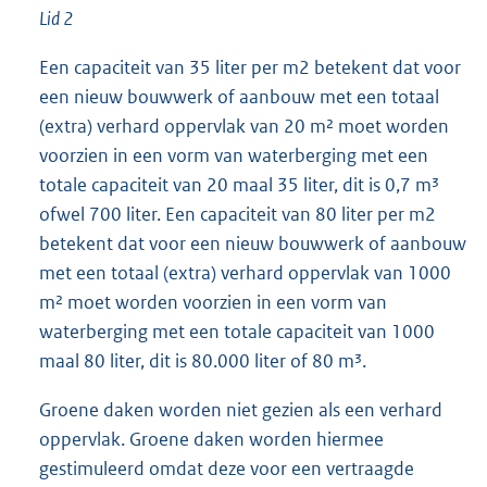
Lid 2
Een capaciteit van 35 liter per m2 betekent dat voor
een nieuw bouwwerk of aanbouw met een totaal
(extra) verhard oppervlak van 20 m² moet worden
voorzien in een vorm van waterberging met een
totale capaciteit van 20 maal 35 liter, dit is 0,7 m³
ofwel 700 liter. Een capaciteit van 80 liter per m2
betekent dat voor een nieuw bouwwerk of aanbouw
met een totaal (extra) verhard oppervlak van 1000
m² moet worden voorzien in een vorm van
waterberging met een totale capaciteit van 1000
maal 80 liter, dit is 80.000 liter of 80 m³.
Groene daken worden niet gezien als een verhard
oppervlak. Groene daken worden hiermee
gestimuleerd omdat deze voor een vertraagde