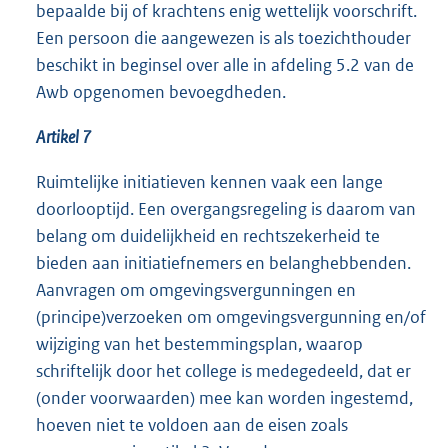
bepaalde bij of krachtens enig wettelijk voorschrift.
Een persoon die aangewezen is als toezichthouder
beschikt in beginsel over alle in afdeling 5.2 van de
Awb opgenomen bevoegdheden.
Artikel 7
Ruimtelijke initiatieven kennen vaak een lange
doorlooptijd. Een overgangsregeling is daarom van
belang om duidelijkheid en rechtszekerheid te
bieden aan initiatiefnemers en belanghebbenden.
Aanvragen om omgevingsvergunningen en
(principe)verzoeken om omgevingsvergunning en/of
wijziging van het bestemmingsplan, waarop
schriftelijk door het college is medegedeeld, dat er
(onder voorwaarden) mee kan worden ingestemd,
hoeven niet te voldoen aan de eisen zoals