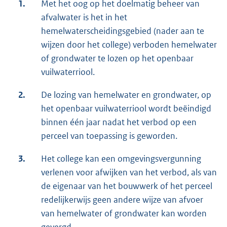
1.
Met het oog op het doelmatig beheer van
afvalwater is het in het
hemelwaterscheidingsgebied (nader aan te
wijzen door het college) verboden hemelwater
of grondwater te lozen op het openbaar
vuilwaterriool.
2.
De lozing van hemelwater en grondwater, op
het openbaar vuilwaterriool wordt beëindigd
binnen één jaar nadat het verbod op een
perceel van toepassing is geworden.
3.
Het college kan een omgevingsvergunning
verlenen voor afwijken van het verbod, als van
de eigenaar van het bouwwerk of het perceel
redelijkerwijs geen andere wijze van afvoer
van hemelwater of grondwater kan worden