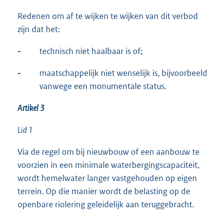
Redenen om af te wijken te wijken van dit verbod
zijn dat het:
-
technisch niet haalbaar is of;
-
maatschappelijk niet wenselijk is, bijvoorbeeld
vanwege een monumentale status.
Artikel 3
Lid 1
Via de regel om bij nieuwbouw of een aanbouw te
voorzien in een minimale waterbergingscapaciteit,
wordt hemelwater langer vastgehouden op eigen
terrein. Op die manier wordt de belasting op de
openbare riolering geleidelijk aan teruggebracht.