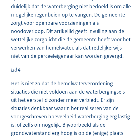
duidelijk dat de waterberging niet bedoeld is om alle
mogelijke regenbuien op te vangen. De gemeente
zorgt voor openbare voorzieningen als
noodoverloop. Dit artikellid geeft invulling aan de
wettelijke zorgplicht die de gemeente heeft voor het
verwerken van hemelwater, als dat redelijkerwijs
niet van de perceeleigenaar kan worden gevergd.
Lid 4
Het is niet zo dat de hemelwaterverordening
situaties die niet voldoen aan de waterbergingseis
uit het eerste lid zonder meer verbiedt. Er zijn
situaties denkbaar waarin het realiseren van de
voorgeschreven hoeveelheid waterberging erg lastig
is, of zelfs onmogelijk. Bijvoorbeeld als de
grondwaterstand erg hoog is op de (enige) plaats