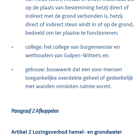
op de plaats van bestemming hetzij direct of
indirect met de grond verbonden is, hetzij
direct of indirect steun vindt in of op de grond,
bedoeld om ter plaatse te functioneren;
-
college: het college van burgemeester en
wethouders van Gulpen-Wittem; en
-
gebouw: bouwwerk dat een voor mensen
toegankelijke overdekte geheel of gedeeltelijk
met wanden omsloten ruimte vormt.
Paragraaf 2
Afkoppelen
Artikel 2 Lozingsverbod hemel- en grondwater