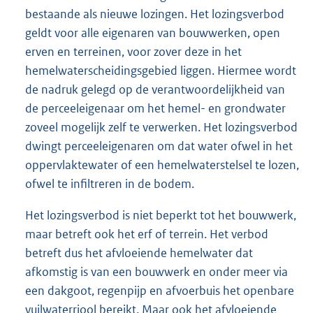
bestaande als nieuwe lozingen. Het lozingsverbod
geldt voor alle eigenaren van bouwwerken, open
erven en terreinen, voor zover deze in het
hemelwaterscheidingsgebied liggen. Hiermee wordt
de nadruk gelegd op de verantwoordelijkheid van
de perceeleigenaar om het hemel- en grondwater
zoveel mogelijk zelf te verwerken. Het lozingsverbod
dwingt perceeleigenaren om dat water ofwel in het
oppervlaktewater of een hemelwaterstelsel te lozen,
ofwel te infiltreren in de bodem.
Het lozingsverbod is niet beperkt tot het bouwwerk,
maar betreft ook het erf of terrein. Het verbod
betreft dus het afvloeiende hemelwater dat
afkomstig is van een bouwwerk en onder meer via
een dakgoot, regenpijp en afvoerbuis het openbare
vuilwaterriool bereikt. Maar ook het afvloeiende