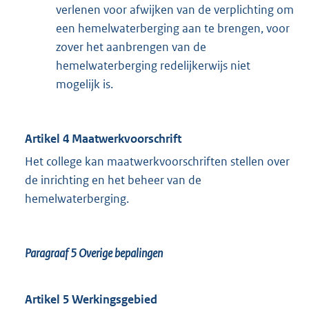
verlenen voor afwijken van de verplichting om
een hemelwaterberging aan te brengen, voor
zover het aanbrengen van de
hemelwaterberging redelijkerwijs niet
mogelijk is.
Artikel 4 Maatwerkvoorschrift
Het college kan maatwerkvoorschriften stellen over
de inrichting en het beheer van de
hemelwaterberging.
Paragraaf 5
Overige bepalingen
Artikel 5 Werkingsgebied