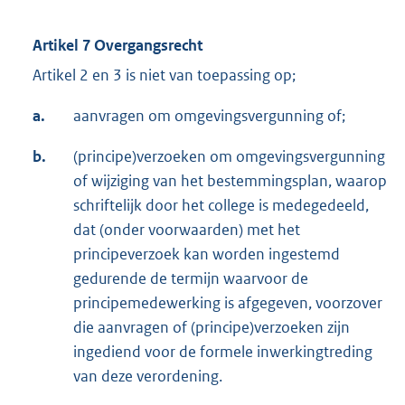
Artikel 7 Overgangsrecht
Artikel 2 en 3 is niet van toepassing op;
a.
aanvragen om omgevingsvergunning of;
b.
(principe)verzoeken om omgevingsvergunning
of wijziging van het bestemmingsplan, waarop
schriftelijk door het college is medegedeeld,
dat (onder voorwaarden) met het
principeverzoek kan worden ingestemd
gedurende de termijn waarvoor de
principemedewerking is afgegeven, voorzover
die aanvragen of (principe)verzoeken zijn
ingediend voor de formele inwerkingtreding
van deze verordening.