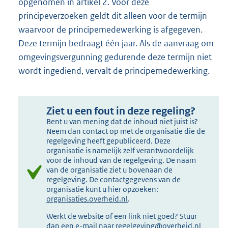
opgenomen in artikel 2. Voor deze
principeverzoeken geldt dit alleen voor de termijn
waarvoor de principemedewerking is afgegeven.
Deze termijn bedraagt één jaar. Als de aanvraag om
omgevingsvergunning gedurende deze termijn niet
wordt ingediend, vervalt de principemedewerking.
Ziet u een fout in deze regeling?
Bent u van mening dat de inhoud niet juist is?
Neem dan contact op met de organisatie die de
regelgeving heeft gepubliceerd. Deze
organisatie is namelijk zelf verantwoordelijk
voor de inhoud van de regelgeving. De naam
van de organisatie ziet u bovenaan de
regelgeving. De contactgegevens van de
organisatie kunt u hier opzoeken:
organisaties.overheid.nl
.
Werkt de website of een link niet goed? Stuur
dan een e-mail naar
regelgeving@overheid.nl