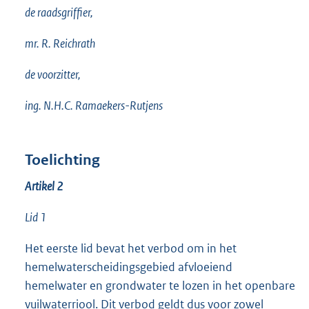
de raadsgriffier,
mr. R. Reichrath
de voorzitter,
ing. N.H.C. Ramaekers-Rutjens
Toelichting
Artikel 2
Lid 1
Het eerste lid bevat het verbod om in het
hemelwaterscheidingsgebied afvloeiend
hemelwater en grondwater te lozen in het openbare
vuilwaterriool. Dit verbod geldt dus voor zowel