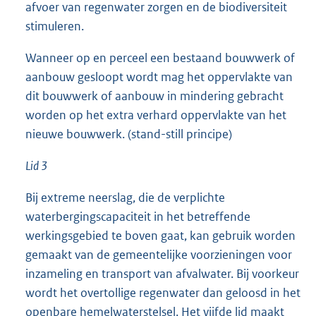
afvoer van regenwater zorgen en de biodiversiteit
stimuleren.
Wanneer op en perceel een bestaand bouwwerk of
aanbouw gesloopt wordt mag het oppervlakte van
dit bouwwerk of aanbouw in mindering gebracht
worden op het extra verhard oppervlakte van het
nieuwe bouwwerk. (stand-still principe)
Lid 3
Bij extreme neerslag, die de verplichte
waterbergingscapaciteit in het betreffende
werkingsgebied te boven gaat, kan gebruik worden
gemaakt van de gemeentelijke voorzieningen voor
inzameling en transport van afvalwater. Bij voorkeur
wordt het overtollige regenwater dan geloosd in het
openbare hemelwaterstelsel. Het vijfde lid maakt