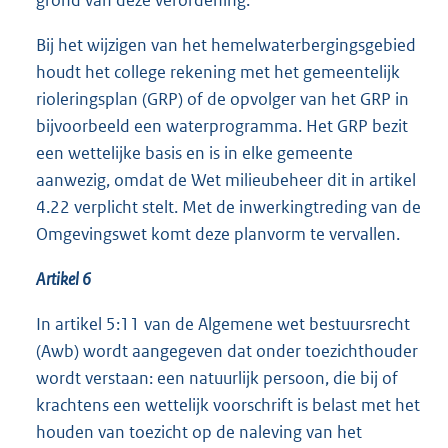
grond van deze verordening.
Bij het wijzigen van het hemelwaterbergingsgebied
houdt het college rekening met het gemeentelijk
rioleringsplan (GRP) of de opvolger van het GRP in
bijvoorbeeld een waterprogramma. Het GRP bezit
een wettelijke basis en is in elke gemeente
aanwezig, omdat de Wet milieubeheer dit in artikel
4.22 verplicht stelt. Met de inwerkingtreding van de
Omgevingswet komt deze planvorm te vervallen.
Artikel 6
In artikel 5:11 van de Algemene wet bestuursrecht
(Awb) wordt aangegeven dat onder toezichthouder
wordt verstaan: een natuurlijk persoon, die bij of
krachtens een wettelijk voorschrift is belast met het
houden van toezicht op de naleving van het