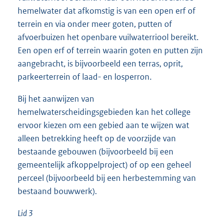
hemelwater dat afkomstig is van een open erf of
terrein en via onder meer goten, putten of
afvoerbuizen het openbare vuilwaterriool bereikt.
Een open erf of terrein waarin goten en putten zijn
aangebracht, is bijvoorbeeld een terras, oprit,
parkeerterrein of laad- en losperron.
Bij het aanwijzen van
hemelwaterscheidingsgebieden kan het college
ervoor kiezen om een gebied aan te wijzen wat
alleen betrekking heeft op de voorzijde van
bestaande gebouwen (bijvoorbeeld bij een
gemeentelijk afkoppelproject) of op een geheel
perceel (bijvoorbeeld bij een herbestemming van
bestaand bouwwerk).
Lid 3