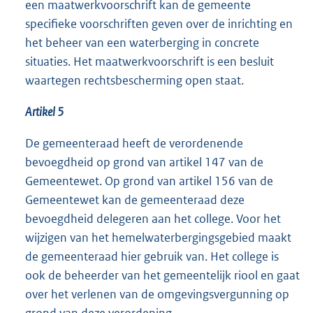
een maatwerkvoorschrift kan de gemeente
specifieke voorschriften geven over de inrichting en
het beheer van een waterberging in concrete
situaties. Het maatwerkvoorschrift is een besluit
waartegen rechtsbescherming open staat.
Artikel 5
De gemeenteraad heeft de verordenende
bevoegdheid op grond van artikel 147 van de
Gemeentewet. Op grond van artikel 156 van de
Gemeentewet kan de gemeenteraad deze
bevoegdheid delegeren aan het college. Voor het
wijzigen van het hemelwaterbergingsgebied maakt
de gemeenteraad hier gebruik van. Het college is
ook de beheerder van het gemeentelijk riool en gaat
over het verlenen van de omgevingsvergunning op