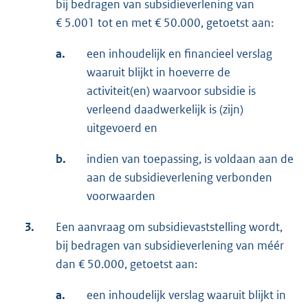
bij bedragen van subsidieverlening van
€ 5.001 tot en met € 50.000, getoetst aan:
a.
een inhoudelijk en financieel verslag
waaruit blijkt in hoeverre de
activiteit(en) waarvoor subsidie is
verleend daadwerkelijk is (zijn)
uitgevoerd en
b.
indien van toepassing, is voldaan aan de
aan de subsidieverlening verbonden
voorwaarden
3.
Een aanvraag om subsidievaststelling wordt,
bij bedragen van subsidieverlening van méér
dan € 50.000, getoetst aan:
a.
een inhoudelijk verslag waaruit blijkt in