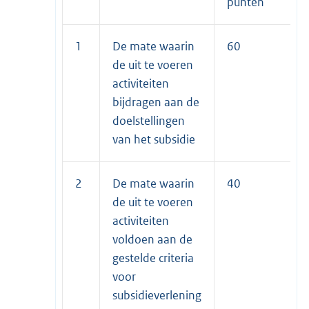
punten
1
De mate waarin
60
de uit te voeren
activiteiten
bijdragen aan de
doelstellingen
van het subsidie
2
De mate waarin
40
de uit te voeren
activiteiten
voldoen aan de
gestelde criteria
voor
subsidieverlening