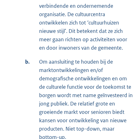
verbindende en ondernemende
organisatie. De cultuurcentra
ontwikkelen zich tot ‘cultuurhuizen
nieuwe stijl’. Dit betekent dat ze zich
meer gaan richten op activiteiten voor
en door inwoners van de gemeente.
b.
Om aansluiting te houden bij de
marktontwikkelingen en/of
demografische ontwikkelingen en om
de culturele functie voor de toekomst te
borgen wordt met name geïnvesteerd in
jong publiek. De relatief grote en
groeiende markt voor senioren biedt
kansen voor ontwikkeling van nieuwe
producten. Niet top-down, maar
bottom-up.