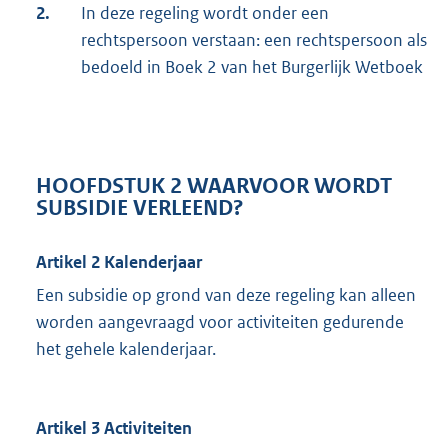
2.
In deze regeling wordt onder een
rechtspersoon verstaan: een rechtspersoon als
bedoeld in Boek 2 van het Burgerlijk Wetboek
HOOFDSTUK 2 WAARVOOR WORDT
SUBSIDIE VERLEEND?
Artikel 2 Kalenderjaar
Een subsidie op grond van deze regeling kan alleen
worden aangevraagd voor activiteiten gedurende
het gehele kalenderjaar.
Artikel 3 Activiteiten