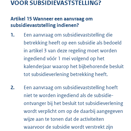
VOOR SUBSIDIEVASTSTELLING?
Artikel 15 Wanneer een aanvraag om
subsidievaststelling indienen?
1.
Een aanvraag om subsidievaststelling die
betrekking heeft op een subsidie als bedoeld
in artikel 3 van deze regeling moet worden
ingediend vóór 1 mei volgend op het
kalenderjaar waarop het bijbehorende besluit
tot subsidieverlening betrekking heeft.
2.
Een aanvraag om subsidievaststelling hoeft
niet te worden ingediend als de subsidie-
ontvanger bij het besluit tot subsidieverlening
wordt verplicht om op de daarbij aangegeven
wijze aan te tonen dat de activiteiten
waarvoor de subsidie wordt verstrekt zijn