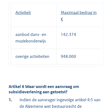
Activiteit
Maximaal bedrag in
€
aanbod dans- en
142.374
muziekonderwijs
overige activiteiten
948.000
Artikel 6 Waar wordt een aanvraag om
subsidieverlening aan getoetst?
1.
Indien de aanvrager ingevolge artikel 4:5 van
de Algemene wet bestuursrecht de