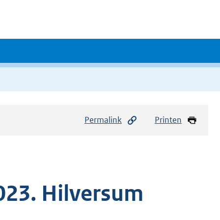
Permalink
Printen
23. Hilversum