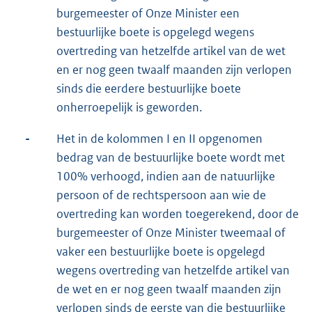
burgemeester of Onze Minister een
bestuurlijke boete is opgelegd wegens
overtreding van hetzelfde artikel van de wet
en er nog geen twaalf maanden zijn verlopen
sinds die eerdere bestuurlijke boete
onherroepelijk is geworden.
-
Het in de kolommen I en II opgenomen
bedrag van de bestuurlijke boete wordt met
100% verhoogd, indien aan de natuurlijke
persoon of de rechtspersoon aan wie de
overtreding kan worden toegerekend, door de
burgemeester of Onze Minister tweemaal of
vaker een bestuurlijke boete is opgelegd
wegens overtreding van hetzelfde artikel van
de wet en er nog geen twaalf maanden zijn
verlopen sinds de eerste van die bestuurlijke