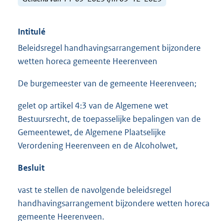
Intitulé
Beleidsregel handhavingsarrangement bijzondere
wetten horeca gemeente Heerenveen
De burgemeester van de gemeente Heerenveen;
gelet op artikel 4:3 van de Algemene wet
Bestuursrecht, de toepasselijke bepalingen van de
Gemeentewet, de Algemene Plaatselijke
Verordening Heerenveen en de Alcoholwet,
Besluit
vast te stellen de navolgende beleidsregel
handhavingsarrangement bijzondere wetten horeca
gemeente Heerenveen.