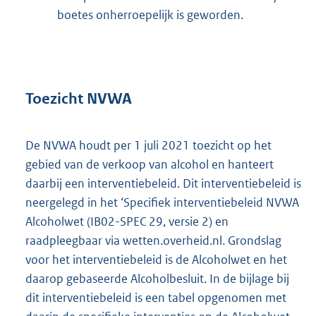
boetes onherroepelijk is geworden.
Toezicht NVWA
De NVWA houdt per 1 juli 2021 toezicht op het
gebied van de verkoop van alcohol en hanteert
daarbij een interventiebeleid. Dit interventiebeleid is
neergelegd in het ‘Specifiek interventiebeleid NVWA
Alcoholwet (IB02-SPEC 29, versie 2) en
raadpleegbaar via wetten.overheid.nl. Grondslag
voor het interventiebeleid is de Alcoholwet en het
daarop gebaseerde Alcoholbesluit. In de bijlage bij
dit interventiebeleid is een tabel opgenomen met