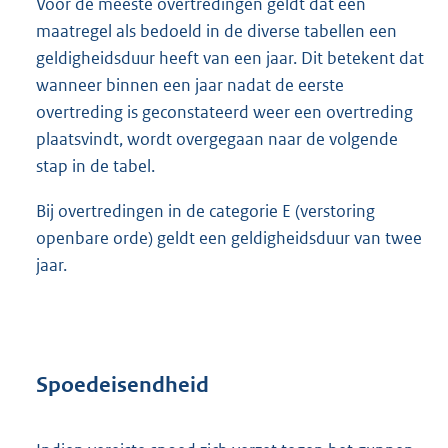
Voor de meeste overtredingen geldt dat een
maatregel als bedoeld in de diverse tabellen een
geldigheidsduur heeft van een jaar. Dit betekent dat
wanneer binnen een jaar nadat de eerste
overtreding is geconstateerd weer een overtreding
plaatsvindt, wordt overgegaan naar de volgende
stap in de tabel.
Bij overtredingen in de categorie E (verstoring
openbare orde) geldt een geldigheidsduur van twee
jaar.
Spoedeisendheid