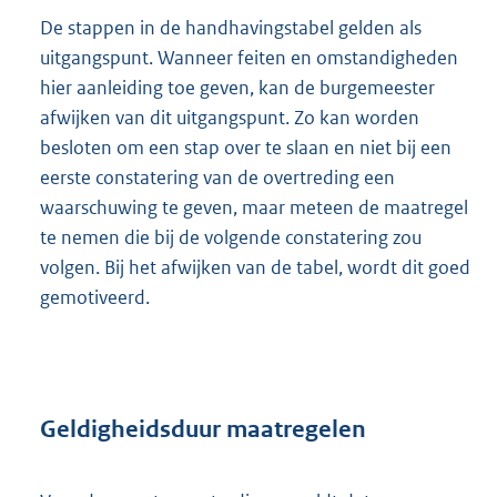
De stappen in de handhavingstabel gelden als
uitgangspunt. Wanneer feiten en omstandigheden
hier aanleiding toe geven, kan de burgemeester
afwijken van dit uitgangspunt. Zo kan worden
besloten om een stap over te slaan en niet bij een
eerste constatering van de overtreding een
waarschuwing te geven, maar meteen de maatregel
te nemen die bij de volgende constatering zou
volgen. Bij het afwijken van de tabel, wordt dit goed
gemotiveerd.
Geldigheidsduur maatregelen