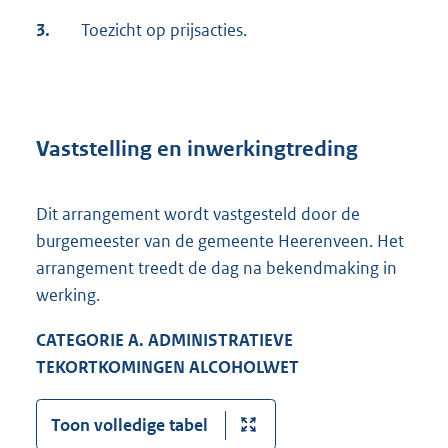
3.
Toezicht op prijsacties.
Vaststelling en inwerkingtreding
Dit arrangement wordt vastgesteld door de
burgemeester van de gemeente Heerenveen. Het
arrangement treedt de dag na bekendmaking in
werking.
CATEGORIE A. ADMINISTRATIEVE
TEKORTKOMINGEN ALCOHOLWET
Toon volledige tabel