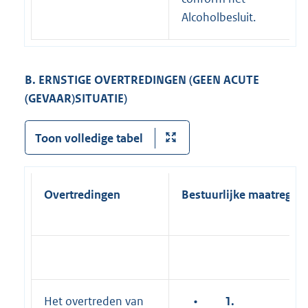
Alcoholbesluit.
B. ERNSTIGE OVERTREDINGEN (GEEN ACUTE
(GEVAAR)SITUATIE)
Toon volledige tabel
Overtredingen
Bestuurlijke maatregel
Het overtreden van
•
1.