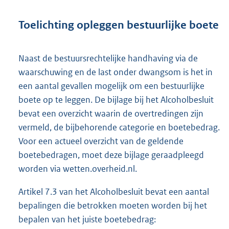
Toelichting opleggen bestuurlijke boete
Naast de bestuursrechtelijke handhaving via de
waarschuwing en de last onder dwangsom is het in
een aantal gevallen mogelijk om een bestuurlijke
boete op te leggen. De bijlage bij het Alcoholbesluit
bevat een overzicht waarin de overtredingen zijn
vermeld, de bijbehorende categorie en boetebedrag.
Voor een actueel overzicht van de geldende
boetebedragen, moet deze bijlage geraadpleegd
worden via wetten.overheid.nl.
Artikel 7.3 van het Alcoholbesluit bevat een aantal
bepalingen die betrokken moeten worden bij het
bepalen van het juiste boetebedrag: