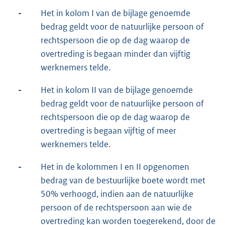
-
Het in kolom I van de bijlage genoemde
bedrag geldt voor de natuurlijke persoon of
rechtspersoon die op de dag waarop de
overtreding is begaan minder dan vijftig
werknemers telde.
-
Het in kolom II van de bijlage genoemde
bedrag geldt voor de natuurlijke persoon of
rechtspersoon die op de dag waarop de
overtreding is begaan vijftig of meer
werknemers telde.
-
Het in de kolommen I en II opgenomen
bedrag van de bestuurlijke boete wordt met
50% verhoogd, indien aan de natuurlijke
persoon of de rechtspersoon aan wie de
overtreding kan worden toegerekend, door de