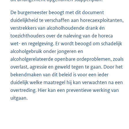
De burgemeester beoogt met dit document
duidelijkheid te verschaffen aan horecaexploitanten,
verstrekkers van alcoholhoudende drank én
toezichthouders over de naleving van de horeca
wet- en regelgeving. Er wordt beoogd om schadelijk
alcoholgebruik onder jongeren en
alcoholgerelateerde openbare ordeproblemen, zoals
overlast, agressie en geweld tegen te gaan. Door het
bekendmaken van dit beleid is voor een ieder
duidelijk welke maatregel hij kan verwachten na een
overtreding. Hier kan een preventieve werking van
uitgaan.