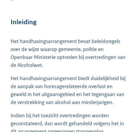
Inleiding
Het handhavingsarrangement bevat beleidsregels
over de wijze waarop gemeente, politie en
Openbaar Ministerie optreden bij overtredingen van
de Alcoholwet.
Het handhavingsarrangement biedt duidelijkheid bij
de aanpak van horecagerelateerde overlast en
geweld in het uitgaansgebied en het tegengaan van
de verstrekking van alcohol aan minderjarigen.
Indien bij het toezicht overtredingen worden
geconstateerd, dan wordt gehandeld volgens het in
dit arrangement opgenomen stappenplan.