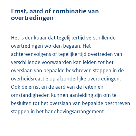
Ernst, aard of combinatie van
overtredingen
Het is denkbaar dat tegelijkertijd verschillende
overtredingen worden begaan. Het
achtereenvolgens of tegelijkertijd overtreden van
verschillende voorwaarden kan leiden tot het
overslaan van bepaalde beschreven stappen in de
overheidsreactie op afzonderlijke overtredingen.
Ook de ernst en de aard van de feiten en
omstandigheden kunnen aanleiding zijn om te
besluiten tot het overslaan van bepaalde beschreven
stappen in het handhavingsarrangement.