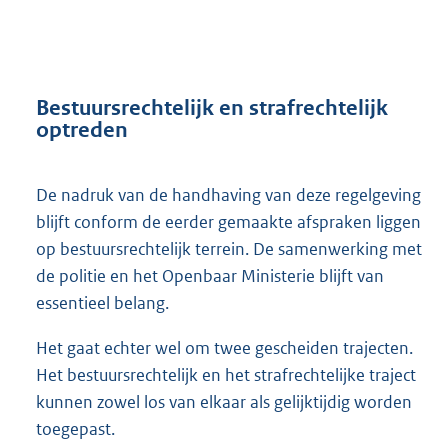
Bestuursrechtelijk en strafrechtelijk
optreden
De nadruk van de handhaving van deze regelgeving
blijft conform de eerder gemaakte afspraken liggen
op bestuursrechtelijk terrein. De samenwerking met
de politie en het Openbaar Ministerie blijft van
essentieel belang.
Het gaat echter wel om twee gescheiden trajecten.
Het bestuursrechtelijk en het strafrechtelijke traject
kunnen zowel los van elkaar als gelijktijdig worden
toegepast.