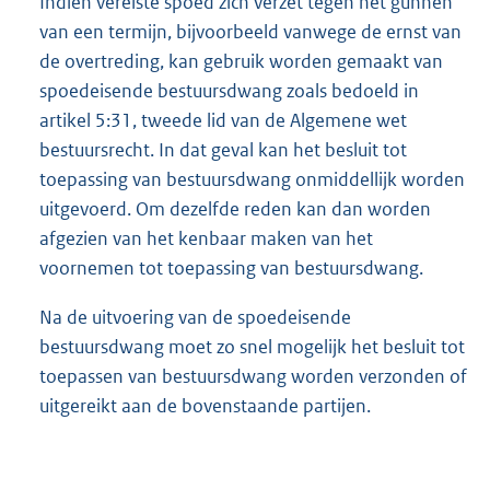
Indien vereiste spoed zich verzet tegen het gunnen
van een termijn, bijvoorbeeld vanwege de ernst van
de overtreding, kan gebruik worden gemaakt van
spoedeisende bestuursdwang zoals bedoeld in
artikel 5:31, tweede lid van de Algemene wet
bestuursrecht. In dat geval kan het besluit tot
toepassing van bestuursdwang onmiddellijk worden
uitgevoerd. Om dezelfde reden kan dan worden
afgezien van het kenbaar maken van het
voornemen tot toepassing van bestuursdwang.
Na de uitvoering van de spoedeisende
bestuursdwang moet zo snel mogelijk het besluit tot
toepassen van bestuursdwang worden verzonden of
uitgereikt aan de bovenstaande partijen.