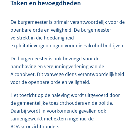
Taken en bevoegdheden
De burgemeester is primair verantwoordelijk voor de
openbare orde en veiligheid. De burgemeester
verstrekt in die hoedanigheid
exploitatievergunningen voor niet-alcohol bedrijven.
De burgemeester is ook bevoegd voor de
handhaving en vergunningverlening van de
Alcoholwet. Dit vanwege diens verantwoordelijkheid
voor de openbare orde en veiligheid.
Het toezicht op de naleving wordt uitgevoerd door
de gemeentelijke toezichthouders en de politie.
Daarbij wordt in voorkomende gevallen ook
samengewerkt met extern ingehuurde
BOA’s/toezichthouders.