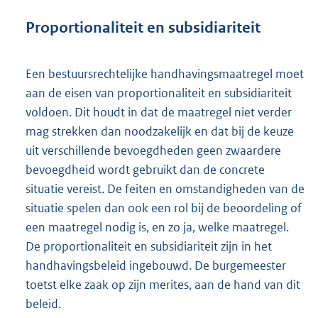
Proportionaliteit en subsidiariteit
Een bestuursrechtelijke handhavingsmaatregel moet
aan de eisen van proportionaliteit en subsidiariteit
voldoen. Dit houdt in dat de maatregel niet verder
mag strekken dan noodzakelijk en dat bij de keuze
uit verschillende bevoegdheden geen zwaardere
bevoegdheid wordt gebruikt dan de concrete
situatie vereist. De feiten en omstandigheden van de
situatie spelen dan ook een rol bij de beoordeling of
een maatregel nodig is, en zo ja, welke maatregel.
De proportionaliteit en subsidiariteit zijn in het
handhavingsbeleid ingebouwd. De burgemeester
toetst elke zaak op zijn merites, aan de hand van dit
beleid.