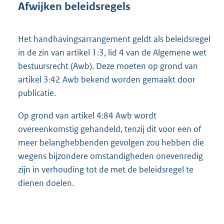
Afwijken beleidsregels
Het handhavingsarrangement geldt als beleidsregel
in de zin van artikel 1:3, lid 4 van de Algemene wet
bestuursrecht (Awb). Deze moeten op grond van
artikel 3:42 Awb bekend worden gemaakt door
publicatie.
Op grond van artikel 4:84 Awb wordt
overeenkomstig gehandeld, tenzij dit voor een of
meer belanghebbenden gevolgen zou hebben die
wegens bijzondere omstandigheden onevenredig
zijn in verhouding tot de met de beleidsregel te
dienen doelen.