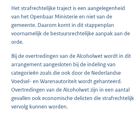
Het strafrechtelijke traject is een aangelegenheid
van het Openbaar Ministerie en niet van de
gemeente. Daarom komt in dit stappenplan
voornamelijk de bestuursrechtelijke aanpak aan de
orde.
Bij de overtredingen van de Alcoholwet wordt in dit
arrangement aangesloten bij de indeling van
categorieën zoals die ook door de Nederlandse
Voedsel- en Warenautoriteit wordt gehanteerd.
Overtredingen van de Alcoholwet zijn in een aantal
gevallen ook economische delicten die strafrechtelijk
vervolg kunnen worden.