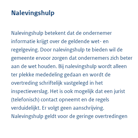
Nalevingshulp
Nalevingshulp betekent dat de ondernemer
informatie krijgt over de geldende wet- en
regelgeving. Door nalevingshulp te bieden wil de
gemeente ervoor zorgen dat ondernemers zich beter
aan de wet houden. Bij nalevingshulp wordt alleen
ter plekke mededeling gedaan en wordt de
overtreding schriftelijk vastgelegd in het
inspectieverslag. Het is ook mogelijk dat een jurist
(telefonisch) contact opneemt en de regels
verduidelijkt. Er volgt geen aanschrijving.
Nalevingshulp geldt voor de geringe overtredingen