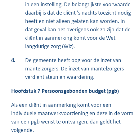
in een instelling. De belangrijkste voorwaarde
daarbij is dat de cliënt ’s nachts toezicht nodig
heeft en niet alleen gelaten kan worden. In
dat geval kan het overigens ook zo zijn dat de
cliënt in aanmerking komt voor de Wet
langdurige zorg (Wlz).
4.
De gemeente heeft oog voor de inzet van
mantelzorgers. De inzet van mantelzorgers
verdient steun en waardering.
Hoofdstuk 7 Persoonsgebonden budget (pgb)
Als een cliënt in aanmerking komt voor een
individuele maatwerkvoorziening en deze in de vorm
van een pgb wenst te ontvangen, dan geldt het
volgende.