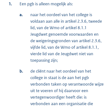
1.
Een pgb is alleen mogelijk als:
a.
naar het oordeel van het college is
voldaan aan alle in artikel 2.3.6, tweede
lid, van de Wmo of artikel 8.1.1
Jeugdwet genoemde voorwaarden en
de weigeringsgronden van artikel 2.3.6,
vijfde lid, van de Wmo of artikel 8.1.1,
vierde lid van de Jeugdwet niet van
toepassing zijn;
b.
de cliënt naar het oordeel van het
college in staat is de aan het pgb
verbonden taken op verantwoorde wijze
uit te voeren of hij daarvoor een
vertegenwoordiger heeft die: is
verbonden aan een organisatie die