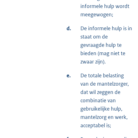
informele hulp wordt
meegewogen;
d.
De informele hulp is in
staat om de
gevraagde hulp te
bieden (mag niet te
zwaar zijn).
e.
De totale belasting
van de mantelzorger,
dat wil zeggen de
combinatie van
gebruikelijke hulp,
mantelzorg en werk,
acceptabel is;