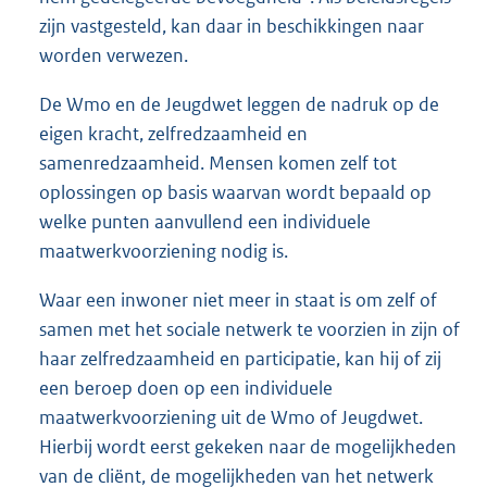
zijn vastgesteld, kan daar in beschikkingen naar
worden verwezen.
De Wmo en de Jeugdwet leggen de nadruk op de
eigen kracht, zelfredzaamheid en
samenredzaamheid. Mensen komen zelf tot
oplossingen op basis waarvan wordt bepaald op
welke punten aanvullend een individuele
maatwerkvoorziening nodig is.
Waar een inwoner niet meer in staat is om zelf of
samen met het sociale netwerk te voorzien in zijn of
haar zelfredzaamheid en participatie, kan hij of zij
een beroep doen op een individuele
maatwerkvoorziening uit de Wmo of Jeugdwet.
Hierbij wordt eerst gekeken naar de mogelijkheden
van de cliënt, de mogelijkheden van het netwerk