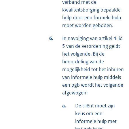
verband met de
kwaliteitsborging bepaalde
hulp door een formele hulp
moet worden geboden.
6.
In navolging van artikel 4 lid
5 van de verordening geldt
het volgende. Bij de
beoordeling van de
mogelijkheid tot het inhuren
van informele hulp middels
een pgb wordt het volgende
afgewogen:
a.
De cliënt moet zijn
keus om een
informele hulp met