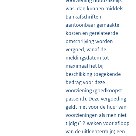
voorziening noodzakelijk
was, dan kunnen middels
bankafschriften
aantoonbaar gemaakte
kosten en gerelateerde
omschrijving worden
vergoed, vanaf de
meldingsdatum tot
maximaal het bij
beschikking toegekende
bedrag voor deze
voorziening (goedkoopst
passend). Deze vergoeding
geldt niet voor de huur van
voorzieningen als men niet
tijdig (12 weken voor afloop
van de uitleentermijn) een