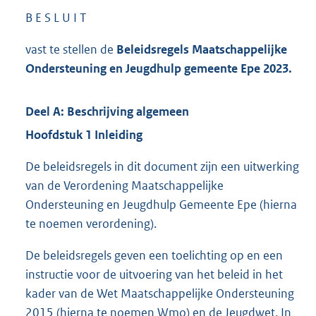
B E S L U I T
vast te stellen de
Beleidsregels Maatschappelijke
Ondersteuning en Jeugdhulp gemeente Epe 2023.
Deel A: Beschrijving algemeen
Hoofdstuk 1 Inleiding
De beleidsregels in dit document zijn een uitwerking
van de Verordening Maatschappelijke
Ondersteuning en Jeugdhulp Gemeente Epe (hierna
te noemen verordening).
De beleidsregels geven een toelichting op en een
instructie voor de uitvoering van het beleid in het
kader van de Wet Maatschappelijke Ondersteuning
2015 (hierna te noemen Wmo) en de Jeugdwet. In