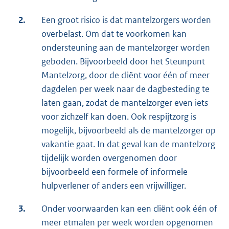
2.
Een groot risico is dat mantelzorgers worden
overbelast. Om dat te voorkomen kan
ondersteuning aan de mantelzorger worden
geboden. Bijvoorbeeld door het Steunpunt
Mantelzorg, door de cliënt voor één of meer
dagdelen per week naar de dagbesteding te
laten gaan, zodat de mantelzorger even iets
voor zichzelf kan doen. Ook respijtzorg is
mogelijk, bijvoorbeeld als de mantelzorger op
vakantie gaat. In dat geval kan de mantelzorg
tijdelijk worden overgenomen door
bijvoorbeeld een formele of informele
hulpverlener of anders een vrijwilliger.
3.
Onder voorwaarden kan een cliënt ook één of
meer etmalen per week worden opgenomen