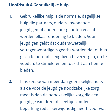
Hoofdstuk 4 Gebruikelijke hulp
1.
Gebruikelijke hulp is de normale, dagelijkse
hulp die partners, ouders, inwonende
jeugdigen of andere huisgenoten geacht
worden elkaar onderling te bieden. Voor
jeugdigen geldt dat ouders/wettelijk
vertegenwoordigers geacht worden de tot hun
gezin behorende jeugdigen te verzorgen, op te
voeden, te stimuleren en toezicht aan hen te
bieden.
2.
Er is sprake van meer dan gebruikelijke hulp,
als de voor de jeugdige noodzakelijke zorg
meer is dan de noodzakelijke zorg die een
jeugdige van dezelfde leeftijd zonder
beperking redelijkerwijs nodig heeft, voor wat