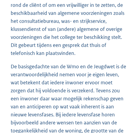
rond de cliënt of om een vrijwilliger in te zetten, de
beschikbaarheid van algemene voorzieningen zoals
het consultatiebureau, was- en strijkservice,
klussendienst of van (andere) algemene of overige
voorzieningen die het college ter beschikking stelt.
Dit gebeurt tijdens een gesprek dat thuis of
telefonisch kan plaatsvinden.
De basisgedachte van de Wmo en de Jeugdwet is de
verantwoordelijkheid nemen voor je eigen leven,
wat betekent dat iedere inwoner ervoor moet
zorgen dat hij voldoende is verzekerd. Tevens zou
een inwoner daar waar mogelijk rekenschap geven
van en anticiperen op wat vaak inherent is aan
nieuwe levensfases. Bij iedere levensfase horen
bijvoorbeeld andere wensen ten aanzien van de
toegankelijkheid van de woning, de grootte van de