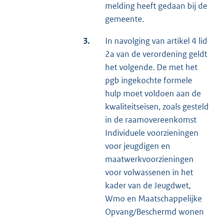
melding heeft gedaan bij de
gemeente.
3.
In navolging van artikel 4 lid
2a van de verordening geldt
het volgende. De met het
pgb ingekochte formele
hulp moet voldoen aan de
kwaliteitseisen, zoals gesteld
in de raamovereenkomst
Individuele voorzieningen
voor jeugdigen en
maatwerkvoorzieningen
voor volwassenen in het
kader van de Jeugdwet,
Wmo en Maatschappelijke
Opvang/Beschermd wonen