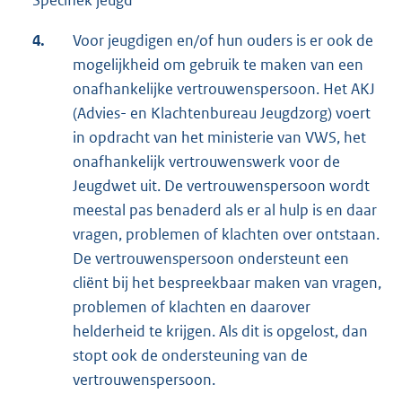
Specifiek jeugd
4.
Voor jeugdigen en/of hun ouders is er ook de
mogelijkheid om gebruik te maken van een
onafhankelijke vertrouwenspersoon. Het AKJ
(Advies- en Klachtenbureau Jeugdzorg) voert
in opdracht van het ministerie van VWS, het
onafhankelijk vertrouwenswerk voor de
Jeugdwet uit. De vertrouwenspersoon wordt
meestal pas benaderd als er al hulp is en daar
vragen, problemen of klachten over ontstaan.
De vertrouwenspersoon ondersteunt een
cliënt bij het bespreekbaar maken van vragen,
problemen of klachten en daarover
helderheid te krijgen. Als dit is opgelost, dan
stopt ook de ondersteuning van de
vertrouwenspersoon.