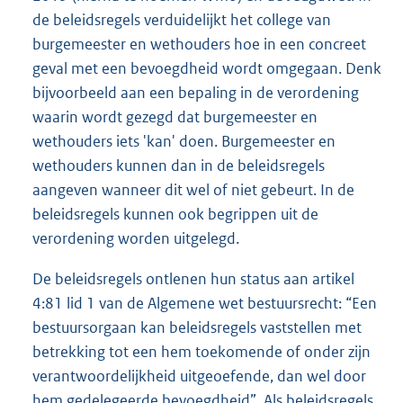
de beleidsregels verduidelijkt het college van
burgemeester en wethouders hoe in een concreet
geval met een bevoegdheid wordt omgegaan. Denk
bijvoorbeeld aan een bepaling in de verordening
waarin wordt gezegd dat burgemeester en
wethouders iets 'kan' doen. Burgemeester en
wethouders kunnen dan in de beleidsregels
aangeven wanneer dit wel of niet gebeurt. In de
beleidsregels kunnen ook begrippen uit de
verordening worden uitgelegd.
De beleidsregels ontlenen hun status aan artikel
4:81 lid 1 van de Algemene wet bestuursrecht: “Een
bestuursorgaan kan beleidsregels vaststellen met
betrekking tot een hem toekomende of onder zijn
verantwoordelijkheid uitgeoefende, dan wel door
hem gedelegeerde bevoegdheid”. Als beleidsregels