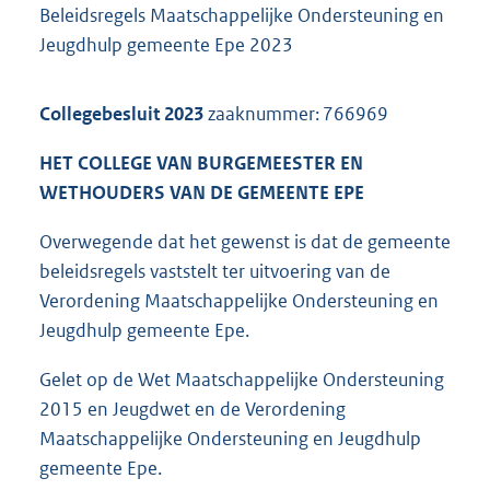
Beleidsregels Maatschappelijke Ondersteuning en
Jeugdhulp gemeente Epe 2023
Collegebesluit 2023
zaaknummer: 766969
HET COLLEGE VAN BURGEMEESTER EN
WETHOUDERS VAN DE GEMEENTE EPE
Overwegende dat het gewenst is dat de gemeente
beleidsregels vaststelt ter uitvoering van de
Verordening Maatschappelijke Ondersteuning en
Jeugdhulp gemeente Epe.
Gelet op de Wet Maatschappelijke Ondersteuning
2015 en Jeugdwet en de Verordening
Maatschappelijke Ondersteuning en Jeugdhulp
gemeente Epe.