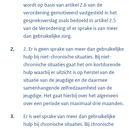
wordt op basis van artikel 2.6 van de
verordening gemotiveerd vastgesteld in het
gespreksverslag zoals bedoeld in artikel 2.5
van de Verordening of er sprake is van meer
dan gebruikelijke zorg.
2.
2. Er is geen sprake van meer dan gebruikelijke
hulp bij niet-chronische situaties. Bij niet-
chronische situaties gaat het om kortdurende
hulp waarbij er uitzicht is op herstel van de
situatie van de jeugdige en de daarmee
samenhangende zelfredzaamheid van de
jeugdige. Het gaat hierbij over het algemeen
over een periode van maximaal drie maanden.
3.
Er is wel sprake van meer dan gebruikelijke
hulp bij chronische situaties. Bij chronische