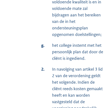
voldoende kwaliteit is en in
voldoende mate zal
bijdragen aan het bereiken
van de in het
ondersteuningsplan
opgenomen doelstellingen;
g.
het college instemt met het
persoonlijk plan dat door de
cliënt is ingediend.
2.
In navolging van artikel 3 lid
2 van de verordening geldt
het volgende. Indien de
cliënt reeds kosten gemaakt
heeft en kan worden
vastgesteld dat de