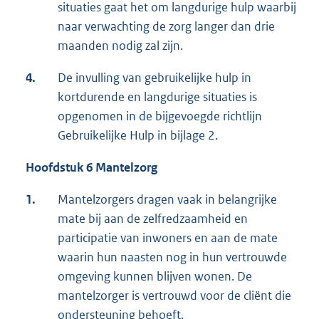
situaties gaat het om langdurige hulp waarbij
naar verwachting de zorg langer dan drie
maanden nodig zal zijn.
4.
De invulling van gebruikelijke hulp in
kortdurende en langdurige situaties is
opgenomen in de bijgevoegde richtlijn
Gebruikelijke Hulp in bijlage 2.
Hoofdstuk 6 Mantelzorg
1.
Mantelzorgers dragen vaak in belangrijke
mate bij aan de zelfredzaamheid en
participatie van inwoners en aan de mate
waarin hun naasten nog in hun vertrouwde
omgeving kunnen blijven wonen. De
mantelzorger is vertrouwd voor de cliënt die
ondersteuning behoeft.