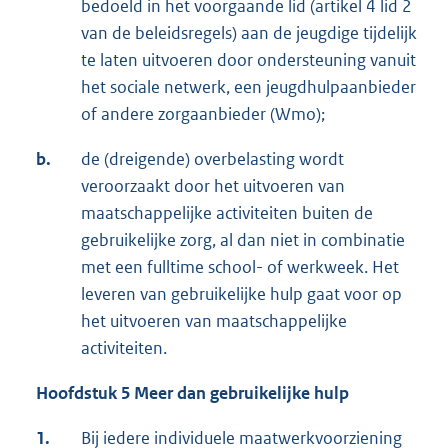
bedoeld in het voorgaande lid (artikel 4 lid 2
van de beleidsregels) aan de jeugdige tijdelijk
te laten uitvoeren door ondersteuning vanuit
het sociale netwerk, een jeugdhulpaanbieder
of andere zorgaanbieder (Wmo);
b.
de (dreigende) overbelasting wordt
veroorzaakt door het uitvoeren van
maatschappelijke activiteiten buiten de
gebruikelijke zorg, al dan niet in combinatie
met een fulltime school- of werkweek. Het
leveren van gebruikelijke hulp gaat voor op
het uitvoeren van maatschappelijke
activiteiten.
Hoofdstuk 5 Meer dan gebruikelijke hulp
1.
Bij iedere individuele maatwerkvoorziening