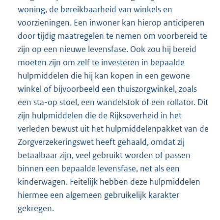
woning, de bereikbaarheid van winkels en
voorzieningen. Een inwoner kan hierop anticiperen
door tijdig maatregelen te nemen om voorbereid te
zijn op een nieuwe levensfase. Ook zou hij bereid
moeten zijn om zelf te investeren in bepaalde
hulpmiddelen die hij kan kopen in een gewone
winkel of bijvoorbeeld een thuiszorgwinkel, zoals
een sta-op stoel, een wandelstok of een rollator. Dit
zijn hulpmiddelen die de Rijksoverheid in het
verleden bewust uit het hulpmiddelenpakket van de
Zorgverzekeringswet heeft gehaald, omdat zij
betaalbaar zijn, veel gebruikt worden of passen
binnen een bepaalde levensfase, net als een
kinderwagen. Feitelijk hebben deze hulpmiddelen
hiermee een algemeen gebruikelijk karakter
gekregen.