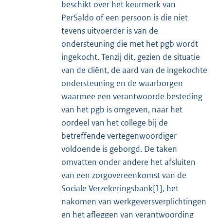
beschikt over het keurmerk van
PerSaldo of een persoon is die niet
tevens uitvoerder is van de
ondersteuning die met het pgb wordt
ingekocht. Tenzij dit, gezien de situatie
van de cliënt, de aard van de ingekochte
ondersteuning en de waarborgen
waarmee een verantwoorde besteding
van het pgb is omgeven, naar het
oordeel van het college bij de
betreffende vertegenwoordiger
voldoende is geborgd. De taken
omvatten onder andere het afsluiten
van een zorgovereenkomst van de
Sociale Verzekeringsbank
[1]
, het
nakomen van werkgeversverplichtingen
en het afleggen van verantwoording