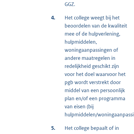
GGZ.
4.
Het college weegt bij het
beoordelen van de kwaliteit
mee of de hulpverlening,
hulpmiddelen,
woningaanpassingen of
andere maatregelen in
redelijkheid geschikt zijn
voor het doel waarvoor het
pgb wordt verstrekt door
middel van een persoonlijk
plan en/of een programma
van eisen (bij
hulpmiddelen/woningaanpassi
5.
Het college bepaalt of in