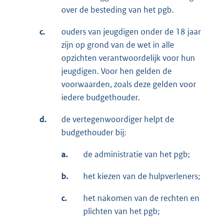
over de besteding van het pgb.
c.
ouders van jeugdigen onder de 18 jaar
zijn op grond van de wet in alle
opzichten verantwoordelijk voor hun
jeugdigen. Voor hen gelden de
voorwaarden, zoals deze gelden voor
iedere budgethouder.
d.
de vertegenwoordiger helpt de
budgethouder bij:
a.
de administratie van het pgb;
b.
het kiezen van de hulpverleners;
c.
het nakomen van de rechten en
plichten van het pgb;