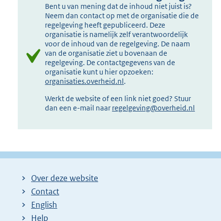
Bent u van mening dat de inhoud niet juist is?
Neem dan contact op met de organisatie die de
regelgeving heeft gepubliceerd. Deze
organisatie is namelijk zelf verantwoordelijk
voor de inhoud van de regelgeving. De naam
van de organisatie ziet u bovenaan de
regelgeving. De contactgegevens van de
organisatie kunt u hier opzoeken:
organisaties.overheid.nl
.
Werkt de website of een link niet goed? Stuur
dan een e-mail naar
regelgeving@overheid.nl
Over deze website
Contact
English
Help