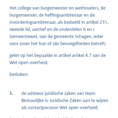
Het college van burgemeester en wethouders, de
burgemeester, de heffingsambtenaar en de
invorderingsambtenaar, als bedoeld in artikel 231,
tweede lid, aanhef en de onderdelen b en c
Gemeentewet, van de gemeente Schagen, ieder
voor zover het hun of zijn bevoegdheden betreft;
gelet op het bepaalde in artikel artikel 4.7 van de
Wet open overheid;
besluiten:
1.
de adviseur juridische zaken van team
Bestuurlijke & Juridische Zaken aan te wijzen
als contactpersoon Wet open overheid;