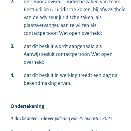
2.
de senior adviseur juridische zaken van team
Bestuurlijke & Juridische Zaken, bij afwezigheid
van de adviseur juridische zaken, als
plaatsvervanger, aan te wijzen als
contactpersoon Wet open overheid;
3.
dat dit besluit wordt aangehaald als
Aanwijsbesluit contactpersoon Wet open
overheid;
4.
dat dit besluit in werking treedt een dag na
bekendmaking ervan.
Ondertekening
Aldus besloten in de vergadering van 29 augustus 2023.