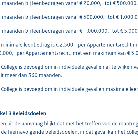
 maanden bij leenbedragen vanaf € 20.000,- tot € 500.000,
 maanden bij leenbedragen vanaf € 500.000,- tot € 1.000.0
 maanden bij leenbedragen vanaf € 1.000.000,- tot € 5.000
 minimale leenbedrag is € 2.500,- per Appartementsrecht 
0.000,- per Appartementsrecht, met een maximum van € 5.0
 College is bevoegd om in individuele gevallen af te wijken
it meer dan 360 maanden.
 College is bevoegd om in individuele gevallen maximale le
ikel 3 Beleidsdoelen
ien uit de aanvraag blijkt dat met het treffen van de maat
 de hiernavolgende beleidsdoelen, in dat geval kan het colle