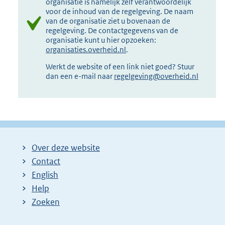
organisatie is namelijk zelf verantwoordelijk
voor de inhoud van de regelgeving. De naam
van de organisatie ziet u bovenaan de
regelgeving. De contactgegevens van de
organisatie kunt u hier opzoeken:
organisaties.overheid.nl
.
Werkt de website of een link niet goed? Stuur
dan een e-mail naar
regelgeving@overheid.nl
Over deze website
Contact
English
Help
Zoeken