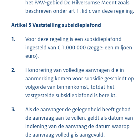
het PAW-gebied De Hilversumse Meent zoals
beschreven onder art 1. lid c van deze regeling.
Artikel 5 Vaststelling subsidieplafond
1.
Voor deze regeling is een subsidieplafond
ingesteld van € 1.000.000 (zegge: een miljoen
euro).
2.
Honorering van volledige aanvragen die in
aanmerking komen voor subsidie geschiedt op
volgorde van binnenkomst, totdat het
vastgestelde subsidieplafond is bereikt.
3.
Als de aanvrager de gelegenheid heeft gehad
de aanvraag aan te vullen, geldt als datum van
indiening van de aanvraag de datum waarop
de aanvraag volledig is aangevuld.