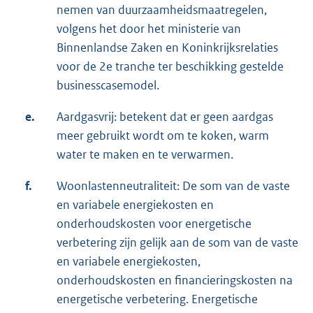
nemen van duurzaamheidsmaatregelen,
volgens het door het ministerie van
Binnenlandse Zaken en Koninkrijksrelaties
voor de 2e tranche ter beschikking gestelde
businesscasemodel.
e.
Aardgasvrij: betekent dat er geen aardgas
meer gebruikt wordt om te koken, warm
water te maken en te verwarmen.
f.
Woonlastenneutraliteit: De som van de vaste
en variabele energiekosten en
onderhoudskosten voor energetische
verbetering zijn gelijk aan de som van de vaste
en variabele energiekosten,
onderhoudskosten en financieringskosten na
energetische verbetering. Energetische