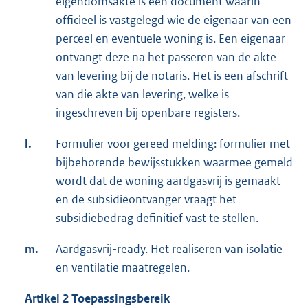
eigendomsakte is een document waarin
officieel is vastgelegd wie de eigenaar van een
perceel en eventuele woning is. Een eigenaar
ontvangt deze na het passeren van de akte
van levering bij de notaris. Het is een afschrift
van die akte van levering, welke is
ingeschreven bij openbare registers.
l.
Formulier voor gereed melding: formulier met
bijbehorende bewijsstukken waarmee gemeld
wordt dat de woning aardgasvrij is gemaakt
en de subsidieontvanger vraagt het
subsidiebedrag definitief vast te stellen.
m.
Aardgasvrij-ready. Het realiseren van isolatie
en ventilatie maatregelen.
Artikel 2 Toepassingsbereik