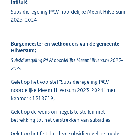
Intitulé
Subsidieregeling PAW noordelijke Meent Hilversum
2023-2024
Burgemeester en wethouders van de gemeente
Hilversum;
Subsidieregeling
PAW noordelijke Meent Hilversum 2023-
2024
Gelet op het voorstel "Subsidieregeling PAW
noordelijke Meent Hilversum 2023-2024" met
kenmerk 1318719;
Gelet op de wens om regels te stellen met
betrekking tot het verstrekken van subsidies;
Gelet op het feit dat deze subsidieregeling mede