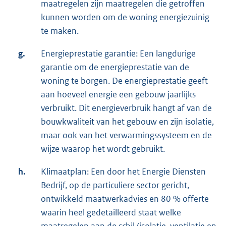
maatregelen zijn maatregelen die getroffen
kunnen worden om de woning energiezuinig
te maken.
g.
Energieprestatie garantie: Een langdurige
garantie om de energieprestatie van de
woning te borgen. De energieprestatie geeft
aan hoeveel energie een gebouw jaarlijks
verbruikt. Dit energieverbruik hangt af van de
bouwkwaliteit van het gebouw en zijn isolatie,
maar ook van het verwarmingssysteem en de
wijze waarop het wordt gebruikt.
h.
Klimaatplan: Een door het Energie Diensten
Bedrijf, op de particuliere sector gericht,
ontwikkeld maatwerkadvies en 80 % offerte
waarin heel gedetailleerd staat welke