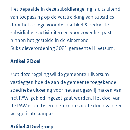
Het bepaalde in deze subsidieregeling is uitsluitend
van toepassing op de verstrekking van subsidies
door het college voor de in artikel 8 bedoelde
subsidiabele activiteiten en voor zover het past
binnen het gestelde in de Algemene
Subsidieverordening 2021 gemeente Hilversum.
Artikel 3 Doel
Met deze regeling wil de gemeente Hilversum
vastleggen hoe de aan de gemeente toegekende
specifieke uitkering voor het aardgasvrij maken van
het PAW-gebied ingezet gaat worden. Het doel van
de PAW is om te leren en kennis op te doen van een
wijkgerichte aanpak.
Artikel
4
Doelgroep