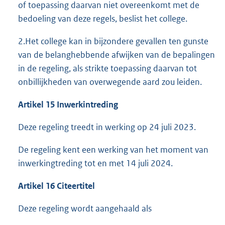
of toepassing daarvan niet overeenkomt met de
bedoeling van deze regels, beslist het college.
2.Het college kan in bijzondere gevallen ten gunste
van de belanghebbende afwijken van de bepalingen
in de regeling, als strikte toepassing daarvan tot
onbillijkheden van overwegende aard zou leiden.
Artikel 1
5
Inwerkintreding
Deze regeling treedt in werking op 24 juli 2023.
De regeling kent een werking van het moment van
inwerkingtreding tot en met 14 juli 2024.
Artikel 1
6
Citeertitel
Deze regeling wordt aangehaald als