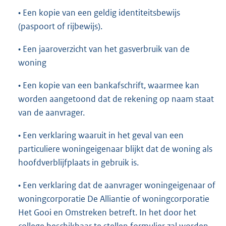
• Een kopie van een geldig identiteitsbewijs
(paspoort of rijbewijs).
• Een jaaroverzicht van het gasverbruik van de
woning
• Een kopie van een bankafschrift, waarmee kan
worden aangetoond dat de rekening op naam staat
van de aanvrager.
• Een verklaring waaruit in het geval van een
particuliere woningeigenaar blijkt dat de woning als
hoofdverblijfplaats in gebruik is.
• Een verklaring dat de aanvrager woningeigenaar of
woningcorporatie De Alliantie of woningcorporatie
Het Gooi en Omstreken betreft. In het door het