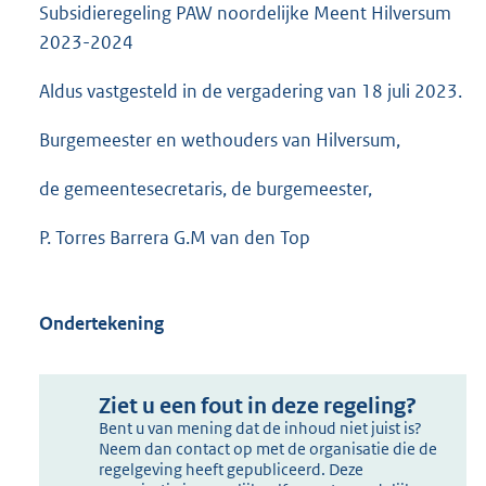
Subsidieregeling PAW noordelijke Meent Hilversum
2023-2024
Aldus vastgesteld in de vergadering van 18 juli 2023.
Burgemeester en wethouders van Hilversum,
de gemeentesecretaris, de burgemeester,
P. Torres Barrera G.M van den Top
Ondertekening
Ziet u een fout in deze regeling?
Bent u van mening dat de inhoud niet juist is?
Neem dan contact op met de organisatie die de
regelgeving heeft gepubliceerd. Deze