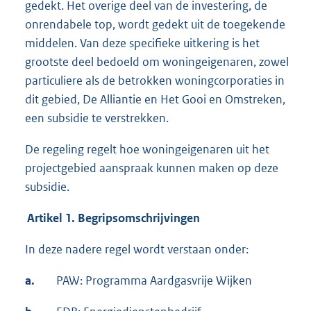
gedekt. Het overige deel van de investering, de
onrendabele top, wordt gedekt uit de toegekende
middelen. Van deze specifieke uitkering is het
grootste deel bedoeld om woningeigenaren, zowel
particuliere als de betrokken woningcorporaties in
dit gebied, De Alliantie en Het Gooi en Omstreken,
een subsidie te verstrekken.
De regeling regelt hoe woningeigenaren uit het
projectgebied aanspraak kunnen maken op deze
subsidie.
Artikel 1. Begripsomschrijvingen
In deze nadere regel wordt verstaan onder:
a.
PAW: Programma Aardgasvrije Wijken