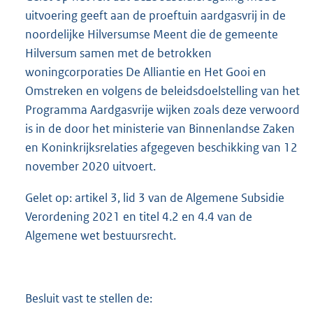
uitvoering geeft aan de proeftuin aardgasvrij in de
noordelijke Hilversumse Meent die de gemeente
Hilversum samen met de betrokken
woningcorporaties De Alliantie en Het Gooi en
Omstreken en volgens de beleidsdoelstelling van het
Programma Aardgasvrije wijken zoals deze verwoord
is in de door het ministerie van Binnenlandse Zaken
en Koninkrijksrelaties afgegeven beschikking van 12
november 2020 uitvoert.
Gelet op: artikel 3, lid 3 van de Algemene Subsidie
Verordening 2021 en titel 4.2 en 4.4 van de
Algemene wet bestuursrecht.
Besluit vast te stellen de: