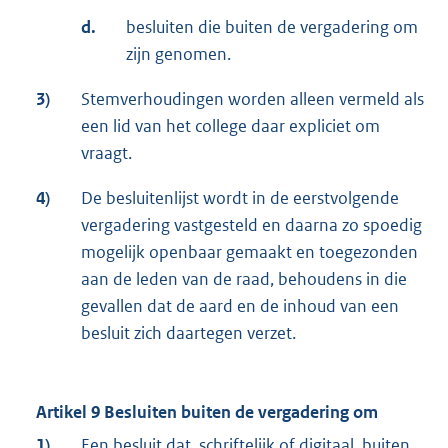
d.
besluiten die buiten de vergadering om
zijn genomen.
3)
Stemverhoudingen worden alleen vermeld als
een lid van het college daar expliciet om
vraagt.
4)
De besluitenlijst wordt in de eerstvolgende
vergadering vastgesteld en daarna zo spoedig
mogelijk openbaar gemaakt en toegezonden
aan de leden van de raad, behoudens in die
gevallen dat de aard en de inhoud van een
besluit zich daartegen verzet.
Artikel 9 Besluiten buiten de vergadering om
1)
Een besluit dat, schriftelijk of digitaal, buiten