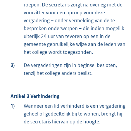
roepen. De secretaris zorgt na overleg met de
voorzitter voor een oproep voor deze
vergadering – onder vermelding van de te
bespreken onderwerpen – die indien mogelijk
uiterlijk 24 uur van tevoren op een in de
gemeente gebruikelijke wijze aan de leden van
het college wordt toegezonden.
3)
De vergaderingen zijn in beginsel besloten,
tenzij het college anders beslist.
Artikel 3 Verhindering
1)
Wanneer een lid verhinderd is een vergadering
geheel of gedeeltelijk bij te wonen, brengt hij
de secretaris hiervan op de hoogte.