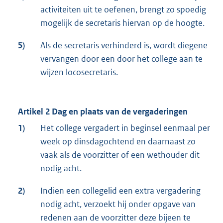
activiteiten uit te oefenen, brengt zo spoedig
mogelijk de secretaris hiervan op de hoogte.
5)
Als de secretaris verhinderd is, wordt diegene
vervangen door een door het college aan te
wijzen locosecretaris.
Artikel 2 Dag en plaats van de vergaderingen
1)
Het college vergadert in beginsel eenmaal per
week op dinsdagochtend en daarnaast zo
vaak als de voorzitter of een wethouder dit
nodig acht.
2)
Indien een collegelid een extra vergadering
nodig acht, verzoekt hij onder opgave van
redenen aan de voorzitter deze bijeen te