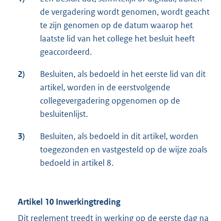
de vergadering wordt genomen, wordt geacht
te zijn genomen op de datum waarop het
laatste lid van het college het besluit heeft
geaccordeerd.
2)
Besluiten, als bedoeld in het eerste lid van dit
artikel, worden in de eerstvolgende
collegevergadering opgenomen op de
besluitenlijst.
3)
Besluiten, als bedoeld in dit artikel, worden
toegezonden en vastgesteld op de wijze zoals
bedoeld in artikel 8.
Artikel 10 Inwerkingtreding
Dit reglement treedt in werking op de eerste dag na