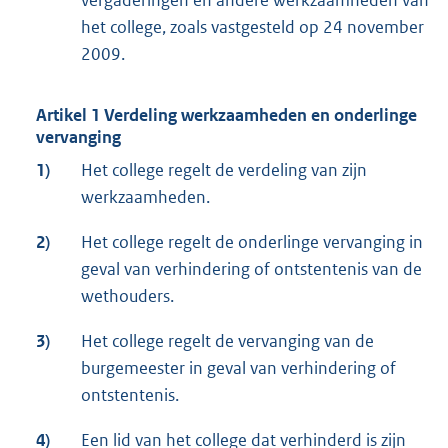
vergaderingen en andere werkzaamheden van
het college, zoals vastgesteld op 24 november
2009.
Artikel 1 Verdeling werkzaamheden en onderlinge
vervanging
1)
Het college regelt de verdeling van zijn
werkzaamheden.
2)
Het college regelt de onderlinge vervanging in
geval van verhindering of ontstentenis van de
wethouders.
3)
Het college regelt de vervanging van de
burgemeester in geval van verhindering of
ontstentenis.
4)
Een lid van het college dat verhinderd is zijn