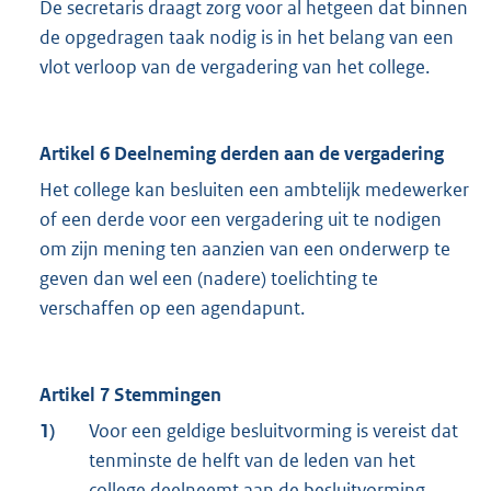
De secretaris draagt zorg voor al hetgeen dat binnen
de opgedragen taak nodig is in het belang van een
vlot verloop van de vergadering van het college.
Artikel 6 Deelneming derden aan de vergadering
Het college kan besluiten een ambtelijk medewerker
of een derde voor een vergadering uit te nodigen
om zijn mening ten aanzien van een onderwerp te
geven dan wel een (nadere) toelichting te
verschaffen op een agendapunt.
Artikel 7 Stemmingen
1)
Voor een geldige besluitvorming is vereist dat
tenminste de helft van de leden van het
college deelneemt aan de besluitvorming.