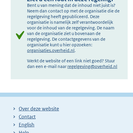
Bent u van mening dat de inhoud niet juist is?
Neem dan contact op met de organisatie die de
regelgeving heeft gepubliceerd. Deze
organisatie is namelijk zelf verantwoordelijk
voor de inhoud van de regelgeving. De naam
van de organisatie ziet u bovenaan de
regelgeving. De contactgegevens van de
organisatie kunt u hier opzoeken:
organisaties.overheid.nl
.
Werkt de website of een link niet goed? Stuur
dan een e-mail naar
regelgeving@overheid.nl
Over deze website
Contact
English
Help