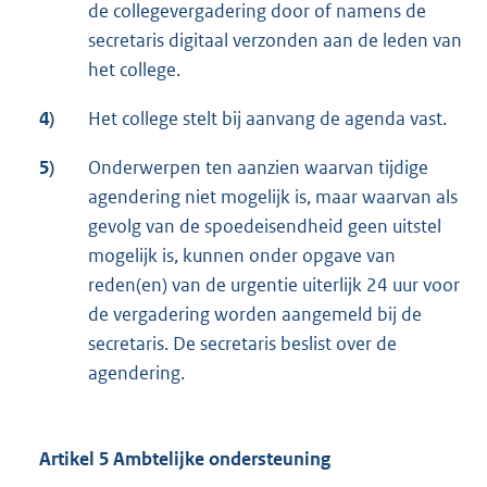
de collegevergadering door of namens de
secretaris digitaal verzonden aan de leden van
het college.
4)
Het college stelt bij aanvang de agenda vast.
5)
Onderwerpen ten aanzien waarvan tijdige
agendering niet mogelijk is, maar waarvan als
gevolg van de spoedeisendheid geen uitstel
mogelijk is, kunnen onder opgave van
reden(en) van de urgentie uiterlijk 24 uur voor
de vergadering worden aangemeld bij de
secretaris. De secretaris beslist over de
agendering.
Artikel 5 Ambtelijke ondersteuning