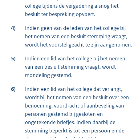
college tijdens de vergadering alsnog het
besluit ter bespreking opvoert.
4)
Indien geen van de leden van het college bij
het nemen van een besluit stemming vraagt,
wordt het voorstel geacht te zijn aangenomen.
5)
Indien een lid van het college bij het nemen
van een besluit stemming vraagt, wordt
mondeling gestemd.
6)
Indien een lid van het college dat verlangt,
wordt bij het nemen van een besluit over een
benoeming, voordracht of aanbeveling van
personen gestemd bij gesloten en
ongetekende briefjes. Indien daarbij de
stemming beperkt is tot een persoon en de