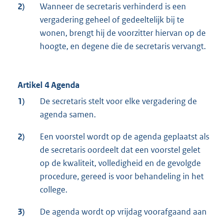
2)
Wanneer de secretaris verhinderd is een
vergadering geheel of gedeeltelijk bij te
wonen, brengt hij de voorzitter hiervan op de
hoogte, en degene die de secretaris vervangt.
Artikel 4 Agenda
1)
De secretaris stelt voor elke vergadering de
agenda samen.
2)
Een voorstel wordt op de agenda geplaatst als
de secretaris oordeelt dat een voorstel gelet
op de kwaliteit, volledigheid en de gevolgde
procedure, gereed is voor behandeling in het
college.
3)
De agenda wordt op vrijdag voorafgaand aan