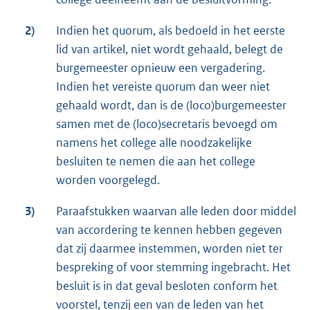
2)
Indien het quorum, als bedoeld in het eerste
lid van artikel, niet wordt gehaald, belegt de
burgemeester opnieuw een vergadering.
Indien het vereiste quorum dan weer niet
gehaald wordt, dan is de (loco)burgemeester
samen met de (loco)secretaris bevoegd om
namens het college alle noodzakelijke
besluiten te nemen die aan het college
worden voorgelegd.
3)
Paraafstukken waarvan alle leden door middel
van accordering te kennen hebben gegeven
dat zij daarmee instemmen, worden niet ter
bespreking of voor stemming ingebracht. Het
besluit is in dat geval besloten conform het
voorstel, tenzij een van de leden van het