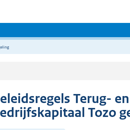
eling
eleidsregels Terug- en
edrijfskapitaal Tozo