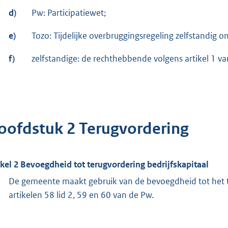
d)
Pw: Participatiewet;
e)
Tozo: Tijdelijke overbruggingsregeling zelfstandig 
f)
zelfstandige: de rechthebbende volgens artikel 1 va
oofdstuk 2 Terugvordering
ikel 2 Bevoegdheid tot terugvordering bedrijfskapitaal
De gemeente maakt gebruik van de bevoegdheid tot het t
artikelen 58 lid 2, 59 en 60 van de Pw.