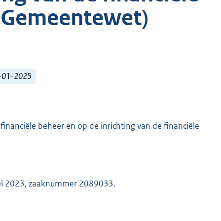
13 Gemeentewet)
1-01-2025
financiële beheer en op de inrichting van de financiële
mei 2023, zaaknummer 2089033.