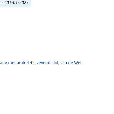
vanaf 01-01-2023
ang met artikel 35, zevende lid, van de Wet