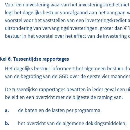
Voor een investering waarvan het investeringskrediet niet 
legt het dagelijks bestuur voorafgaand aan het aangaan v
voorstel voor het vaststellen van een investeringskrediet 
uitzondering van vervangingsinvesteringen, groter dan € 
bestuur in het voorstel over het effect van de investering
ikel 6. Tussentijdse rapportages
Het dagelijks bestuur informeert het algemeen bestuur doo
van de begroting van de GGD over de eerste vier maande
De tussentijdse rapportages bevatten in ieder geval een ui
beleid en een overzicht met de bijgestelde raming van:
a.
de baten en de lasten per programma;
b.
het overzicht van de algemene dekkingsmiddelen;