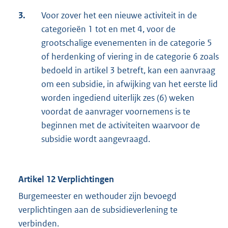
3.
Voor zover het een nieuwe activiteit in de
categorieën 1 tot en met 4, voor de
grootschalige evenementen in de categorie 5
of herdenking of viering in de categorie 6 zoals
bedoeld in artikel 3 betreft, kan een aanvraag
om een subsidie, in afwijking van het eerste lid
worden ingediend uiterlijk zes (6) weken
voordat de aanvrager voornemens is te
beginnen met de activiteiten waarvoor de
subsidie wordt aangevraagd.
Artikel 12 Verplichtingen
Burgemeester en wethouder zijn bevoegd
verplichtingen aan de subsidieverlening te
verbinden.