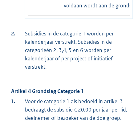
voldaan wordt aan de grondslage
2.
Subsidies in de categorie 1 worden per
kalenderjaar verstrekt. Subsidies in de
categorieën 2, 3,4, 5 en 6 worden per
kalenderjaar of per project of initiatief
verstrekt.
Artikel 4 Grondslag Categorie 1
1.
Voor de categorie 1 als bedoeld in artikel 3
bedraagt de subsidie € 20,00 per jaar per lid,
deelnemer of bezoeker van de doelgroep.