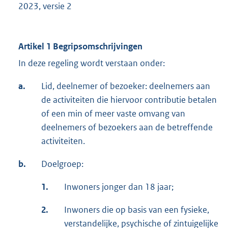
2023, versie 2
Artikel 1 Begripsomschrijvingen
In deze regeling wordt verstaan onder:
a.
Lid, deelnemer of bezoeker: deelnemers aan
de activiteiten die hiervoor contributie betalen
of een min of meer vaste omvang van
deelnemers of bezoekers aan de betreffende
activiteiten.
b.
Doelgroep:
1.
Inwoners jonger dan 18 jaar;
2.
Inwoners die op basis van een fysieke,
verstandelijke, psychische of zintuigelijke