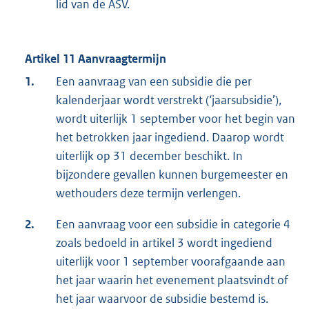
lid van de ASV.
Artikel 11 Aanvraagtermijn
1.
Een aanvraag van een subsidie die per
kalenderjaar wordt verstrekt (‘jaarsubsidie’),
wordt uiterlijk 1 september voor het begin van
het betrokken jaar ingediend. Daarop wordt
uiterlijk op 31 december beschikt. In
bijzondere gevallen kunnen burgemeester en
wethouders deze termijn verlengen.
2.
Een aanvraag voor een subsidie in categorie 4
zoals bedoeld in artikel 3 wordt ingediend
uiterlijk voor 1 september voorafgaande aan
het jaar waarin het evenement plaatsvindt of
het jaar waarvoor de subsidie bestemd is.