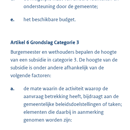
ondersteuning door de gemeente;
e.
het beschikbare budget.
Artikel 6 Grondslag Categorie 3
Burgemeester en wethouders bepalen de hoogte
van een subsidie in categorie 3. De hoogte van de
subsidie is onder andere afhankelijk van de
volgende factoren:
a.
de mate waarin de activiteit waarop de
aanvraag betrekking heeft, bijdraagt aan de
gemeentelijke beleidsdoelstellingen of taken;
elementen die daarbij in aanmerking
genomen worden zijn: