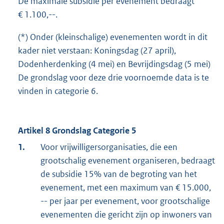
De maximale subsidie per evenement bedraagt
€ 1.100,--.
(*) Onder (kleinschalige) evenementen wordt in dit
kader niet verstaan: Koningsdag (27 april),
Dodenherdenking (4 mei) en Bevrijdingsdag (5 mei)
De grondslag voor deze drie voornoemde data is te
vinden in categorie 6.
Artikel 8 Grondslag Categorie 5
1.
Voor vrijwilligersorganisaties, die een
grootschalig evenement organiseren, bedraagt
de subsidie 15% van de begroting van het
evenement, met een maximum van € 15.000,
-- per jaar per evenement, voor grootschalige
evenementen die gericht zijn op inwoners van