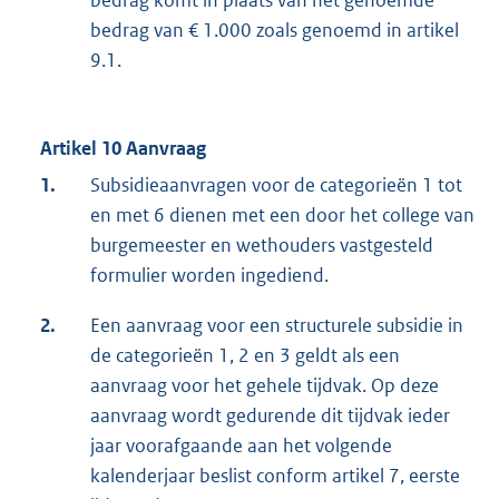
bedrag van € 1.000 zoals genoemd in artikel
9.1.
Artikel 10 Aanvraag
1.
Subsidieaanvragen voor de categorieën 1 tot
en met 6 dienen met een door het college van
burgemeester en wethouders vastgesteld
formulier worden ingediend.
2.
Een aanvraag voor een structurele subsidie in
de categorieën 1, 2 en 3 geldt als een
aanvraag voor het gehele tijdvak. Op deze
aanvraag wordt gedurende dit tijdvak ieder
jaar voorafgaande aan het volgende
kalenderjaar beslist conform artikel 7, eerste