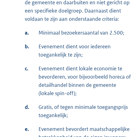
de gemeente en daarbuiten en niet gericht op
een specifieke doelgroep. Daarnaast dient
voldaan te zijn aan onderstaande criteria:
a.
Minimaal bezoekersaantal van 2.500;
b.
Evenement dient voor iedereen
toegankelijk te zijn;
c.
Evenement dient lokale economie te
bevorderen, voor bijvoorbeeld horeca of
detailhandel binnen de gemeente
(lokale spin-off);
d.
Gratis, of tegen minimale toegangsprijs
toegankelijk;
e.
Evenement bevordert maatschappelijke