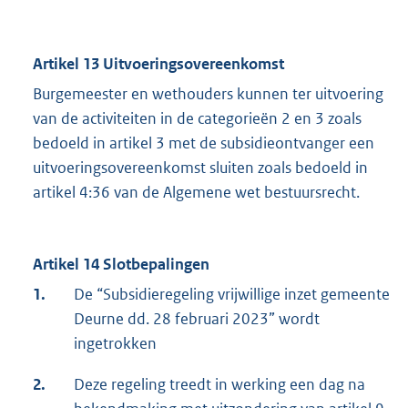
Artikel 13 Uitvoeringsovereenkomst
Burgemeester en wethouders kunnen ter uitvoering
van de activiteiten in de categorieën 2 en 3 zoals
bedoeld in artikel 3 met de subsidieontvanger een
uitvoeringsovereenkomst sluiten zoals bedoeld in
artikel 4:36 van de Algemene wet bestuursrecht.
Artikel 14 Slotbepalingen
1.
De “Subsidieregeling vrijwillige inzet gemeente
Deurne dd. 28 februari 2023” wordt
ingetrokken
2.
Deze regeling treedt in werking een dag na