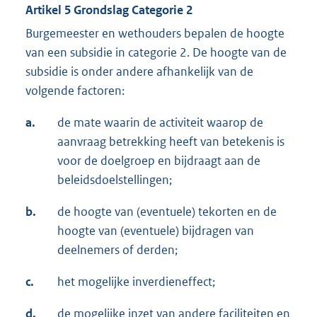
Artikel 5 Grondslag Categorie 2
Burgemeester en wethouders bepalen de hoogte
van een subsidie in categorie 2. De hoogte van de
subsidie is onder andere afhankelijk van de
volgende factoren:
a.
de mate waarin de activiteit waarop de
aanvraag betrekking heeft van betekenis is
voor de doelgroep en bijdraagt aan de
beleidsdoelstellingen;
b.
de hoogte van (eventuele) tekorten en de
hoogte van (eventuele) bijdragen van
deelnemers of derden;
c.
het mogelijke inverdieneffect;
d.
de mogelijke inzet van andere faciliteiten en