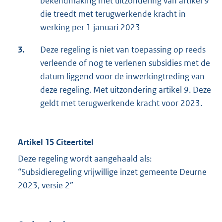
bekendmaking met uitzondering van artikel 9
die treedt met terugwerkende kracht in
werking per 1 januari 2023
3.
Deze regeling is niet van toepassing op reeds
verleende of nog te verlenen subsidies met de
datum liggend voor de inwerkingtreding van
deze regeling. Met uitzondering artikel 9. Deze
geldt met terugwerkende kracht voor 2023.
Artikel 15 Citeertitel
Deze regeling wordt aangehaald als:
“Subsidieregeling vrijwillige inzet gemeente Deurne
2023, versie 2”