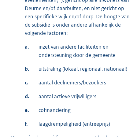
Deurne en/of daarbuiten, en niet gericht op
een specifieke wijk en/of dorp. De hoogte van
de subsidie is onder andere afhankelijk de
volgende factoren:
a.
inzet van andere faciliteiten en
ondersteuning door de gemeente
b.
uitstraling (lokaal, regionaal, nationaal)
c.
aantal deelnemers/bezoekers
d.
aantal actieve vrijwilligers
e.
cofinanciering
f.
laagdrempeligheid (entreeprijs)