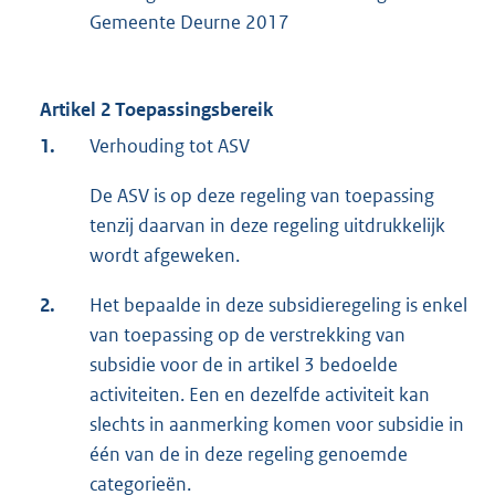
Gemeente Deurne 2017
Artikel 2 Toepassingsbereik
1.
Verhouding tot ASV
De ASV is op deze regeling van toepassing
tenzij daarvan in deze regeling uitdrukkelijk
wordt afgeweken.
2.
Het bepaalde in deze subsidieregeling is enkel
van toepassing op de verstrekking van
subsidie voor de in artikel 3 bedoelde
activiteiten. Een en dezelfde activiteit kan
slechts in aanmerking komen voor subsidie in
één van de in deze regeling genoemde
categorieën.