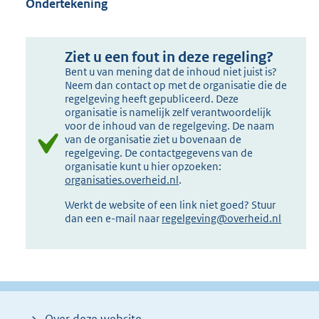
Ondertekening
Ziet u een fout in deze regeling?
Bent u van mening dat de inhoud niet juist is?
Neem dan contact op met de organisatie die de
regelgeving heeft gepubliceerd. Deze
organisatie is namelijk zelf verantwoordelijk
voor de inhoud van de regelgeving. De naam
van de organisatie ziet u bovenaan de
regelgeving. De contactgegevens van de
organisatie kunt u hier opzoeken:
organisaties.overheid.nl
.
Werkt de website of een link niet goed? Stuur
dan een e-mail naar
regelgeving@overheid.nl