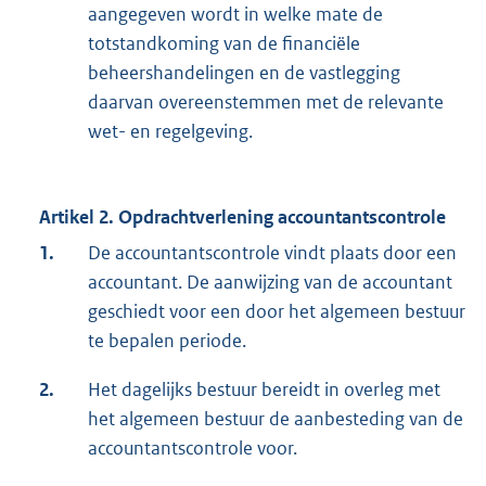
aangegeven wordt in welke mate de
totstandkoming van de financiële
beheershandelingen en de vastlegging
daarvan overeenstemmen met de relevante
wet- en regelgeving.
Artikel 2. Opdrachtverlening accountantscontrole
1.
De accountantscontrole vindt plaats door een
accountant. De aanwijzing van de accountant
geschiedt voor een door het algemeen bestuur
te bepalen periode.
2.
Het dagelijks bestuur bereidt in overleg met
het algemeen bestuur de aanbesteding van de
accountantscontrole voor.