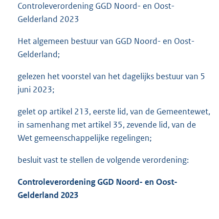
Controleverordening GGD Noord- en Oost-
Gelderland 2023
Het algemeen bestuur van GGD Noord- en Oost-
Gelderland;
gelezen het voorstel van het dagelijks bestuur van 5
juni 2023;
gelet op artikel 213, eerste lid, van de Gemeentewet,
in samenhang met artikel 35, zevende lid, van de
Wet gemeenschappelijke regelingen;
besluit vast te stellen de volgende verordening:
Controleverordening GGD Noord- en Oost-
Gelderland 2023