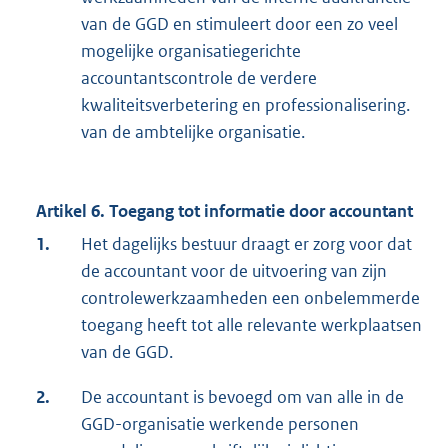
van de GGD en stimuleert door een zo veel
mogelijke organisatiegerichte
accountantscontrole de verdere
kwaliteitsverbetering en professionalisering.
van de ambtelijke organisatie.
Artikel 6. Toegang tot informatie door accountant
1.
Het dagelijks bestuur draagt er zorg voor dat
de accountant voor de uitvoering van zijn
controlewerkzaamheden een onbelemmerde
toegang heeft tot alle relevante werkplaatsen
van de GGD.
2.
De accountant is bevoegd om van alle in de
GGD-organisatie werkende personen