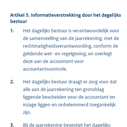
Artikel 5. Informatieverstrekking door het dagelijks
bestuur
1.
Het dagelijks bestuur is verantwoordelijk voor
de samenstelling van de jaarrekening, met de
rechtmatigheidsverantwoording, conform de
geldende wet- en regelgeving, en overlegt
deze aan de accountant voor
accountantscontrole.
2.
Het dagelijks bestuur draagt er zorg voor dat
alle aan de jaarrekening ten grondslag
liggende bescheiden voor de accountant ter
inzage liggen en onbelemmerd toegankelijk
zijn.
3.
Bij de jaarrekening bevestigt het dagelijks