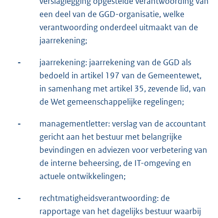
verslaglegging opgestelde verantwoording van
een deel van de GGD-organisatie, welke
verantwoording onderdeel uitmaakt van de
jaarrekening;
-
jaarrekening: jaarrekening van de GGD als
bedoeld in artikel 197 van de Gemeentewet,
in samenhang met artikel 35, zevende lid, van
de Wet gemeenschappelijke regelingen;
-
managementletter: verslag van de accountant
gericht aan het bestuur met belangrijke
bevindingen en adviezen voor verbetering van
de interne beheersing, de IT-omgeving en
actuele ontwikkelingen;
-
rechtmatigheidsverantwoording: de
rapportage van het dagelijks bestuur waarbij