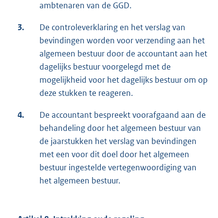
ambtenaren van de GGD.
3.
De controleverklaring en het verslag van
bevindingen worden voor verzending aan het
algemeen bestuur door de accountant aan het
dagelijks bestuur voorgelegd met de
mogelijkheid voor het dagelijks bestuur om op
deze stukken te reageren.
4.
De accountant bespreekt voorafgaand aan de
behandeling door het algemeen bestuur van
de jaarstukken het verslag van bevindingen
met een voor dit doel door het algemeen
bestuur ingestelde vertegenwoordiging van
het algemeen bestuur.