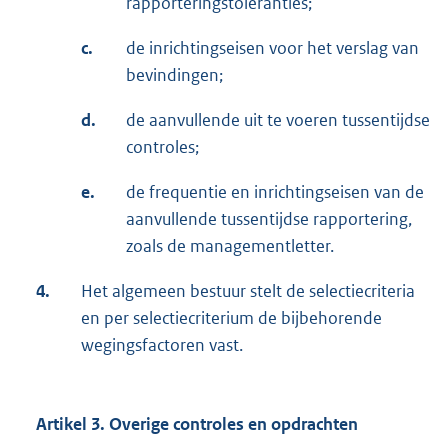
rapporteringstoleranties;
c.
de inrichtingseisen voor het verslag van
bevindingen;
d.
de aanvullende uit te voeren tussentijdse
controles;
e.
de frequentie en inrichtingseisen van de
aanvullende tussentijdse rapportering,
zoals de managementletter.
4.
Het algemeen bestuur stelt de selectiecriteria
en per selectiecriterium de bijbehorende
wegingsfactoren vast.
Artikel 3. Overige controles en opdrachten