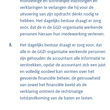
mondelinge en schriftelijke inlichtingen en
verklaringen te verlangen die hij voor de
uitvoering van zijn opdracht denkt nodig te
hebben. Het dagelijks bestuur draagt er zorg
voor, dat de in de GGD-organisatie werkende
personen hieraan hun medewerking verlenen.
3.
Het dagelijks bestuur draagt er zorg voor, dat
alle in de GGD-organisatie werkende personen
zijn gehouden de accountant alle informatie te
verstrekken, opdat de accountant zich een juist
en volledig oordeel kan vormen over het
gevoerde financiële beheer, de getrouwheid
van zowel het financiële beeld als de
verklaring omtrent de rechtmatige
totstandkoming van de baten en lasten.