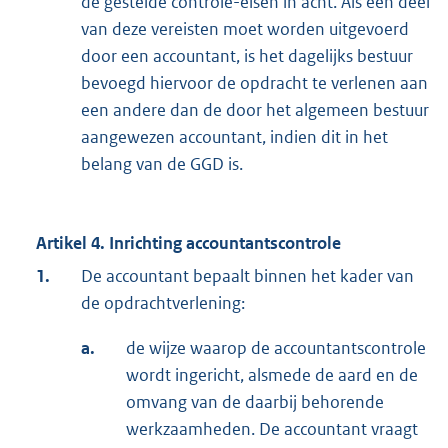
de gestelde controle-eisen in acht. Als een deel
van deze vereisten moet worden uitgevoerd
door een accountant, is het dagelijks bestuur
bevoegd hiervoor de opdracht te verlenen aan
een andere dan de door het algemeen bestuur
aangewezen accountant, indien dit in het
belang van de GGD is.
Artikel 4. Inrichting accountantscontrole
1.
De accountant bepaalt binnen het kader van
de opdrachtverlening:
a.
de wijze waarop de accountantscontrole
wordt ingericht, alsmede de aard en de
omvang van de daarbij behorende
werkzaamheden. De accountant vraagt