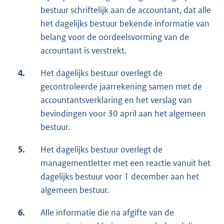
bestuur schriftelijk aan de accountant, dat alle
het dagelijks bestuur bekende informatie van
belang voor de oordeelsvorming van de
accountant is verstrekt.
4.
Het dagelijks bestuur overlegt de
gecontroleerde jaarrekening samen met de
accountantsverklaring en het verslag van
bevindingen voor 30 april aan het algemeen
bestuur.
5.
Het dagelijks bestuur overlegt de
managementletter met een reactie vanuit het
dagelijks bestuur voor 1 december aan het
algemeen bestuur.
6.
Alle informatie die na afgifte van de