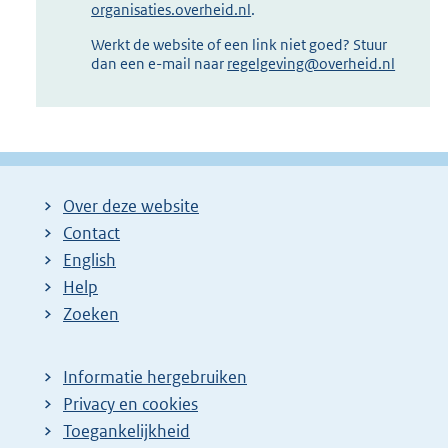
organisaties.overheid.nl
.
Werkt de website of een link niet goed? Stuur
dan een e-mail naar
regelgeving@overheid.nl
Over deze website
Contact
English
Help
Zoeken
Informatie hergebruiken
Privacy en cookies
Toegankelijkheid