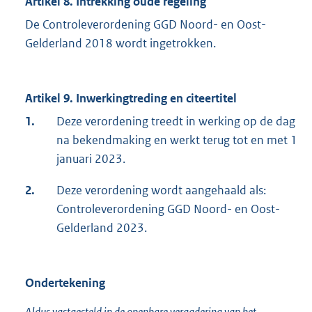
Artikel 8. Intrekking oude regeling
De Controleverordening GGD Noord- en Oost-
Gelderland 2018 wordt ingetrokken.
Artikel 9. Inwerkingtreding en citeertitel
1.
Deze verordening treedt in werking op de dag
na bekendmaking en werkt terug tot en met 1
januari 2023.
2.
Deze verordening wordt aangehaald als:
Controleverordening GGD Noord- en Oost-
Gelderland 2023.
Ondertekening