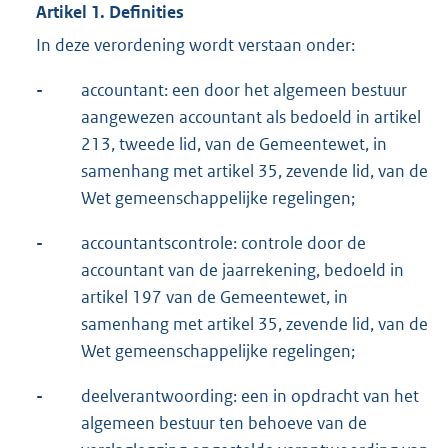
Artikel 1. Definities
In deze verordening wordt verstaan onder:
-
accountant: een door het algemeen bestuur
aangewezen accountant als bedoeld in artikel
213, tweede lid, van de Gemeentewet, in
samenhang met artikel 35, zevende lid, van de
Wet gemeenschappelijke regelingen;
-
accountantscontrole: controle door de
accountant van de jaarrekening, bedoeld in
artikel 197 van de Gemeentewet, in
samenhang met artikel 35, zevende lid, van de
Wet gemeenschappelijke regelingen;
-
deelverantwoording: een in opdracht van het
algemeen bestuur ten behoeve van de