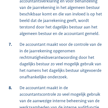
accountantsverklaring en voor behandeling
van de jaarrekening in het algemeen bestuur
beschikbaar komt en die van invloed is op het
beeld dat de jaarrekening geeft, wordt
terstond door het dagelijks bestuur aan het
algemeen bestuur en de accountant gemeld.
7.
De accountant maakt voor de controle van de
in de jaarrekening opgenomen
rechtmatigheidsverantwoording door het
dagelijks bestuur zo veel mogelijk gebruik van
het namens het dagelijks bestuur uitgevoerde
onafhankelijke onderzoek.
8.
De accountant maakt in de
accountantscontrole zo veel mogelijk gebruik
van de aanwezige interne beheersing van de
werkzaamheden van de interne auditfunctie