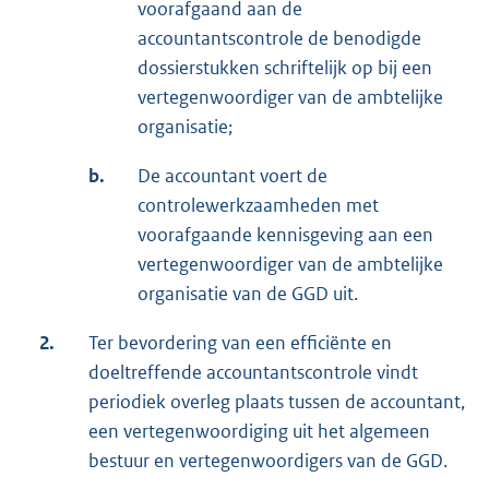
voorafgaand aan de
accountantscontrole de benodigde
dossierstukken schriftelijk op bij een
vertegenwoordiger van de ambtelijke
organisatie;
b.
De accountant voert de
controlewerkzaamheden met
voorafgaande kennisgeving aan een
vertegenwoordiger van de ambtelijke
organisatie van de GGD uit.
2.
Ter bevordering van een efficiënte en
doeltreffende accountantscontrole vindt
periodiek overleg plaats tussen de accountant,
een vertegenwoordiging uit het algemeen
bestuur en vertegenwoordigers van de GGD.