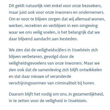
Dit geldt natuurlijk niet enkel voor onze bezoekers,
maar juist ook voor onze inwoners en ondernemers.
Om er voor te blijven zorgen dat wij allemaal wonen,
werken, recreëren en verblijven in een omgeving
waar we ons veilig voelen, is het belangrijk dat we
daar blijvend aandacht aan besteden.
We zien dat de veiligheidscijfers in IJsselstein zich
blijven verbeteren, gevolgd door de
veiligheidsgevoelens van onze inwoners. Maar we
zien ook dat de samenleving zich blijft ontwikkelen
en dat daar nieuwe of veranderde
verschijningsvormen van criminaliteit bij horen.
Daarom blijft het nodig om ons, in gezamenlijkheid,
in te zetten voor de veiligheid in IJsselstein.