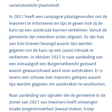
cameratoezicht plaatsvindt.
In 2021 heeft een campagne plaatsgevonden om de
inwoners te informeren en tips te geven hoe zij de
kans op een autokraak kunnen verkleinen. Vanuit de
gemeente zijn meerdere acties uitgezet. Zo zijn huis
aan huis brieven bezorgd waarin tips werden
gegeven om de kans op een (auto) inbraak te
verkleinen. In oktober 2021 is naar aanleiding van
een inbraakgolf een Burgernetbericht gestuurd
waarin gewaarschuwd werd voor autokraken. Er is
tevens een schouw met inwoners gelopen waarin
tips werden gegeven om autokraken te voorkomen.
Naar aanleiding van signalen die de gemeente in de
zomer van 2021 van inwoners heeft ontvangen
inzake jongerenoverlast (lawaai maken, troep