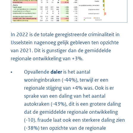
In 2022 is de totale geregistreerde criminaliteit in
IJsselstein nagenoeg gelijk gebleven ten opzichte
van 2021. Dit is gunstiger dan de gemiddelde
regionale ontwikkeling van +3%.
•
Opvallende
daler
is het aantal
woninginbraken (-44%), terwijl er een
regionale stijging van +4% was. Ook is er
sprake van een daling van het aantal
autokraken (-43%), dit is een grotere daling
dat de gemiddelde regionale ontwikkeling
(-10). fraude laat ook een sterkere daling zien
(-38%) ten opzichte van de regionale