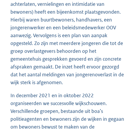
achterlaten, vernielingen en intimidatie van
bewoners) heeft een bijeenkomst plaatsgevonden.
Hierbij waren buurtbewoners, handhavers, een
jongerenwerker en een beleidsmedewerker OOV
aanwezig. Vervolgens is een plan van aanpak
opgesteld. Zo zijn met meerdere jongeren die tot de
groep overlastgevers behoorden op het
gemeentehuis gesprekken gevoerd en zijn concrete
afspraken gemaakt. De inzet heeft ervoor gezorgd
dat het aantal meldingen van jongerenoverlast in de
wijk sterk is afgenomen.
In december 2021 en in oktober 2022
organiseerden we succesvolle wijkschouwen.
Verschillende groepen, bestaande uit boa’s
politieagenten en bewoners zijn de wijken in gegaan
om bewoners bewust te maken van de