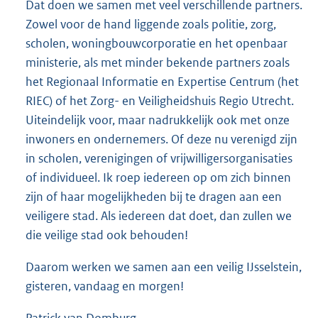
Dat doen we samen met veel verschillende partners.
Zowel voor de hand liggende zoals politie, zorg,
scholen, woningbouwcorporatie en het openbaar
ministerie, als met minder bekende partners zoals
het Regionaal Informatie en Expertise Centrum (het
RIEC) of het Zorg- en Veiligheidshuis Regio Utrecht.
Uiteindelijk voor, maar nadrukkelijk ook met onze
inwoners en ondernemers. Of deze nu verenigd zijn
in scholen, verenigingen of vrijwilligersorganisaties
of individueel. Ik roep iedereen op om zich binnen
zijn of haar mogelijkheden bij te dragen aan een
veiligere stad. Als iedereen dat doet, dan zullen we
die veilige stad ook behouden!
Daarom werken we samen aan een veilig IJsselstein,
gisteren, vandaag en morgen!