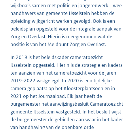
wijkboa’s samen met politie en jongerenwerk. Twee
handhavers van gemeente IJsselstein hebben de
opleiding wijkgericht werken gevolgd. Ook is een
beleidsplan opgesteld voor de integrale aanpak van
Zorg en Overlast. Hierin is meegenomen wat de
positie is van het Meldpunt Zorg en Overlast.
In 2019 is het beleidskader cameratoezicht
IJsselstein opgesteld. Hierin is de strategie en kaders
ten aanzien van het cameratoezicht voor de jaren
2019-2022 vastgelegd. In 2020 is een tijdelijke
camera geplaatst op het Kloosterplantsoen en in
2021 op het Journaalpad. Elk jaar heeft de
burgemeester het aanwijzingsbesluit Cameratoezicht
gemeente IJsselstein vastgesteld. In het besluit wijst
de burgemeester de gebieden aan waar in het kader
van handhaving van de openbare orde