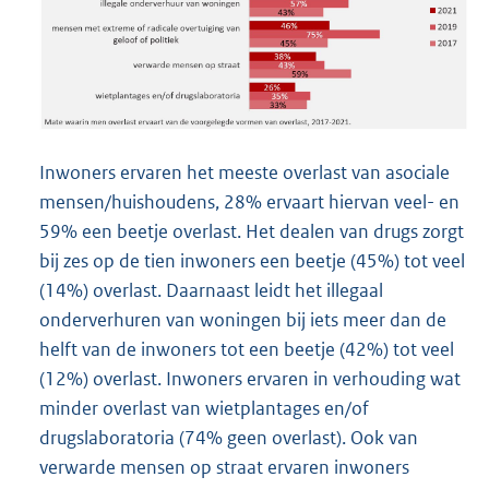
Inwoners ervaren het meeste overlast van asociale
mensen/huishoudens, 28% ervaart hiervan veel- en
59% een beetje overlast. Het dealen van drugs zorgt
bij zes op de tien inwoners een beetje (45%) tot veel
(14%) overlast. Daarnaast leidt het illegaal
onderverhuren van woningen bij iets meer dan de
helft van de inwoners tot een beetje (42%) tot veel
(12%) overlast. Inwoners ervaren in verhouding wat
minder overlast van wietplantages en/of
drugslaboratoria (74% geen overlast). Ook van
verwarde mensen op straat ervaren inwoners