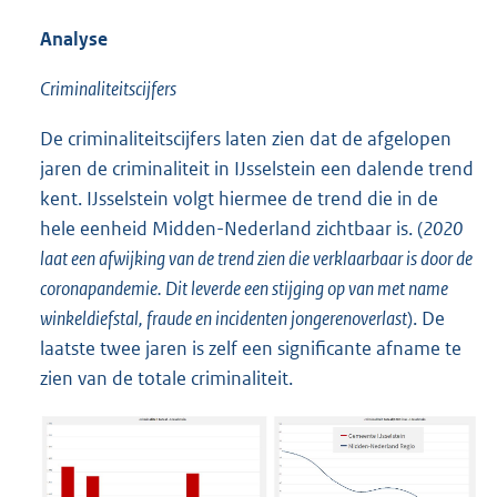
Analyse
Criminaliteitscijfers
De criminaliteitscijfers laten zien dat de afgelopen
jaren de criminaliteit in IJsselstein een dalende trend
kent. IJsselstein volgt hiermee de trend die in de
hele eenheid Midden-Nederland zichtbaar is. (
2020
laat een afwijking van de trend zien die verklaarbaar is door de
coronapandemie. Dit leverde een stijging op van met name
winkeldiefstal, fraude en incidenten jongerenoverlast
). De
laatste twee jaren is zelf een significante afname te
zien van de totale criminaliteit.