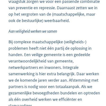
vraagstuk zorgen we voor een passende combinatie
van preventie en repressie. Daarnaast zetten we in
op het vergroten van de (maatschappelijke, maar
ook de bestuurlijke) weerbaarheid.
Aan veiligheid werken we samen
Bij complexe maatschappelijke (veiligheids-)
problemen heeft niet één partij de oplossing in
handen. Een veilige gemeente is een gedeelde
verantwoordelijkheid van gemeente,
netwerkpartners en inwoners. Integrale
samenwerking is hier extra belangrijk. Daar werken
we de komende jaren verder aan. Afstemming met
partners is nodig voor een totaalaanpak. Als we
gezamenlijke bevoegdheden bundelen en optreden
als één overheid werken we efficiënter en
slagvaardiger.