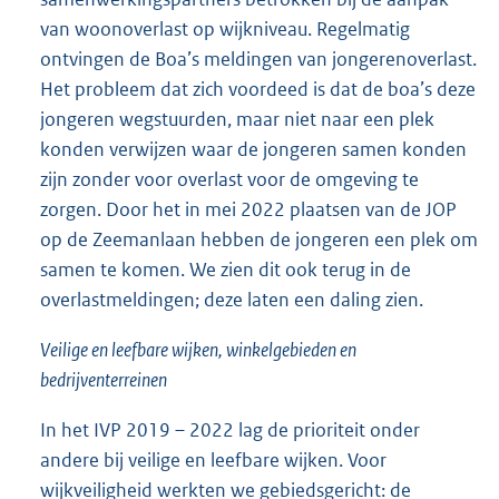
van woonoverlast op wijkniveau. Regelmatig
ontvingen de Boa’s meldingen van jongerenoverlast.
Het probleem dat zich voordeed is dat de boa’s deze
jongeren wegstuurden, maar niet naar een plek
konden verwijzen waar de jongeren samen konden
zijn zonder voor overlast voor de omgeving te
zorgen. Door het in mei 2022 plaatsen van de JOP
op de Zeemanlaan hebben de jongeren een plek om
samen te komen. We zien dit ook terug in de
overlastmeldingen; deze laten een daling zien.
Veilige en leefbare wijken, winkelgebieden en
bedrijventerreinen
In het IVP 2019 – 2022 lag de prioriteit onder
andere bij veilige en leefbare wijken. Voor
wijkveiligheid werkten we gebiedsgericht: de