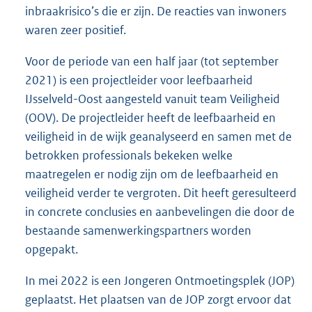
inbraakrisico’s die er zijn. De reacties van inwoners
waren zeer positief.
Voor de periode van een half jaar (tot september
2021) is een projectleider voor leefbaarheid
IJsselveld-Oost aangesteld vanuit team Veiligheid
(OOV). De projectleider heeft de leefbaarheid en
veiligheid in de wijk geanalyseerd en samen met de
betrokken professionals bekeken welke
maatregelen er nodig zijn om de leefbaarheid en
veiligheid verder te vergroten. Dit heeft geresulteerd
in concrete conclusies en aanbevelingen die door de
bestaande samenwerkingspartners worden
opgepakt.
In mei 2022 is een Jongeren Ontmoetingsplek (JOP)
geplaatst. Het plaatsen van de JOP zorgt ervoor dat