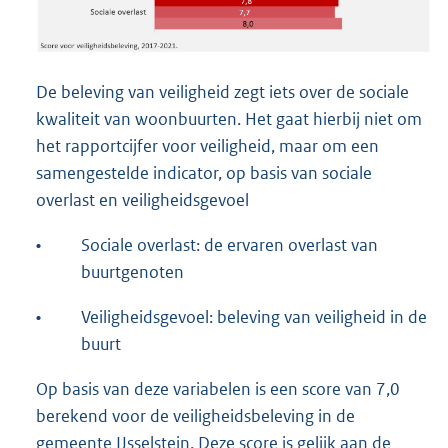
De beleving van veiligheid zegt iets over de sociale
kwaliteit van woonbuurten. Het gaat hierbij niet om
het rapportcijfer voor veiligheid, maar om een
samengestelde indicator, op basis van sociale
overlast en veiligheidsgevoel
•
Sociale overlast: de ervaren overlast van
buurtgenoten
•
Veiligheidsgevoel: beleving van veiligheid in de
buurt
Op basis van deze variabelen is een score van 7,0
berekend voor de veiligheidsbeleving in de
gemeente IJsselstein. Deze score is gelijk aan de