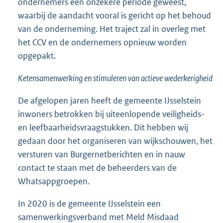
ondernemers een onzekere periode geweest,
waarbij de aandacht vooral is gericht op het behoud
van de onderneming. Het traject zal in overleg met
het CCV en de ondernemers opnieuw worden
opgepakt.
Ketensamenwerking en stimuleren van actieve wederkerigheid
De afgelopen jaren heeft de gemeente IJsselstein
inwoners betrokken bij uiteenlopende veiligheids-
en leefbaarheidsvraagstukken. Dit hebben wij
gedaan door het organiseren van wijkschouwen, het
versturen van Burgernetberichten en in nauw
contact te staan met de beheerders van de
Whatsappgroepen.
In 2020 is de gemeente IJsselstein een
samenwerkingsverband met Meld Misdaad