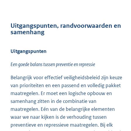
Uitgangspunten, randvoorwaarden en
samenhang
Uitgangspunten
Een goede balans tussen preventie en repressie
Belangrijk voor effectief veiligheidsbeleid zijn keuze
van prioriteiten en een passend en volledig pakket
maatregelen. Er moet een logische opbouw en
samenhang zitten in de combinatie van
maatregelen. Eén van de belangrijke elementen
waar we naar kijken is de verhouding tussen
preventieve en repressieve maatregelen. Bij elk