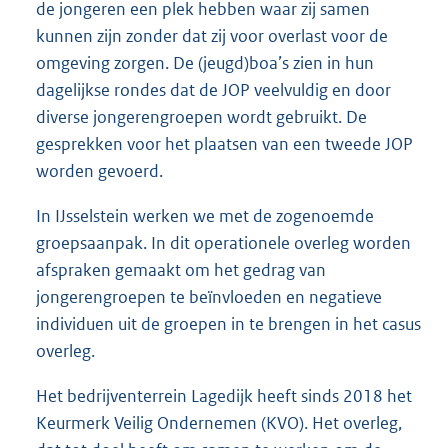
de jongeren een plek hebben waar zij samen
kunnen zijn zonder dat zij voor overlast voor de
omgeving zorgen. De (jeugd)boa’s zien in hun
dagelijkse rondes dat de JOP veelvuldig en door
diverse jongerengroepen wordt gebruikt. De
gesprekken voor het plaatsen van een tweede JOP
worden gevoerd.
In IJsselstein werken we met de zogenoemde
groepsaanpak. In dit operationele overleg worden
afspraken gemaakt om het gedrag van
jongerengroepen te beïnvloeden en negatieve
individuen uit de groepen in te brengen in het casus
overleg.
Het bedrijventerrein Lagedijk heeft sinds 2018 het
Keurmerk Veilig Ondernemen (KVO). Het overleg,