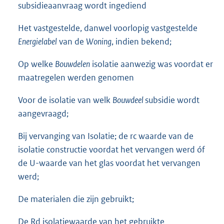
subsidieaanvraag wordt ingediend
Het vastgestelde, danwel voorlopig vastgestelde
Energielabel
van de
Woning
, indien bekend;
Op welke
Bouwdelen
isolatie aanwezig was voordat er
maatregelen werden genomen
Voor de isolatie van welk
Bouwdeel
subsidie wordt
aangevraagd;
Bij vervanging van Isolatie; de rc waarde van de
isolatie constructie voordat het vervangen werd óf
de U-waarde van het glas voordat het vervangen
werd;
De materialen die zijn gebruikt;
De Rd isolatiewaarde van het gebruikte