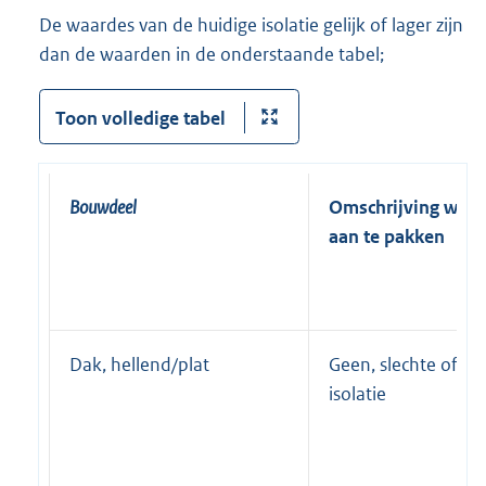
De waardes van de huidige isolatie gelijk of lager zijn
dan de waarden in de onderstaande tabel;
Toon volledige tabel
Bouwdeel
Omschrijving wan
aan te pakken
Dak, hellend/plat
Geen, slechte of ma
isolatie