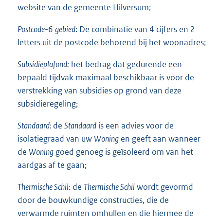
website van de gemeente Hilversum;
Postcode
-6
gebied
: De combinatie van 4 cijfers en 2
letters uit de postcode behorend bij het woonadres;
Subsidieplafond:
het bedrag dat gedurende een
bepaald tijdvak maximaal beschikbaar is voor de
verstrekking van subsidies op grond van deze
subsidieregeling;
Standaard:
de
Standaard
is een advies voor de
isolatiegraad van uw
Woning
en geeft aan wanneer
de
Woning
goed genoeg is geïsoleerd om van het
aardgas af te gaan;
Thermische Schil:
de
Thermische Schil
wordt gevormd
door de bouwkundige constructies, die de
verwarmde ruimten omhullen en die hiermee de