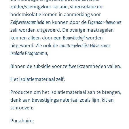
zolder/vlieringvloer isolatie, vloerisolatie en
bodemisolatie komen in aanmerking voor
Zelfwerkzaamheid
en kunnen door de
Eigenaar-bewoner
zelf worden uitgevoerd. De overige maatregelen
kunnen alleen door een
Bouwbedrijf
worden
uitgevoerd. Zie ook de
maatregelenlijst Hilversums
Isolatie Programma
;
Binnen de subsidie voor zelfwerkzaamheden vallen:
Het isolatiemateriaal zelf;
Producten om het isolatiemateriaal aan te brengen,
denk aan bevestigingsmateriaal zoals lijm, kit en
schroeven;
Purschuim;