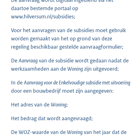
daartoe bestemde portaal op
www.hilversum.nl/subsidies;
Voor het aanvragen van de subsidies moet gebruik
worden gemaakt van het op grond van deze
regeling beschikbaar gestelde aanvraagformulier;
De
Aanvraag
van de subsidie wordt gedaan nadat de
werkzaamheden aan de
Woning
zijn uitgevoerd;
In de
Aanvraag voor de Enkelvoudige subsidie met uitvoering
door een bouwbedrijf moet zijn aangegeven:
Het adres van de
Woning
;
Het bedrag dat wordt aangevraagd;
De WOZ-waarde van de
Woning
van het jaar dat de