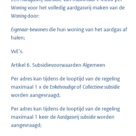
Woning
voor het volledig aardgasvrij maken van de
Woning
door
:
Eigenaar-bewoners
die hun woning van het aardgas af
halen;
VvE's.
Artikel 6. Subsidievoorwaarden Algemeen
Per adres kan tijdens de looptijd van de regeling
maximaal 1 x de
Enkelvoudige
of
Collectieve subsidie
worden aangevraagd;
Per adres kan tijdens de looptijd van de regeling
maximaal 1 keer de
Aardgasvrij subsidie
worden
aangevraagd;