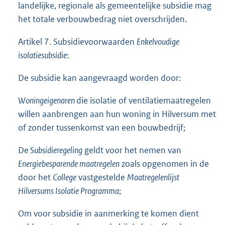
landelijke, regionale als gemeentelijke subsidie mag
het totale verbouwbedrag niet overschrijden.
Artikel 7. Subsidievoorwaarden
Enkelvoudige
isolatiesubsidie
:
De subsidie kan aangevraagd worden door:
Woningeigenaren
die isolatie of ventilatiemaatregelen
willen aanbrengen aan hun woning in Hilversum met
of zonder tussenkomst van een bouwbedrijf;
De
Subsidieregeling
geldt voor het nemen van
Energiebesparende maatregelen
zoals opgenomen in de
door het
College
vastgestelde
Maatregelenlijst
Hilversums Isolatie Programma
;
Om voor subsidie in aanmerking te komen dient