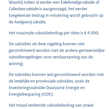
Waarbij indien al eerder een
Enkelvoudige subsidie
of
Collectieve subsidie
is aangevraagd, het eerder
toegekende bedrag in mindering wordt gebracht op
de
Aardgasvrij subsidie;
Het maximale subsidiebedrag per
Adres
is € 4.000;
De subsidies uit deze regeling kunnen niet
gecombineerd worden met de andere gemeentelijke
subsidieregelingen voor verduurzaming van de
woning;
De subsidies kunnen wel gecombineerd worden met
de
landelijke
en provinciale subsidies, zoals de
Investeringssubsidie Duurzame Energie en
Energiebesparing (ISDE);
Het totaal verleende subsidiebedrag van zowel