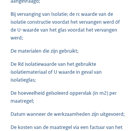
aangevraagd;
Bij vervanging van Isolatie; de rc waarde van de
isolatie constructie voordat het vervangen werd óf
de U-waarde van het glas voordat het vervangen
werd;
De materialen die zijn gebruikt;
De Rd isolatiewaarde van het gebruikte
isolatiemateriaal of U waarde in geval van
isolatieglas;
De hoeveelheid geïsoleerd oppervlak (in m2) per
maatregel;
Datum wanneer de werkzaamheden zijn uitgevoerd;
De kosten van de maatregel via een factuur van het