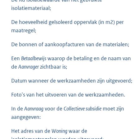
isolatiemateriaal;
De hoeveelheid geïsoleerd oppervlak (in m2) per
maatregel;
De bonnen of aankoopfacturen van de materialen;
Een
Betaalbewijs
waarop de betaling en de naam van
de
Aanvrager
zichtbaar is;
Datum wanneer de werkzaamheden zijn uitgevoerd;
Foto's van het uitvoeren van de werkzaamheden.
In de
Aanvraag
voor de
Collectieve subsidie
moet zijn
aangegeven:
Het adres van de
Woning
waar de