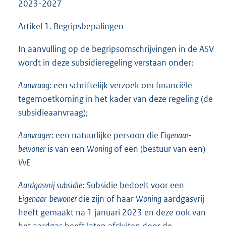
2023-2027
Artikel 1. Begripsbepalingen
In aanvulling op de begripsomschrijvingen in de ASV
wordt in deze subsidieregeling verstaan onder:
Aanvraag
: een schriftelijk verzoek om financiële
tegemoetkoming in het kader van deze regeling (de
subsidieaanvraag);
Aanvrager
: een natuurlijke persoon die
Eigenaar-
bewoner
is van een
Woning
of een (bestuur van een)
VvE
Aardgasvrij subsidie
: Subsidie bedoelt voor een
Eigenaar-bewoner
die zijn of haar
Woning
aardgasvrij
heeft gemaakt na 1 januari 2023 en deze ook van