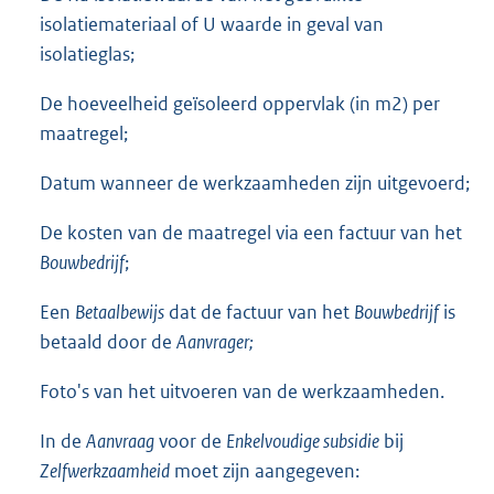
isolatiemateriaal of U waarde in geval van
isolatieglas;
De hoeveelheid geïsoleerd oppervlak (in m2) per
maatregel;
Datum wanneer de werkzaamheden zijn uitgevoerd;
De kosten van de maatregel via een factuur van het
Bouwbedrijf
;
Een
Betaalbewijs
dat de factuur van het
Bouwbedrijf
is
betaald door de
Aanvrager;
Foto's van het uitvoeren van de werkzaamheden.
In de
Aanvraag
voor de
Enkelvoudige subsidie
bij
Zelfwerkzaamheid
moet zijn aangegeven: