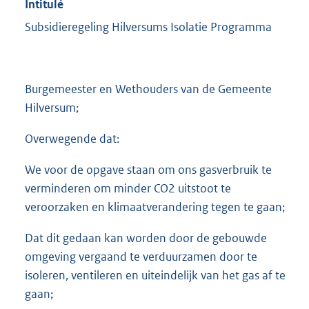
Intitulé
Subsidieregeling Hilversums Isolatie Programma
Burgemeester en Wethouders van de Gemeente
Hilversum;
Overwegende dat:
We voor de opgave staan om ons gasverbruik te
verminderen om minder CO2 uitstoot te
veroorzaken en klimaatverandering tegen te gaan;
Dat dit gedaan kan worden door de gebouwde
omgeving vergaand te verduurzamen door te
isoleren, ventileren en uiteindelijk van het gas af te
gaan;