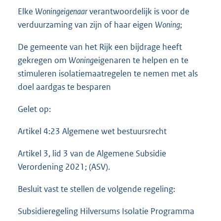
Elke
Woningeigenaar
verantwoordelijk is voor de
verduurzaming van zijn of haar eigen
Woning
;
De gemeente van het Rijk een bijdrage heeft
gekregen om
Woning
eigenaren te helpen en te
stimuleren isolatiemaatregelen te nemen met als
doel aardgas te besparen
Gelet op:
Artikel 4:23 Algemene wet bestuursrecht
Artikel 3, lid 3 van de Algemene Subsidie
Verordening 2021; (ASV).
Besluit vast te stellen de volgende regeling:
Subsidieregeling Hilversums Isolatie Programma