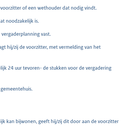
 voorzitter of een wethouder dat nodig vindt.
at noodzakelijk is.
n vergaderplanning vast.
t hij/zij de voorzitter, met vermelding van het
elijk 24 uur tevoren- de stukken voor de vergadering
t gemeentehuis.
ijk kan bijwonen, geeft hij/zij dit door aan de voorzitter