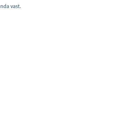
nda vast.