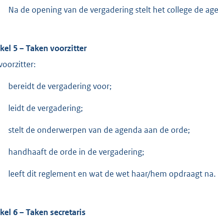
Na de opening van de vergadering stelt het college de age
ikel 5 – Taken voorzitter
voorzitter:
bereidt de vergadering voor;
leidt de vergadering;
stelt de onderwerpen van de agenda aan de orde;
handhaaft de orde in de vergadering;
leeft dit reglement en wat de wet haar/hem opdraagt na.
ikel 6 – Taken secretaris