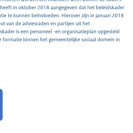
 heeft in oktober 2018 aangegeven dat het beleidskader
tie te kunnen beïnvloeden. Hierover zijn in januari 2018
 van de adviesraden en partijen uit het
skader is een personeel -en organisatieplan opgesteld
de formatie binnen het gemeentelijke sociaal domein in