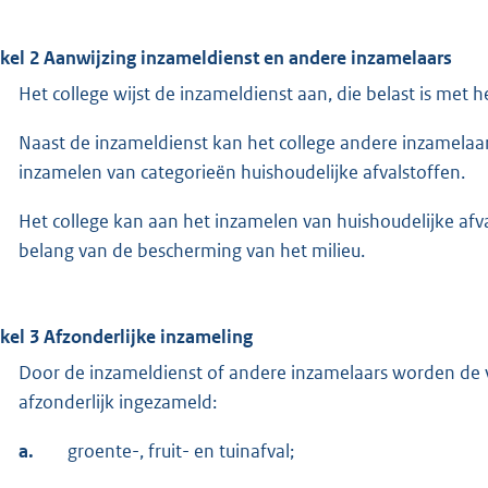
ikel 2 Aanwijzing inzameldienst en andere inzamelaars
Het college wijst de inzameldienst aan, die belast is met 
Naast de inzameldienst kan het college andere inzamelaars
inzamelen van categorieën huishoudelijke afvalstoffen.
Het college kan aan het inzamelen van huishoudelijke afv
belang van de bescherming van het milieu.
ikel 3 Afzonderlijke inzameling
Door de inzameldienst of andere inzamelaars worden de v
afzonderlijk ingezameld:
a.
groente-, fruit- en tuinafval;