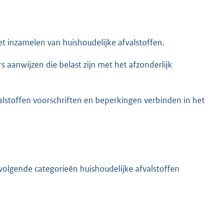
het inzamelen van huishoudelijke afvalstoffen.
 aanwijzen die belast zijn met het afzonderlijk
alstoffen voorschriften en beperkingen verbinden in het
olgende categorieën huishoudelijke afvalstoffen