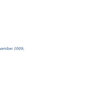
ovember 2009;