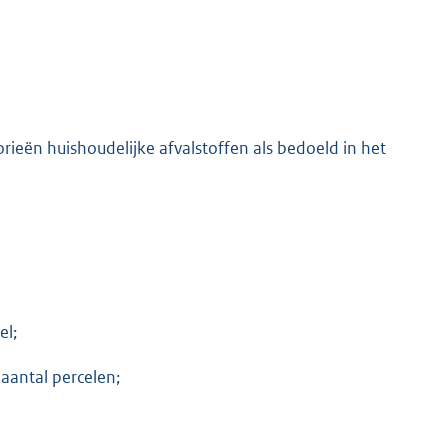
rieën huishoudelijke afvalstoffen als bedoeld in het
el;
aantal percelen;