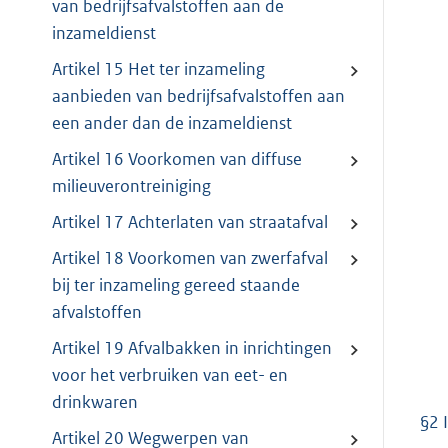
van bedrijfsafvalstoffen aan de
inzameldienst
Artikel 15 Het ter inzameling
aanbieden van bedrijfsafvalstoffen aan
een ander dan de inzameldienst
Artikel 16 Voorkomen van diffuse
milieuverontreiniging
Artikel 17 Achterlaten van straatafval
Artikel 18 Voorkomen van zwerfafval
bij ter inzameling gereed staande
afvalstoffen
Artikel 19 Afvalbakken in inrichtingen
voor het verbruiken van eet- en
drinkwaren
§2 
Artikel 20 Wegwerpen van