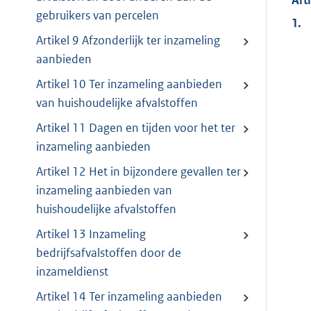
gebruikers van percelen
1.
Artikel 9 Afzonderlijk ter inzameling
aanbieden
Artikel 10 Ter inzameling aanbieden
van huishoudelijke afvalstoffen
Artikel 11 Dagen en tijden voor het ter
inzameling aanbieden
Artikel 12 Het in bijzondere gevallen ter
inzameling aanbieden van
huishoudelijke afvalstoffen
Artikel 13 Inzameling
bedrijfsafvalstoffen door de
inzameldienst
Artikel 14 Ter inzameling aanbieden