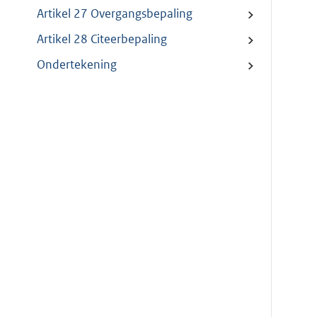
Artikel 27 Overgangsbepaling
Artikel 28 Citeerbepaling
Ondertekening