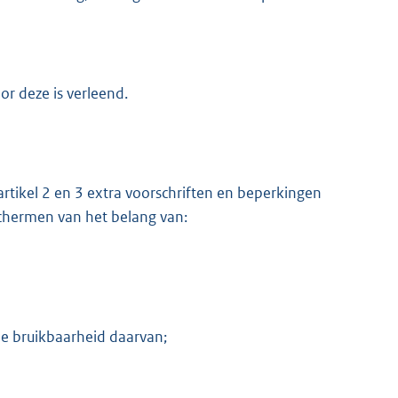
r deze is verleend.
rtikel 2 en 3 extra voorschriften en beperkingen
schermen van het belang van:
e bruikbaarheid daarvan;