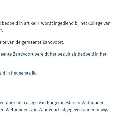
bedoeld in artikel 1 wordt ingediend bij het College van
t.
bsite van de gemeente Zandvoort.
nte Zandvoort bereidt het besluit als bedoeld in het
 in het eerste lid.
even door het college van Burgemeester en Wethouders
 en Wethouders van Zandvoort uitgegeven ander bewijs