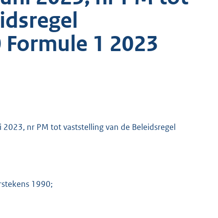
eidsregel
 Formule 1 2023
2023, nr PM tot vaststelling van de Beleidsregel
erstekens 1990;