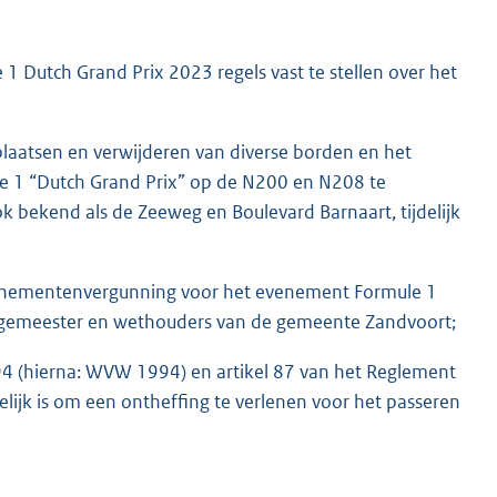
1 Dutch Grand Prix 2023 regels vast te stellen over het
laatsen en verwijderen van diverse borden en het
 1 “Dutch Grand Prix” op de N200 en N208 te
k bekend als de Zeeweg en Boulevard Barnaart, tijdelijk
venementenvergunning voor het evenement Formule 1
urgemeester en wethouders van de gemeente Zandvoort;
4 (hierna: WVW 1994) en artikel 87 van het Reglement
lijk is om een ontheffing te verlenen voor het passeren