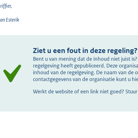
iffier,
an Esterik
Ziet u een fout in deze regeling?
Bent u van mening dat de inhoud niet juist i
regelgeving heeft gepubliceerd. Deze organisat
inhoud van de regelgeving. De naam van de or
contactgegevens van de organisatie kunt u h
Werkt de website of een link niet goed? Stuu