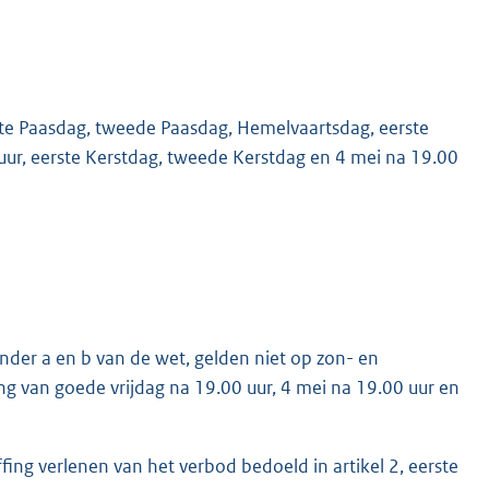
rste Paasdag, tweede Paasdag, Hemelvaartsdag, eerste
ur, eerste Kerstdag, tweede Kerstdag en 4 mei na 19.00
nder a en b van de wet, gelden niet op zon- en
ng van goede vrijdag na 19.00 uur, 4 mei na 19.00 uur en
fing verlenen van het verbod bedoeld in artikel 2, eerste