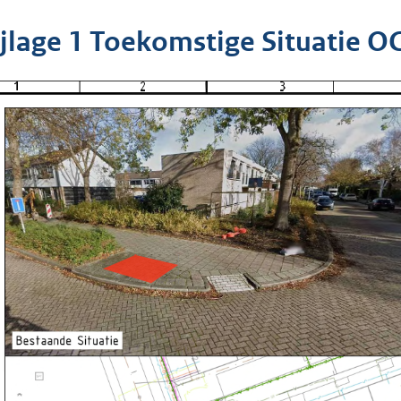
ijlage 1 Toekomstige Situatie O